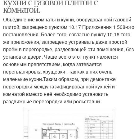
кухни с газовой плитой с
комнатой.
Объединение комнаты и кухни, оборудованной газовой
плитой, запрещено пунктом 10.17 Приложения 1 508-ого
постановления. Более того, согласно пункту 10.16 того
же приложения, запрещено устраивать даже простой
проём в перегородке, разделяющей эти помещения, без
установки двери. Чаще всего этот пункт является
основным препятствием, когда затевается
перепланировка хрущевки , так как в них очень
маленькие кухни.Таким образом, при демонтаже
перегородки между газифицированной кухней и
комнатой вместо неё необходимо установить
раздвижные перегородки или рольставни.