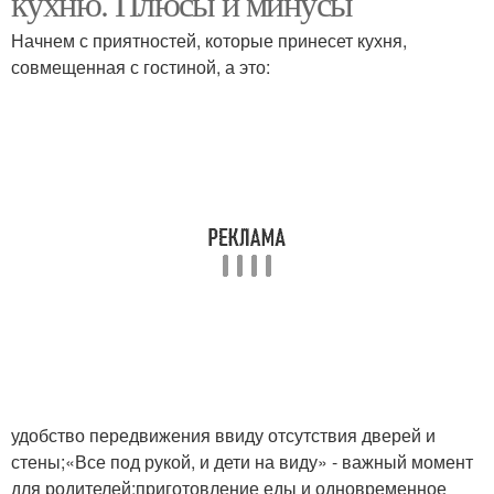
кухню. Плюсы и минусы
Начнем с приятностей, которые принесет кухня,
совмещенная с гостиной, а это:
удобство передвижения ввиду отсутствия дверей и
стены;«Все под рукой, и дети на виду» - важный момент
для родителей;приготовление еды и одновременное