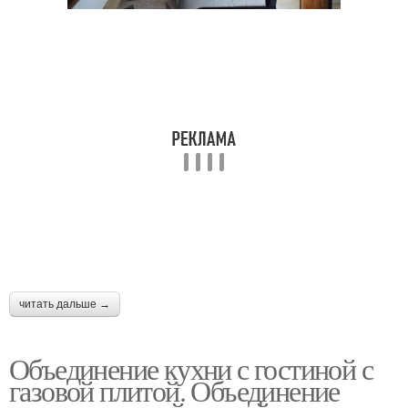
читать дальше →
Объединение кухни с гостиной с
газовой плитой. Объединение