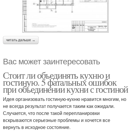
читать дальше →
Вас может заинтересовать
Стоит ли объединять кухню и
гостиную. 5 фатальных ошибок
при объединении кухни с гостиной
Идея организовать гостиную-кухню нравится многим, но
не всегда результат получается таким как ожидали.
Случается, что после такой перепланировки
вскрываются серьезные проблемы и хочется все
вернуть в исходное состояние.