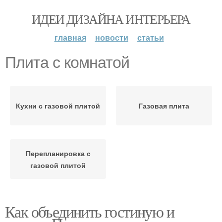
ИДЕИ ДИЗАЙНА ИНТЕРЬЕРА
главная
новости
статьи
Плита с комнатой
Кухни с газовой плитой
Газовая плита
Перепланировка с
газовой плитой
Как объединить гостиную и