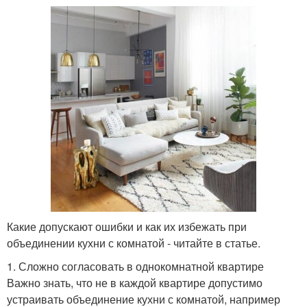
Какие допускают ошибки и как их избежать при
объединении кухни с комнатой - читайте в статье.
1. Сложно согласовать в однокомнатной квартире
Важно знать, что не в каждой квартире допустимо
устраивать объединение кухни с комнатой, например