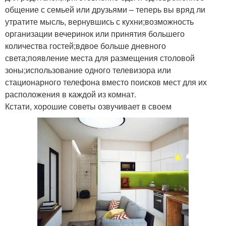
общение с семьей или друзьями – теперь вы вряд ли
утратите мысль, вернувшись с кухни;возможность
организации вечеринок или принятия большего
количества гостей;вдвое больше дневного
света;появление места для размещения столовой
зоны;использование одного телевизора или
стационарного телефона вместо поисков мест для их
расположения в каждой из комнат.
Кстати, хорошие советы озвучивает в своем