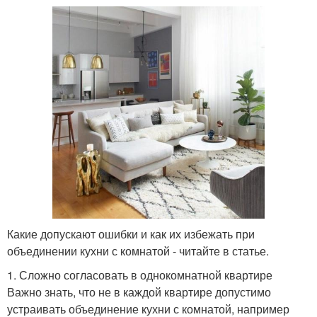
Какие допускают ошибки и как их избежать при
объединении кухни с комнатой - читайте в статье.
1. Сложно согласовать в однокомнатной квартире
Важно знать, что не в каждой квартире допустимо
устраивать объединение кухни с комнатой, например