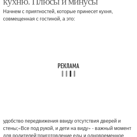
кухню. Плюсы и минусы
Начнем с приятностей, которые принесет кухня,
совмещенная с гостиной, а это:
удобство передвижения ввиду отсутствия дверей и
стены;«Все под рукой, и дети на виду» - важный момент
для родителей;приготовление еды и одновременное