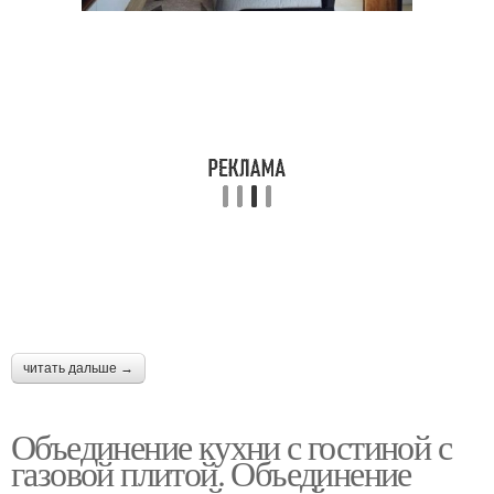
читать дальше →
Объединение кухни с гостиной с
газовой плитой. Объединение