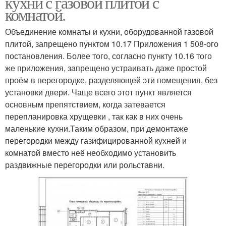
кухни с газовой плитой с
комнатой.
Объединение комнаты и кухни, оборудованной газовой
плитой, запрещено пунктом 10.17 Приложения 1 508-ого
постановления. Более того, согласно пункту 10.16 того
же приложения, запрещено устраивать даже простой
проём в перегородке, разделяющей эти помещения, без
установки двери. Чаще всего этот пункт является
основным препятствием, когда затевается
перепланировка хрущевки , так как в них очень
маленькие кухни.Таким образом, при демонтаже
перегородки между газифицированной кухней и
комнатой вместо неё необходимо установить
раздвижные перегородки или рольставни.