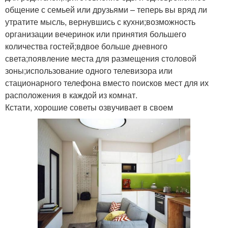
общение с семьей или друзьями – теперь вы вряд ли
утратите мысль, вернувшись с кухни;возможность
организации вечеринок или принятия большего
количества гостей;вдвое больше дневного
света;появление места для размещения столовой
зоны;использование одного телевизора или
стационарного телефона вместо поисков мест для их
расположения в каждой из комнат.
Кстати, хорошие советы озвучивает в своем