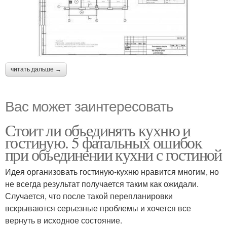
читать дальше →
Вас может заинтересовать
Стоит ли объединять кухню и
гостиную. 5 фатальных ошибок
при объединении кухни с гостиной
Идея организовать гостиную-кухню нравится многим, но
не всегда результат получается таким как ожидали.
Случается, что после такой перепланировки
вскрываются серьезные проблемы и хочется все
вернуть в исходное состояние.