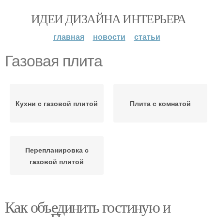
ИДЕИ ДИЗАЙНА ИНТЕРЬЕРА
главная
новости
статьи
Газовая плита
Кухни с газовой плитой
Плита с комнатой
Перепланировка с
газовой плитой
Как объединить гостиную и