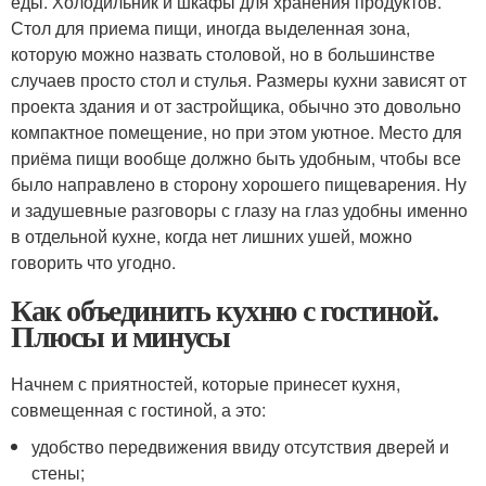
еды. Холодильник и шкафы для хранения продуктов.
Стол для приема пищи, иногда выделенная зона,
которую можно назвать столовой, но в большинстве
случаев просто стол и стулья. Размеры кухни зависят от
проекта здания и от застройщика, обычно это довольно
компактное помещение, но при этом уютное. Место для
приёма пищи вообще должно быть удобным, чтобы все
было направлено в сторону хорошего пищеварения. Ну
и задушевные разговоры с глазу на глаз удобны именно
в отдельной кухне, когда нет лишних ушей, можно
говорить что угодно.
Как объединить кухню с гостиной.
Плюсы и минусы
Начнем с приятностей, которые принесет кухня,
совмещенная с гостиной, а это:
удобство передвижения ввиду отсутствия дверей и
стены;