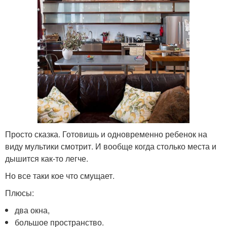
Просто сказка. Готовишь и одновременно ребенок на
виду мультики смотрит. И вообще когда столько места и
дышится как-то легче.
Но все таки кое что смущает.
Плюсы:
два окна,
большое пространство.