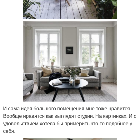
И сама идея большого помещения мне тоже нравится.
Вообще нравятся как выглядят студии. На картинках. И с
удовольствием хотела бы примерить что-то подобное у
себя.