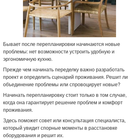
Бывает после перепланировки начинаются новые
проблемы: нет возможности устроить удобную и
эргономичную кухню.
Прежде чем начинать переделку важно разработать
проект и определить сценарий проживания. Решит ли
объединение проблемы или спровоцирует новые?
Начинать перепланировку стоит только в том случае,
когда она гарантирует решение проблем и комфорт
проживания.
Здесь поможет совет или консультация специалиста,
который увидит спорные моменты в расстановке
оборудования и решит их.