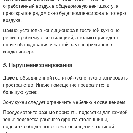
отработанный воздух в общедомовую вент.шахту, а
приоткрытое рядом окно будет компенсировать потерю
воздуха.
Важно: установка кондиционера в гостиной-кухне не
решит проблему с вентиляцией, а только приведет к
порче оборудования и частой замене фильтров в
кондиционере.
5. Нарушение зонирования
Даже в объединенной гостиной-кухне нужно зонировать
пространство. Иначе помещение превратится в
большую кухню.
Зону кухни следует ограничить мебелью и освещением.
Предусмотрите разные варианты подсветки для каждой
зоны: подсветка рабочего фронта столешницы,
подсветка обеденного стола, освещение гостиной,