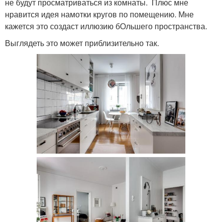
не будут просматриваться из комнаты. Плюс мне
нравится идея намотки кругов по помещению. Мне
кажется это создаст иллюзию бОльшего пространства.
Выглядеть это может приблизительно так.