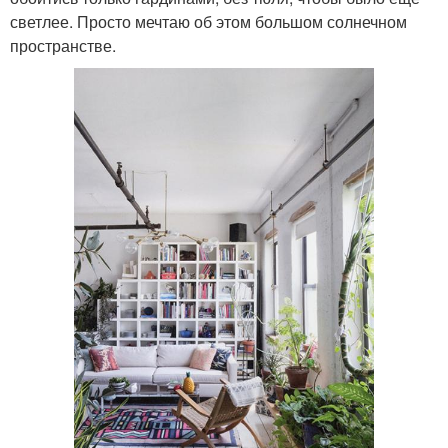
светлее. Просто мечтаю об этом большом солнечном
пространстве.