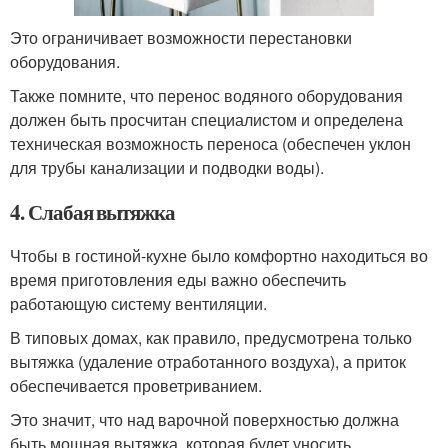
Это ограничивает возможности перестановки
оборудования.
Также помните, что перенос водяного оборудования
должен быть просчитан специалистом и определена
техническая возможность переноса (обеспечен уклон
для трубы канализации и подводки воды).
4. Слабая вытяжка
Чтобы в гостиной-кухне было комфортно находиться во
время приготовления еды важно обеспечить
работающую систему вентиляции.
В типовых домах, как правило, предусмотрена только
вытяжка (удаление отработанного воздуха), а приток
обеспечивается проветриванием.
Это значит, что над варочной поверхностью должна
быть мощная вытяжка, которая будет уносить