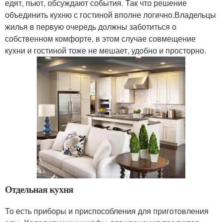
едят, пьют, обсуждают события. Так что решение
объединить кухню с гостиной вполне логично.Владельцы
жилья в первую очередь должны заботиться о
собственном комфорте, в этом случае совмещение
кухни и гостиной тоже не мешает, удобно и просторно.
Отдельная кухня
То есть приборы и приспособления для приготовления