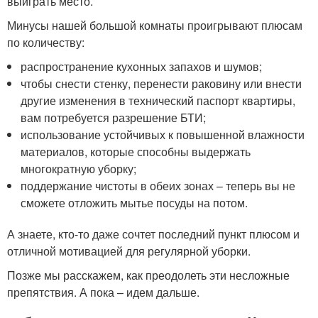
выиграть место.
Минусы нашей большой комнаты проигрывают плюсам
по количеству:
распространение кухонных запахов и шумов;
чтобы снести стенку, перенести раковину или внести
другие изменения в технический паспорт квартиры,
вам потребуется разрешение БТИ;
использование устойчивых к повышенной влажности
материалов, которые способны выдержать
многократную уборку;
поддержание чистоты в обеих зонах – теперь вы не
сможете отложить мытье посуды на потом.
А знаете, кто-то даже сочтет последний пункт плюсом и
отличной мотивацией для регулярной уборки.
Позже мы расскажем, как преодолеть эти несложные
препятствия. А пока – идем дальше.