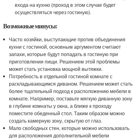
входа на кухню (проход в этом случае будет
осуществляться через гостиную).
Возможные минусы:
Часто хозяйки, выступающие против объединения
кухни с гостиной, основным аргументом считают
запахи, которые будут попадать в гостиную при
приготовлении пищи. Решением этой проблемы
может стать установка мощной вытяжки.
Потребность в отдельной гостиной комнате с
раскладывающимся диваном. Решением может стать
более тщательный подход к расположению мебели в
комнате. Например, поставьте мягкую диванную зону
в глубине комнаты у окна, а ближе к проходу
поместите обеденный стол. Таким образом можно
создать камерную зону, скрытую от глаз.
Мало свободных стен, которые можно использовать
для расположения дополнительной мебели