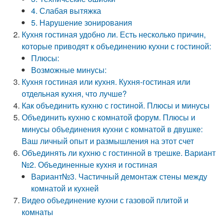
4. Слабая вытяжка
5. Нарушение зонирования
Кухня гостиная удобно ли. Есть несколько причин,
которые приводят к объединению кухни с гостиной:
Плюсы:
Возможные минусы:
Кухня гостиная или кухня. Кухня-гостиная или
отдельная кухня, что лучше?
Как объединить кухню с гостиной. Плюсы и минусы
Объединить кухню с комнатой форум. Плюсы и
минусы объединения кухни с комнатой в двушке:
Ваш личный опыт и размышления на этот счет
Объединять ли кухню с гостинной в трешке. Вариант
№2. Объединенные кухня и гостиная
Вариант№3. Частичный демонтаж стены между
комнатой и кухней
Видео объединение кухни с газовой плитой и
комнаты