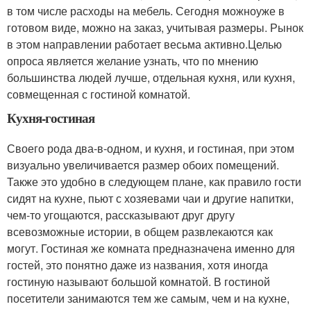
в том числе расходы на мебель. Сегодня можноуже в
готовом виде, можно на заказ, учитывая размеры. Рынок
в этом направлении работает весьма активно.Целью
опроса является желание узнать, что по мнению
большинства людей лучше, отдельная кухня, или кухня,
совмещенная с гостиной комнатой.
Кухня-гостиная
Своего рода два-в-одном, и кухня, и гостиная, при этом
визуально увеличивается размер обоих помещений.
Также это удобно в следующем плане, как правило гости
сидят на кухне, пьют с хозяевами чаи и другие напитки,
чем-то угощаются, рассказывают друг другу
всевозможные истории, в общем развлекаются как
могут. Гостиная же комната предназначена именно для
гостей, это понятно даже из названия, хотя иногда
гостиную называют большой комнатой. В гостиной
посетители занимаются тем же самым, чем и на кухне,