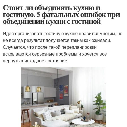
Стоит ли объединять кухню и
гостиную. 5 фатальных ошибок при
объединении кухни с гостиной
Идея организовать гостиную-кухню нравится многим, но
не всегда результат получается таким как ожидали.
Случается, что после такой перепланировки
вскрываются серьезные проблемы и хочется все
вернуть в исходное состояние.