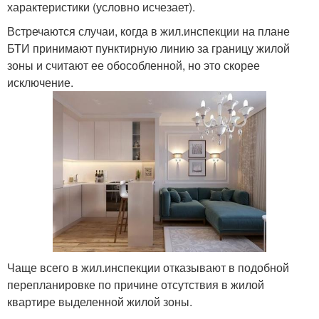
характеристики (условно исчезает).
Встречаются случаи, когда в жил.инспекции на плане
БТИ принимают пунктирную линию за границу жилой
зоны и считают ее обособленной, но это скорее
исключение.
Чаще всего в жил.инспекции отказывают в подобной
перепланировке по причине отсутствия в жилой
квартире выделенной жилой зоны.