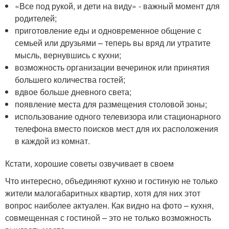
«Все под рукой, и дети на виду» - важный момент для
родителей;
приготовление еды и одновременное общение с
семьей или друзьями – теперь вы вряд ли утратите
мысль, вернувшись с кухни;
возможность организации вечеринок или принятия
большего количества гостей;
вдвое больше дневного света;
появление места для размещения столовой зоны;
использование одного телевизора или стационарного
телефона вместо поисков мест для их расположения
в каждой из комнат.
Кстати, хорошие советы озвучивает в своем
Что интересно, объединяют кухню и гостиную не только
жители малогабаритных квартир, хотя для них этот
вопрос наиболее актуален. Как видно на фото – кухня,
совмещенная с гостиной – это не только возможность