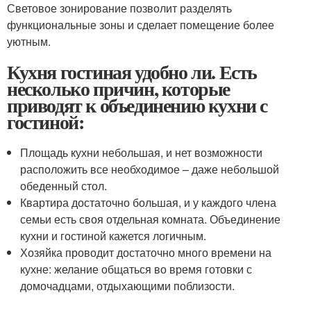
Световое зонирование позволит разделять
функциональные зоны и сделает помещение более
уютным.
Кухня гостиная удобно ли. Есть
несколько причин, которые
приводят к объединению кухни с
гостиной:
Площадь кухни небольшая, и нет возможности
расположить все необходимое – даже небольшой
обеденный стол.
Квартира достаточно большая, и у каждого члена
семьи есть своя отдельная комната. Объединение
кухни и гостиной кажется логичным.
Хозяйка проводит достаточно много времени на
кухне: желание общаться во время готовки с
домочадцами, отдыхающими поблизости.