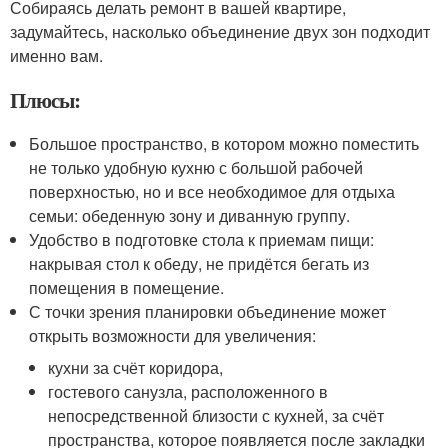
Собираясь делать ремонт в вашей квартире,
задумайтесь, насколько объединение двух зон подходит
именно вам.
Плюсы:
Большое пространство, в котором можно поместить
не только удобную кухню с большой рабочей
поверхностью, но и все необходимое для отдыха
семьи: обеденную зону и диванную группу.
Удобство в подготовке стола к приемам пищи:
накрывая стол к обеду, не придётся бегать из
помещения в помещение.
С точки зрения планировки объединение может
открыть возможности для увеличения:
кухни за счёт коридора,
гостевого санузла, расположенного в
непосредственной близости с кухней, за счёт
пространства, которое появляется после закладки