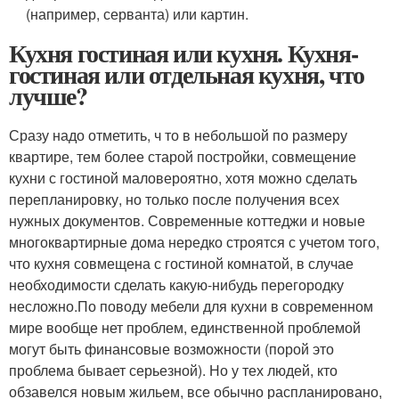
(например, серванта) или картин.
Кухня гостиная или кухня. Кухня-
гостиная или отдельная кухня, что
лучше?
Сразу надо отметить, ч то в небольшой по размеру
квартире, тем более старой постройки, совмещение
кухни с гостиной маловероятно, хотя можно сделать
перепланировку, но только после получения всех
нужных документов. Современные коттеджи и новые
многоквартирные дома нередко строятся с учетом того,
что кухня совмещена с гостиной комнатой, в случае
необходимости сделать какую-нибудь перегородку
несложно.По поводу мебели для кухни в современном
мире вообще нет проблем, единственной проблемой
могут быть финансовые возможности (порой это
проблема бывает серьезной). Но у тех людей, кто
обзавелся новым жильем, все обычно распланировано,