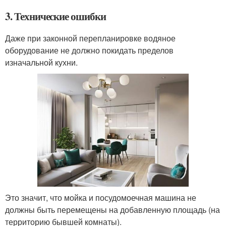
3. Технические ошибки
Даже при законной перепланировке водяное
оборудование не должно покидать пределов
изначальной кухни.
Это значит, что мойка и посудомоечная машина не
должны быть перемещены на добавленную площадь (на
территорию бывшей комнаты).