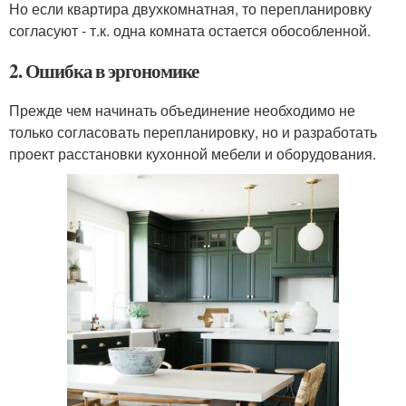
Но если квартира двухкомнатная, то перепланировку
согласуют - т.к. одна комната остается обособленной.
2. Ошибка в эргономике
Прежде чем начинать объединение необходимо не
только согласовать перепланировку, но и разработать
проект расстановки кухонной мебели и оборудования.