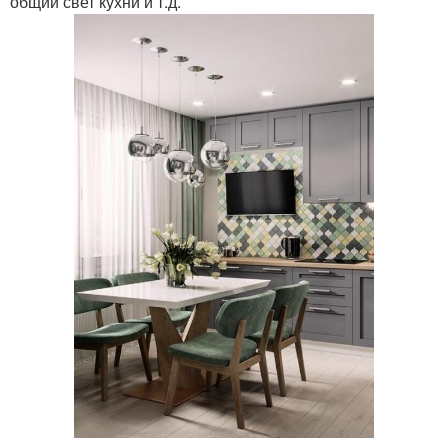
общий свет кухни и т.д.