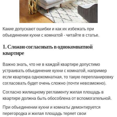
Какие допускают ошибки и как их избежать при
объединении кухни с комнатой - читайте в статье.
1. Сложно согласовать в однокомнатной
квартире
Важно знать, что не в каждой квартире допустимо
устраивать объединение кухни с комнатой, например
если квартира однокомнатная, то такую перепланировку
согласовать будет очень сложно (почти невозможно).
Согласно жилищному регламенту жилая площадь в
квартире должна быть обособлена от вспомогательной.
При объединении кухни и комнаты демонтируется
перегородка и жилая площадь теряет свои