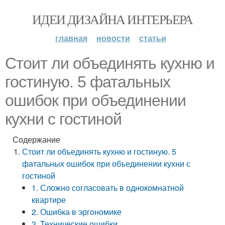
ИДЕИ ДИЗАЙНА ИНТЕРЬЕРА
главная
новости
статьи
Стоит ли объединять кухню и
гостиную. 5 фатальных
ошибок при объединении
кухни с гостиной
Содержание
Стоит ли объединять кухню и гостиную. 5
фатальных ошибок при объединении кухни с
гостиной
1. Сложно согласовать в однокомнатной
квартире
2. Ошибка в эргономике
3. Технические ошибки