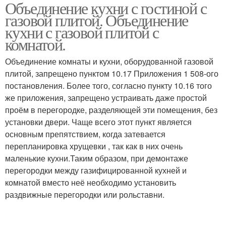
Объединение кухни с гостиной с
газовой плитой. Объединение
кухни с газовой плитой с
комнатой.
Объединение комнаты и кухни, оборудованной газовой
плитой, запрещено пунктом 10.17 Приложения 1 508-ого
постановления. Более того, согласно пункту 10.16 того
же приложения, запрещено устраивать даже простой
проём в перегородке, разделяющей эти помещения, без
установки двери. Чаще всего этот пункт является
основным препятствием, когда затевается
перепланировка хрущевки , так как в них очень
маленькие кухни.Таким образом, при демонтаже
перегородки между газифицированной кухней и
комнатой вместо неё необходимо установить
раздвижные перегородки или рольставни.