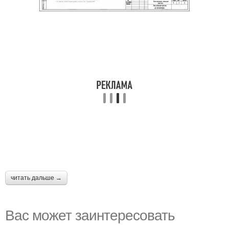
читать дальше →
Вас может заинтересовать