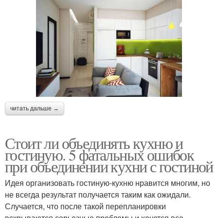
читать дальше →
Стоит ли объединять кухню и
гостиную. 5 фатальных ошибок
при объединении кухни с гостиной
Идея организовать гостиную-кухню нравится многим, но
не всегда результат получается таким как ожидали.
Случается, что после такой перепланировки
вскрываются серьезные проблемы и хочется все