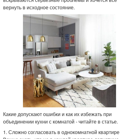
вернуть в исходное состояние.
Какие допускают ошибки и как их избежать при
объединении кухни с комнатой - читайте в статье.
1. Сложно согласовать в однокомнатной квартире