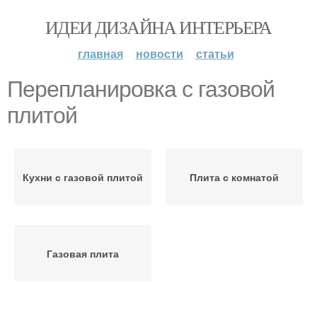
ИДЕИ ДИЗАЙНА ИНТЕРЬЕРА
главная
новости
статьи
Перепланировка с газовой
плитой
Кухни с газовой плитой
Плита с комнатой
Газовая плита