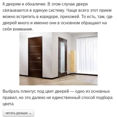
К дверям и обналичке. В этом случае двери
связываются в единую систему. Чаще всего этот прием
можно встретить в коридоре, прихожей. То есть, там, где
дверей много и именно они в основном обращают на
себя внимание.
Выбрать плинтус под цвет дверей — одно из основных
правил, но это далеко не единственный способ подбора
цвета
читать дальше →