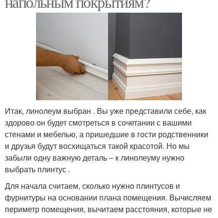
напольным покрытиям?
Итак, линолеум выбран . Вы уже представили себе, как
здорово он будет смотреться в сочетании с вашими
стенами и мебелью, а пришедшие в гости родственники
и друзья будут восхищаться такой красотой. Но мы
забыли одну важную деталь – к линолеуму нужно
выбрать плинтус .
Для начала считаем, сколько нужно плинтусов и
фурнитуры на основании плана помещения. Вычисляем
периметр помещения, вычитаем расстояния, которые не