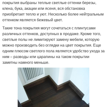
покрытия выбраны теплые светлые оттенки березы,
клена, бука, акации или ясеня, вся обстановка
приобретает тепло и уют. Несколько более нейтральным
оттенком является бежевый цвет.
Такие тона покрытия могут сочетаться с плинтусами
различных оттенков, доступных в продаже. Кроме того,
светлые полы не лимитируют замену мебели, которую
можно производить без оглядки на цвет покрытия. Еще
одним плюсом светлого пола является удобство ухода за
ним – разводы или царапины на таком покрытии
заметны намного меньше.