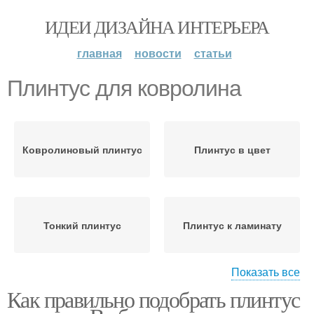
ИДЕИ ДИЗАЙНА ИНТЕРЬЕРА
главная
новости
статьи
Плинтус для ковролина
Ковролиновый плинтус
Плинтус в цвет
Тонкий плинтус
Плинтус к ламинату
Показать все
Как правильно подобрать плинтус
Пластиковые плинтусы