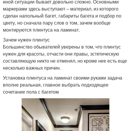
иной ситуации бывает довольно сложно. Основными
маркерами здесь выступают – материал, из которого
сделан напольный багет, габариты багета и подбор по
цвету, но сначала пару слов о том, зачем вообще
монтируются плинтуса на ламинат.
Зачем нужен плинтус
Большинство обывателей уверены в том, что плинтус
нужен для красоты, отчасти они правы, эстетическую
составляющую никто не отменял, но кроме нее есть еще
несколько важных причин.
Установка плинтуса на ламинат своими руками задача
вполне реальная, главное выбрать подходящее
сочетание пола с багетом