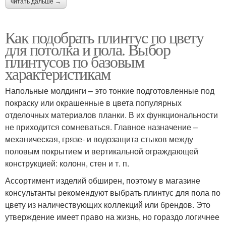
читать дальше →
Как подобрать плинтус по цвету
для потолка и пола. Выбор
плинтусов по базовым
характеристикам
Напольные молдинги – это тонкие подготовленные под
покраску или окрашенные в цвета популярных
отделочных материалов планки. В их функциональности
не приходится сомневаться. Главное назначение –
механическая, грязе- и водозащита стыков между
половым покрытием и вертикальной ограждающей
конструкцией: колонн, стен и т. п.
Ассортимент изделий обширен, поэтому в магазине
консультанты рекомендуют выбрать плинтус для пола по
цвету из наличествующих коллекций или брендов. Это
утверждение имеет право на жизнь, но гораздо логичнее