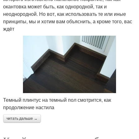
окантовка может быть, как однородной, так и
неоднородной. Но вот, как использовать те или иные
принципы, мы и хотим вам объяснить, а кроме того, вас
ждёт
Темный плинтус на темный пол смотрится, как
продолжение настила
читать дальше →