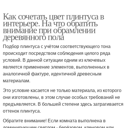
Как сочетать цвет плинтуса в
интерьере. На что обратить
внимание при обрамлении
деревянного пола
Подбор плинтуса с учётом соответствующего тона
происходит посредством соблюдения целого ряда
условий. В данной ситуации одним из ключевых
является применение элементов, выполненных в
аналогичной фактуре, идентичной древесным
материалам.
Это условие касается не только материала, из которого
они изготовлены, в этом случае особых требований не
предъявляется. В большей степени здесь затрагивается
оттенок плинтуса.
Обратите внимание! Если комната выполнена в
доминирующем светлом - берёзовом, кленовом или