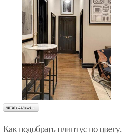
читать дальше →
Как подобрать плинтус по цвету.