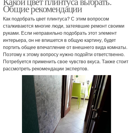
Какой цвет плинтуса выбрать.
Общие рекомендации
Как подобрать цвет плинтуса? С этим вопросом
сталкиваются многие люди, затеявшие ремонт своими
руками. Если неправильно подобрать этот элемент
интерьера, он не впишется в общую картину, будет
портить общее впечатление от внешнего вида комнаты.
Поэтому к этому вопросу нужно подойти ответственно.
Потребуется применить свое чувство вкуса. Также стоит
рассмотреть рекомендации экспертов.