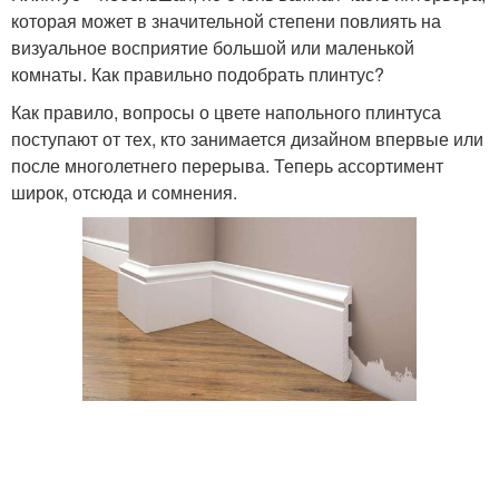
которая может в значительной степени повлиять на
визуальное восприятие большой или маленькой
комнаты. Как правильно подобрать плинтус?
Как правило, вопросы о цвете напольного плинтуса
поступают от тех, кто занимается дизайном впервые или
после многолетнего перерыва. Теперь ассортимент
широк, отсюда и сомнения.