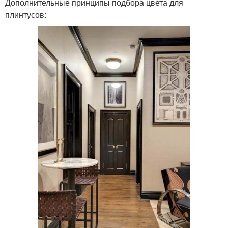
Дополнительные принципы подбора цвета для
плинтусов: