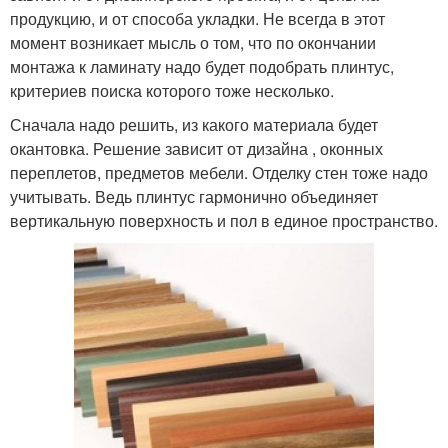
продукцию, и от способа укладки. Не всегда в этот
момент возникает мысль о том, что по окончании
монтажа к ламинату надо будет подобрать плинтус,
критериев поиска которого тоже несколько.
Сначала надо решить, из какого материала будет
окантовка. Решение зависит от дизайна , оконных
переплетов, предметов мебели. Отделку стен тоже надо
учитывать. Ведь плинтус гармонично объединяет
вертикальную поверхность и пол в единое пространство.