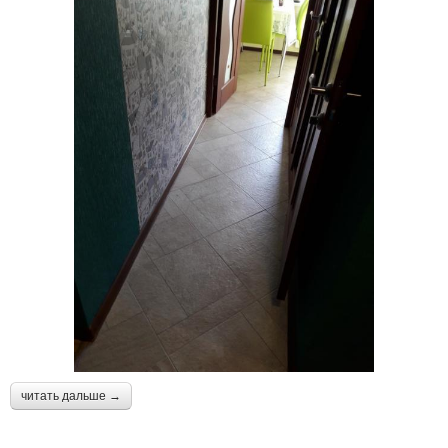
читать дальше →