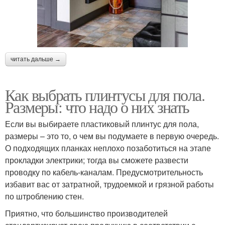
читать дальше →
Как выбрать плинтусы для пола.
Размеры: что надо о них знать
Если вы выбираете пластиковый плинтус для пола,
размеры – это то, о чем вы подумаете в первую очередь.
О подходящих планках неплохо позаботиться на этапе
прокладки электрики; тогда вы сможете развести
проводку по кабель-каналам. Предусмотрительность
избавит вас от затратной, трудоемкой и грязной работы
по штроблению стен.
Приятно, что большинство производителей