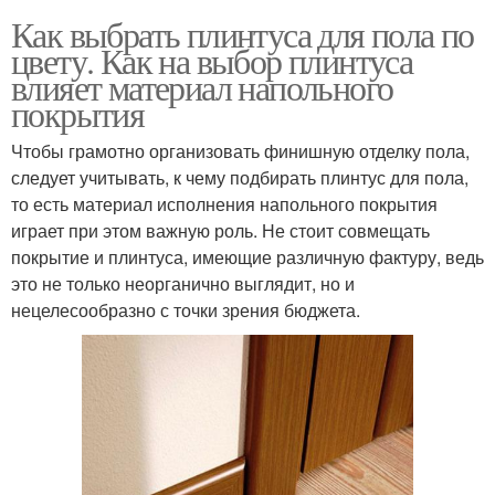
Как выбрать плинтуса для пола по
цвету. Как на выбор плинтуса
влияет материал напольного
покрытия
Чтобы грамотно организовать финишную отделку пола,
следует учитывать, к чему подбирать плинтус для пола,
то есть материал исполнения напольного покрытия
играет при этом важную роль. Не стоит совмещать
покрытие и плинтуса, имеющие различную фактуру, ведь
это не только неорганично выглядит, но и
нецелесообразно с точки зрения бюджета.