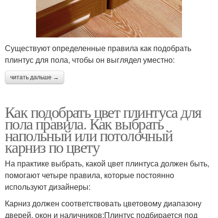
Существуют определенные правила как подобрать
плинтус для пола, чтобы он выглядел уместно:
читать дальше →
Как подобрать цвет плинтуса для
пола правила. Как выбрать
напольный или потолочный
карниз по цвету
На практике выбрать, какой цвет плинтуса должен быть,
помогают четыре правила, которые постоянно
используют дизайнеры:
Карниз должен соответствовать цветовому диапазону
дверей, окон и наличников;Плинтус подбирается под