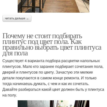
читать дальше →
Почему не стоит подбирать
плинтус под цвет пола. Как
правильно выбрать цвет плинтуса
для пола
Существует 4 варианта подбора расцветки напольных
плинтусов. Мало кто заранее подбирает сочетания пола,
дверей и плинтусов по цвету. Зачастую эти мелкие
детали покупаются в самом конце ремонта. И только
тогда начинаешь думать, с чем и как их сочетать.
Давайте разбираться какой цвет должен быть у плинтуса
на полу.