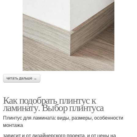
читать дальше →
Как подобрать плинтус к
ламинату. Выбор плинтуса
Плинтус для ламината: виды, размеры, особенности
монтажа
зависит и от дизайнерского проекта, и от цены на