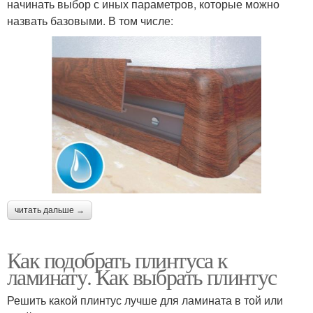
начинать выбор с иных параметров, которые можно
назвать базовыми. В том числе:
читать дальше →
Как подобрать плинтуса к
ламинату. Как выбрать плинтус
Решить какой плинтус лучше для ламината в той или