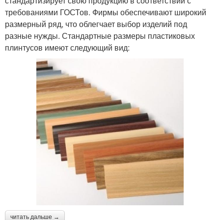
стандартизирует свою продукцию в соответствии с
требованиями ГОСТов. Фирмы обеспечивают широкий
размерный ряд, что облегчает выбор изделий под
разные нужды. Стандартные размеры пластиковых
плинтусов имеют следующий вид:
читать дальше →