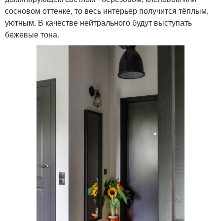
сосновом оттенке, то весь интерьер получится тёплым,
уютным. В качестве нейтрального будут выступать
бежевые тона.