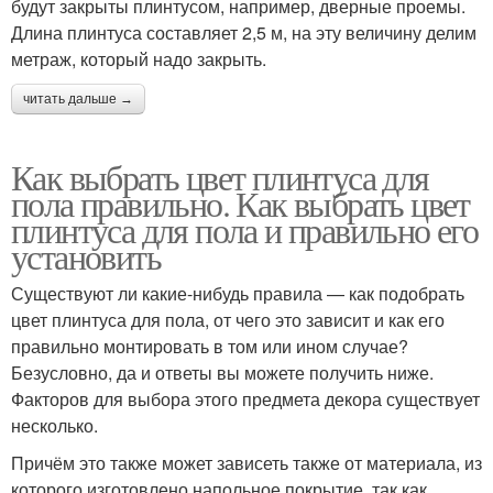
будут закрыты плинтусом, например, дверные проемы.
Длина плинтуса составляет 2,5 м, на эту величину делим
метраж, который надо закрыть.
читать дальше →
Как выбрать цвет плинтуса для
пола правильно. Как выбрать цвет
плинтуса для пола и правильно его
установить
Существуют ли какие-нибудь правила — как подобрать
цвет плинтуса для пола, от чего это зависит и как его
правильно монтировать в том или ином случае?
Безусловно, да и ответы вы можете получить ниже.
Факторов для выбора этого предмета декора существует
несколько.
Причём это также может зависеть также от материала, из
которого изготовлено напольное покрытие, так как