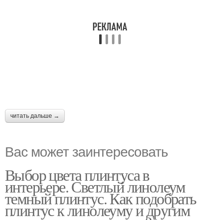
читать дальше →
Вас может заинтересовать
Выбор цвета плинтуса в
интерьере. Светлый линолеум
темный плинтус. Как подобрать
плинтус к линолеуму и другим