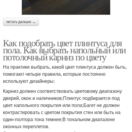
читать дальше →
Как подобрать цвет плинтуса для
пола. Как выбрать напольный или
потолочный карниз по цвету
На практике выбрать, какой цвет плинтуса должен быть,
помогают четыре правила, которые постоянно
используют дизайнеры:
Карниз должен соответствовать цветовому диапазону
дверей, окон и наличников;Плинтус подбирается под
цвет напольного покрытия или пола;Багет не должен
контрастировать с цветом покрытия стен или быть на
один-полтора тона темнее;В тональном диапазоне
оконных переплетов.