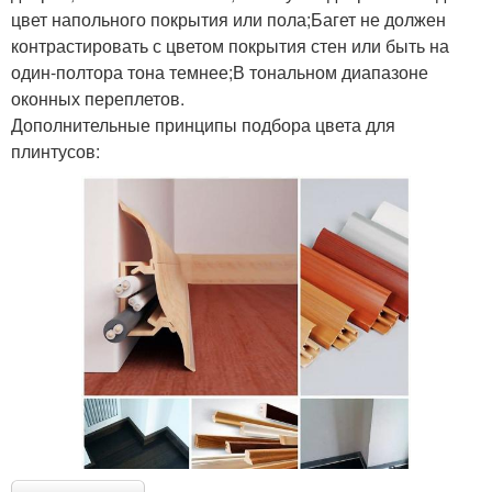
цвет напольного покрытия или пола;Багет не должен
контрастировать с цветом покрытия стен или быть на
один-полтора тона темнее;В тональном диапазоне
оконных переплетов.
Дополнительные принципы подбора цвета для
плинтусов: