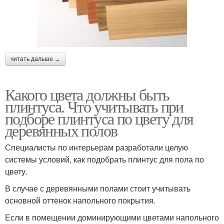
читать дальше →
Какого цвета должны быть
плинтуса. Что учитывать при
подборе плинтуса по цвету для
деревянных полов
Специалисты по интерьерам разработали целую
системы условий, как подобрать плинтус для пола по
цвету.
В случае с деревянными полами стоит учитывать
основной оттенок напольного покрытия.
Если в помещении доминирующими цветами напольного