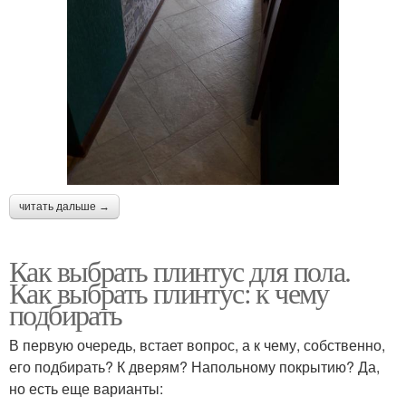
читать дальше →
Как выбрать плинтус для пола.
Как выбрать плинтус: к чему
подбирать
В первую очередь, встает вопрос, а к чему, собственно,
его подбирать? К дверям? Напольному покрытию? Да,
но есть еще варианты: