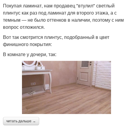
Покупая ламинат, нам продавец "втулил" светлый
плинтус как раз под ламинат для второго этажа, а с
темным — не было оттенков в наличии, поэтому с ним
вопрос отложился.
Вот так смотрится плинтус, подобранный в цвет
финишного покрытия:
В комнате у дочери, так:
читать дальше →