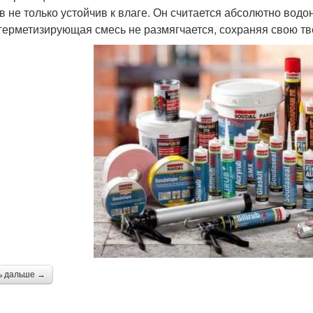
в не только устойчив к влаге. Он считается абсолютно во
герметизирующая смесь не размягчается, сохраняя свою тв
ь дальше →