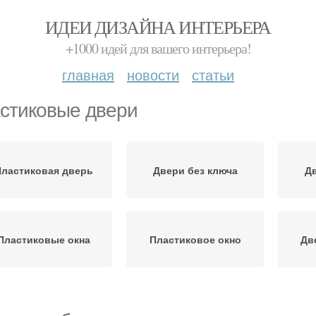
ИДЕИ ДИЗАЙНА ИНТЕРЬЕРА
+1000 идей для вашего интерьера!
главная
новости
статьи
стиковые двери
ластиковая дверь
Двери без ключа
Дв
Пластиковые окна
Пластиковое окно
Дв