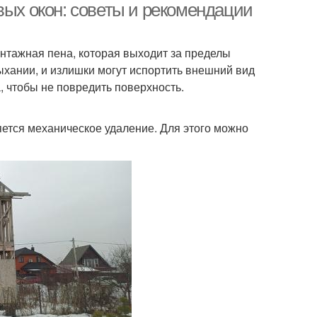
вых окон: советы и рекомендации
онтажная пена, которая выходит за пределы
сыхании, и излишки могут испортить внешний вид
, чтобы не повредить поверхность.
ется механическое удаление. Для этого можно