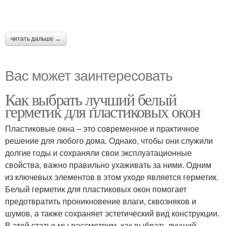
читать дальше →
Вас может заинтересовать
Как выбрать лучший белый
герметик для пластиковых окон
Пластиковые окна – это современное и практичное
решение для любого дома. Однако, чтобы они служили
долгие годы и сохраняли свои эксплуатационные
свойства, важно правильно ухаживать за ними. Одним
из ключевых элементов в этом уходе является герметик.
Белый герметик для пластиковых окон помогает
предотвратить проникновение влаги, сквозняков и
шумов, а также сохраняет эстетический вид конструкции.
В этой статье мы рассмотрим, как выбрать лучший