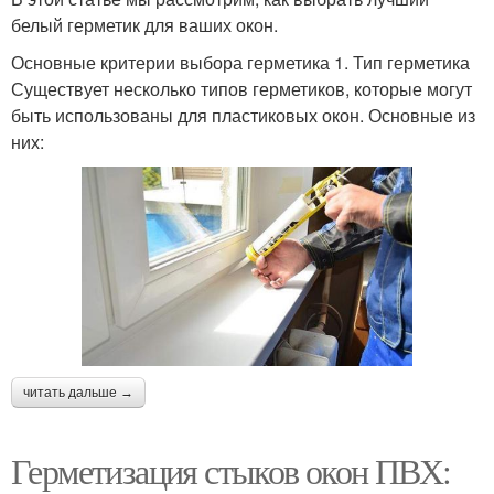
белый герметик для ваших окон.
Основные критерии выбора герметика 1. Тип герметика
Существует несколько типов герметиков, которые могут
быть использованы для пластиковых окон. Основные из
них:
читать дальше →
Герметизация стыков окон ПВХ: