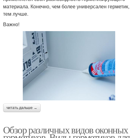
материала. Конечно, чем более универсален герметик,
тем лучше.
Важно!
читать дальше →
Обзор различных видов оконных
герметиков. Виды герметиков для