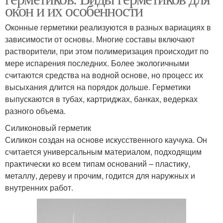
окон и их особенности
Оконные герметики реализуются в разных вариациях в
зависимости от основы. Многие составы включают
растворители, при этом полимеризация происходит по
мере испарения последних. Более экологичными
считаются средства на водной основе, но процесс их
высыхания длится на порядок дольше. Герметики
выпускаются в тубах, картриджах, банках, ведерках
разного объема.
Силиконовый герметик
Силикон создан на основе искусственного каучука. Он
считается универсальным материалом, подходящим
практически ко всем типам оснований – пластику,
металлу, дереву и прочим, годится для наружных и
внутренних работ.