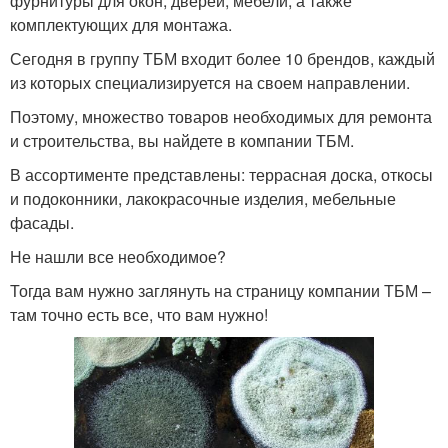
фурнитуры для окон, дверей, мебели, а также
комплектующих для монтажа.
Сегодня в группу ТБМ входит более 10 брендов, каждый
из которых специализируется на своем направлении.
Поэтому, множество товаров необходимых для ремонта
и строительства, вы найдете в компании ТБМ.
В ассортименте представлены: террасная доска, откосы
и подоконники, лакокрасочные изделия, мебельные
фасады.
Не нашли все необходимое?
Тогда вам нужно заглянуть на страницу компании ТБМ –
там точно есть все, что вам нужно!