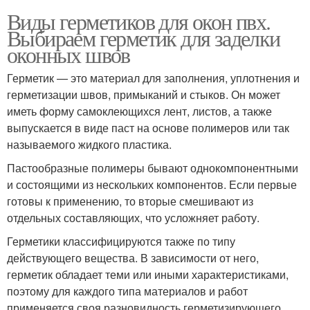
Виды герметиков для окон пвх.
Выбираем герметик для заделки
оконных швов
Герметик — это материал для заполнения, уплотнения и
герметизации швов, примыканий и стыков. Он может
иметь форму самоклеющихся лент, листов, а также
выпускается в виде паст на основе полимеров или так
называемого жидкого пластика.
Пастообразные полимеры бывают однокомпонентными
и состоящими из нескольких компонентов. Если первые
готовы к применению, то вторые смешивают из
отдельных составляющих, что усложняет работу.
Герметики классифицируются также по типу
действующего вещества. В зависимости от него,
герметик обладает теми или иными характеристиками,
поэтому для каждого типа материалов и работ
применяется своя разновидность герметизирующего