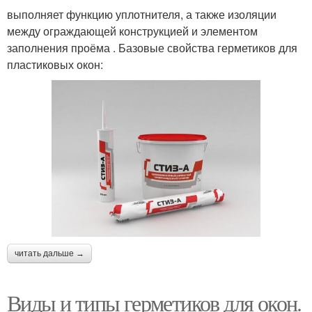
выполняет функцию уплотнителя, а также изоляции
между ограждающей конструкцией и элементом
заполнения проёма . Базовые свойства герметиков для
пластиковых окон:
читать дальше →
Виды и типы герметиков для окон.