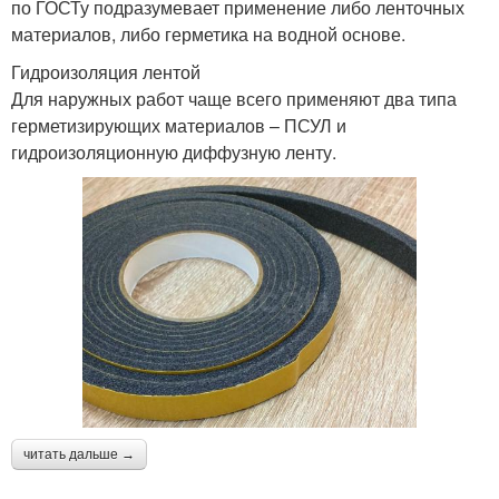
по ГОСТу подразумевает применение либо ленточных
материалов, либо герметика на водной основе.
Гидроизоляция лентой
Для наружных работ чаще всего применяют два типа
герметизирующих материалов – ПСУЛ и
гидроизоляционную диффузную ленту.
читать дальше →