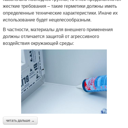
жесткие требования – такие герметики должны иметь
определенные технические характеристики. Иначе их
использование будет нецелесообразным.
В частности, материалы для внешнего применения
должны отличается защитой от агрессивного
воздействия окружающей среды:
читать дальше →