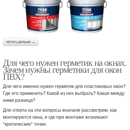
читать дальше →
Для чего нужен герметик на окнах.
Зачем нужны герметики для окон
ПВХ?
Для чего именно нужен герметик для пластиковых окон?
Где его применять? Какой из них выбрать? Какая между
ними разница?
Для ответа на эти вопросы вначале рассмотрим, как
монтируются окна, и где при монтаже возникают
"критические" точки.