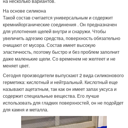
на несколько вариантов.
На основе силикона
Такой состав считается универсальным и содержит
кремнийорганические соединения . Он предназначен
для уплотнения щелей внутри и снаружи. Чтобы
увеличить адгезию средства, поверхность обязательно
очищают от мусора. Состав имеет высокую
эластичность, поэтому быстро и без проблем заполнит
даже маленькие щели. Со временем не желтеет и не
меняет цвет.
Сегодня производители выпускают 2 вида силиконового
герметика: кислотный и нейтральный. Кислотный еще
называют ацетатным, так как он имеет запах уксуса и
содержит специальные вещества. Его лучше
использовать для гладких поверхностей, он не подойдет
для камня и металла.