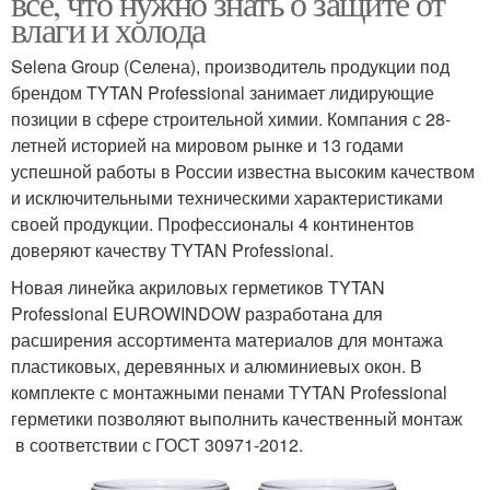
все, что нужно знать о защите от
влаги и холода
Selena Group (Селена), производитель продукции под
брендом TYTAN Professional занимает лидирующие
позиции в сфере строительной химии. Компания с 28-
летней историей на мировом рынке и 13 годами
успешной работы в России известна высоким качеством
и исключительными техническими характеристиками
своей продукции. Профессионалы 4 континентов
доверяют качеству TYTAN Professional.
Новая линейка акриловых герметиков TYTAN
Professional EUROWINDOW разработана для
расширения ассортимента материалов для монтажа
пластиковых, деревянных и алюминиевых окон. В
комплекте с монтажными пенами TYTAN Professional
герметики позволяют выполнить качественный монтаж
в соответствии с ГОСТ 30971-2012.