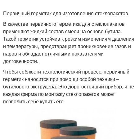
Первичный герметик для изготовления стеклопакетов
В качестве первичного герметика для стеклопакетов
применяют жидкий состав смеси на основе бутила.
Такой герметик устойчив к резким изменениям давления
и температуры, предотвращает проникновение газов и
паров и обладает отличными показателями
долговечности.
Чтобы соблюсти технологический процесс, первичный
герметик наносится при помощи особой техники –
бутилового экструдера. Это дорогостоящий прибор, и не
каждая фирма по монтажу стеклопакетов может
позволить себе купить его.