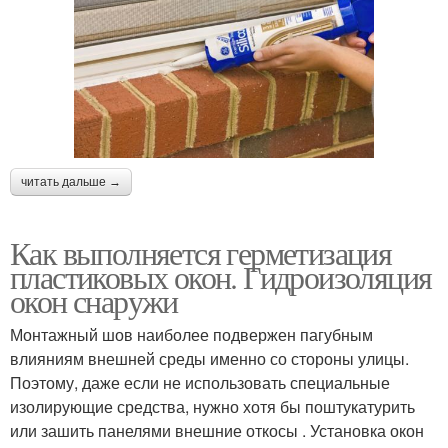
читать дальше →
Как выполняется герметизация
пластиковых окон. Гидроизоляция
окон снаружи
Монтажный шов наиболее подвержен пагубным
влияниям внешней среды именно со стороны улицы.
Поэтому, даже если не использовать специальные
изолирующие средства, нужно хотя бы поштукатурить
или зашить панелями внешние откосы . Установка окон