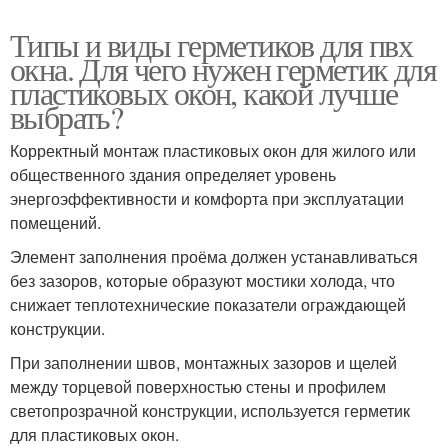
Типы и виды герметиков для пвх
окна. Для чего нужен герметик для
пластиковых окон, какой лучше
выбрать?
Корректный монтаж пластиковых окон для жилого или
общественного здания определяет уровень
энергоэффективности и комфорта при эксплуатации
помещений.
Элемент заполнения проёма должен устанавливаться
без зазоров, которые образуют мостики холода, что
снижает теплотехнические показатели ограждающей
конструкции.
При заполнении швов, монтажных зазоров и щелей
между торцевой поверхностью стены и профилем
светопрозрачной конструкции, используется герметик
для пластиковых окон.