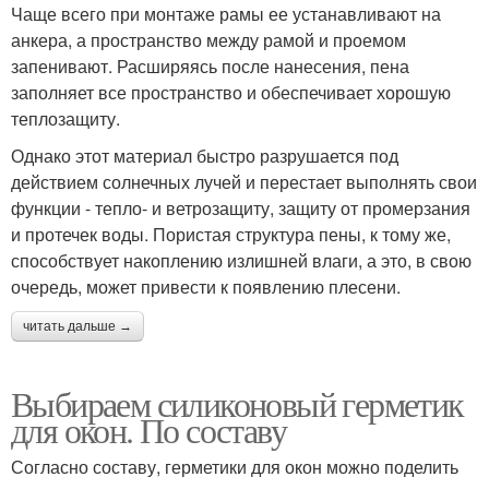
Чаще всего при монтаже рамы ее устанавливают на
анкера, а пространство между рамой и проемом
запенивают. Расширяясь после нанесения, пена
заполняет все пространство и обеспечивает хорошую
теплозащиту.
Однако этот материал быстро разрушается под
действием солнечных лучей и перестает выполнять свои
функции - тепло- и ветрозащиту, защиту от промерзания
и протечек воды. Пористая структура пены, к тому же,
способствует накоплению излишней влаги, а это, в свою
очередь, может привести к появлению плесени.
читать дальше →
Выбираем силиконовый герметик
для окон. По составу
Согласно составу, герметики для окон можно поделить