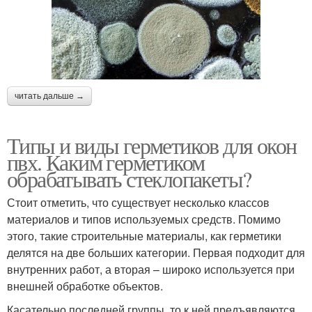
читать дальше →
Типы и виды герметиков для окон
пвх. Каким герметиком
обрабатывать стеклопакеты?
Стоит отметить, что существует несколько классов
материалов и типов используемых средств. Помимо
этого, такие строительные материалы, как герметики
делятся на две больших категории. Первая подходит для
внутренних работ, а вторая – широко используется при
внешней обработке объектов.
Касательно последней группы, то к ней предъявляются