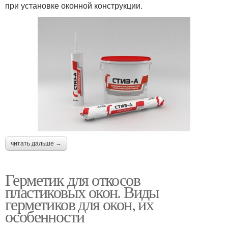
при установке оконной конструкции.
читать дальше →
Герметик для откосов
пластиковых окон. Виды
герметиков для окон, их
особенности