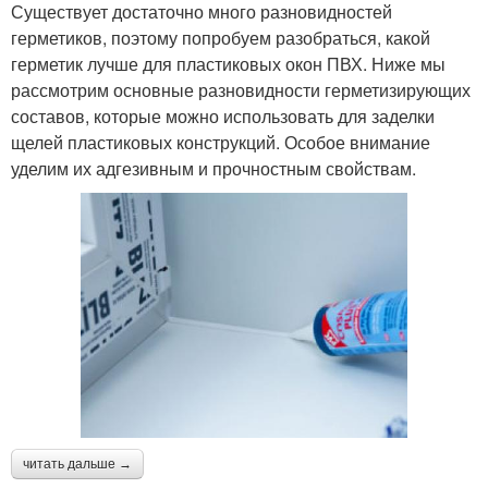
Существует достаточно много разновидностей
герметиков, поэтому попробуем разобраться, какой
герметик лучше для пластиковых окон ПВХ. Ниже мы
рассмотрим основные разновидности герметизирующих
составов, которые можно использовать для заделки
щелей пластиковых конструкций. Особое внимание
уделим их адгезивным и прочностным свойствам.
читать дальше →