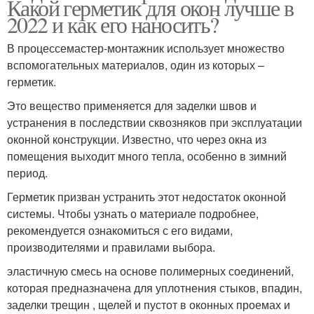
Какой герметик для окон лучше в
2022 и как его наносить?
В процессемастер-монтажник использует множество
вспомогательных материалов, один из которых –
герметик.
Это вещество применяется для заделки швов и
устранения в последствии сквозняков при эксплуатации
оконной конструкции. Известно, что через окна из
помещения выходит много тепла, особенно в зимний
период.
Герметик призван устранить этот недостаток оконной
системы. Чтобы узнать о материале подробнее,
рекомендуется ознакомиться с его видами,
производителями и правилами выбора.
эластичную смесь на основе полимерных соединений,
которая предназначена для уплотнения стыков, впадин,
заделки трещин , щелей и пустот в оконных проемах и