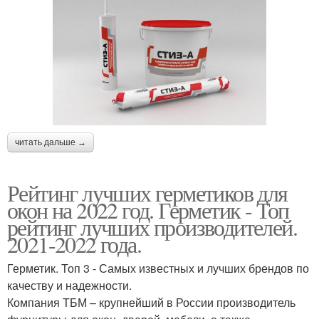
читать дальше →
Рейтинг лучших герметиков для
окон на 2022 год. Герметик - Топ
рейтинг лучших производителей.
2021-2022 года.
Герметик. Топ 3 - Самых известных и лучших брендов по
качеству и надежности.
Компания ТБМ – крупнейший в России производитель