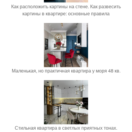
Как расположить картины на стене. Как развесить
картины в квартире: основные правила
Маленькая, но практичная квартира у моря 48 кв.
Стильная квартира в светлых приятных тонах.