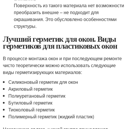
Поверхность из такого материала нет возможности
преобразить внешне – не подходит для
окрашивания. Это обусловлено особенностями
структуры.
Лучший герметик для окон. Виды
герметиков для пластиковых окон
В процессе монтажа окон и при последующем ремонте
чисто теоретически можно использовать следующие
виды герметизирующих материалов:
Силиконовый герметик для окон
Акриловый герметик
Полиуретановый герметик
Бутиловый герметик
Тиоколовый герметик
Полимерный герметик (жидкий пластик)