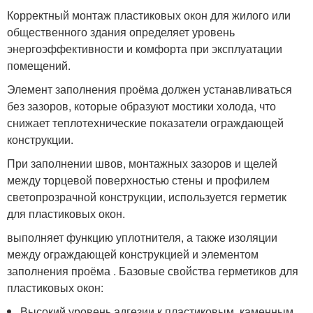
Корректный монтаж пластиковых окон для жилого или
общественного здания определяет уровень
энергоэффективности и комфорта при эксплуатации
помещений.
Элемент заполнения проёма должен устанавливаться
без зазоров, которые образуют мостики холода, что
снижает теплотехнические показатели ограждающей
конструкции.
При заполнении швов, монтажных зазоров и щелей
между торцевой поверхностью стены и профилем
светопрозрачной конструкции, используется герметик
для пластиковых окон.
выполняет функцию уплотнителя, а также изоляции
между ограждающей конструкцией и элементом
заполнения проёма . Базовые свойства герметиков для
пластиковых окон:
Высокий уровень адгезии к пластиковым, каменным,