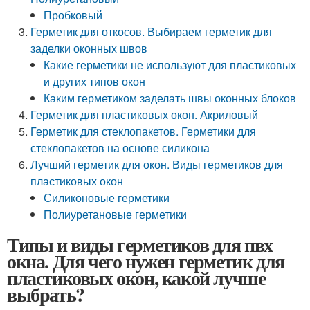
Пробковый
Герметик для откосов. Выбираем герметик для
заделки оконных швов
Какие герметики не используют для пластиковых
и других типов окон
Каким герметиком заделать швы оконных блоков
Герметик для пластиковых окон. Акриловый
Герметик для стеклопакетов. Герметики для
стеклопакетов на основе силикона
Лучший герметик для окон. Виды герметиков для
пластиковых окон
Силиконовые герметики
Полиуретановые герметики
Типы и виды герметиков для пвх
окна. Для чего нужен герметик для
пластиковых окон, какой лучше
выбрать?