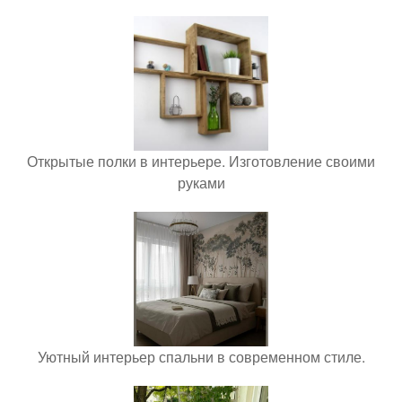
Открытые полки в интерьере. Изготовление своими
руками
Уютный интерьер спальни в современном стиле.