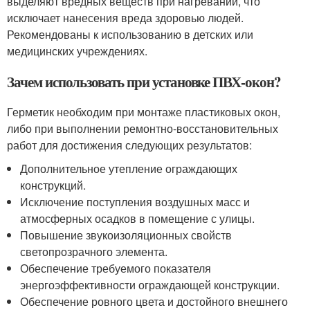
выделяют вредных веществ при нагревании, что
исключает нанесения вреда здоровью людей.
Рекомендованы к использованию в детских или
медицинских учреждениях.
Зачем использовать при установке ПВХ-окон?
Герметик необходим при монтаже пластиковых окон,
либо при выполнении ремонтно-восстановительных
работ для достижения следующих результатов:
Дополнительное утепление ограждающих
конструкций.
Исключение поступления воздушных масс и
атмосферных осадков в помещение с улицы.
Повышение звукоизоляционных свойств
светопрозрачного элемента.
Обеспечение требуемого показателя
энергоэффективности ограждающей конструкции.
Обеспечение ровного цвета и достойного внешнего