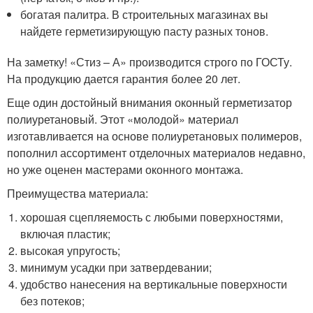
богатая палитра. В строительных магазинах вы
найдете герметизирующую пасту разных тонов.
На заметку! «Стиз – А» производится строго по ГОСТу.
На продукцию дается гарантия более 20 лет.
Еще один достойный внимания оконный герметизатор
полиуретановый. Этот «молодой» материал
изготавливается на основе полиуретановых полимеров,
пополнил ассортимент отделочных материалов недавно,
но уже оценен мастерами оконного монтажа.
Преимущества материала:
хорошая сцепляемость с любыми поверхностями,
включая пластик;
высокая упругость;
минимум усадки при затвердевании;
удобство нанесения на вертикальные поверхности
без потеков;