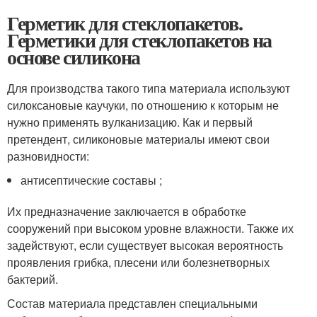
Герметик для стеклопакетов.
Герметики для стеклопакетов на
основе силикона
Для производства такого типа материала используют
силоксановые каучуки, по отношению к которым не
нужно применять вулканизацию. Как и первый
претендент, силиконовые материалы имеют свои
разновидности:
антисептические составы ;
Их предназначение заключается в обработке
сооружений при высоком уровне влажности. Также их
задействуют, если существует высокая вероятность
проявления грибка, плесени или болезнетворных
бактерий.
Состав материала представлен специальными