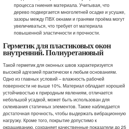
процесса гниения материала. Учитывая, что
дерево подвергается многолетней осадке и усушке,
зазоры между ПВХ окнами и гранями проёма могут
увеличиваться, что требует от материала
повышенной эластичности и прочности.
Герметик для пластиковых окон
внутренний. Полиуретановый
Такой герметик для оконных швов характеризуется
высокой адгезией практически к любым основаниям.
Одно из главных условий – влажность рабочей
поверхности не выше 10%. Материал обладает хорошей
устойчивостью к природным явлениям, отличается
небольшой усадкой, может быть использован для
склеивания статичных элементов. Также наблюдается
достаточная прочность, чтобы выдержать вибрационную
нагрузку. Кроме того, покрытие допустимо к
окрашиванию, сохраняет качественные показатели до 25