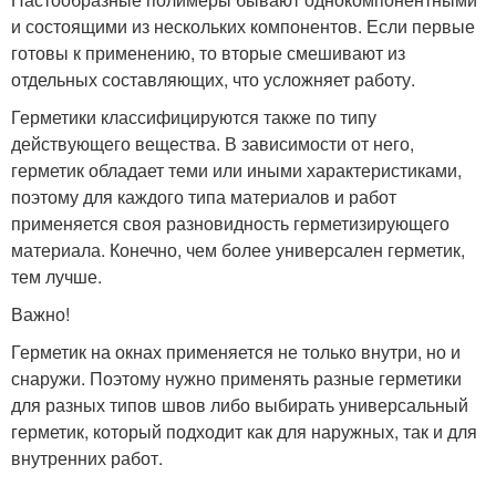
и состоящими из нескольких компонентов. Если первые
готовы к применению, то вторые смешивают из
отдельных составляющих, что усложняет работу.
Герметики классифицируются также по типу
действующего вещества. В зависимости от него,
герметик обладает теми или иными характеристиками,
поэтому для каждого типа материалов и работ
применяется своя разновидность герметизирующего
материала. Конечно, чем более универсален герметик,
тем лучше.
Важно!
Герметик на окнах применяется не только внутри, но и
снаружи. Поэтому нужно применять разные герметики
для разных типов швов либо выбирать универсальный
герметик, который подходит как для наружных, так и для
внутренних работ.