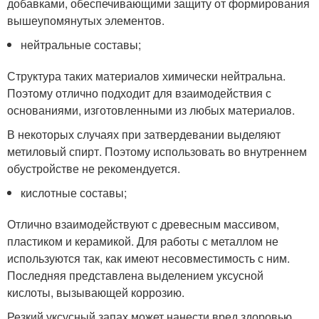
добавками, обеспечивающими защиту от формирования
вышеупомянутых элементов.
нейтральные составы;
Структура таких материалов химически нейтральна.
Поэтому отлично подходит для взаимодействия с
основаниями, изготовленными из любых материалов.
В некоторых случаях при затвердевании выделяют
метиловый спирт. Поэтому использовать во внутреннем
обустройстве не рекомендуется.
кислотные составы;
Отлично взаимодействуют с древесным массивом,
пластиком и керамикой. Для работы с металлом не
используются так, как имеют несовместимость с ним.
Последняя представлена выделением уксусной
кислоты, вызывающей коррозию.
Резкий уксусный запах может нанести вред здоровью.