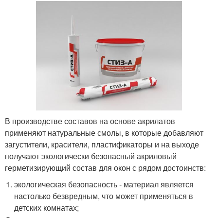
В производстве составов на основе акрилатов
применяют натуральные смолы, в которые добавляют
загустители, красители, пластификаторы и на выходе
получают экологически безопасный акриловый
герметизирующий состав для окон с рядом достоинств:
экологическая безопасность - материал является
настолько безвредным, что может применяться в
детских комнатах;