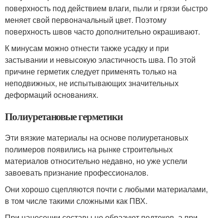
поверхность под действием влаги, пыли и грязи быстро
меняет свой первоначальный цвет. Поэтому
поверхность швов часто дополнительно окрашивают.
К минусам можно отнести также усадку и при
застывании и невысокую эластичность шва. По этой
причине герметик следует применять только на
неподвижных, не испытывающих значительных
деформаций основаниях.
Полиуретановые герметики
Эти вязкие материалы на основе полиуретановых
полимеров появились на рынке строительных
материалов относительно недавно, но уже успели
завоевать признание профессионалов.
Они хорошо сцепляются почти с любыми материалами,
в том числе такими сложными как ПВХ.
При нанесении составы не образуют подтеков, а при