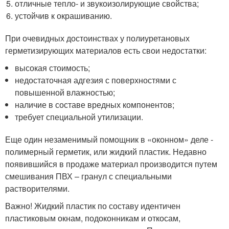
отличные тепло- и звукоизолирующие свойства;
устойчив к окрашиванию.
При очевидных достоинствах у полиуретановых
герметизирующих материалов есть свои недостатки:
высокая стоимость;
недостаточная адгезия с поверхностями с
повышенной влажностью;
наличие в составе вредных компонентов;
требует специальной утилизации.
Еще один незаменимый помощник в «оконном» деле -
полимерный герметик, или жидкий пластик. Недавно
появившийся в продаже материал производится путем
смешивания ПВХ – гранул с специальными
растворителями.
Важно! Жидкий пластик по составу идентичен
пластиковым окнам, подоконникам и откосам,