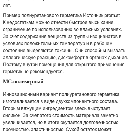
лет.
Пример полиуретанового герметика Источник prom.st
К недостаткам можно отнести быстрое высыхание,
ограничение по использованию во влажных условиях.
За счет содержания веществ из группы изоцианатов в
условиях положительных температур и в рабочем
состояние выделяются токсины. Они способны вызвать
аллергическую реакцию, дискомфорт в органах дыхания.
Поэтому внутри помещения для открытого применения
герметик не рекомендуется.
МС-полимерный
Инновационный вариант полиуретанового герметика
изготавливается в виде двухкомпонентного состава.
Вторым вяжущим ингредиентом здесь выступает
силикон. За счет этого стоимость материала заметно
увеличивается, но в итоге окупается долговечностью,
прочностью, эластичностью. Сухой остаток может