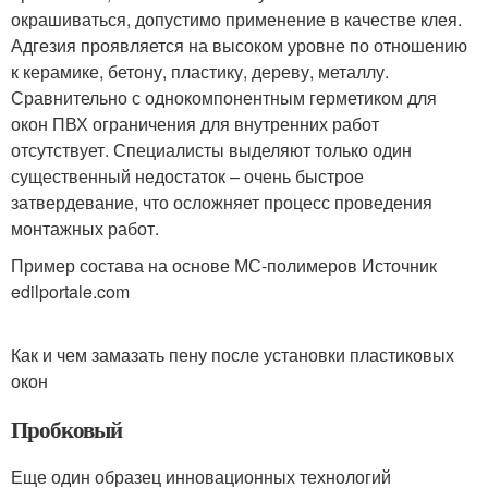
окрашиваться, допустимо применение в качестве клея.
Адгезия проявляется на высоком уровне по отношению
к керамике, бетону, пластику, дереву, металлу.
Сравнительно с однокомпонентным герметиком для
окон ПВХ ограничения для внутренних работ
отсутствует. Специалисты выделяют только один
существенный недостаток – очень быстрое
затвердевание, что осложняет процесс проведения
монтажных работ.
Пример состава на основе МС-полимеров Источник
edilportale.com
Как и чем замазать пену после установки пластиковых
окон
Пробковый
Еще один образец инновационных технологий