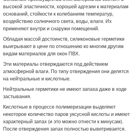
высокой эластичности, хорошей адгезии к материалам
оснований, стойкости к колебаниям температур,
воздействию солнечного света, воды, влаги. Их
применяют внутри и снаружи помещений.
Обладая массой достоинств, силиконовые герметики
выигрывают в цене по отношению ко многим другим
видам материалов для окон ПВХ.
Эти материалы отверждаются под действием
атмосферной влаги. По типу отверждения они делятся
на нейтральные и кислотные.
Нейтральные герметики не имеют запаха даже в ходе
застывания.
Кислотные в процессе полимеризации выделяют
некоторое количество паров уксусной кислоты и имеют
характерный запах (и это можно отнести к минусам).
После отверждения запах полностью выветривается.