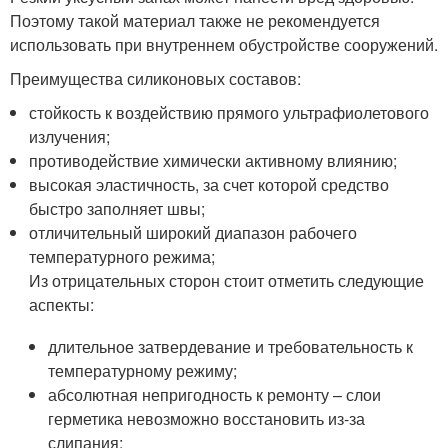
Поэтому такой материал также не рекомендуется
использовать при внутреннем обустройстве сооружений.
Преимущества силиконовых составов:
стойкость к воздействию прямого ультрафиолетового
излучения;
противодействие химически активному влиянию;
высокая эластичность, за счет которой средство
быстро заполняет швы;
отличительный широкий диапазон рабочего
температурного режима;
Из отрицательных сторон стоит отметить следующие
аспекты:
длительное затвердевание и требовательность к
температурному режиму;
абсолютная непригодность к ремонту – слои
герметика невозможно восстановить из-за
слипания;