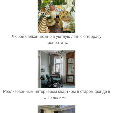
Любой балкон можно в уютную летнюю террасу
превратить.
Реализованным интерьером квартиры в старом фонде в
СПб делимся.