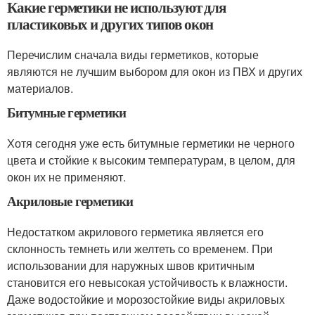
Какие герметики не используют для
пластиковых и других типов окон
Перечислим сначала виды герметиков, которые
являются не лучшим выбором для окон из ПВХ и других
материалов.
Битумные герметики
Хотя сегодня уже есть битумные герметики не черного
цвета и стойкие к высоким температурам, в целом, для
окон их не применяют.
Акриловые герметики
Недостатком акрилового герметика является его
склонность темнеть или желтеть со временем. При
использовании для наружных швов критичным
становится его невысокая устойчивость к влажности.
Даже водостойкие и морозостойкие виды акриловых