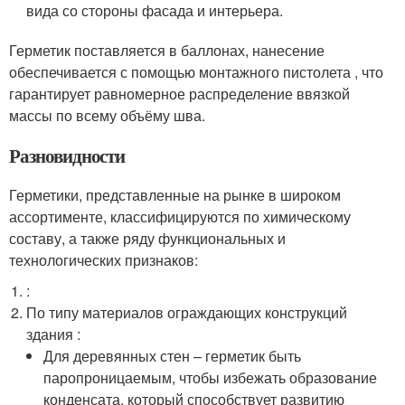
вида со стороны фасада и интерьера.
Герметик поставляется в баллонах, нанесение
обеспечивается с помощью монтажного пистолета , что
гарантирует равномерное распределение ввязкой
массы по всему объёму шва.
Разновидности
Герметики, представленные на рынке в широком
ассортименте, классифицируются по химическому
составу, а также ряду функциональных и
технологических признаков:
:
По типу материалов ограждающих конструкций
здания :
Для деревянных стен – герметик быть
паропроницаемым, чтобы избежать образование
конденсата, который способствует развитию