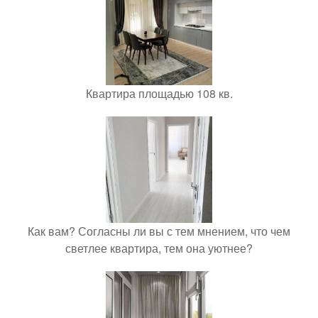
Квартира площадью 108 кв.
Как вам? Согласны ли вы с тем мнением, что чем
светлее квартира, тем она уютнее?