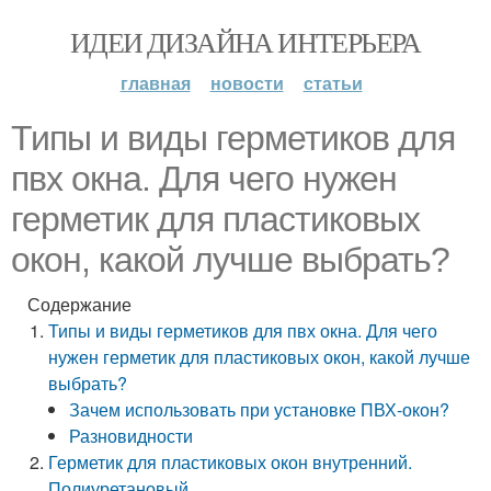
ИДЕИ ДИЗАЙНА ИНТЕРЬЕРА
главная
новости
статьи
Типы и виды герметиков для
пвх окна. Для чего нужен
герметик для пластиковых
окон, какой лучше выбрать?
Содержание
Типы и виды герметиков для пвх окна. Для чего
нужен герметик для пластиковых окон, какой лучше
выбрать?
Зачем использовать при установке ПВХ-окон?
Разновидности
Герметик для пластиковых окон внутренний.
Полиуретановый