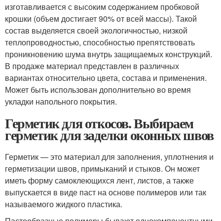
изготавливается с высоким содержанием пробковой
крошки (объем достигает 90% от всей массы). Такой
состав выделяется своей экологичностью, низкой
теплопроводностью, способностью препятствовать
проникновению шума внутрь защищаемых конструкций.
В продаже материал представлен в различных
вариантах относительно цвета, состава и применения.
Может быть использован дополнительно во время
укладки напольного покрытия.
Герметик для откосов. Выбираем
герметик для заделки оконных швов
Герметик — это материал для заполнения, уплотнения и
герметизации швов, примыканий и стыков. Он может
иметь форму самоклеющихся лент, листов, а также
выпускается в виде паст на основе полимеров или так
называемого жидкого пластика.
Пастообразные полимеры бывают однокомпонентными