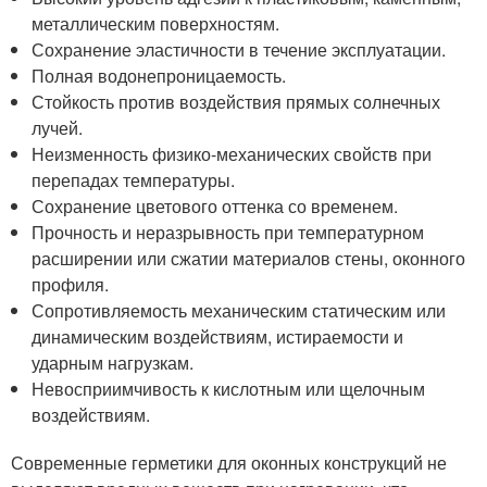
металлическим поверхностям.
Сохранение эластичности в течение эксплуатации.
Полная водонепроницаемость.
Стойкость против воздействия прямых солнечных
лучей.
Неизменность физико-механических свойств при
перепадах температуры.
Сохранение цветового оттенка со временем.
Прочность и неразрывность при температурном
расширении или сжатии материалов стены, оконного
профиля.
Сопротивляемость механическим статическим или
динамическим воздействиям, истираемости и
ударным нагрузкам.
Невосприимчивость к кислотным или щелочным
воздействиям.
Современные герметики для оконных конструкций не