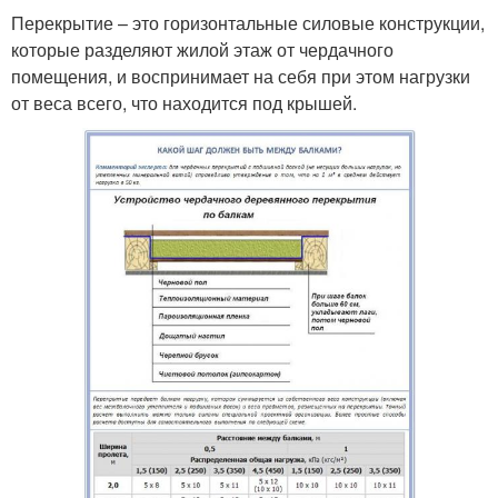
Перекрытие – это горизонтальные силовые конструкции,
которые разделяют жилой этаж от чердачного
помещения, и воспринимает на себя при этом нагрузки
от веса всего, что находится под крышей.