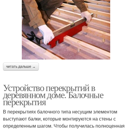
читать дальше →
Устройство перекрытий в
деревянном доме. Балочные
перекрытия
В перекрытиях балочного типа несущим элементом
выступают балки, которые монтируются на стены с
определенным шагом. Чтобы получилась полноценная