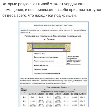
которые разделяют жилой этаж от чердачного
помещения, и воспринимает на себя при этом нагрузки
от веса всего, что находится под крышей.