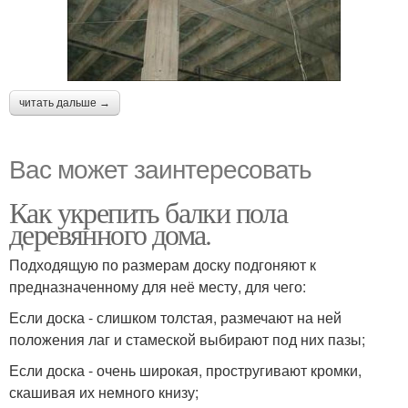
читать дальше →
Вас может заинтересовать
Как укрепить балки пола
деревянного дома.
Подходящую по размерам доску подгоняют к
предназначенному для неё месту, для чего:
Если доска - слишком толстая, размечают на ней
положения лаг и стамеской выбирают под них пазы;
Если доска - очень широкая, простругивают кромки,
скашивая их немного книзу;