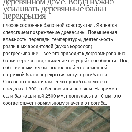
деревянном доме. Когда нужно
усиливать деревянные балки
перекрытия
плохое состояние балочной конструкции . Является
следствием повреждение древесины. Повышенная
влажность, перепады температуры, деятельность
различных вредителей (жуков короедов),
растрескивание – все это приводит к деформированию
балки перекрытия; снижение несущей способности . Под
собственным весом, постоянной и переменной
нагрузкой балки перекрытия могут прогибаться.
Согласно нормативам, если прогиб находится в
пределах 1:300, то беспокоится не о чем. Например,
если балка длиной 2500 мм. прогнулась на 10 мм. это
соответствует нормальному значению прогиба.