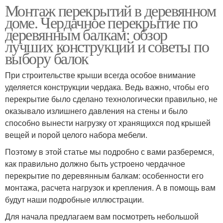
Монтаж перекрытий в деревянном
доме. Чердачное перекрытие по
деревянным балкам: обзор
лучших конструкций и советы по
выбору балок
При строительстве крыши всегда особое внимание
уделяется конструкции чердака. Ведь важно, чтобы его
перекрытие было сделано технологически правильно, не
оказывало излишнего давления на стены и было
способно вынести нагрузку от хранящихся под крышей
вещей и порой целого набора мебели.
Поэтому в этой статье мы подробно с вами разберемся,
как правильно должно быть устроено чердачное
перекрытие по деревянным балкам: особенности его
монтажа, расчета нагрузок и крепления. А в помощь вам
будут наши подробные иллюстрации.
Для начала предлагаем вам посмотреть небольшой