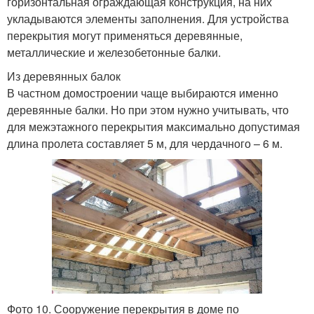
горизонтальная ограждающая конструкция, на них
укладываются элементы заполнения. Для устройства
перекрытия могут применяться деревянные,
металлические и железобетонные балки.
Из деревянных балок
В частном домостроении чаще выбираются именно
деревянные балки. Но при этом нужно учитывать, что
для межэтажного перекрытия максимально допустимая
длина пролета составляет 5 м, для чердачного – 6 м.
Фото 10. Сооружение перекрытия в доме по