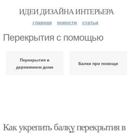
ИДЕИ ДИЗАЙНА ИНТЕРЬЕРА
главная
новости
статьи
Перекрытия с помощью
Перекрытия в
Балки при помощи
деревянном доме
Как укрепить балку перекрытия в