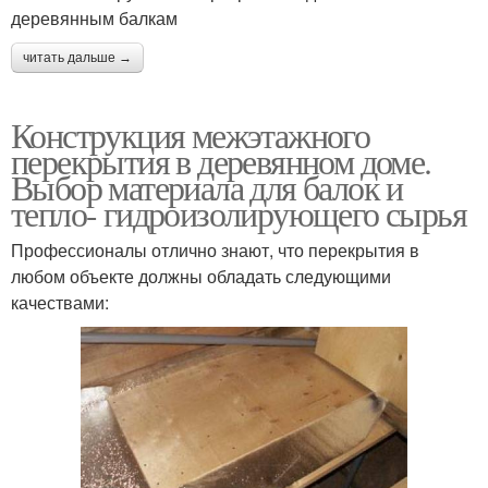
деревянным балкам
читать дальше →
Конструкция межэтажного
перекрытия в деревянном доме.
Выбор материала для балок и
тепло- гидроизолирующего сырья
Профессионалы отлично знают, что перекрытия в
любом объекте должны обладать следующими
качествами: