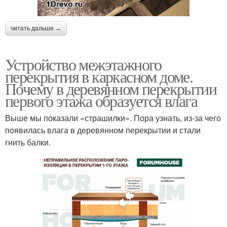
читать дальше →
Устройство межэтажного
перекрытия в каркасном доме.
Почему в деревянном перекрытии
первого этажа образуется влага
Выше мы показали «страшилки». Пора узнать, из-за чего
появилась влага в деревянном перекрытии и стали
гнить балки.