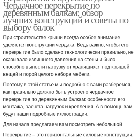
Чердачное перекрытие по
деревянным балкам: обзор
лучших конструкций и советы по
выбору балок
При строительстве крыши всегда особое внимание
уделяется конструкции чердака. Ведь важно, чтобы его
перекрытие было сделано технологически правильно, не
оказывало излишнего давления на стены и было
способно вынести нагрузку от хранящихся под крышей
вещей и порой целого набора мебели.
Поэтому в этой статье мы подробно с вами разберемся,
как правильно должно быть устроено чердачное
перекрытие по деревянным балкам: особенности его
монтажа, расчета нагрузок и крепления. А в помощь вам
будут наши подробные иллюстрации.
Для начала предлагаем вам посмотреть небольшой
Перекрытие – это горизонтальные силовые конструкции,