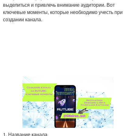
выделиться и привлечь внимание аудитории. Вот
ключевые моменты, которые необходимо учесть при
создании канала.
1. Название канала