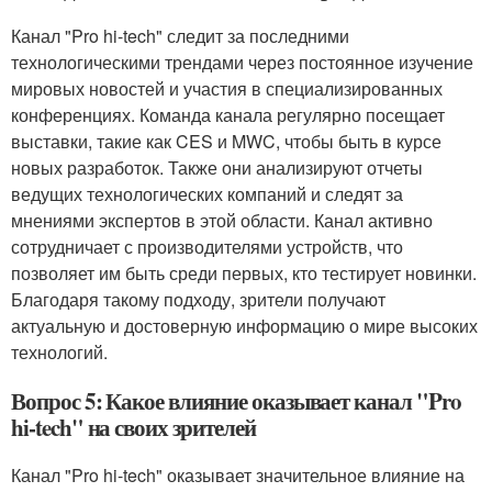
Канал "Pro hi-tech" следит за последними
технологическими трендами через постоянное изучение
мировых новостей и участия в специализированных
конференциях. Команда канала регулярно посещает
выставки, такие как CES и MWC, чтобы быть в курсе
новых разработок. Также они анализируют отчеты
ведущих технологических компаний и следят за
мнениями экспертов в этой области. Канал активно
сотрудничает с производителями устройств, что
позволяет им быть среди первых, кто тестирует новинки.
Благодаря такому подходу, зрители получают
актуальную и достоверную информацию о мире высоких
технологий.
Вопрос 5: Какое влияние оказывает канал "Pro
hi-tech" на своих зрителей
Канал "Pro hi-tech" оказывает значительное влияние на