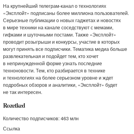
На крупнейший телеграм-канал о технологиях
«Эксплойт» подписаны более миллиона пользователей.
Серьезные публикации о новых гаджетах и новостях
в мире техники на канале соседствуют с мемами,
гифками и шуточными постами. Также «Эксплойт»
проводит розыгрыши и конкурсы, участие в которых
могут принять все подписчики. Тематика медиа больше
развлекательная и подойдет тем, кто хочет
в непринужденной форме узнать последние
техноновости. Тем, кто разбирается в технике
и технологиях на более серьезном уровне и ждет
подробных обзоров и аналитики, «Эксплойт» будет
не так интересен.
Rozetked
Количество подписчиков: 463 млн
Ссылка