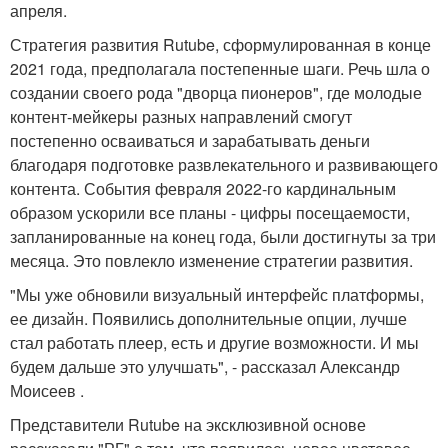
апреля.
Стратегия развития Rutube, сформулированная в конце
2021 года, предполагала постепенные шаги. Речь шла о
создании своего рода "дворца пионеров", где молодые
контент-мейкеры разных направлений смогут
постепенно осваиваться и зарабатывать деньги
благодаря подготовке развлекательного и развивающего
контента. События февраля 2022-го кардинальным
образом ускорили все планы - цифры посещаемости,
запланированные на конец года, были достигнуты за три
месяца. Это повлекло изменение стратегии развития.
"Мы уже обновили визуальный интерфейс платформы,
ее дизайн. Появились дополнительные опции, лучше
стал работать плеер, есть и другие возможности. И мы
будем дальше это улучшать", - рассказал Александр
Моисеев .
Представители Rutube на эксклюзивной основе