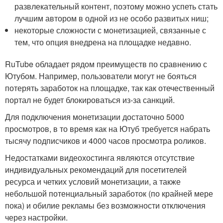
развлекательный контент, поэтому можно успеть стать
лучшим автором в одной из не особо развитых ниш;
некоторые сложности с монетизацией, связанные с
тем, что опция внедрена на площадке недавно.
​RuTube обладает рядом преимуществ по сравнению с
Ютубом. Например, пользователи могут не бояться
потерять заработок на площадке, так как отечественный
портал не будет блокироваться из-за санкций.
Для подключения монетизации достаточно 5000
просмотров, в то время как на Ютуб требуется набрать
тысячу подписчиков и 4000 часов просмотра роликов.
Недостатками видеохостинга являются отсутствие
индивидуальных рекомендаций для посетителей
ресурса и четких условий монетизации, а также
небольшой потенциальный заработок (по крайней мере
пока) и обилие рекламы без возможности отключения
через настройки.