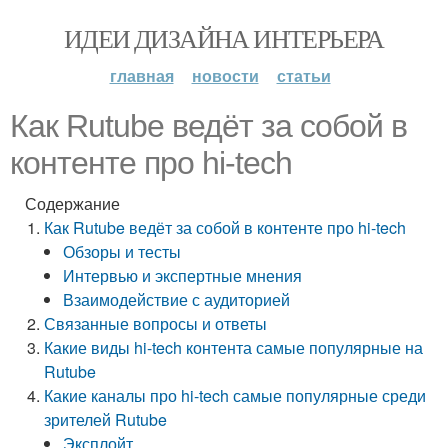
ИДЕИ ДИЗАЙНА ИНТЕРЬЕРА
главная
новости
статьи
Как Rutube ведёт за собой в
контенте про hi-tech
Содержание
Как Rutube ведёт за собой в контенте про hi-tech
Обзоры и тесты
Интервью и экспертные мнения
Взаимодействие с аудиторией
Связанные вопросы и ответы
Какие виды hi-tech контента самые популярные на
Rutube
Какие каналы про hi-tech самые популярные среди
зрителей Rutube
Эксплойт