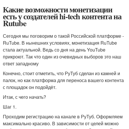
Какие возможности монетизации
есть у создателей hi-tech контента на
Rutube
Сегодня мы поговорим о такой Российской платформе -
RuTube. В нынешних условиях, монетизация RuTube
стала актуальной. Ведь со дня на день YouTube
прикроют. Так что один из очевидных выборов это наш
ответ западному
Конечно, стоит отметить, что РуТуб сделан из камней и
палок, но как платформа для переноса вашего контента
с площадок он подойдёт.
Итак, с чего начать?
Шаг 1.
Проходим регистрацию на канале в РуТуб. Оформляем
максимально красиво. В зависимости от целей можно