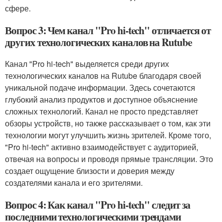
сфере.
Вопрос 3: Чем канал "Pro hi-tech" отличается от
других технологических каналов на Rutube
Канал "Pro hi-tech" выделяется среди других
технологических каналов на Rutube благодаря своей
уникальной подаче информации. Здесь сочетаются
глубокий анализ продуктов и доступное объяснение
сложных технологий. Канал не просто представляет
обзоры устройств, но также рассказывает о том, как эти
технологии могут улучшить жизнь зрителей. Кроме того,
"Pro hi-tech" активно взаимодействует с аудиторией,
отвечая на вопросы и проводя прямые трансляции. Это
создает ощущение близости и доверия между
создателями канала и его зрителями.
Вопрос 4: Как канал "Pro hi-tech" следит за
последними технологическими трендами