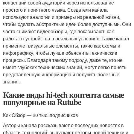
концепции своей аудитории через использование
простого и понятного языка. Создатели канала
используют аналогии и примеры из реальной жизни,
чтобы сделать абстрактные идеи более доступными. Они
часто снимают видеообзоры, где показывают, как
работают устройства в реальных условиях. Также канал
применяет визуальные элементы, такие как схемы и
инфографику, чтобы лучше объяснить технические
процессы. Благодаря такому подходу, даже те, кто не
имеет глубоких технических знаний, могут легко понять
представленную информацию и получить полезные
знания.
Какие виды hi-tech контента самые
популярные на Rutube
Кик Обзор — 20 тыс. подписчиков
Авторы канала рассказывают о последних новостях в
области технологий, выпускают обзоры новой техники и