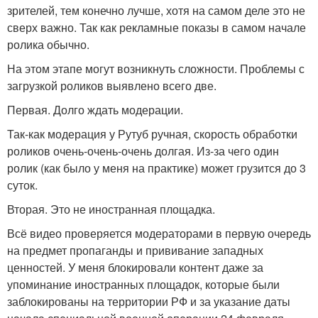
зрителей, тем конечно лучше, хотя на самом деле это не
сверх важно. Так как рекламные показы в самом начале
ролика обычно.
На этом этапе могут возникнуть сложности. Проблемы с
загрузкой роликов выявлено всего две.
Первая. Долго ждать модерации.
Так-как модерация у Рутуб ручная, скорость обработки
роликов очень-очень-очень долгая. Из-за чего один
ролик (как было у меня на практике) может грузится до 3
суток.
Вторая. Это не иностранная площадка.
Всё видео проверяется модераторами в первую очередь
на предмет пропаганды и прививание западных
ценностей. У меня блокировали контент даже за
упоминание иностранных площадок, которые были
заблокированы на территории РФ и за указание даты