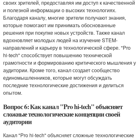
своих зрителей, предоставляя им доступ к качественной
и полезной информации о высоких технологиях.
Благодаря каналу, многие зрители получают знания,
которые помогают им принимать обоснованные
решения при покупке новых устройств. Также канал
вдохновляет молодых людей на изучение STEM-
направлений и карьеру в технологической сфере. "Pro
hi-tech" способствует повышению технической
грамотности и формированию критического мышления у
аудитории. Кроме того, канал создает сообщество
единомышленников, которые могут обсуждать
последние технологические достижения и делиться
опытом.
Вопрос 6: Как канал "Pro hi-tech" объясняет
сложные технологические концепции своей
аудитории
Канал "Pro hi-tech" объясняет сложные технологические