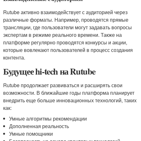
Rutube активно взаимодействует с аудиторией через
различные форматы. Например, проводятся прямые
трансляции, где пользователи могут задавать вопросы
экспертам в режиме реального времени. Также на
платформе регулярно проводятся конкурсы и акции,
которые вовлекают пользователей в процесс создания
контента.
Будущее hi-tech на Rutube
Rutube продолжает развиваться и расширять свои
возможности. В ближайшие годы платформа планирует
внедрить еще больше инновационных технологий, таких
как:
Умные алгоритмы рекомендации
Дополненная реальность
Умные помощники