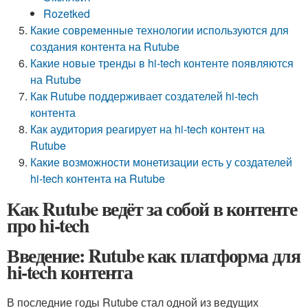
Rozetked
Какие современные технологии используются для
создания контента на Rutube
Какие новые тренды в hi-tech контенте появляются
на Rutube
Как Rutube поддерживает создателей hi-tech
контента
Как аудитория реагирует на hi-tech контент на
Rutube
Какие возможности монетизации есть у создателей
hi-tech контента на Rutube
Как Rutube ведёт за собой в контенте
про hi-tech
Введение: Rutube как платформа для
hi-tech контента
В последние годы Rutube стал одной из ведущих