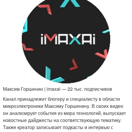
Максим Горшенин | imaxai — 22 тыс. подписчиков
Канал принадлежит блогеру и специалисту в области
микроэлектроники Максиму Горшенину. В своих видео
он анализирует события из мира технологий, выпускает
новостные дайджесты на соответствующую тематику.
Также креатор записывает подкасты и интервью с