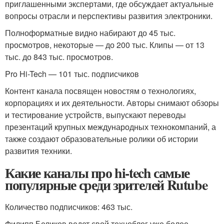
приглашенными экспертами, где обсуждает актуальные
вопросы отрасли и перспективы развития электроники.
Полноформатные видно набирают до 45 тыс.
просмотров, некоторые — до 200 тыс. Клипы — от 13
тыс. до 843 тыс. просмотров.
Pro Hi-Tech — 101 тыс. подписчиков
Контент канала посвящен новостям о технологиях,
корпорациях и их деятельности. Авторы снимают обзоры
и тестирование устройств, выпускают переводы
презентаций крупных международных технокомпаний, а
также создают образовательные ролики об истории
развития техники.
Какие каналы про hi-tech самые
популярные среди зрителей Rutube
Количество подписчиков: 463 тыс.
Филипп Беликов ведет свой техноблог уже более