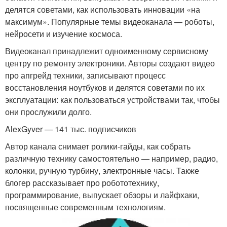
делятся советами, как использовать инновации «на
максимум». Популярные темы видеоканала — роботы,
нейросети и изучение космоса.
Видеоканал принадлежит одноименному сервисному
центру по ремонту электроники. Авторы создают видео
про апгрейд техники, записывают процесс
восстановления ноутбуков и делятся советами по их
эксплуатации: как пользоваться устройствами так, чтобы
они прослужили долго.
AlexGyver — 141 тыс. подписчиков
Автор канала снимает ролики-гайды, как собрать
различную технику самостоятельно — например, радио,
колонки, ручную турбину, электронные часы. Также
блогер рассказывает про робототехнику,
программирование, выпускает обзоры и лайфхаки,
посвященные современным технологиям.