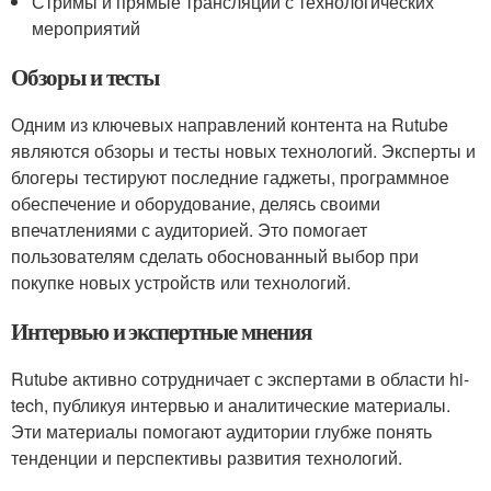
Стримы и прямые трансляции с технологических
мероприятий
Обзоры и тесты
Одним из ключевых направлений контента на Rutube
являются обзоры и тесты новых технологий. Эксперты и
блогеры тестируют последние гаджеты, программное
обеспечение и оборудование, делясь своими
впечатлениями с аудиторией. Это помогает
пользователям сделать обоснованный выбор при
покупке новых устройств или технологий.
Интервью и экспертные мнения
Rutube активно сотрудничает с экспертами в области hi-
tech, публикуя интервью и аналитические материалы.
Эти материалы помогают аудитории глубже понять
тенденции и перспективы развития технологий.