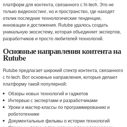
платформ для контента, связанного с hi-tech. Это не
только видеохостинг, но и пространство, где находят
отклик последние технологические тенденции,
инновации и достижения. Rutube удалось создать
уникальную экосистему, которая объединяет экспертов,
разработчиков и просто любителей технологий.
Основные направления контента на
Rutube
Rutube предлагает широкий спектр контента, связанного
с hi-tech. Вот основные направления, которые делают
платформу такой популярной:
Обзоры новых технологий и гаджетов
Интервью с экспертами и разработчиками
Уроки и мастер-классы по программированию и
робототехнике
Документальные фильмы о истории технологий