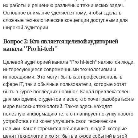
их работы и решению различных технических задач.
Основное внимание уделяется тому, чтобы сделать
сложные технологические концепции доступными для
широкой аудитории.
Вопрос 2: Кто является целевой аудиторией
канала "Pro hi-tech"
Целевой аудиторией канала "Pro hi-tech" являются люди,
интересующиеся современными технологиями и
инновациями. Это могут быть как профессионалы в
сфере IT, так и обычные пользователи, которые хотят
быть в курсе последних новинок. Канал привлекателен
для молодежи, студентов и всех, кто хочет разобраться в
мире высоких технологий. Также здесь находят
полезную информацию те, кто планирует покупку нового
устройства или хочет улучшить свои технические
навыки. Канал стремится объединить людей, которые
ценят технологии и хотят быть в курсе событий в этой