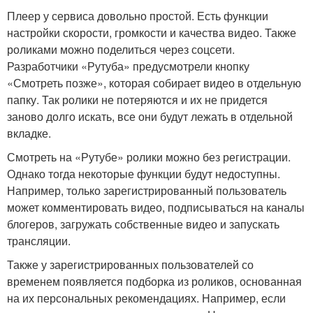
Плеер у сервиса довольно простой. Есть функции
настройки скорости, громкости и качества видео. Также
роликами можно поделиться через соцсети.
Разработчики «Рутуба» предусмотрели кнопку
«Смотреть позже», которая собирает видео в отдельную
папку. Так ролики не потеряются и их не придется
заново долго искать, все они будут лежать в отдельной
вкладке.
Смотреть на «Рутубе» ролики можно без регистрации.
Однако тогда некоторые функции будут недоступны.
Например, только зарегистрированный пользователь
может комментировать видео, подписываться на каналы
блогеров, загружать собственные видео и запускать
трансляции.
Также у зарегистрированных пользователей со
временем появляется подборка из роликов, основанная
на их персональных рекомендациях. Например, если