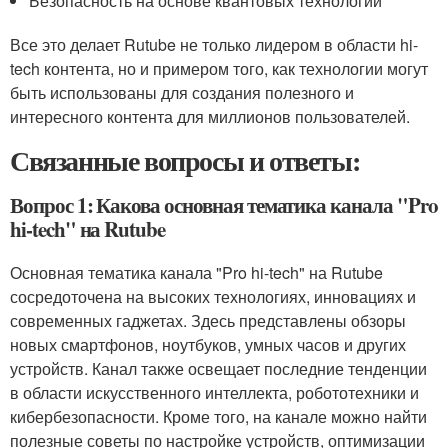
Безопасность на основе квантовых технологий
Все это делает Rutube не только лидером в области hi-
tech контента, но и примером того, как технологии могут
быть использованы для создания полезного и
интересного контента для миллионов пользователей.
Связанные вопросы и ответы:
Вопрос 1: Какова основная тематика канала "Pro
hi-tech" на Rutube
Основная тематика канала "Pro hi-tech" на Rutube
сосредоточена на высоких технологиях, инновациях и
современных гаджетах. Здесь представлены обзоры
новых смартфонов, ноутбуков, умных часов и других
устройств. Канал также освещает последние тенденции
в области искусственного интеллекта, робототехники и
кибербезопасности. Кроме того, на канале можно найти
полезные советы по настройке устройств, оптимизации