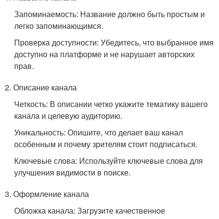
Запоминаемость: Название должно быть простым и
легко запоминающимся.
Проверка доступности: Убедитесь, что выбранное имя
доступно на платформе и не нарушает авторских
прав.
2. Описание канала
Четкость: В описании четко укажите тематику вашего
канала и целевую аудиторию.
Уникальность: Опишите, что делает ваш канал
особенным и почему зрителям стоит подписаться.
Ключевые слова: Используйте ключевые слова для
улучшения видимости в поиске.
3. Оформление канала
Обложка канала: Загрузите качественное