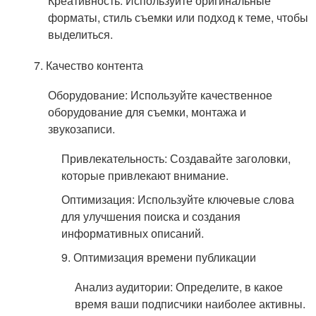
Креативность: Используйте оригинальные
форматы, стиль съемки или подход к теме, чтобы
выделиться.
7. Качество контента
Оборудование: Используйте качественное
оборудование для съемки, монтажа и
звукозаписи.
Привлекательность: Создавайте заголовки,
которые привлекают внимание.
Оптимизация: Используйте ключевые слова
для улучшения поиска и создания
информативных описаний.
9. Оптимизация времени публикации
Анализ аудитории: Определите, в какое
время ваши подписчики наиболее активны.