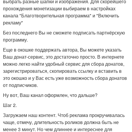
выбрать разные шапки и изображения. Для скорейшего
прохождения монетизации выбираем в настройках
канала "Благотворительная программа" и "Включить
рекламу"
Без последнего Вы не сможете подписать партнёрскую
программу.
Еще в окошке поддержать автора, Вы можете указать
Ваш донат-сервис, это достаточно просто. В интернете
можно легко найти удобный сервис для сбора донатов,
зарегистрироваться, скопировать ссылку и вставить в
это окошко и у Вас есть уже возможность сбора донатов
от подписчиков.
Ну вот, Ваш канал оформлен, что дальше?
Шаг 2.
Загружаем наш контент. Чтоб реклама прокручивалась
чаще, отмечу, длительность роликов должна быть не
менее 3 минут. Но чем длиннее и интереснее для