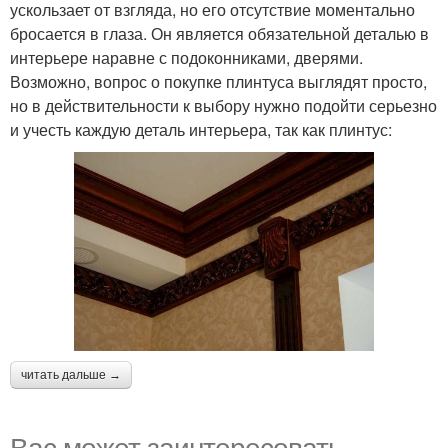
ускользает от взгляда, но его отсутствие моментально
бросается в глаза. Он является обязательной деталью в
интерьере наравне с подоконниками, дверями.
Возможно, вопрос о покупке плинтуса выглядят просто,
но в действительности к выбору нужно подойти серьезно
и учесть каждую деталь интерьера, так как плинтус:
читать дальше →
Вас может заинтересовать