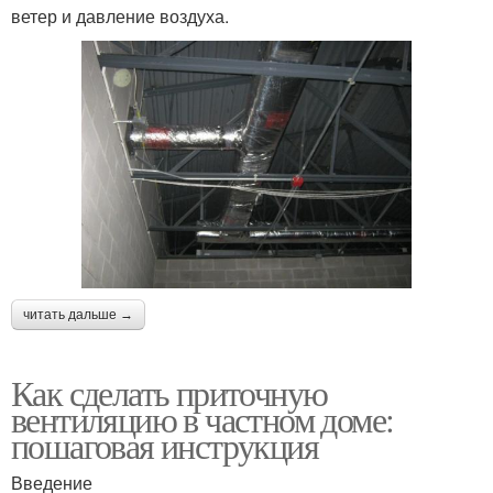
ветер и давление воздуха.
читать дальше →
Как сделать приточную
вентиляцию в частном доме:
пошаговая инструкция
Введение