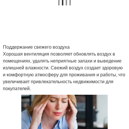
Поддержание свежего воздуха
Хорошая вентиляция позволяет обновлять воздух в
помещениях, удалять неприятные запахи и выведение
излишней влажности. Свежий воздух создает здоровую
и комфортную атмосферу для проживания и работы, что
увеличивает привлекательность недвижимости для
покупателей.