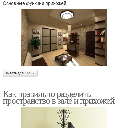
Основные функции прихожей:
читать дальше →
Как правильно разделить
пространство в зале и прихожей