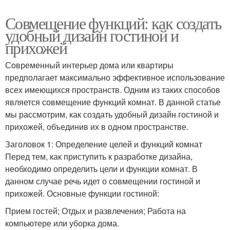
Совмещение функций: как создать
удобный дизайн гостиной и
прихожей
Современный интерьер дома или квартиры
предполагает максимально эффективное использование
всех имеющихся пространств. Одним из таких способов
является совмещение функций комнат. В данной статье
мы рассмотрим, как создать удобный дизайн гостиной и
прихожей, объединив их в одном пространстве.
Заголовок 1: Определение целей и функций комнат
Перед тем, как приступить к разработке дизайна,
необходимо определить цели и функции комнат. В
данном случае речь идет о совмещении гостиной и
прихожей. Основные функции гостиной:
Прием гостей; Отдых и развлечения; Работа на
компьютере или уборка дома.