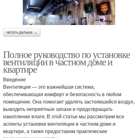
читать дальше →
Полное руководство по установке
вентиляции в частном доме и
квартире
Введение
Вентиляция — это важнейшая система,
обеспечивающая комфорт и безопасность в любом
помещении. Она помогает удалять застоявшийся воздух,
выводить неприятные запахи и предотвращать
накопление влаги. В этой статье мы рассмотрим все
аспекты установки вентиляции в частном доме и
квартире, а также предоставим практические