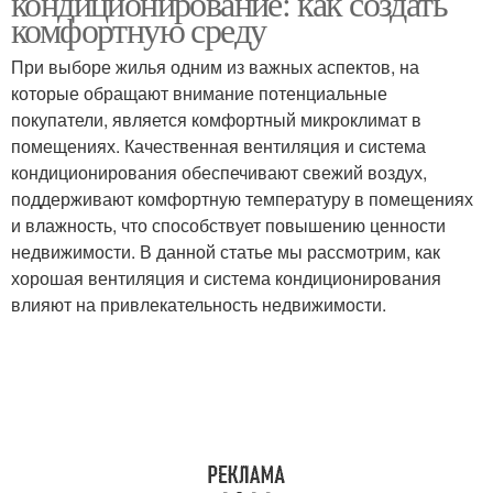
кондиционирование: как создать
комфортную среду
При выборе жилья одним из важных аспектов, на
которые обращают внимание потенциальные
покупатели, является комфортный микроклимат в
помещениях. Качественная вентиляция и система
кондиционирования обеспечивают свежий воздух,
поддерживают комфортную температуру в помещениях
и влажность, что способствует повышению ценности
недвижимости. В данной статье мы рассмотрим, как
хорошая вентиляция и система кондиционирования
влияют на привлекательность недвижимости.