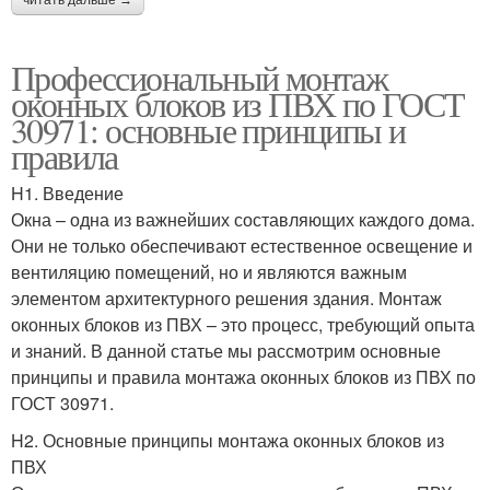
читать дальше →
Профессиональный монтаж
оконных блоков из ПВХ по ГОСТ
30971: основные принципы и
правила
H1. Введение
Окна – одна из важнейших составляющих каждого дома.
Они не только обеспечивают естественное освещение и
вентиляцию помещений, но и являются важным
элементом архитектурного решения здания. Монтаж
оконных блоков из ПВХ – это процесс, требующий опыта
и знаний. В данной статье мы рассмотрим основные
принципы и правила монтажа оконных блоков из ПВХ по
ГОСТ 30971.
H2. Основные принципы монтажа оконных блоков из
ПВХ