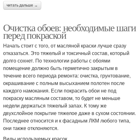
читать дальше →
Очистка обоев: необходимые шаги
перед покраской
Начать стоит с того, от масляной краски лучше сразу
отказаться. Это тяжелый и токсичный состав, который
долго сохнет. По технологии работы с обоями
помещение должно быть герметично закрытым в
течение всего периода ремонта: очистка, грунтование,
окрашивание с полным высыханием полотен после
каждого намокания. Если покрасить обои не под
покраску масляным составом, то будет не меньше
недели держаться тяжелый запах. К тому же
двухслойное покрытие тяжелое даже в сухом состоянии.
Последнее относится и к фасадным ЛКМ любого типа,
они также отклоняются.
Виды используемых красок