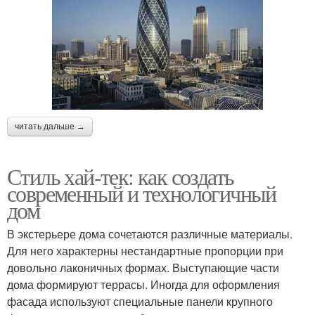
читать дальше →
Стиль хай-тек: как создать
современный и технологичный
дом
В экстерьере дома сочетаются различные материалы.
Для него характерны нестандартные пропорции при
довольно лаконичных формах. Выступающие части
дома формируют террасы. Иногда для оформления
фасада используют специальные панели крупного