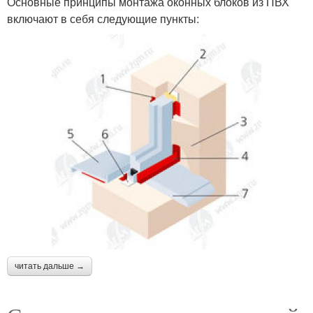
Основные принципы монтажа оконных блоков из ПВХ
включают в себя следующие пункты:
читать дальше →