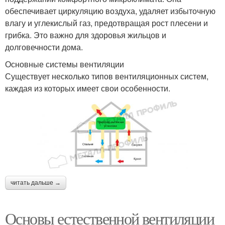
обеспечивает циркуляцию воздуха, удаляет избыточную
влагу и углекислый газ, предотвращая рост плесени и
грибка. Это важно для здоровья жильцов и
долговечности дома.
Основные системы вентиляции
Существует несколько типов вентиляционных систем,
каждая из которых имеет свои особенности.
читать дальше →
Основы естественной вентиляции