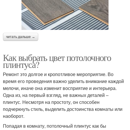
читать дальше →
Как выбрать цвет потолочного
плинтуса?
Ремонт это долгое и кропотливое мероприятие. Во
время его проведения важно уделить внимание каждой
мелочи, иначе она изменит восприятие и интерьера.
Одна из, на первый взгляд, не важных деталей –
плинтус. Несмотря на простоту, он способен
подчеркнуть стиль, выделить достоинства комнаты или
наоборот.
Попадая в комнату, потолочный плинтус как бы