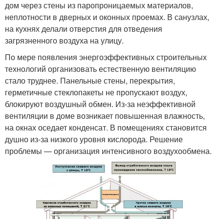
дом через стены из паропроницаемых материалов,
неплотности в дверных и оконных проемах. В санузлах,
на кухнях делали отверстия для отведения
загрязненного воздуха на улицу.
По мере появления энергоэффективных строительных
технологий организовать естественную вентиляцию
стало труднее. Панельные стены, перекрытия,
герметичные стеклопакеты не пропускают воздух,
блокируют воздушный обмен. Из-за неэффективной
вентиляции в доме возникает повышенная влажность,
на окнах оседает конденсат. В помещениях становится
душно из-за низкого уровня кислорода. Решение
проблемы — организация интенсивного воздухообмена.