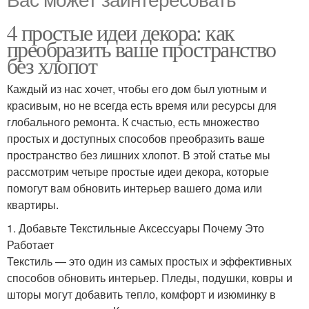
4 простые идеи декора: как
преобразить ваше пространство
без хлопот
Каждый из нас хочет, чтобы его дом был уютным и
красивым, но не всегда есть время или ресурсы для
глобального ремонта. К счастью, есть множество
простых и доступных способов преобразить ваше
пространство без лишних хлопот. В этой статье мы
рассмотрим четыре простые идеи декора, которые
помогут вам обновить интерьер вашего дома или
квартиры.
1. Добавьте Текстильные Аксессуары Почему Это
Работает
Текстиль — это один из самых простых и эффективных
способов обновить интерьер. Пледы, подушки, ковры и
шторы могут добавить тепло, комфорт и изюминку в