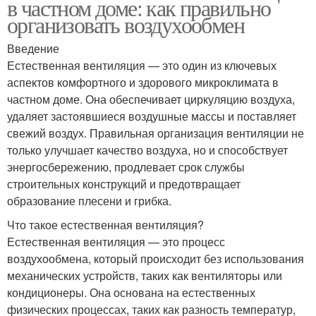
в частном доме: как правильно
организовать воздухообмен
Введение
Естественная вентиляция — это один из ключевых
аспектов комфортного и здорового микроклимата в
частном доме. Она обеспечивает циркуляцию воздуха,
удаляет застоявшиеся воздушные массы и поставляет
свежий воздух. Правильная организация вентиляции не
только улучшает качество воздуха, но и способствует
энергосбережению, продлевает срок службы
строительных конструкций и предотвращает
образование плесени и грибка.
Что такое естественная вентиляция?
Естественная вентиляция — это процесс
воздухообмена, который происходит без использования
механических устройств, таких как вентиляторы или
кондиционеры. Она основана на естественных
физических процессах, таких как разность температур,