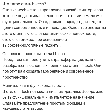
Что такое стиль hi-tech?
Стиль hi-tech – это направление в дизайне интерьеров,
которое подчеркивает технологичность, минимализм и
функциональность. Он идеально подходит для тех, кто
ценит современность и инновации. Основные элементы
этого стиля включают металлические поверхности,
стекло, светодиодное освещение и
высокотехнологичные гаджеты.
Основные принципы стиля hi-tech
Перед тем как приступить к трансформации, важно
разобраться в основных принципах стиля hi-tech. Они
помогут вам создать гармоничное и современное
пространство.
Минимализм и функциональность
В стиле hi-tech нет места лишним деталям. Все должно
быть функциональным и иметь четкое назначение.
Отдавайте предпочтение простым формам и
лаконичным дизайнам.