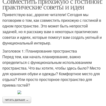
Совместить прихожую с гостиной:
практические советы и идеи
Приветствую вас, дорогие читатели! Сегодня мы
поговорим о том, как совместить прихожую с гостиной в
одном пространстве. Это может быть непростой
задачей, но я расскажу вам о некоторых практических
советах и идеях, которые помогут вам создать уютный и
функциональный интерьер.
Заголовок 1: Планирование пространства
Перед тем, как начать планирование, важно
определиться с функциональным использованием
пространства. Что вы хотите, чтобы здесь было? Место
для хранения обуви и одежды? Комфортное место для
отдыха? Или просто просторное пространство для
приема гостей?
читать дальше →