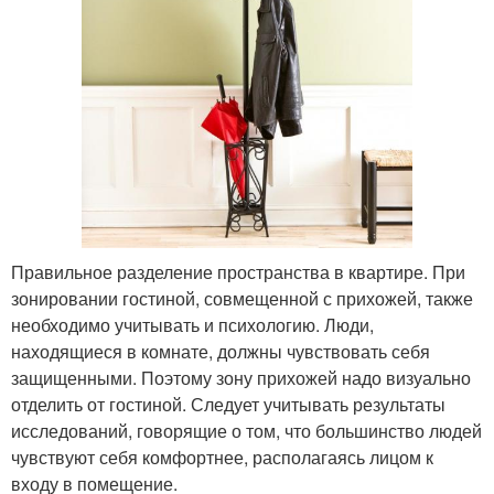
Правильное разделение пространства в квартире. При
зонировании гостиной, совмещенной с прихожей, также
необходимо учитывать и психологию. Люди,
находящиеся в комнате, должны чувствовать себя
защищенными. Поэтому зону прихожей надо визуально
отделить от гостиной. Следует учитывать результаты
исследований, говорящие о том, что большинство людей
чувствуют себя комфортнее, располагаясь лицом к
входу в помещение.