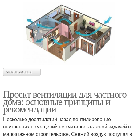
читать дальше →
Проект вентиляции для частного
дома: основные принципы и
рекомендации
Несколько десятилетий назад вентилирование
внутренних помещений не считалось важной задачей в
малоэтажном строительстве. Свежий воздух поступал в