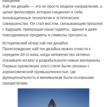
Введение
Хай-тек дизайн — это не просто модное направление, а
целая философия, которая соединяет в себе
инновационные технологии и эстетическое
совершенство. Он стал мостом, связывающим прошлое
с будущим, превращая наши гаджеты, здания и даже
повседневные предметы в символы прогресса.
Исторический обзор хай-тек дизайна
Происхождение хай-тек дизайна можно отнести к
середине 20-го века, когда человечество активно
осваивало космос и разрабатывало новые материалы.
Первые проявления этого стиля были связаны с
аэрокосмической промышленностью, где
функциональность и минимализм были основными
приоритетами.