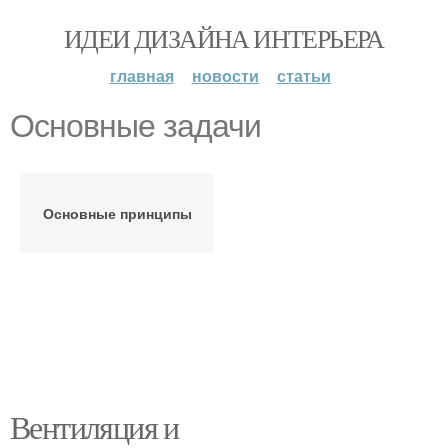
ИДЕИ ДИЗАЙНА ИНТЕРЬЕРА
главная
новости
статьи
Основные задачи
Основные принципы
Вентиляция и