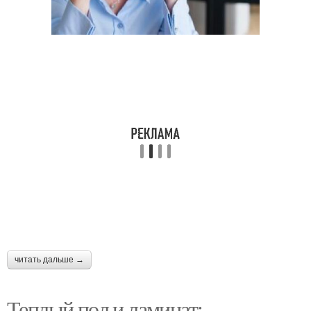
читать дальше →
Теплый пол и ламинат: