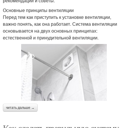
рекомендации и советы.
Основные принципы вентиляции
Перед тем как приступить к установке вентиляции,
важно понять, как она работает. Система вентиляции
основывается на двух основных принципах:
естественной и принудительной вентиляции.
читать дальше →
Как сделать правильную систему