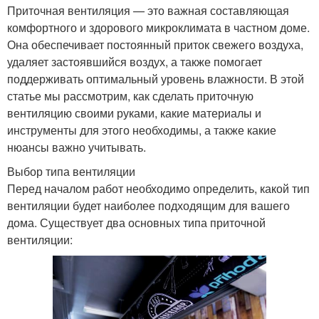
Приточная вентиляция — это важная составляющая
комфортного и здорового микроклимата в частном доме.
Она обеспечивает постоянный приток свежего воздуха,
удаляет застоявшийся воздух, а также помогает
поддерживать оптимальный уровень влажности. В этой
статье мы рассмотрим, как сделать приточную
вентиляцию своими руками, какие материалы и
инструменты для этого необходимы, а также какие
нюансы важно учитывать.
Выбор типа вентиляции
Перед началом работ необходимо определить, какой тип
вентиляции будет наиболее подходящим для вашего
дома. Существует два основных типа приточной
вентиляции: