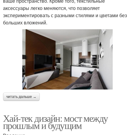
ваше пространство. Кроме того, текстильные
аксессуары легко меняются, что позволяет
экспериментировать с разными стилями и цветами без
больших вложений.
читать дальше →
Хай-тек дизайн: мост между
прошлым и будущим