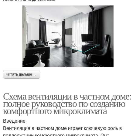
читать дальше →
Схема вентиляции в частном доме:
полное руководство по созданию
комфортного микроклимата
Введение
Вентиляция в частном доме играет ключевую роль в
поддержании комфортного микроклимата. Она