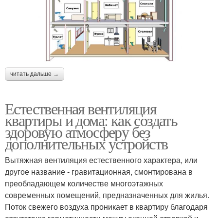
читать дальше →
Естественная вентиляция
квартиры и дома: как создать
здоровую атмосферу без
дополнительных устройств
Вытяжная вентиляция естественного характера, или
другое название - гравитационная, смонтирована в
преобладающем количестве многоэтажных
современных помещений, предназначенных для жилья.
Поток свежего воздуха проникает в квартиру благодаря