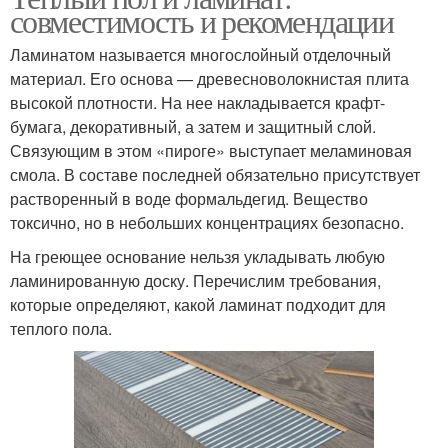
совместимость и рекомендации
Ламинатом называется многослойный отделочный
материал. Его основа — древесноволокнистая плита
высокой плотности. На нее накладывается крафт-
бумага, декоративный, а затем и защитный слой.
Связующим в этом «пироге» выступает меламиновая
смола. В составе последней обязательно присутствует
растворенный в воде формальдегид. Вещество
токсично, но в небольших концентрациях безопасно.
На греющее основание нельзя укладывать любую
ламинированную доску. Перечислим требования,
которые определяют, какой ламинат подходит для
теплого пола.