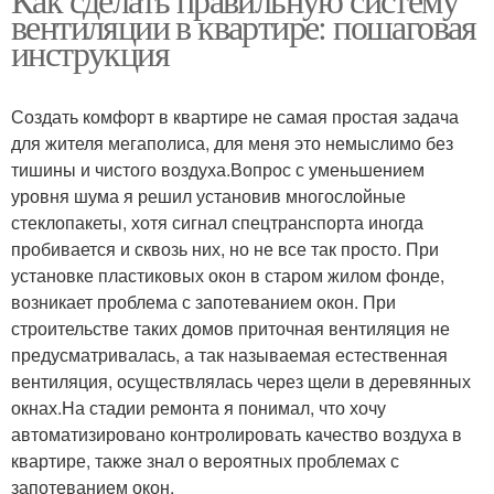
вентиляции в квартире: пошаговая
инструкция
Создать комфорт в квартире не самая простая задача
для жителя мегаполиса, для меня это немыслимо без
тишины и чистого воздуха.Вопрос с уменьшением
уровня шума я решил установив многослойные
стеклопакеты, хотя сигнал спецтранспорта иногда
пробивается и сквозь них, но не все так просто. При
установке пластиковых окон в старом жилом фонде,
возникает проблема с запотеванием окон. При
строительстве таких домов приточная вентиляция не
предусматривалась, а так называемая естественная
вентиляция, осуществлялась через щели в деревянных
окнах.На стадии ремонта я понимал, что хочу
автоматизировано контролировать качество воздуха в
квартире, также знал о вероятных проблемах с
запотеванием окон.