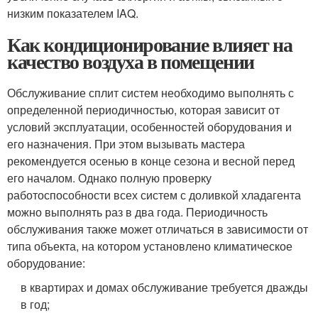
низким показателем IAQ.
Как кондиционирование влияет на
качество воздуха в помещении
Обслуживание сплит систем необходимо выполнять с
определенной периодичностью, которая зависит от
условий эксплуатации, особенностей оборудования и
его назначения. При этом вызывать мастера
рекомендуется осенью в конце сезона и весной перед
его началом. Однако полную проверку
работоспособности всех систем с доливкой хладагента
можно выполнять раз в два года. Периодичность
обслуживания также может отличаться в зависимости от
типа объекта, на котором установлено климатическое
оборудование:
в квартирах и домах обслуживание требуется дважды
в год;