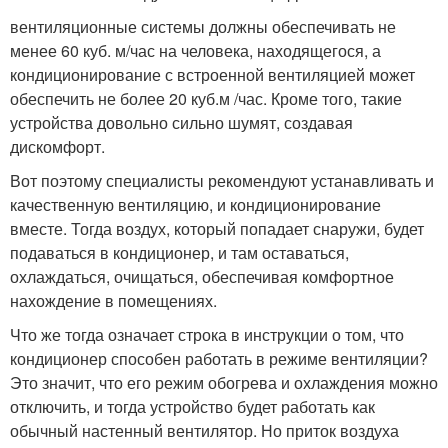
вентиляционные системы должны обеспечивать не
менее 60 куб. м/час на человека, находящегося, а
кондиционирование с встроенной вентиляцией может
обеспечить не более 20 куб.м /час. Кроме того, такие
устройства довольно сильно шумят, создавая
дискомфорт.
Вот поэтому специалисты рекомендуют устанавливать и
качественную вентиляцию, и кондиционирование
вместе. Тогда воздух, который попадает снаружи, будет
подаваться в кондиционер, и там оставаться,
охлаждаться, очищаться, обеспечивая комфортное
нахождение в помещениях.
Что же тогда означает строка в инструкции о том, что
кондиционер способен работать в режиме вентиляции?
Это значит, что его режим обогрева и охлаждения можно
отключить, и тогда устройство будет работать как
обычный настенный вентилятор. Но приток воздуха