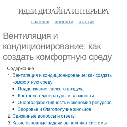
ИДЕИ ДИЗАЙНА ИНТЕРЬЕРА
главная
новости
статьи
Вентиляция и
кондиционирование: как
создать комфортную среду
Содержание
Вентиляция и кондиционирование: как создать
комфортную среду
Поддержание свежего воздуха
Контроль температуры и влажности
Энергоэффективность и экономия ресурсов
Здоровье и благополучие жильцов
Связанные вопросы и ответы
Какие основные задачи выполняют системы