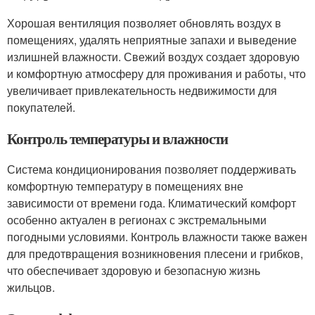
Хорошая вентиляция позволяет обновлять воздух в
помещениях, удалять неприятные запахи и выведение
излишней влажности. Свежий воздух создает здоровую
и комфортную атмосферу для проживания и работы, что
увеличивает привлекательность недвижимости для
покупателей.
Контроль температуры и влажности
Система кондиционирования позволяет поддерживать
комфортную температуру в помещениях вне
зависимости от времени года. Климатический комфорт
особенно актуален в регионах с экстремальными
погодными условиями. Контроль влажности также важен
для предотвращения возникновения плесени и грибков,
что обеспечивает здоровую и безопасную жизнь
жильцов.