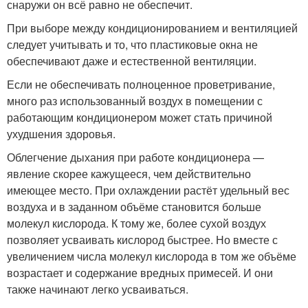
снаружи он всё равно не обеспечит.
При выборе между кондиционированием и вентиляцией
следует учитывать и то, что пластиковые окна не
обеспечивают даже и естественной вентиляции.
Если не обеспечивать полноценное проветривание,
много раз использованный воздух в помещении с
работающим кондиционером может стать причиной
ухудшения здоровья.
Облегчение дыхания при работе кондиционера —
явление скорее кажущееся, чем действительно
имеющее место. При охлаждении растёт удельный вес
воздуха и в заданном объёме становится больше
молекул кислорода. К тому же, более сухой воздух
позволяет усваивать кислород быстрее. Но вместе с
увеличением числа молекул кислорода в том же объёме
возрастает и содержание вредных примесей. И они
также начинают легко усваиваться.