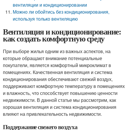
вентиляции и кондиционировании
Можно ли обойтись без кондиционирования,
используя только вентиляцию
Вентиляция и кондиционирование:
как создать комфортную среду
При выборе жилья одним из важных аспектов, на
которые обращают внимание потенциальные
покупатели, является комфортный микроклимат в
помещениях. Качественная вентиляция и система
кондиционирования обеспечивают свежий воздух,
поддерживают комфортную температуру в помещениях
и влажность, что способствует повышению ценности
недвижимости. В данной статье мы рассмотрим, как
хорошая вентиляция и система кондиционирования
влияют на привлекательность недвижимости.
Поддержание свежего воздуха