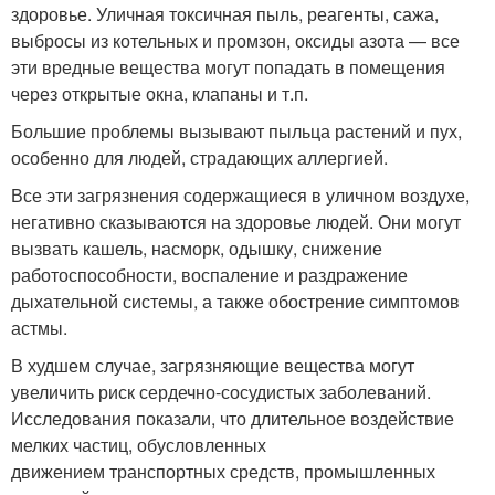
здоровье. Уличная токсичная пыль, реагенты, сажа,
выбросы из котельных и промзон, оксиды азота — все
эти вредные вещества могут попадать в помещения
через открытые окна, клапаны и т.п.
Большие проблемы вызывают пыльца растений и пух,
особенно для людей, страдающих аллергией.
Все эти загрязнения содержащиеся в уличном воздухе,
негативно сказываются на здоровье людей. Они могут
вызвать кашель, насморк, одышку, снижение
работоспособности, воспаление и раздражение
дыхательной системы, а также обострение симптомов
астмы.
В худшем случае, загрязняющие вещества могут
увеличить риск сердечно-сосудистых заболеваний.
Исследования показали, что длительное воздействие
мелких частиц, обусловленных
движением транспортных средств, промышленных