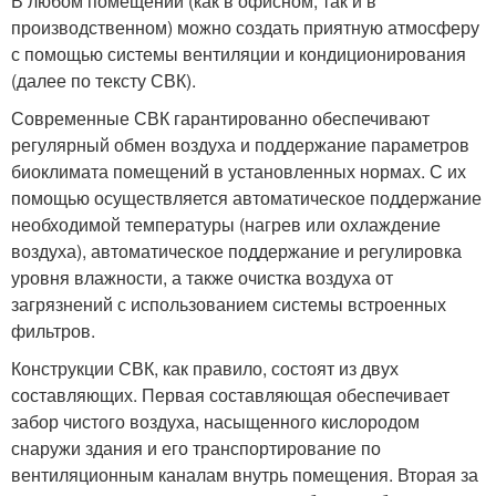
В любом помещении (как в офисном, так и в
производственном) можно создать приятную атмосферу
с помощью системы вентиляции и кондиционирования
(далее по тексту СВК).
Современные СВК гарантированно обеспечивают
регулярный обмен воздуха и поддержание параметров
биоклимата помещений в установленных нормах. С их
помощью осуществляется автоматическое поддержание
необходимой температуры (нагрев или охлаждение
воздуха), автоматическое поддержание и регулировка
уровня влажности, а также очистка воздуха от
загрязнений с использованием системы встроенных
фильтров.
Конструкции СВК, как правило, состоят из двух
составляющих. Первая составляющая обеспечивает
забор чистого воздуха, насыщенного кислородом
снаружи здания и его транспортирование по
вентиляционным каналам внутрь помещения. Вторая за