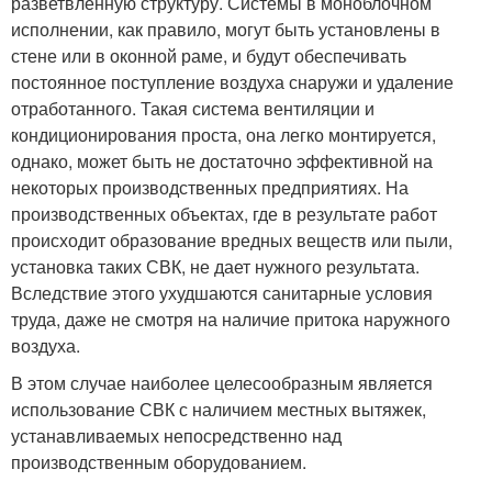
разветвленную структуру. Системы в моноблочном
исполнении, как правило, могут быть установлены в
стене или в оконной раме, и будут обеспечивать
постоянное поступление воздуха снаружи и удаление
отработанного. Такая система вентиляции и
кондиционирования проста, она легко монтируется,
однако, может быть не достаточно эффективной на
некоторых производственных предприятиях. На
производственных объектах, где в результате работ
происходит образование вредных веществ или пыли,
установка таких СВК, не дает нужного результата.
Вследствие этого ухудшаются санитарные условия
труда, даже не смотря на наличие притока наружного
воздуха.
В этом случае наиболее целесообразным является
использование СВК с наличием местных вытяжек,
устанавливаемых непосредственно над
производственным оборудованием.