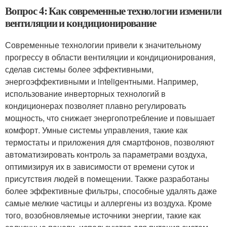
Вопрос 4: Как современные технологии изменили
вентиляции и кондиционирование
Современные технологии привели к значительному
прогрессу в области вентиляции и кондиционирования,
сделав системы более эффективными,
энергоэффективными и inteligентными. Например,
использование инверторных технологий в
кондиционерах позволяет плавно регулировать
мощность, что снижает энергопотребление и повышает
комфорт. Умные системы управления, такие как
термостаты и приложения для смартфонов, позволяют
автоматизировать контроль за параметрами воздуха,
оптимизируя их в зависимости от времени суток и
присутствия людей в помещении. Также разработаны
более эффективные фильтры, способные удалять даже
самые мелкие частицы и аллергены из воздуха. Кроме
того, возобновляемые источники энергии, такие как