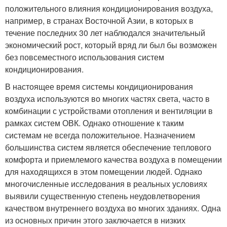
положительного влияния кондиционирования воздуха,
например, в странах Восточной Азии, в которых в
течение последних 30 лет наблюдался значительный
экономический рост, который вряд ли был бы возможен
без повсеместного использования систем
кондиционирования.
В настоящее время системы кондиционирования
воздуха используются во многих частях света, часто в
комбинации с устройствами отопления и вентиляции в
рамках систем ОВК. Однако отношение к таким
системам не всегда положительное. Назначением
большинства систем является обеспечение теплового
комфорта и приемлемого качества воздуха в помещении
для находящихся в этом помещении людей. Однако
многочисленные исследования в реальных условиях
выявили существенную степень неудовлетворения
качеством внутреннего воздуха во многих зданиях. Одна
из основных причин этого заключается в низких