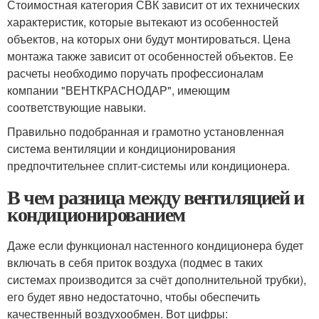
Стоимостная категория СВК зависит от их технических
характеристик, которые вытекают из особенностей
объектов, на которых они будут монтироваться. Цена
монтажа также зависит от особенностей объектов. Ее
расчеты необходимо поручать профессионалам
компании "ВЕНТКРАСНОДАР", имеющим
соответствующие навыки.
Правильно подобранная и грамотно установленная
система вентиляции и кондиционирования
предпочтительнее сплит-системы или кондиционера.
В чем разница между вентиляцией и
кондиционированием
Даже если функционал настенного кондиционера будет
включать в себя приток воздуха (подмес в таких
системах производится за счёт дополнительной трубки),
его будет явно недостаточно, чтобы обеспечить
качественный воздухообмен. Вот цифры: