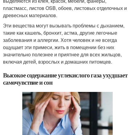
выделяются из клея, красок, мебели, фанеры,
пластмасс, листов OSB, обоев, листовых отделочных и
древесных материалов.
Эти вещества могут вызывать проблемы с дыханием,
такие как кашель, бронхит, астма, другие легочные
заболевания и аллергии. Хотя человек и не всегда
ощущает эти примеси, жить в помещении без них
значительно полезнее и приятнее для всех жильцов,
включая детей, взрослых и домашних питомцев.
Высокое содержание углекислого газа ухудшает
самочувствие и сон