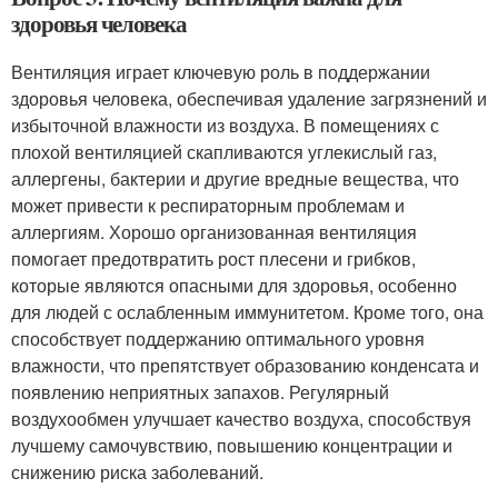
здоровья человека
Вентиляция играет ключевую роль в поддержании
здоровья человека, обеспечивая удаление загрязнений и
избыточной влажности из воздуха. В помещениях с
плохой вентиляцией скапливаются углекислый газ,
аллергены, бактерии и другие вредные вещества, что
может привести к респираторным проблемам и
аллергиям. Хорошо организованная вентиляция
помогает предотвратить рост плесени и грибков,
которые являются опасными для здоровья, особенно
для людей с ослабленным иммунитетом. Кроме того, она
способствует поддержанию оптимального уровня
влажности, что препятствует образованию конденсата и
появлению неприятных запахов. Регулярный
воздухообмен улучшает качество воздуха, способствуя
лучшему самочувствию, повышению концентрации и
снижению риска заболеваний.