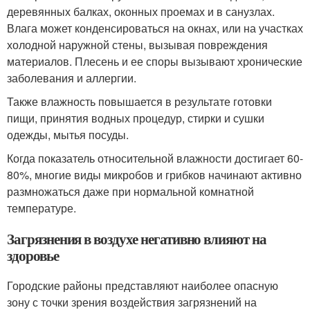
деревянных балках, оконных проемах и в санузлах.
Влага может конденсироваться на окнах, или на участках
холодной наружной стены, вызывая повреждения
материалов. Плесень и ее споры вызывают хронические
заболевания и аллергии.
Также влажность повышается в результате готовки
пищи, принятия водных процедур, стирки и сушки
одежды, мытья посуды.
Когда показатель относительной влажности достигает 60-
80%, многие виды микробов и грибков начинают активно
размножаться даже при нормальной комнатной
температуре.
Загрязнения в воздухе негативно влияют на
здоровье
Городские районы представляют наиболее опасную
зону с точки зрения воздействия загрязнений на