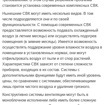
становится установка современных комплексных СВК.
Нынешние СВК могут иметь несколько видов. В том
числе подразделяются они и по своей
функциональности. С помощью современных СВК
предоставляется возможность подавать охлажденный
воздух (в летние месяцы) или осуществлять подогрев
помещения (в зимние месяцы). Имеется возможность
осуществлять поддержание уровня влажности воздуха в
помещении в установленных нормах, они могут
отфильтровать воздух от пыли и от спор растений.
Характеристики СВК зависят от степени сложности
приборов, входящих в их состав. Системы с
дополнительными функциями будут иметь иной уровень
цены, по сравнению с системами, обеспечивающими
лишь приток чистого воздуха и удаление грязного.
Конструктивно системы вентиляции могут быть в
моноблочном исполнении либо иметь более сложную