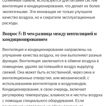
солнечные панели, используются для питания систем
вентиляции и кондиционирования, что делает их более
экологичными. Эти инновации не только улучшили
качество воздуха, но и сократили эксплуатационные
расходы.
Вопрос 5: В чем разница между вентиляцией и
кондиционированием
Вентиляция и кондиционирование направлены на
улучшение качества воздуха, но они выполняют разные
функции. Вентиляция заключается в обмене воздуха в
помещении, удаляя застоявшийся воздух иupplying
свежий. Она может быть естественной, через окна и
вентиляционные отверстия, или механической, с
использованием вентиляторов и воздуховодов.
Кондиционирование, в свою очередь, включает
регулировку температуры, влажности и чистоты воздуха
с помощью специального оборудования. Если