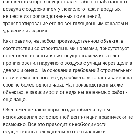
счет вентиляторов осуществляет забор отработанного
воздуха с содержанием углекислого газа и вредных
веществ из производственных помещений,
транспортирование его по вентиляционным каналам и
удаление из здания.
Как правило, на любом производственном объекте, в
соответствии со строительными нормами, присутствует
естественная вентиляция, осуществляемая за счет
проникновения наружного воздуха с улицы через щели в
дверях и окнах. На основании требований строительных
норм время полного воздухообмена устанавливается на
срок не более одного часа. На производственных же
объектах, в зависимости от вида выполняемых работ -
еще чаще.
Обеспечение таких норм воздухообмена путем
использования естественной вентиляции практически не
возможно. Все это приводит к необходимости
осуществлять принудительную вентиляцию и