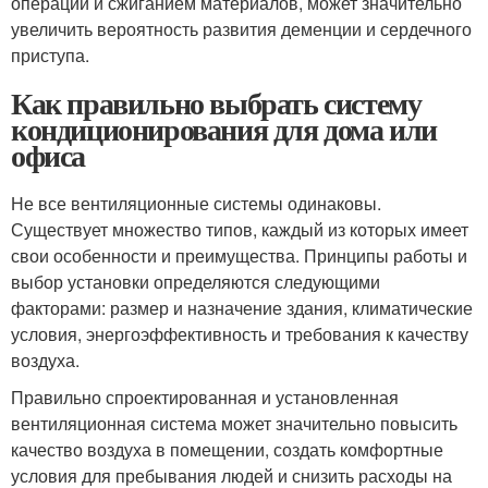
операций и сжиганием материалов, может значительно
увеличить вероятность развития деменции и сердечного
приступа.
Как правильно выбрать систему
кондиционирования для дома или
офиса
Не все вентиляционные системы одинаковы.
Существует множество типов, каждый из которых имеет
свои особенности и преимущества. Принципы работы и
выбор установки определяются следующими
факторами: размер и назначение здания, климатические
условия, энергоэффективность и требования к качеству
воздуха.
Правильно спроектированная и установленная
вентиляционная система может значительно повысить
качество воздуха в помещении, создать комфортные
условия для пребывания людей и снизить расходы на