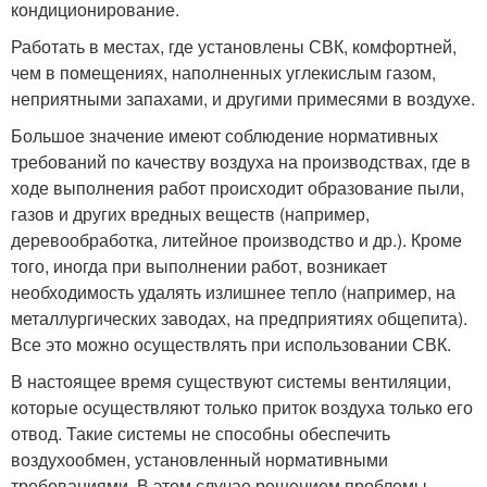
кондиционирование.
Работать в местах, где установлены СВК, комфортней,
чем в помещениях, наполненных углекислым газом,
неприятными запахами, и другими примесями в воздухе.
Большое значение имеют соблюдение нормативных
требований по качеству воздуха на производствах, где в
ходе выполнения работ происходит образование пыли,
газов и других вредных веществ (например,
деревообработка, литейное производство и др.). Кроме
того, иногда при выполнении работ, возникает
необходимость удалять излишнее тепло (например, на
металлургических заводах, на предприятиях общепита).
Все это можно осуществлять при использовании СВК.
В настоящее время существуют системы вентиляции,
которые осуществляют только приток воздуха только его
отвод. Такие системы не способны обеспечить
воздухообмен, установленный нормативными
требованиями. В этом случае решением проблемы