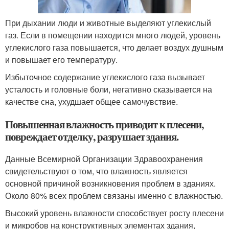
При дыхании люди и животные выделяют углекислый
газ. Если в помещении находится много людей, уровень
углекислого газа повышается, что делает воздух душным
и повышает его температуру.
Избыточное содержание углекислого газа вызывает
усталость и головные боли, негативно сказывается на
качестве сна, ухудшает общее самочувствие.
Повышенная влажность приводит к плесени,
повреждает отделку, разрушает здания.
Данные Всемирной Организации Здравоохранения
свидетельствуют о том, что влажность является
основной причиной возникновения проблем в зданиях.
Около 80% всех проблем связаны именно с влажностью.
Высокий уровень влажности способствует росту плесени
и микробов на конструктивных элементах здания,