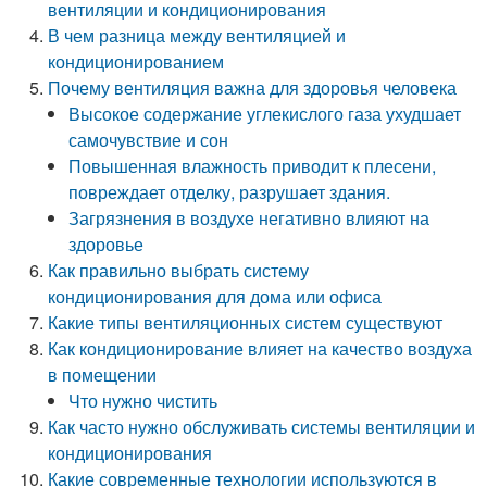
вентиляции и кондиционирования
В чем разница между вентиляцией и
кондиционированием
Почему вентиляция важна для здоровья человека
Высокое содержание углекислого газа ухудшает
самочувствие и сон
Повышенная влажность приводит к плесени,
повреждает отделку, разрушает здания.
Загрязнения в воздухе негативно влияют на
здоровье
Как правильно выбрать систему
кондиционирования для дома или офиса
Какие типы вентиляционных систем существуют
Как кондиционирование влияет на качество воздуха
в помещении
Что нужно чистить
Как часто нужно обслуживать системы вентиляции и
кондиционирования
Какие современные технологии используются в