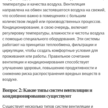
температуры и качества воздуха. Вентиляция
направлена на обмен застоявшегося воздуха на свежий,
что особенно важно в помещениях с большим
количеством людей или производственных процессов.
Кондиционирование, в свою очередь, включает
регулировку температуры, влажности и чистоты воздуха
с помощью специального оборудования. Эти системы
работают на принципах теплообмена, фильтрации и
циркуляции, чтобы создать комфортные условия для
проживания или работы. Правильное сочетание
вентиляции и кондиционирования способствует
улучшению здоровья, повышению продуктивности и
снижению риска распространения вредных веществ в
воздухе.
Вопрос 2: Какие типы систем вентиляции и
кондиционирования существуют
Существует несколько типов систем вентиляции и