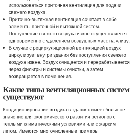
использоваться приточная вентиляция для подачи
свежего воздуха.
Приточно-вытяжная вентиляция сочетает в себе
элементы приточной и вытяжной систем.
Поступление свежего воздуха извне осуществляется
одновременно с удалением воздушных масс на улицу.
В случае с рециркуляционной вентиляцией воздух
циркулирует внутри здания без поступления свежего
воздуха извне. Воздух очищается и перерабатывается
через фильтры и системы очистки, а затем
возвращается в помещения.
Какие типы вентиляционных систем
существуют
Кондиционирование воздуха в зданиях имеет большое
значение для экономического развития регионов с
теплыми климатическими условиями или с жарким
летом. Имеются многочисленные примеры