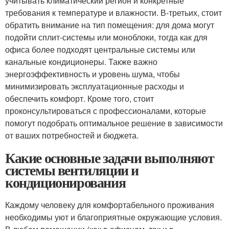
учитывать климатический регион и конкретные
требования к температуре и влажности. В-третьих, стоит
обратить внимание на тип помещения: для дома могут
подойти сплит-системы или моноблоки, тогда как для
офиса более подходят центральные системы или
канальные кондиционеры. Также важно
энергоэффективность и уровень шума, чтобы
минимизировать эксплуатационные расходы и
обеспечить комфорт. Кроме того, стоит
проконсультироваться с профессионалами, которые
помогут подобрать оптимальное решение в зависимости
от ваших потребностей и бюджета.
Какие основные задачи выполняют
системы вентиляции и
кондиционирования
Каждому человеку для комфортабельного проживания
необходимы уют и благоприятные окружающие условия.