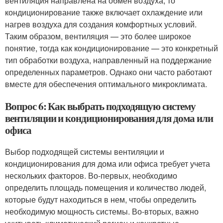
вентиляция направлена на обмен воздуха, то
кондиционирование также включает охлаждение или
нагрев воздуха для создания комфортных условий.
Таким образом, вентиляция — это более широкое
понятие, тогда как кондиционирование — это конкретный
тип обработки воздуха, направленный на поддержание
определенных параметров. Однако они часто работают
вместе для обеспечения оптимального микроклимата.
Вопрос 6: Как выбрать подходящую систему
вентиляции и кондиционирования для дома или
офиса
Выбор подходящей системы вентиляции и
кондиционирования для дома или офиса требует учета
нескольких факторов. Во-первых, необходимо
определить площадь помещения и количество людей,
которые будут находиться в нем, чтобы определить
необходимую мощность системы. Во-вторых, важно