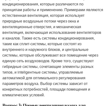
кондиционирования, которые различаются по
принципам работы и применению. Примерами являются
естественная вентиляция, которая использует
природные воздушные потоки через окна и
вентиляционные отверстия, и механическая
вентиляция, включающая использование вентиляторов
и каналов. Также есть системы кондиционирования,
такие как сплит-системы, которые состоят из
внутреннего и наружного блоков, и центральные
системы, которые обслуживают все помещение через
единую сеть воздуховодов. Кроме того, существуют
гибридные системы, сочетающие элементы разных
типов, и inteligентные системы, управляемые
автоматикой для оптимального регулирования
параметров воздуха. Выбор системы зависит от
конкретных потребностей, площади помещения и
климатических условий.
Вопрос 3: Почему вентиляция важна для