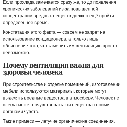
Если прохлада замечается сразу же, то до появления
хронических заболеваний из-за повышенной
концентрации вредных веществ должно ещё пройти
определённое время.
Констатация этого факта — совсем не запрет на
использование кондиционера, а только лишь
объяснение того, что заменить им вентиляцию просто
невозможно.
Почему вентиляция важна для
здоровья человека
При строительстве и отделке помещений, изготовлении
мебели используются материалы, которые могут
выделять вредные вещества в атмосферу. Человек не
всегда может почувствовать эти вещества своими
органами чувств.
Такие примеси — летучие органические соединения,