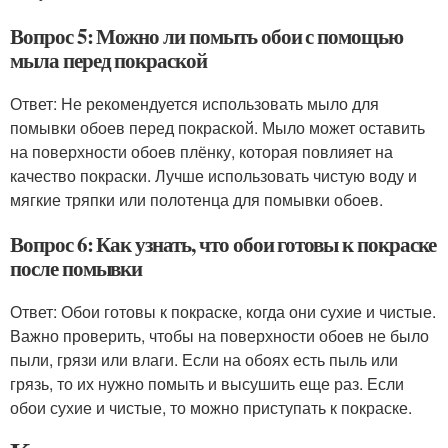
Вопрос 5: Можно ли помыть обои с помощью
мыла перед покраской
Ответ: Не рекомендуется использовать мыло для
помывки обоев перед покраской. Мыло может оставить
на поверхности обоев плёнку, которая повлияет на
качество покраски. Лучше использовать чистую воду и
мягкие тряпки или полотенца для помывки обоев.
Вопрос 6: Как узнать, что обои готовы к покраске
после помывки
Ответ: Обои готовы к покраске, когда они сухие и чистые.
Важно проверить, чтобы на поверхности обоев не было
пыли, грязи или влаги. Если на обоях есть пыль или
грязь, то их нужно помыть и высушить еще раз. Если
обои сухие и чистые, то можно приступать к покраске.