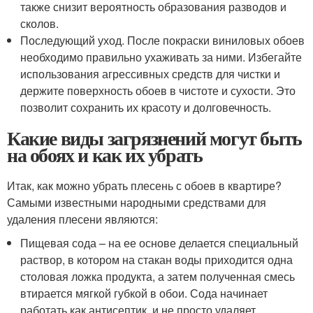
также снизит вероятность образования разводов и
сколов.
Последующий уход. После покраски виниловых обоев
необходимо правильно ухаживать за ними. Избегайте
использования агрессивных средств для чистки и
держите поверхность обоев в чистоте и сухости. Это
позволит сохранить их красоту и долговечность.
Какие виды загрязнений могут быть
на обоях и как их убрать
Итак, как можно убрать плесень с обоев в квартире?
Самыми известными народными средствами для
удаления плесени являются:
Пищевая сода – на ее основе делается специальный
раствор, в котором на стакан воды приходится одна
столовая ложка продукта, а затем полученная смесь
втирается мягкой губкой в обои. Сода начинает
работать как антисептик, и не просто удаляет