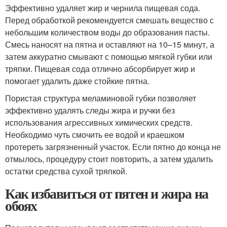
Эффективно удаляет жир и чернила пищевая сода.
Перед обработкой рекомендуется смешать вещество с
небольшим количеством воды до образования пасты.
Смесь наносят на пятна и оставляют на 10–15 минут, а
затем аккуратно смывают с помощью мягкой губки или
тряпки. Пищевая сода отлично абсорбирует жир и
помогает удалить даже стойкие пятна.
Пористая структура меламиновой губки позволяет
эффективно удалять следы жира и ручки без
использования агрессивных химических средств.
Необходимо чуть смочить ее водой и краешком
протереть загрязненный участок. Если пятно до конца не
отмылось, процедуру стоит повторить, а затем удалить
остатки средства сухой тряпкой.
Как избавиться от пятен и жира на
обоях