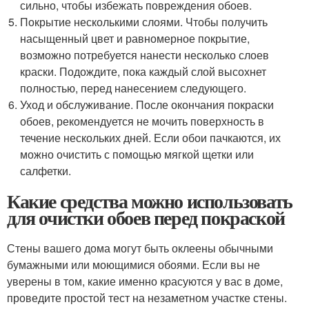
сильно, чтобы избежать повреждения обоев.
Покрытие несколькими слоями. Чтобы получить
насыщенный цвет и равномерное покрытие,
возможно потребуется нанести несколько слоев
краски. Подождите, пока каждый слой высохнет
полностью, перед нанесением следующего.
Уход и обслуживание. После окончания покраски
обоев, рекомендуется не мочить поверхность в
течение нескольких дней. Если обои пачкаются, их
можно очистить с помощью мягкой щетки или
салфетки.
Какие средства можно использовать
для очистки обоев перед покраской
Стены вашего дома могут быть оклеены обычными
бумажными или моющимися обоями. Если вы не
уверены в том, какие именно красуются у вас в доме,
проведите простой тест на незаметном участке стены.