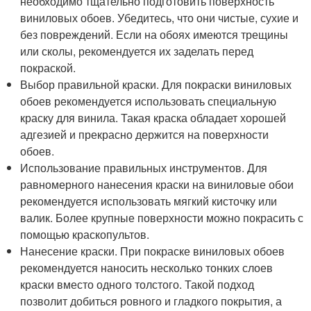
необходимо тщательно подготовить поверхность
виниловых обоев. Убедитесь, что они чистые, сухие и
без повреждений. Если на обоях имеются трещины
или сколы, рекомендуется их заделать перед
покраской.
Выбор правильной краски. Для покраски виниловых
обоев рекомендуется использовать специальную
краску для винила. Такая краска обладает хорошей
адгезией и прекрасно держится на поверхности
обоев.
Использование правильных инструментов. Для
равномерного нанесения краски на виниловые обои
рекомендуется использовать мягкий кисточку или
валик. Более крупные поверхности можно покрасить с
помощью краскопультов.
Нанесение краски. При покраске виниловых обоев
рекомендуется наносить несколько тонких слоев
краски вместо одного толстого. Такой подход
позволит добиться ровного и гладкого покрытия, а