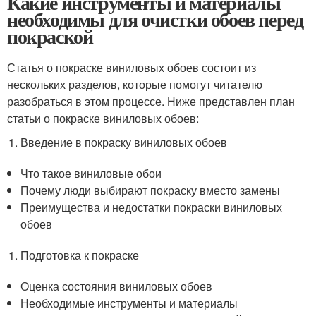
Какие инструменты и материалы
необходимы для очистки обоев перед
покраской
Статья о покраске виниловых обоев состоит из
нескольких разделов, которые помогут читателю
разобраться в этом процессе. Ниже представлен план
статьи о покраске виниловых обоев:
Введение в покраску виниловых обоев
Что такое виниловые обои
Почему люди выбирают покраску вместо замены
Преимущества и недостатки покраски виниловых
обоев
Подготовка к покраске
Оценка состояния виниловых обоев
Необходимые инструменты и материалы