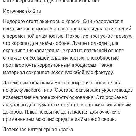
Интерьерная воднодисперсионная краска
Источник sk42.ru
Недорого стоят акриловые краски. Они колеруются в
светлые тона, могут быть использованы для помещений
с переменной влажностью. Покрытие пропускает воздух,
что хорошо для любых обоев. Лучше подходит для
окрашивания флизелина. Акрил на латексной основе
отличается большей эластичностью, способностью
противостоять коррозионным процессам. Также
материал сохраняет исходную обойную фактуру.
Латексными красками можно покрасить обои не под
покраску любого типа. Составы оказывают укрепляющее
воздействие на поверхность основания. Это особенно
актуально для бумажных полотен и с тонким виниловым
декором. Плюс покрытие допускается для очистки с
применением моющих средств из бытовой серии.
Латексная интерьерная краска