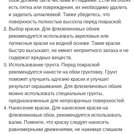
есть пятна или повреждения, их необходимо удалить
и заделать шпаклевкой. Также убедитесь, что
поверхность полностью высохла перед покраской.
Выбор краски. Для флизелиновых обоев
рекомендуется использовать акриловые или
латексные краски на водной основе. Такие краски
быстро высыхают, не имеют неприятного запаха и не
содержат вредных веществ.
Использование грунта. Перед покраской
рекомендуется нанести на обои грунтовку. Грунт
поможет улучшить адгезию краски и улучшит
результат окрашивания. Для флизелиновых обоев
можно использовать специальные грунты,
предназначенные для непрозрачных поверхностей.
Нанесение краски. Для нанесения краски на
флизелиновые обои, рекомендуется использовать
валик. Помните, что краску следует наносить
равномерными движениями, не нажимая слишком