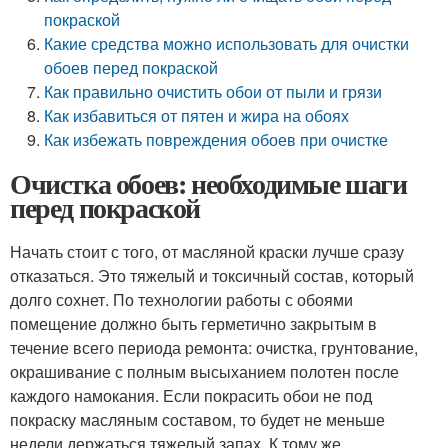
покраской
Какие средства можно использовать для очистки
обоев перед покраской
Как правильно очистить обои от пыли и грязи
Как избавиться от пятен и жира на обоях
Как избежать повреждения обоев при очистке
Очистка обоев: необходимые шаги
перед покраской
Начать стоит с того, от масляной краски лучше сразу
отказаться. Это тяжелый и токсичный состав, который
долго сохнет. По технологии работы с обоями
помещение должно быть герметично закрытым в
течение всего периода ремонта: очистка, грунтование,
окрашивание с полным высыханием полотен после
каждого намокания. Если покрасить обои не под
покраску масляным составом, то будет не меньше
недели держаться тяжелый запах. К тому же