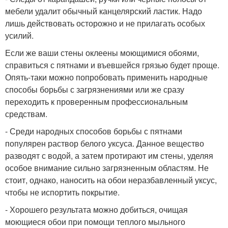
мебели удалит обычный канцелярский ластик. Надо
лишь действовать осторожно и не прилагать особых
усилий.
Если же ваши стены оклеены моющимися обоями,
справиться с пятнами и въевшейся грязью будет проще.
Опять-таки можно попробовать применить народные
способы борьбы с загрязнениями или же сразу
переходить к проверенным профессиональным
средствам.
- Среди народных способов борьбы с пятнами
популярен раствор белого уксуса. Данное вещество
разводят с водой, а затем протирают им стены, уделяя
особое внимание сильно загрязненным областям. Не
стоит, однако, наносить на обои неразбавленный уксус,
чтобы не испортить покрытие.
- Хорошего результата можно добиться, очищая
моющиеся обои при помощи теплого мыльного