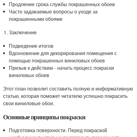
Продление срока службы покрашенных обоев
Часто задаваемые вопросы о уходе за
покрашенными обоями
Заключение
Подведение итогов
Вдохновение для декорирования помещения с
помощью покрашенных виниловых обоев
Призыв к действию - начать процесс покраски
виниловых обоев
Этот план позволит составить полную и информативную
статью, которая поможет читателю успешно покрасить
свои виниловые обои.
Основные принципы покраски
Подготовка поверхности. Перед покраской