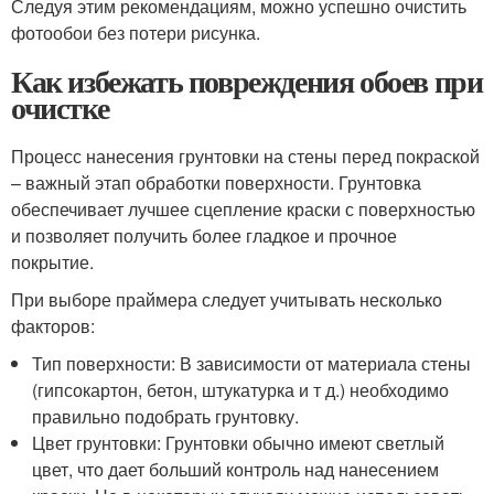
Следуя этим рекомендациям, можно успешно очистить
фотообои без потери рисунка.
Как избежать повреждения обоев при
очистке
Процесс нанесения грунтовки на стены перед покраской
– важный этап обработки поверхности. Грунтовка
обеспечивает лучшее сцепление краски с поверхностью
и позволяет получить более гладкое и прочное
покрытие.
При выборе праймера следует учитывать несколько
факторов:
Тип поверхности: В зависимости от материала стены
(гипсокартон, бетон, штукатурка и т д.) необходимо
правильно подобрать грунтовку.
Цвет грунтовки: Грунтовки обычно имеют светлый
цвет, что дает больший контроль над нанесением