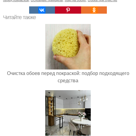
Читайте также
Очистка обоев перед покраской: подбор подходящего
средства