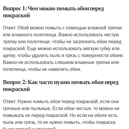
Вопрос 1: Чем можно помыть обои перед
покраской
Ответ: Обой можно помыть с помощью влажной тряпки
или влажного полотенца. Важно использовать чистую
тряпку или полотенце, чтобы не загрязнить обои перед
покраской. Еще можно использовать мягкую губку или
щетку, чтобы удалить пыль и грязь с поверхности обоев.
Важно не использовать слишком влажные тряпки или
полотенца, чтобы не намочить обои.
Вопрос 2: Как часто нужно помыть обои перед
покраской
Ответ: Нужно помыть обои перед покраской, если они
грязные или пыльные. Если обои чистые, то можно не
помывать их перед покраской. Но если на обоях есть
пыль или грязь, то их нужно помыть, чтобы покраска
была ровной и красивой.