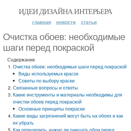
ИДЕИ ДИЗАЙНА ИНТЕРЬЕРА
главная
новости
статьи
Очистка обоев: необходимые
шаги перед покраской
Содержание
Очистка обоев: необходимые шаги перед покраской
Виды используемых красок
Советы по выбору краски
Связанные вопросы и ответы
Какие инструменты и материалы необходимы для
очистки обоев перед покраской
Основные принципы покраски
Какие виды загрязнений могут быть на обоях и как
их убрать
Как определить, нужно ли очищать обои перед