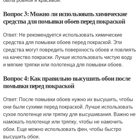
Вопрос 3: Можно ли использовать химические
средства для помывки обоев перед покраской
Ответ: Не рекомендуется использовать химические
средства для помывки обоев перед покраской. Эти
средства могут повредить поверхность обоев и повлиять
на качество покраски. Лучше использовать чистую воду
и мягкие тряпки или полотенца для помывки обоев.
Вопрос 4: Как правильно высушить обои после
помывки перед покраской
Ответ: После помывки обоев нужно их высушить, чтобы
они были сухими перед покраской. Лучше использовать
сухое полотенце или тряпку для высушивания. Важно не
намокать полотенце или тряпку, чтобы не намочить
обои. Еще можно использовать фен, чтобы быстро
высушить обои.