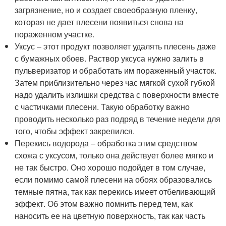
загрязнение, но и создает своеобразную пленку,
которая не дает плесени появиться снова на
пораженном участке.
Уксус – этот продукт позволяет удалять плесень даже
с бумажных обоев. Раствор уксуса нужно залить в
пульверизатор и обработать им пораженный участок.
Затем приблизительно через час мягкой сухой губкой
надо удалить излишки средства с поверхности вместе
с частичками плесени. Такую обработку важно
проводить несколько раз подряд в течение недели для
того, чтобы эффект закрепился.
Перекись водорода – обработка этим средством
схожа с уксусом, только она действует более мягко и
не так быстро. Оно хорошо подойдет в том случае,
если помимо самой плесени на обоях образовались
темные пятна, так как перекись имеет отбеливающий
эффект. Об этом важно помнить перед тем, как
наносить ее на цветную поверхность, так как часть