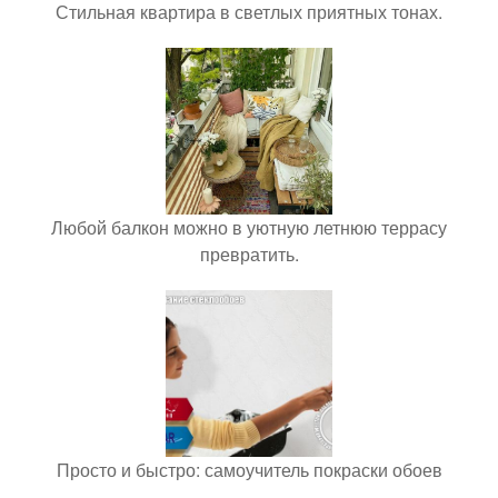
Стильная квартира в светлых приятных тонах.
Любой балкон можно в уютную летнюю террасу
превратить.
Просто и быстро: самоучитель покраски обоев