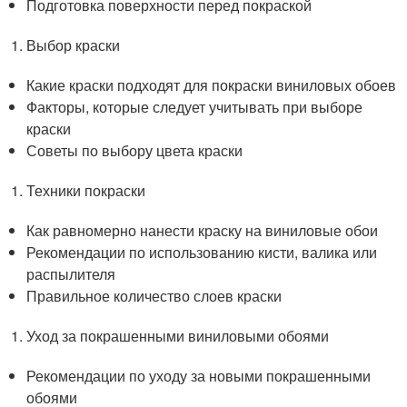
Подготовка поверхности перед покраской
Выбор краски
Какие краски подходят для покраски виниловых обоев
Факторы, которые следует учитывать при выборе
краски
Советы по выбору цвета краски
Техники покраски
Как равномерно нанести краску на виниловые обои
Рекомендации по использованию кисти, валика или
распылителя
Правильное количество слоев краски
Уход за покрашенными виниловыми обоями
Рекомендации по уходу за новыми покрашенными
обоями