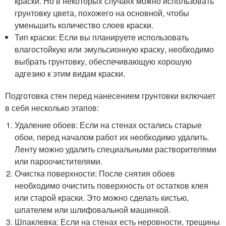
краски. Но в некоторых случаях можно использовать
грунтовку цвета, похожего на основной, чтобы
уменьшить количество слоев краски.
Тип краски: Если вы планируете использовать
влагостойкую или эмульсионную краску, необходимо
выбрать грунтовку, обеспечивающую хорошую
адгезию к этим видам краски.
Подготовка стен перед нанесением грунтовки включает
в себя несколько этапов:
Удаление обоев: Если на стенах остались старые
обои, перед началом работ их необходимо удалить.
Ленту можно удалить специальными растворителями
или пароочистителями.
Очистка поверхности: После снятия обоев
необходимо очистить поверхность от остатков клея
или старой краски. Это можно сделать кистью,
шпателем или шлифовальной машинкой.
Шпаклевка: Если на стенах есть неровности, трещины