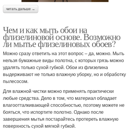
читать дальше →
Чем и как мыть обои на
флизелиновой основе. Возможно
ли мытье флизелиновых обоев?
Можно сразу ответить на этот вопрос – да, можно. Мыть
нельзя бумажные виды полотна, с которых грязь можно
удалять только сухой губкой. Обои из флизелина
выдерживают не только влажную уборку, но и обработку
пылесосом.
Для влажной чистки можно применять практически
любые средства. Дело в том, что материал обладает
влагоотталкивающей способностью, поэтому можете не
бояться, что испортите полотно. Однако после
завершения мытья постарайтесь протереть влажную
поверхность сухой мягкой губкой.