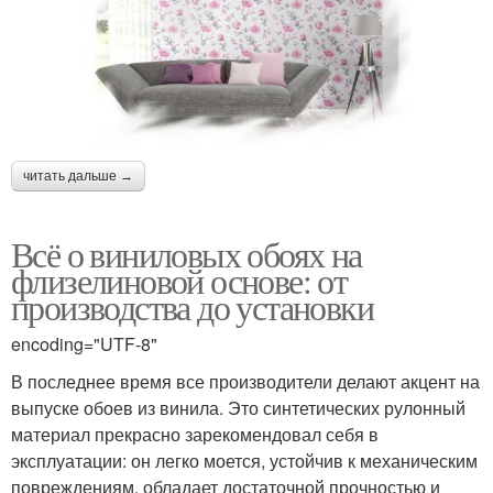
читать дальше →
Всё о виниловых обоях на
флизелиновой основе: от
производства до установки
encoding="UTF-8"
В последнее время все производители делают акцент на
выпуске обоев из винила. Это синтетических рулонный
материал прекрасно зарекомендовал себя в
эксплуатации: он легко моется, устойчив к механическим
повреждениям, обладает достаточной прочностью и