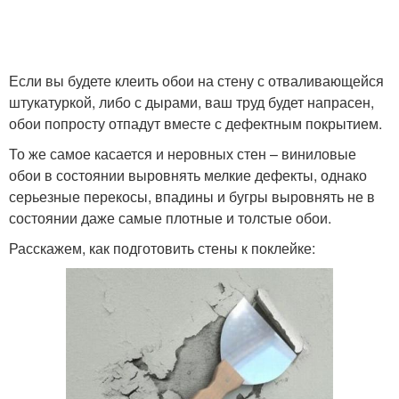
Если вы будете клеить обои на стену с отваливающейся
штукатуркой, либо с дырами, ваш труд будет напрасен,
обои попросту отпадут вместе с дефектным покрытием.
То же самое касается и неровных стен – виниловые
обои в состоянии выровнять мелкие дефекты, однако
серьезные перекосы, впадины и бугры выровнять не в
состоянии даже самые плотные и толстые обои.
Расскажем, как подготовить стены к поклейке: