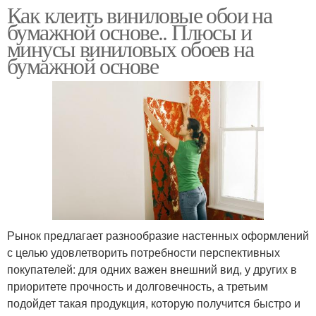
Как клеить виниловые обои на
бумажной основе.. Плюсы и
минусы виниловых обоев на
бумажной основе
Рынок предлагает разнообразие настенных оформлений
с целью удовлетворить потребности перспективных
покупателей: для одних важен внешний вид, у других в
приоритете прочность и долговечность, а третьим
подойдет такая продукция, которую получится быстро и