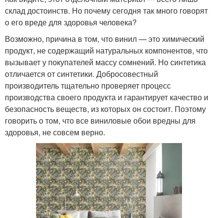
склад достоинств. Но почему сегодня так много говорят
о его вреде для здоровья человека?
Возможно, причина в том, что винил — это химический
продукт, не содержащий натуральных компонентов, что
вызывает у покупателей массу сомнений. Но синтетика
отличается от синтетики. Добросовестный
производитель тщательно проверяет процесс
производства своего продукта и гарантирует качество и
безопасность веществ, из которых он состоит. Поэтому
говорить о том, что все виниловые обои вредны для
здоровья, не совсем верно.