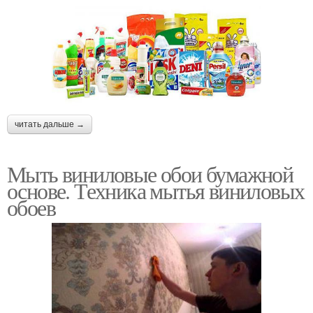
читать дальше →
Мыть виниловые обои бумажной
основе. Техника мытья виниловых
обоев