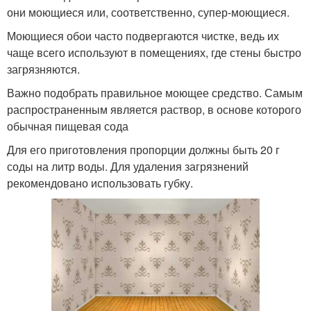
они моющиеся или, соответственно, супер-моющиеся.
Моющиеся обои часто подвергаются чистке, ведь их
чаще всего используют в помещениях, где стены быстро
загрязняются.
Важно подобрать правильное моющее средство. Самым
распространенным является раствор, в основе которого
обычная пищевая сода
Для его приготовления пропорции должны быть 20 г
соды на литр воды. Для удаления загрязнений
рекомендовано использовать губку.