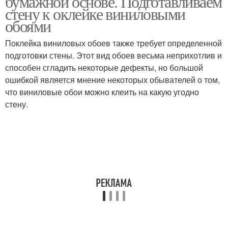
бумажной основе. Подготавливаем
стену к оклейке виниловыми
обоями
Поклейка виниловых обоев также требует определенной
подготовки стены. Этот вид обоев весьма неприхотлив и
способен сгладить некоторые дефекты, но большой
ошибкой является мнение некоторых обывателей о том,
что виниловые обои можно клеить на какую угодно
стену.