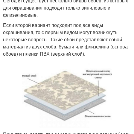
Сегодня существует несколько видов обоев, из которых
для окрашивания подходят только виниловые и
флизелиновые.
Если второй вариант подходит под все виды
окрашивания, то с первым видом могут возникнуть
некоторые вопросы. Такие обои представляют собой
материал из двух слоёв: бумаги или флизелина (основа
обоев) и пленки ПВХ (верхний слой).