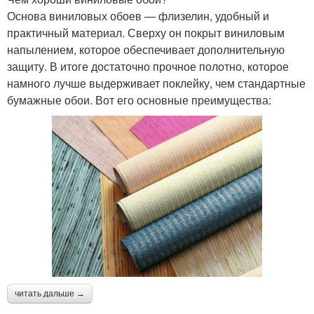
Основа виниловых обоев — флизелин, удобный и
практичный материал. Сверху он покрыт виниловым
напылением, которое обеспечивает дополнительную
защиту. В итоге достаточно прочное полотно, которое
намного лучше выдерживает поклейку, чем стандартные
бумажные обои. Вот его основные преимущества:
читать дальше →