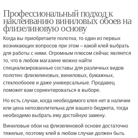
Профессиональный подход к
наклеиванию виниловых обоев на
флизелиновую основу
Когда вы приобретаете полотна, то один из первых
возникающих вопросов при этом – какой клей выбрать
для работы с ними. Огромным плюсом сейчас является
то, что в любом магазине можно найти
специализированные составы для различных видов
полотен: флизелиновых, виниловых, бумажных,
стеклообооев и даже универсальные. Продавец
поможет вам сориентироваться в выборе.
Но есть случаи, когда необходимого клея нет в наличии
или цена непозволительна для вашего бюджета, тогда
необходимо выбрать ему достойную замену.
Виниловые обои на флизелиновой основе достаточно
тяжелые, поэтому клей в любом случае должен быть