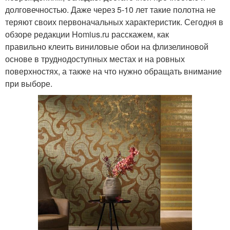
долговечностью. Даже через 5-10 лет такие полотна не
теряют своих первоначальных характеристик. Сегодня в
обзоре редакции Homius.ru расскажем, как
правильно клеить виниловые обои на флизелиновой
основе в труднодоступных местах и на ровных
поверхностях, а также на что нужно обращать внимание
при выборе.