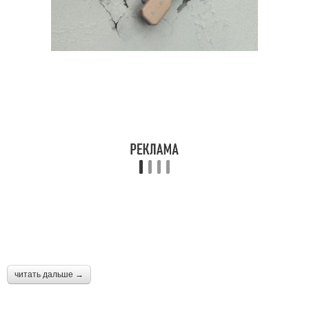
читать дальше →