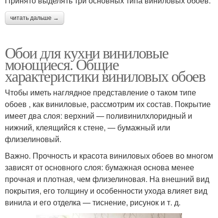
Принято выделять три основных типа виниловых обоев:
читать дальше →
Обои для кухни виниловые
моющиеся. Общие
характеристики виниловых обоев
Чтобы иметь наглядное представление о таком типе
обоев , как виниловые, рассмотрим их состав. Покрытие
имеет два слоя: верхний — поливинилхлоридный и
нижний, клеящийся к стене, — бумажный или
флизелиновый.
Важно. Прочность и красота виниловых обоев во многом
зависят от основного слоя: бумажная основа менее
прочная и плотная, чем флизелиновая. На внешний вид
покрытия, его толщину и особенности ухода влияет вид
винила и его отделка — тиснение, рисунок и т. д.