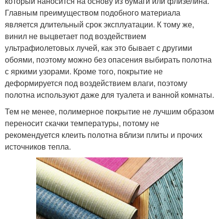
который наносится на основу из бумаги или флизелина.
Главным преимуществом подобного материала
является длительный срок эксплуатации. К тому же,
винил не выцветает под воздействием
ультрафиолетовых лучей, как это бывает с другими
обоями, поэтому можно без опасения выбирать полотна
с яркими узорами. Кроме того, покрытие не
деформируется под воздействием влаги, поэтому
полотна используют даже для туалета и ванной комнаты.
Тем не менее, полимерное покрытие не лучшим образом
переносит скачки температуры, потому не
рекомендуется клеить полотна вблизи плиты и прочих
источников тепла.