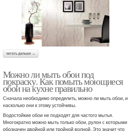
читать дальше →
Можно ли мыть обои под
покраску. Как помыть моющиеся
обои на кухне правильно
Сначала необходимо определить, можно ли мыть обои, и
насколько они к этому устойчивы.
Водостойкие обои не подходят для частого мытья.
Многократно можно мыть только обои, рулон с которыми
обозначен двойной или тройной волной. Это значит что