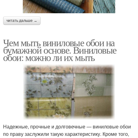
читать дальше →
Чем мыть виниловые обои на
бумажной основе. Виниловые
обои: можно ли их мыть
Надежные, прочные и долговечные — виниловые обои
по праву заслужили такую характеристику. Кроме того,