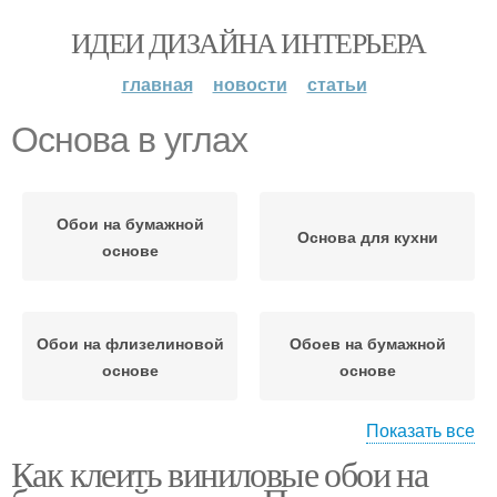
ИДЕИ ДИЗАЙНА ИНТЕРЬЕРА
главная
новости
статьи
Основа в углах
Обои на бумажной
Основа для кухни
основе
Обои на флизелиновой
Обоев на бумажной
основе
основе
Показать все
Как клеить виниловые обои на
Обоев в углу