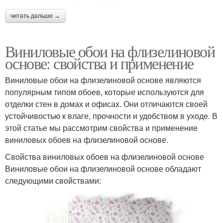
читать дальше →
Виниловые обои на флизелиновой
основе: свойства и применение
Виниловые обои на флизелиновой основе являются
популярным типом обоев, которые используются для
отделки стен в домах и офисах. Они отличаются своей
устойчивостью к влаге, прочности и удобством в уходе. В
этой статье мы рассмотрим свойства и применение
виниловых обоев на флизелиновой основе.
Свойства виниловых обоев на флизелиновой основе
Виниловые обои на флизелиновой основе обладают
следующими свойствами: