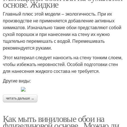
основе. Жидкие
Главный плюс этой модели – экологичность. При их
производстве не применяется добавление активных
химикатов. Изначально такие обои представляют собой
сухой порошок и при нанесении на стену их нужно
тщательно перемешать с водой. Перемешивать
рекомендуется руками.
Этот материал следует наносить на стену тонким слоем,
чтобы избежать неровностей. Особой подготовки стен
для нанесения жидкого состава не требуется.
Другие виды:
читать дальше →
Как мыть виниловые обои на
флизелиновой основе.. Можно ли