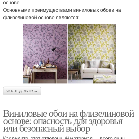
основе
Основными преимуществами виниловых обоев на
флизелиновой основе являются:
читать дальше →
Виниловые обои на флизелиновой
основе: опасность для здоровья
или безопасный выбор
Как видите, этот отделочный материал — всего лишь