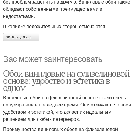
без проблем заменить на другую. Виниловые обои также
обладают собственными преимуществами и
недостатками.
В копилке положительных сторон отмечаются:
читать дальше →
Вас может заинтересовать
Обои виниловые на флизелиновой
основе: удобство и эстетика в
одном
Виниловые обои на флизелиновой основе стали очень
популярными в последнее время. Они отличаются своей
удобством и эстетикой, что делает их идеальным
решением для любых интерьеров.
Преимущества виниловых обоев на флизелиновой