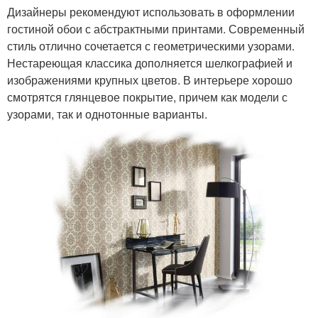
Дизайнеры рекомендуют использовать в оформлении
гостиной обои с абстрактными принтами. Современный
стиль отлично сочетается с геометрическими узорами.
Нестареющая классика дополняется шелкографией и
изображениями крупных цветов. В интерьере хорошо
смотрятся глянцевое покрытие, причем как модели с
узорами, так и однотонные варианты.