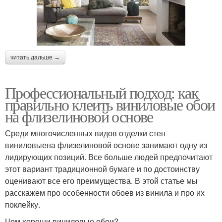
читать дальше →
Профессиональный подход: как
правильно клеить виниловые обои
на флизелиновой основе
Среди многочисленных видов отделки стен
виниловыена флизелиновой основе занимают одну из
лидирующих позиций. Все больше людей предпочитают
этот вариант традиционной бумаге и по достоинству
оценивают все его преимущества. В этой статье мы
расскажем про особенности обоев из винила и про их
поклейку.
Чем хороши виниловые обои?