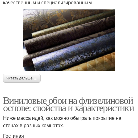
качественным и специализированным.
читать дальше →
Виниловые обои на флизелиновой
основе: свойства и характеристики
Ниже масса идей, как можно обыграть покрытие на
стенах в разных комнатах.
Гостиная