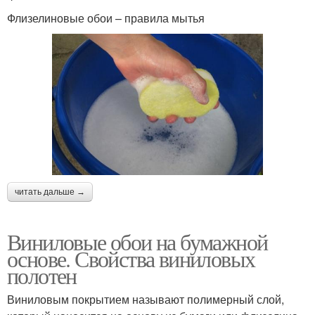
Флизелиновые обои – правила мытья
читать дальше →
Виниловые обои на бумажной
основе. Свойства виниловых
полотен
Виниловым покрытием называют полимерный слой,