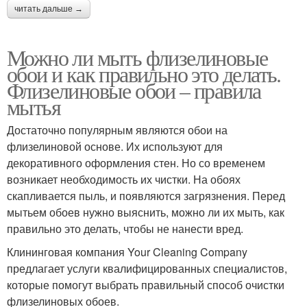
читать дальше →
Можно ли мыть флизелиновые
обои и как правильно это делать.
Флизелиновые обои – правила
мытья
Достаточно популярным являются обои на
флизелиновой основе. Их используют для
декоративного оформления стен. Но со временем
возникает необходимость их чистки. На обоях
скапливается пыль, и появляются загрязнения. Перед
мытьем обоев нужно выяснить, можно ли их мыть, как
правильно это делать, чтобы не нанести вред.
Клининговая компания Your Cleaning Company
предлагает услуги квалифицированных специалистов,
которые помогут выбрать правильный способ очистки
флизелиновых обоев.