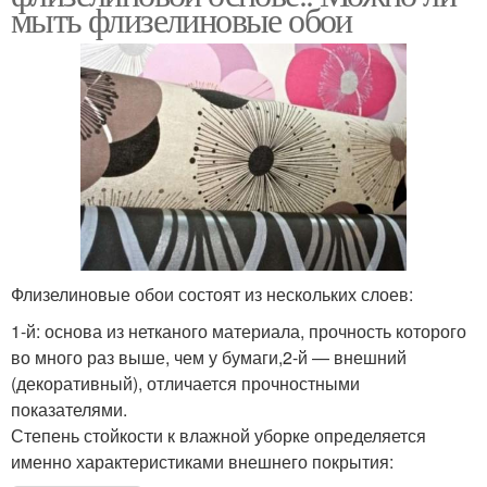
мыть флизелиновые обои
Флизелиновые обои состоят из нескольких слоев:
1-й: основа из нетканого материала, прочность которого
во много раз выше, чем у бумаги,2-й — внешний
(декоративный), отличается прочностными
показателями.
Степень стойкости к влажной уборке определяется
именно характеристиками внешнего покрытия: