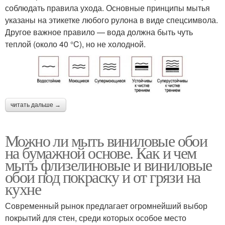
соблюдать правила ухода. Основные принципы мытья
указаны на этикетке любого рулона в виде спецсимвола.
Другое важное правило — вода должна быть чуть
теплой (около 40 °C), но не холодной.
читать дальше →
Можно ли мыть виниловые обои
на бумажной основе. Как и чем
мыть флизелиновые и виниловые
обои под покраску и от грязи на
кухне
Современный рынок предлагает огромнейший выбор
покрытий для стен, среди которых особое место