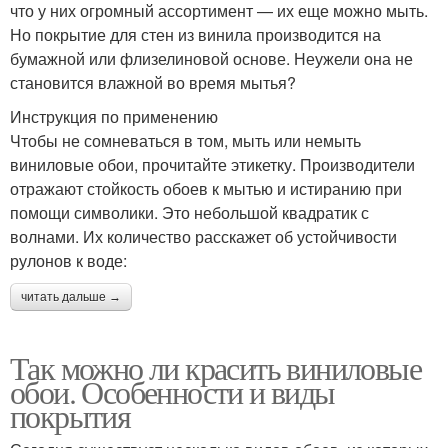
что у них огромный ассортимент — их еще можно мыть.
Но покрытие для стен из винила производится на
бумажной или флизелиновой основе. Неужели она не
становится влажной во время мытья?
Инструкция по применению
Чтобы не сомневаться в том, мыть или немыть
виниловые обои, прочитайте этикетку. Производители
отражают стойкость обоев к мытью и истиранию при
помощи символики. Это небольшой квадратик с
волнами. Их количество расскажет об устойчивости
рулонов к воде:
читать дальше →
Так можно ли красить виниловые
обои. Особенности и виды
покрытия