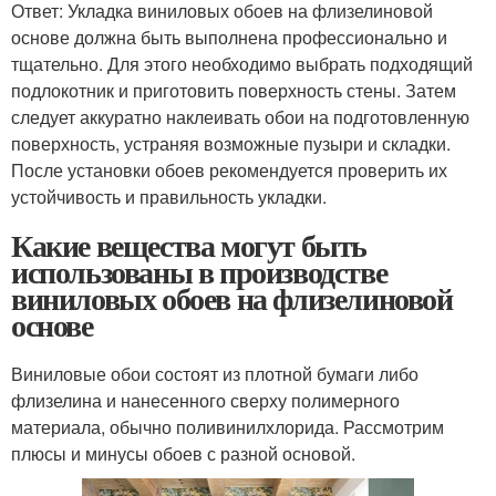
Ответ: Укладка виниловых обоев на флизелиновой
основе должна быть выполнена профессионально и
тщательно. Для этого необходимо выбрать подходящий
подлокотник и приготовить поверхность стены. Затем
следует аккуратно наклеивать обои на подготовленную
поверхность, устраняя возможные пузыри и складки.
После установки обоев рекомендуется проверить их
устойчивость и правильность укладки.
Какие вещества могут быть
использованы в производстве
виниловых обоев на флизелиновой
основе
Виниловые обои состоят из плотной бумаги либо
флизелина и нанесенного сверху полимерного
материала, обычно поливинилхлорида. Рассмотрим
плюсы и минусы обоев с разной основой.