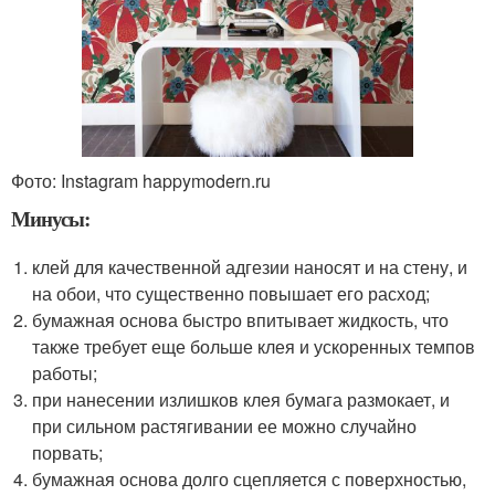
Фото: Instagram happymodern.ru
Минусы:
клей для качественной адгезии наносят и на стену, и
на обои, что существенно повышает его расход;
бумажная основа быстро впитывает жидкость, что
также требует еще больше клея и ускоренных темпов
работы;
при нанесении излишков клея бумага размокает, и
при сильном растягивании ее можно случайно
порвать;
бумажная основа долго сцепляется с поверхностью,