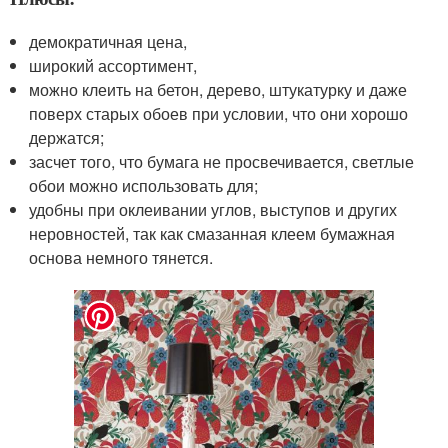
демократичная цена,
широкий ассортимент,
можно клеить на бетон, дерево, штукатурку и даже
поверх старых обоев при условии, что они хорошо
держатся;
засчет того, что бумага не просвечивается, светлые
обои можно использовать для;
удобны при оклеивании углов, выступов и других
неровностей, так как смазанная клеем бумажная
основа немного тянется.