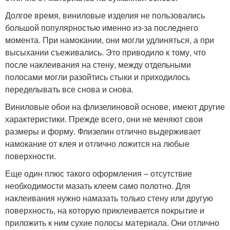
Долгое время, виниловые изделия не пользовались
большой популярностью именно из-за последнего
момента. При намокании, они могли удлиняться, а при
высыхании съеживались. Это приводило к тому, что
после наклеивания на стену, между отдельными
полосами могли разойтись стыки и приходилось
переделывать все снова и снова.
Виниловые обои на флизелиновой основе, имеют другие
характеристики. Прежде всего, они не меняют свои
размеры и форму. Флизелин отлично выдерживает
намокание от клея и отлично ложится на любые
поверхности.
Еще один плюс такого оформления – отсутствие
необходимости мазать клеем само полотно. Для
наклеивания нужно намазать только стену или другую
поверхность, на которую приклеивается покрытие и
приложить к ним сухие полосы материала. Они отлично