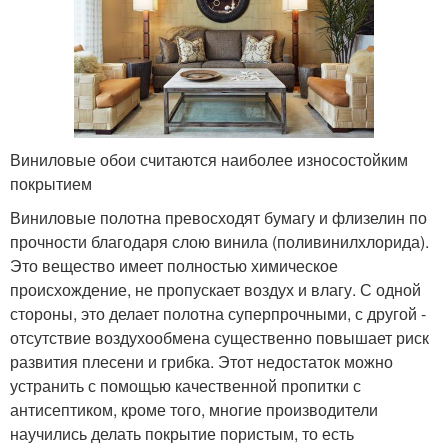
Виниловые обои считаются наиболее износостойким
покрытием
Виниловые полотна превосходят бумагу и флизелин по
прочности благодаря слою винила (поливинилхлорида).
Это вещество имеет полностью химическое
происхождение, не пропускает воздух и влагу. С одной
стороны, это делает полотна суперпрочными, с другой -
отсутствие воздухообмена существенно повышает риск
развития плесени и грибка. Этот недостаток можно
устранить с помощью качественной пропитки с
антисептиком, кроме того, многие производители
научились делать покрытие пористым, то есть