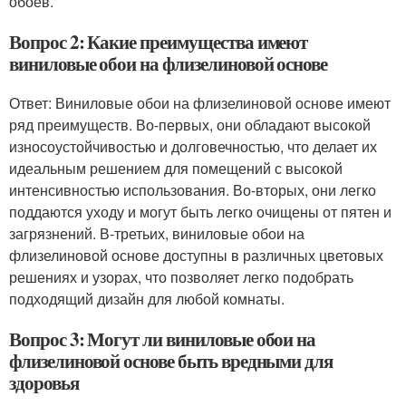
обоев.
Вопрос 2: Какие преимущества имеют
виниловые обои на флизелиновой основе
Ответ: Виниловые обои на флизелиновой основе имеют
ряд преимуществ. Во-первых, они обладают высокой
износоустойчивостью и долговечностью, что делает их
идеальным решением для помещений с высокой
интенсивностью использования. Во-вторых, они легко
поддаются уходу и могут быть легко очищены от пятен и
загрязнений. В-третьих, виниловые обои на
флизелиновой основе доступны в различных цветовых
решениях и узорах, что позволяет легко подобрать
подходящий дизайн для любой комнаты.
Вопрос 3: Могут ли виниловые обои на
флизелиновой основе быть вредными для
здоровья