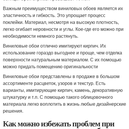
Важным преимуществом виниловых обоев является их
эластичность и гибкость. Это упрощает процесс
поклейки. Материал, несмотря на высокую плотность,
легко огибает неровности и углы. Кое-где его можно при
необходимости немного растянуть.
Виниловые обои отлично имитируют кирпич. Их
использование гораздо выгоднее и проще, чем отделка
поверхности натуральным материалом. С их помощью
можно придать помещению оригинальности
Виниловые обои представлены в продаже в большом
ассортименте расцветок, узоров и текстур. Есть
варианты, имитирующие кирпич, камень, декоративную
штукатурку и т.п. С помощью такого облицовочного
материала легко воплотить в жизнь любые дизайнерские
решения.
Как можно избежать проблем при