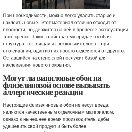
При необходимости, можно легко удалить старые и
наклеить новые. Этот материал отлично отходит от
плоскости, но, держится на ней в процессе эксплуатации
тоже крепко. Такие свойства ему придает особая
структура, состоящая из нескольких слоев – при
отклеивании, один из них просто отделяется от другого.
Оставшийся на стене слой послужит базой для
наклеивания нового покрытия.
Могут ли виниловые обои на
флизелиновой основе вызывать
аллергические реакции
Настоящие флизелиновые обои не несут вреда,
являются качественным отделочным материалом,
однако в нынешнее время производитель, дабы
удешевить свой продукт и быть более