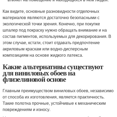
Как видите, основные разновидности отделочных
материалов являются достаточно безопасными с
экологической точки зрения. Конечно, при покупке
шпалер под покраску нужно обращать внимание и на
состав пигментов, используемых для декорирования. В
этом случае, кстати, стоит отдавать предпочтение
акриловым краскам или водно-дисперсным
композициям на основе жидкого латекса.
Какие альтернативы существуют
для виниловых обоев на
флизелиновой основе
Главным преимуществом виниловых обоев, независимо
от способа их изготовления, является практичность.
Такие полотна прочные, устойчивые к механическим
повреждениям и износу.