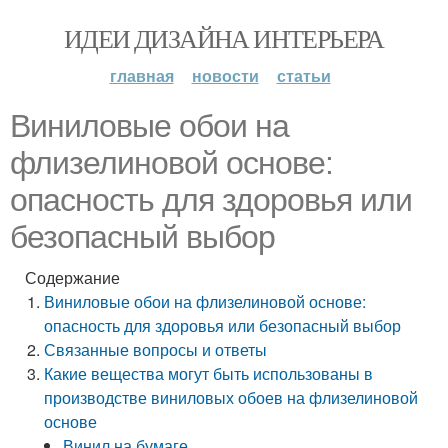
ИДЕИ ДИЗАЙНА ИНТЕРЬЕРА
главная
новости
статьи
Виниловые обои на
флизелиновой основе:
опасность для здоровья или
безопасный выбор
Содержание
Виниловые обои на флизелиновой основе:
опасность для здоровья или безопасный выбор
Связанные вопросы и ответы
Какие вещества могут быть использованы в
производстве виниловых обоев на флизелиновой
основе
Винил на бумаге