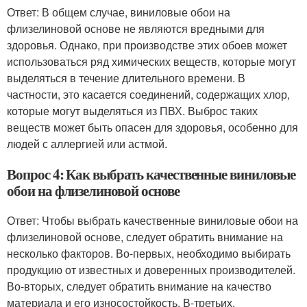
Ответ: В общем случае, виниловые обои на
флизелиновой основе не являются вредными для
здоровья. Однако, при производстве этих обоев может
использоваться ряд химических веществ, которые могут
выделяться в течение длительного времени. В
частности, это касается соединений, содержащих хлор,
которые могут выделяться из ПВХ. Выброс таких
веществ может быть опасен для здоровья, особенно для
людей с аллергией или астмой.
Вопрос 4: Как выбрать качественные виниловые
обои на флизелиновой основе
Ответ: Чтобы выбрать качественные виниловые обои на
флизелиновой основе, следует обратить внимание на
несколько факторов. Во-первых, необходимо выбирать
продукцию от известных и доверенных производителей.
Во-вторых, следует обратить внимание на качество
материала и его износостойкость. В-третьих,