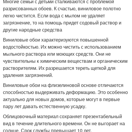
Многие семьи с детьми сталкиваются с проблемой
разрисованных обоев. К счастью, виниловое полотно
легко чистится. Если вода с мылом не удаляет
загрязнение, то на помощь придет содовый раствор и
другие народные средства
Виниловые обои характеризуются повышенной
водостойкостью. Их можно чистить с использованием
мыльного раствора или моющих средств. Они не
чувствительны к химическим веществам и органическим
растворителям. Их разрешается тереть щеткой для
удаления загрязнений.
Виниловые обои на флизелиновой основе отличаются
способностью выдерживать деформацию. Это особенно
актуально для новых домов, которые могут в первые
пару лет давать естественную усадку.
Облицовочный материал сохраняет презентабельный
вид в течение длительного времени. Он не выгорает на
солнце. Срок службы превышает 10 лет.