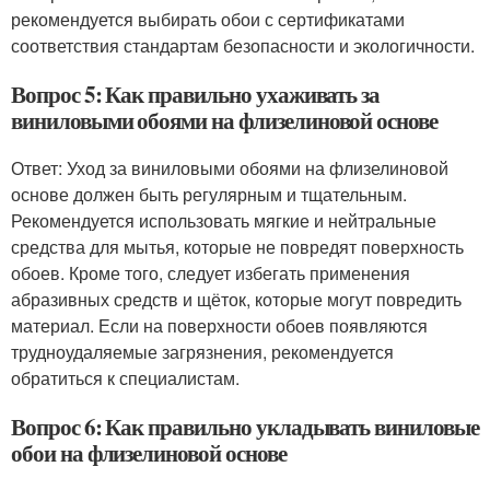
рекомендуется выбирать обои с сертификатами
соответствия стандартам безопасности и экологичности.
Вопрос 5: Как правильно ухаживать за
виниловыми обоями на флизелиновой основе
Ответ: Уход за виниловыми обоями на флизелиновой
основе должен быть регулярным и тщательным.
Рекомендуется использовать мягкие и нейтральные
средства для мытья, которые не повредят поверхность
обоев. Кроме того, следует избегать применения
абразивных средств и щёток, которые могут повредить
материал. Если на поверхности обоев появляются
трудноудаляемые загрязнения, рекомендуется
обратиться к специалистам.
Вопрос 6: Как правильно укладывать виниловые
обои на флизелиновой основе