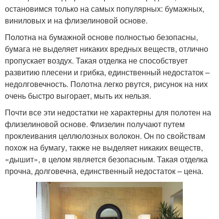
остановимся только на самых популярных: бумажных,
виниловых и на флизелиновой основе.
Полотна на бумажной основе полностью безопасны,
бумага не выделяет никаких вредных веществ, отлично
пропускает воздух. Такая отделка не способствует
развитию плесени и грибка, единственный недостаток –
недолговечность. Полотна легко рвутся, рисунок на них
очень быстро выгорает, мыть их нельзя.
Почти все эти недостатки не характерны для полотен на
флизелиновой основе. Флизелин получают путем
проклеивания целлюлозных волокон. Он по свойствам
похож на бумагу, также не выделяет никаких веществ,
«дышит», в целом является безопасным. Такая отделка
прочна, долговечна, единственный недостаток – цена.