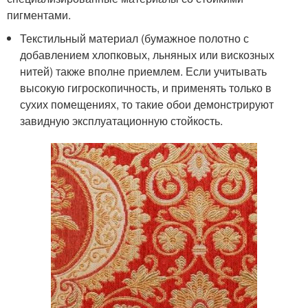
пигментами.
Текстильный материал (бумажное полотно с
добавлением хлопковых, льняных или вискозных
нитей) также вполне приемлем. Если учитывать
высокую гигроскопичность, и применять только в
сухих помещениях, то такие обои демонстрируют
завидную эксплуатационную стойкость.