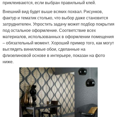
приклеиваются, если выбран правильный клей.
Внешний вид будет выше всяких похвал. Рисунков,
фактур и тематик столько, что выбор даже становится
затруднителен. Упростить задачу может подбор покрытия
под остальное оформление. Соответствие всех
материалов, использованных в оформлении помещения
– обязательный момент. Хороший пример того, как могут
выглядеть виниловые обои, сделанные на
флизелиновой основе в интерьере, показан на фото
ниже.