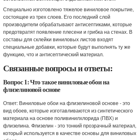
Специально изготовлено тяжелое виниловое покрытие,
состоящее из трех слоев. Его последний слой
производители обрабатывают антисептиками, которые
предотвратят появление плесени и грибка на стенах. В
составы для склейки виниловых листов входят
специальные добавки, которые будут выполнять ту же
функцию, что и антисептический материал.
Связанные вопросы и ответы:
Вопрос 1: Что такое виниловые обои на
флизелиновой основе
Ответ: Виниловые обои на флизелиновой основе - это
вид обоев, которые изготавливаются из синтетического
материала на основе поливинилхлорида (ПВХ) и
флизелина. Флизелин - это тонкий прозрачный материал,
который используется в качестве основы для виниловых