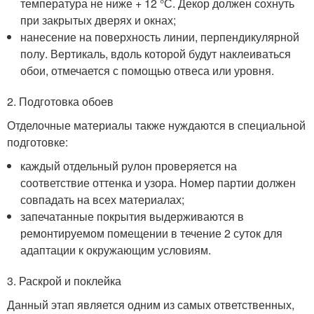
температура не ниже + 12 °С. Декор должен сохнуть
при закрытых дверях и окнах;
нанесение на поверхность линии, перпендикулярной
полу. Вертикаль, вдоль которой будут наклеиваться
обои, отмечается с помощью отвеса или уровня.
2. Подготовка обоев
Отделочные материалы также нуждаются в специальной
подготовке:
каждый отдельный рулон проверяется на
соответствие оттенка и узора. Номер партии должен
совпадать на всех материалах;
запечатанные покрытия выдерживаются в
ремонтируемом помещении в течение 2 суток для
адаптации к окружающим условиям.
3. Раскрой и поклейка
Данный этап является одним из самых ответственных,