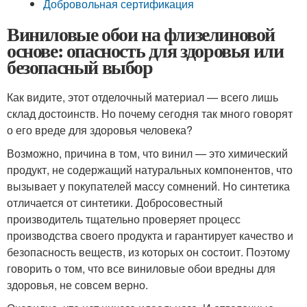
Добровольная сертификация
Виниловые обои на флизелиновой
основе: опасность для здоровья или
безопасный выбор
Как видите, этот отделочный материал — всего лишь
склад достоинств. Но почему сегодня так много говорят
о его вреде для здоровья человека?
Возможно, причина в том, что винил — это химический
продукт, не содержащий натуральных компонентов, что
вызывает у покупателей массу сомнений. Но синтетика
отличается от синтетики. Добросовестный
производитель тщательно проверяет процесс
производства своего продукта и гарантирует качество и
безопасность веществ, из которых он состоит. Поэтому
говорить о том, что все виниловые обои вредны для
здоровья, не совсем верно.