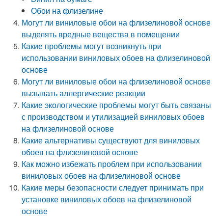
Обои на флизелине
Могут ли виниловые обои на флизелиновой основе
выделять вредные вещества в помещении
Какие проблемы могут возникнуть при
использовании виниловых обоев на флизелиновой
основе
Могут ли виниловые обои на флизелиновой основе
вызывать аллергические реакции
Какие экологические проблемы могут быть связаны
с производством и утилизацией виниловых обоев
на флизелиновой основе
Какие альтернативы существуют для виниловых
обоев на флизелиновой основе
Как можно избежать проблем при использовании
виниловых обоев на флизелиновой основе
Какие меры безопасности следует принимать при
установке виниловых обоев на флизелиновой
основе