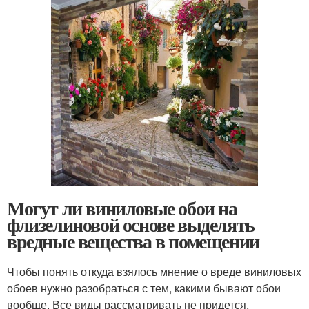
Могут ли виниловые обои на
флизелиновой основе выделять
вредные вещества в помещении
Чтобы понять откуда взялось мнение о вреде виниловых
обоев нужно разобраться с тем, какими бывают обои
вообще. Все виды рассматривать не придется,