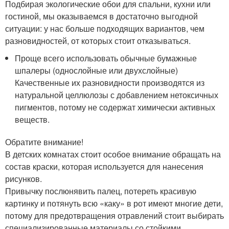
Подбирая экологические обои для спальни, кухни или
гостиной, мы оказываемся в достаточно выгодной
ситуации: у нас больше подходящих вариантов, чем
разновидностей, от которых стоит отказываться.
Проще всего использовать обычные бумажные
шпалеры (однослойные или двухслойные)
Качественные их разновидности производятся из
натуральной целлюлозы с добавлением нетоксичных
пигментов, потому не содержат химически активных
веществ.
Обратите внимание!
В детских комнатах стоит особое внимание обращать на
состав краски, которая используется для нанесения
рисунков.
Привычку послюнявить палец, потереть красивую
картинку и потянуть всю «каку» в рот имеют многие дети,
потому для предотвращения отравлений стоит выбирать
специализированные материалы со стойкими