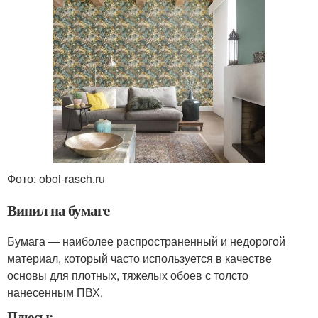
Фото: oboi-rasch.ru
Винил на бумаге
Бумага — наиболее распространенный и недорогой
материал, который часто используется в качестве
основы для плотных, тяжелых обоев с толсто
нанесенным ПВХ.
Плюсы: