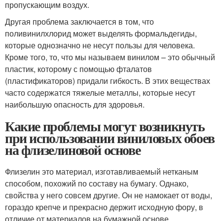
пропускающим воздух.
Другая проблема заключается в том, что
поливинилхлорид может выделять формальдегиды,
которые однозначно не несут пользы для человека.
Кроме того, то, что мы называем винилом – это обычный
пластик, которому с помощью фталатов
(пластификаторов) придали гибкость. В этих веществах
часто содержатся тяжелые металлы, которые несут
наибольшую опасность для здоровья.
Какие проблемы могут возникнуть
при использовании виниловых обоев
на флизелиновой основе
Флизелин это материал, изготавливаемый нетканым
способом, похожий по составу на бумагу. Однако,
свойства у него совсем другие. Он не намокает от воды,
гораздо крепче и прекрасно держит исходную фору, в
отличие от материалов на бумажной основе.