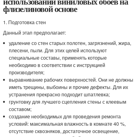
использовании виниловых обоев на
флизелиновой основе
1. Подготовка стен
Данный этап предполагает:
удаление со стен старых полотен, загрязнений, жира,
плесени, пыли. Для этих целей используют
специальные составы, применять которые
необходимо в соответствии с инструкцией
производителя;
выравнивание рабочих поверхностей. Они не должны
иметь трещины, выбоины и прочие дефекты. Для их
устранения прекрасно подходит шпатлевка;
грунтовку для лучшего сцепления стены с клеевым
составом;
создание необходимых для проведения ремонта
условий: максимальная влажность в комнате 40 %,
отсутствие сквозняков, достаточное освещение,