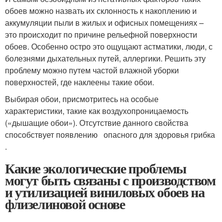
обоев можно назвать их склонность к накоплению и
аккумуляции пыли в жилых и офисных помещениях –
это происходит по причине рельефной поверхности
обоев. Особенно остро это ощущают астматики, люди, с
болезнями дыхательных путей, аллергики. Решить эту
проблему можно путем частой влажной уборки
поверхностей, где наклеены такие обои.
Выбирая обои, присмотритесь на особые
характеристики, такие как воздухопроницаемость
(«дышащие обои»). Отсутствие данного свойства
способствует появлению опасного для здоровья грибка
.
Какие экологические проблемы
могут быть связаны с производством
и утилизацией виниловых обоев на
флизелиновой основе