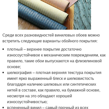
Среди всех разновидностей виниловых обоев можно
встретить следующие варианты обойного покрытия:
плотный – верхнее покрытие достаточно
износоустойчивое к механическим повреждениям, как
правило, такие обои выпускаются на флизелиновой
основе;
шелкография – плотная верхняя текстура покрытия
имеет ярко выраженный блеск и шелковистость
благодаря наличию шелковых или синтетических
нитей в составе, как правило, на бумажной основе,
несмотря на это обладают хорошей
износоустойчивостью;
вспененный винил – самый прочный из всех