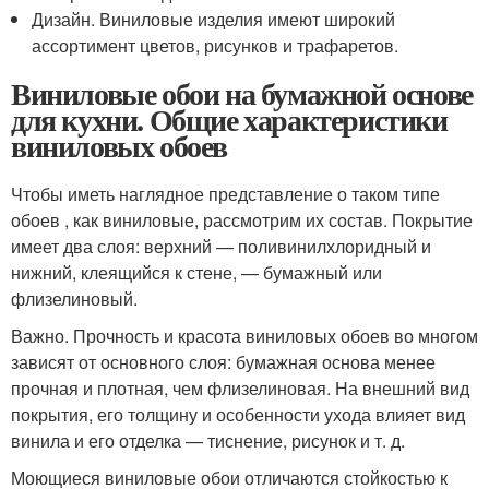
Дизайн. Виниловые изделия имеют широкий
ассортимент цветов, рисунков и трафаретов.
Виниловые обои на бумажной основе
для кухни. Общие характеристики
виниловых обоев
Чтобы иметь наглядное представление о таком типе
обоев , как виниловые, рассмотрим их состав. Покрытие
имеет два слоя: верхний — поливинилхлоридный и
нижний, клеящийся к стене, — бумажный или
флизелиновый.
Важно. Прочность и красота виниловых обоев во многом
зависят от основного слоя: бумажная основа менее
прочная и плотная, чем флизелиновая. На внешний вид
покрытия, его толщину и особенности ухода влияет вид
винила и его отделка — тиснение, рисунок и т. д.
Моющиеся виниловые обои отличаются стойкостью к