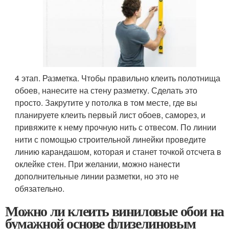
4 этап. Разметка. Чтобы правильно клеить полотнища
обоев, нанесите на стену разметку. Сделать это
просто. Закрутите у потолка в том месте, где вы
планируете клеить первый лист обоев, саморез, и
привяжите к нему прочную нить с отвесом. По линии
нити с помощью строительной линейки проведите
линию карандашом, которая и станет точкой отсчета в
оклейке стен. При желании, можно нанести
дополнительные линии разметки, но это не
обязательно.
Можно ли клеить виниловые обои на
бумажной основе флизелиновым