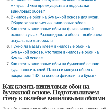
минусы. В чём преимущества и недостатки
виниловых обоев?
Виниловые обои на бумажной основе для кухни.
Общие характеристики виниловых обоев
Как клеить виниловые обои на флизелиновой
основе в углах. Разновидности обоев – выбираем
актуальные материалы
Нужно ли мазать клеем виниловые обои на
бумажной основе. Что такое виниловые обои на
бумажной основе
Как клеить виниловые обои на бумажной основе
куда наносить клей. Плюсы и минусы обоев с
покрытием ПВХ на основе флизелина и бумаги
Как клеить виниловые обои на
бумажной основе. Подготавливаем
стену к оклейке виниловыми обоями
Поклейка виниловых обоев также требует определенной