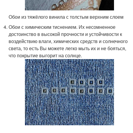
Обои из тяжёлого винила с толстым верхним слоем
Обои с химическим тиснением. Их несомненное
достоинство в высокой прочности и устойчивости к
воздействию влаги, химических средств и солнечного
света, то есть Вы можете легко мыть их и не бояться,
что покрытие выгорит на солнце.