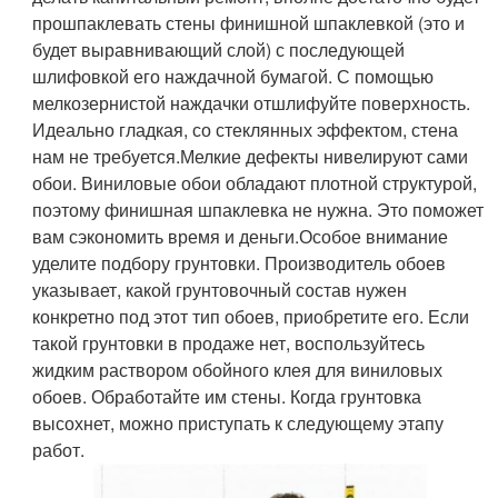
прошпаклевать стены финишной шпаклевкой (это и
будет выравнивающий слой) с последующей
шлифовкой его наждачной бумагой. С помощью
мелкозернистой наждачки отшлифуйте поверхность.
Идеально гладкая, со стеклянных эффектом, стена
нам не требуется.Мелкие дефекты нивелируют сами
обои. Виниловые обои обладают плотной структурой,
поэтому финишная шпаклевка не нужна. Это поможет
вам сэкономить время и деньги.Особое внимание
уделите подбору грунтовки. Производитель обоев
указывает, какой грунтовочный состав нужен
конкретно под этот тип обоев, приобретите его. Если
такой грунтовки в продаже нет, воспользуйтесь
жидким раствором обойного клея для виниловых
обоев. Обработайте им стены. Когда грунтовка
высохнет, можно приступать к следующему этапу
работ.