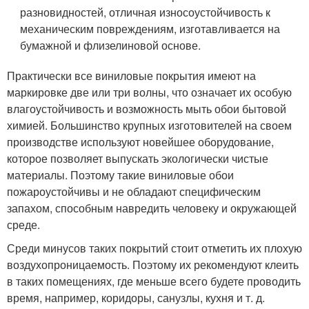
разновидностей, отличная износоустойчивость к
механическим повреждениям, изготавливается на
бумажной и флизелиновой основе.
Практически все виниловые покрытия имеют на
маркировке две или три волны, что означает их особую
влагоустойчивость и возможность мыть обои бытовой
химией. Большинство крупных изготовителей на своем
производстве используют новейшее оборудование,
которое позволяет выпускать экологически чистые
материалы. Поэтому такие виниловые обои
пожароустойчивы и не обладают специфическим
запахом, способным навредить человеку и окружающей
среде.
Среди минусов таких покрытий стоит отметить их плохую
воздухопроницаемость. Поэтому их рекомендуют клеить
в таких помещениях, где меньше всего будете проводить
время, например, коридоры, санузлы, кухня и т. д.