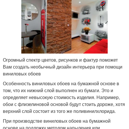
Огромный спектр цветов, рисунков и фактур поможет
Вам создать необычный дизайн интерьера при помощи
виниловых обоев
Особенность виниловых обоев на бумажной основе в
том, что их нижний слой выполнен из бумаги. Это и
определяет невысокую стоимость изделия. Например,
обои с флизелиновой основой будут стоить дороже, хотя
верхний слой состоит из того же поливинилхлорида.
При производстве виниловых обоев на бумажной
основе на подложку методом напыления или