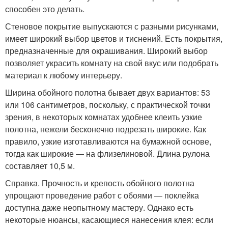
способен это делать.
Стеновое покрытие выпускаются с разными рисунками,
имеет широкий выбор цветов и тиснений. Есть покрытия,
предназначенные для окрашивания. Широкий выбор
позволяет украсить комнату на свой вкус или подобрать
материал к любому интерьеру.
Ширина обойного полотна бывает двух вариантов: 53
или 106 сантиметров, поскольку, с практической точки
зрения, в некоторых комнатах удобнее клеить узкие
полотна, нежели бесконечно подрезать широкие. Как
правило, узкие изготавливаются на бумажной основе,
тогда как широкие — на флизелиновой. Длина рулона
составляет 10,5 м.
Справка. Прочность и крепость обойного полотна
упрощают проведение работ с обоями — поклейка
доступна даже неопытному мастеру. Однако есть
некоторые нюансы, касающиеся нанесения клея: если