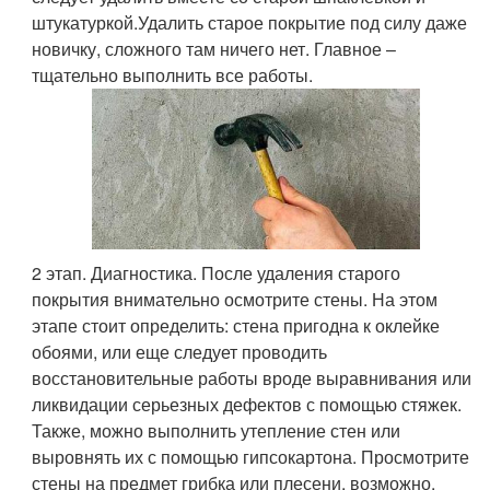
штукатуркой.Удалить старое покрытие под силу даже
новичку, сложного там ничего нет. Главное –
тщательно выполнить все работы.
2 этап. Диагностика. После удаления старого
покрытия внимательно осмотрите стены. На этом
этапе стоит определить: стена пригодна к оклейке
обоями, или еще следует проводить
восстановительные работы вроде выравнивания или
ликвидации серьезных дефектов с помощью стяжек.
Также, можно выполнить утепление стен или
выровнять их с помощью гипсокартона. Просмотрите
стены на предмет грибка или плесени, возможно,