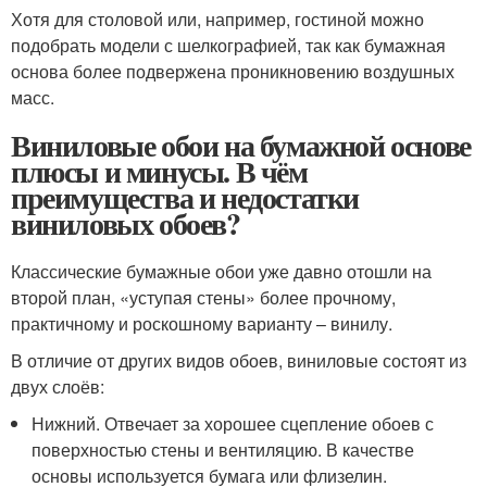
Хотя для столовой или, например, гостиной можно
подобрать модели с шелкографией, так как бумажная
основа более подвержена проникновению воздушных
масс.
Виниловые обои на бумажной основе
плюсы и минусы. В чём
преимущества и недостатки
виниловых обоев?
Классические бумажные обои уже давно отошли на
второй план, «уступая стены» более прочному,
практичному и роскошному варианту – винилу.
В отличие от других видов обоев, виниловые состоят из
двух слоёв:
Нижний. Отвечает за хорошее сцепление обоев с
поверхностью стены и вентиляцию. В качестве
основы используется бумага или флизелин.