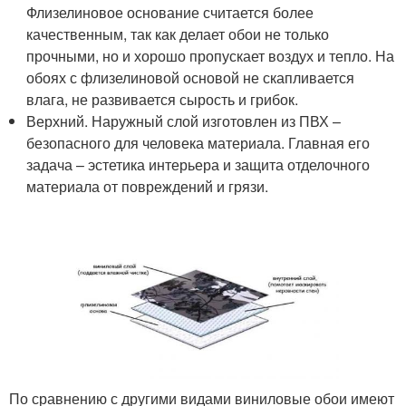
Флизелиновое основание считается более
качественным, так как делает обои не только
прочными, но и хорошо пропускает воздух и тепло. На
обоях с флизелиновой основой не скапливается
влага, не развивается сырость и грибок.
Верхний. Наружный слой изготовлен из ПВХ –
безопасного для человека материала. Главная его
задача – эстетика интерьера и защита отделочного
материала от повреждений и грязи.
По сравнению с другими видами виниловые обои имеют