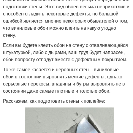
подготовки стены. Этот вид обоев весьма неприхотлив и
способен сгладить некоторые дефекты, но большой
ошибкой является мнение некоторых обывателей о том,
что виниловые обои можно клеить на какую угодно
стену.
Если вы будете клеить обои на стену с отваливающейся
штукатуркой, либо с дырами, ваш труд будет напрасен,
обои попросту отпадут вместе с дефектным покрытием.
То же самое касается и неровных стен – виниловые
обои в состоянии выровнять мелкие дефекты, однако
серьезные перекосы, впадины и бугры выровнять не в
состоянии даже самые плотные и толстые обои.
Расскажем, как подготовить стены к поклейке: