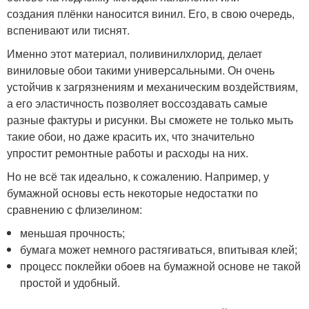
создания плёнки наносится винил. Его, в свою очередь,
вспенивают или тиснят.
Именно этот материал, поливинилхлорид, делает
виниловые обои такими универсальными. Он очень
устойчив к загрязнениям и механическим воздействиям,
а его эластичность позволяет воссоздавать самые
разные фактуры и рисунки. Вы сможете не только мыть
такие обои, но даже красить их, что значительно
упростит ремонтные работы и расходы на них.
Но не всё так идеально, к сожалению. Например, у
бумажной основы есть некоторые недостатки по
сравнению с флизелином:
меньшая прочность;
бумага может немного растягиваться, впитывая клей;
процесс поклейки обоев на бумажной основе не такой
простой и удобный.