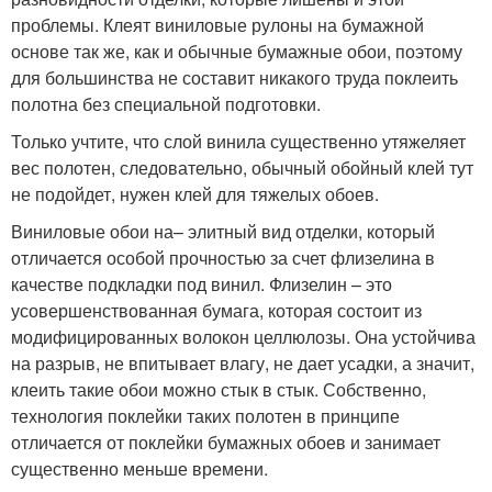
проблемы. Клеят виниловые рулоны на бумажной
основе так же, как и обычные бумажные обои, поэтому
для большинства не составит никакого труда поклеить
полотна без специальной подготовки.
Только учтите, что слой винила существенно утяжеляет
вес полотен, следовательно, обычный обойный клей тут
не подойдет, нужен клей для тяжелых обоев.
Виниловые обои на– элитный вид отделки, который
отличается особой прочностью за счет флизелина в
качестве подкладки под винил. Флизелин – это
усовершенствованная бумага, которая состоит из
модифицированных волокон целлюлозы. Она устойчива
на разрыв, не впитывает влагу, не дает усадки, а значит,
клеить такие обои можно стык в стык. Собственно,
технология поклейки таких полотен в принципе
отличается от поклейки бумажных обоев и занимает
существенно меньше времени.