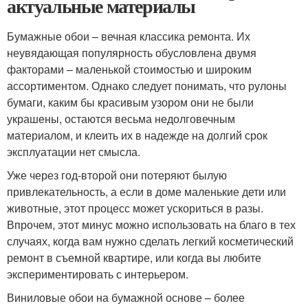
актуальные материалы
Бумажные обои – вечная классика ремонта. Их
неувядающая популярность обусловлена двумя
факторами – маленькой стоимостью и широким
ассортиментом. Однако следует понимать, что рулоны
бумаги, каким бы красивым узором они не были
украшены, остаются весьма недолговечным
материалом, и клеить их в надежде на долгий срок
эксплуатации нет смысла.
Уже через год-второй они потеряют былую
привлекательность, а если в доме маленькие дети или
животные, этот процесс может ускориться в разы.
Впрочем, этот минус можно использовать на благо в тех
случаях, когда вам нужно сделать легкий косметический
ремонт в съемной квартире, или когда вы любите
экспериментировать с интерьером.
Виниловые обои на бумажной основе – более