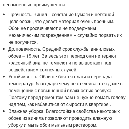
несомненные преимущества:
Прочность. Винил – сочетание бумаги и нетканой
целлюлозы, что делает материал очень прочным.
Обои не просвечивают и не подвержены
механическим повреждениям – случайно порвать их
не получится.
Долговечность. Средний срок службы виниловых
обоев – 15 лет. За весь этот период они не теряют
красочный вид, не темнеют и не выцветают под
воздействием солнечных лучей.
Устойчивость. Обои не боятся влаги и перепада
температур, благодаря чему не отклеиваются даже в
помещении с повышенной влажностью воздуха.
Поэтому перед ремонтом вам не нужно ломать голову
над тем, как избавиться от сырости в квартире .
Влажная уборка. Влагостойкие свойства некоторых
обоев из винила позволяют проводить влажную
уборку и мыть обои мыльным раствором.