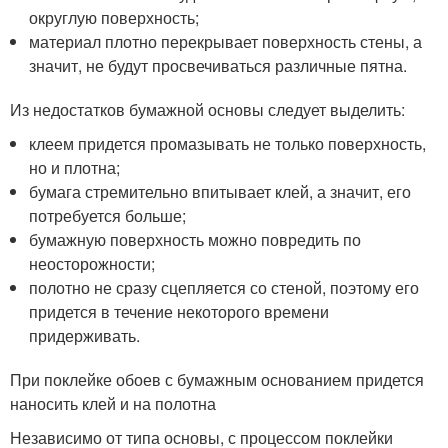
округлую поверхность;
материал плотно перекрывает поверхность стены, а
значит, не будут просвечиваться различные пятна.
Из недостатков бумажной основы следует выделить:
клеем придется промазывать не только поверхность,
но и плотна;
бумага стремительно впитывает клей, а значит, его
потребуется больше;
бумажную поверхность можно повредить по
неосторожности;
полотно не сразу сцепляется со стеной, поэтому его
придется в течение некоторого времени
придерживать.
При поклейке обоев с бумажным основанием придется
наносить клей и на полотна
Независимо от типа основы, с процессом поклейки