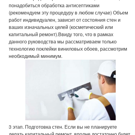
понадобиться обработка антисептиками
(рекомендуем эту процедуру в любом случае) Объем
работ индивидуален, зависит от состояния стен и
ваших изначальных целей (косметический или
капитальный ремонт).Ввиду того, что в рамках
данного руководства мы рассматриваем только
технологию поклейки виниловых обоев, рассмотрим
необходимый минимум.
3 этап. Подготовка стен. Если вы не планируете
делать капитальный ремонт, вполне достаточно будет