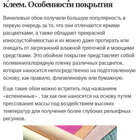
клеем. Особенности покрытия
Виниловые обои получили большую популярность в
первую очередь за то, что они отличаются яркими
расцветками, а также обладают прекрасной
износоустойчивостью и их можно даже протирать или
очищать от загрязнений влажной тряпочкой и моющими
средствами. Это обойное покрытие представляет собой
поливинилхлоридную пленку различных расцветок,
которая наносится непосредственно на подготовленную
основу, как правило, флизелиновую или бумажную.
Еще такие обои можно встретить под названием
«вспененные» , так как они наносятся на основу путем
прессования массы под воздействием высоких
температур для получения более глубоких рельефных
рисунков.