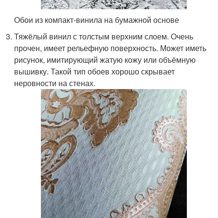
Обои из компакт-винила на бумажной основе
Тяжёлый винил с толстым верхним слоем. Очень
прочен, имеет рельефную поверхность. Может иметь
рисунок, имитирующий жатую кожу или объёмную
вышивку. Такой тип обоев хорошо скрывает
неровности на стенах.