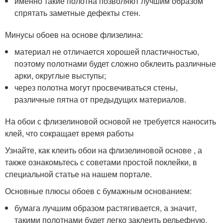
именно такие полотна позволяют лучшим образом
спрятать заметные дефекты стен.
Минусы обоев на основе флизелина:
материал не отличается хорошей пластичностью,
поэтому полотнами будет сложно обклеить различные
арки, округлые выступы;
через полотна могут просвечиваться стены,
различные пятна от предыдущих материалов.
На обои с флизелиновой основой не требуется наносить
клей, что сокращает время работы
Узнайте, как клеить обои на флизелиновой основе , а
также ознакомьтесь с советами простой поклейки, в
специальной статье на нашем портале.
Основные плюсы обоев с бумажным основанием:
бумага лучшим образом растягивается, а значит,
такими полотнами будет легко заклеить рельефную,