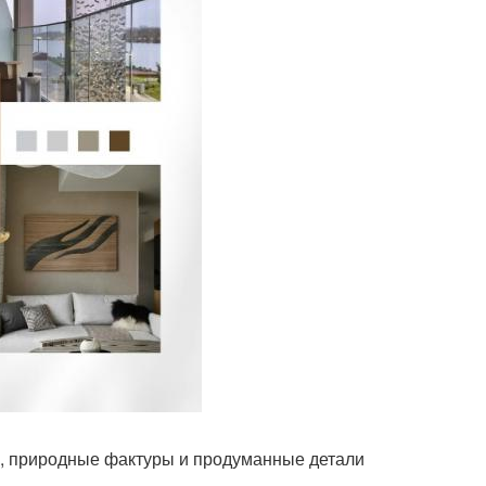
а, природные фактуры и продуманные детали