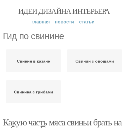
ИДЕИ ДИЗАЙНА ИНТЕРЬЕРА
главная
новости
статьи
Гид по свинине
Свинин в казане
Свинин с овощами
Свинина с грибами
Какую часть мяса свиньи брать на