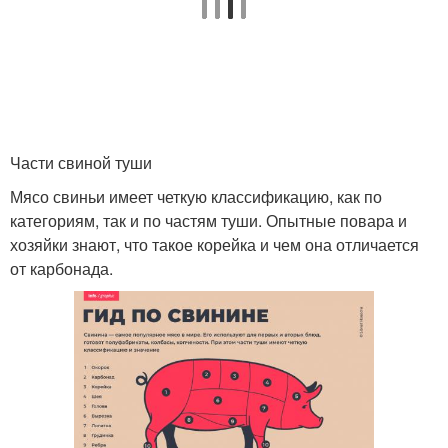
Части свиной туши
Мясо свиньи имеет четкую классификацию, как по
категориям, так и по частям туши. Опытные повара и
хозяйки знают, что такое корейка и чем она отличается
от карбонада.