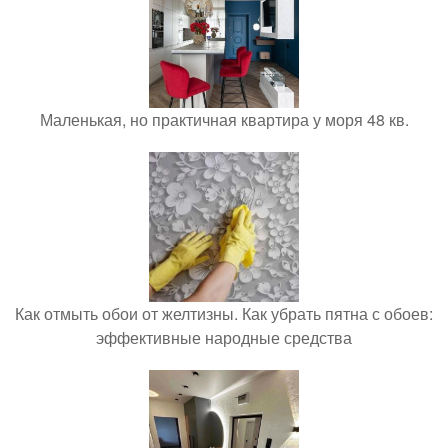
Маленькая, но практичная квартира у моря 48 кв.
Как отмыть обои от желтизны. Как убрать пятна с обоев:
эффективные народные средства