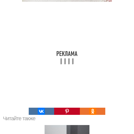
Читайте также