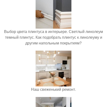
Выбор цвета плинтуса в интерьере. Светлый линолеум
темный плинтус. Как подобрать плинтус к линолеуму и
другим напольным покрытиям?
Наш свеженький ремонт.