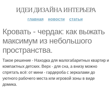
ИДЕИ ДИЗАЙНА ИНТЕРЬЕРА
главная
новости
статьи
Кровать - чердак: как выжать
максимум из небольшого
пространства.
Такое решение - Находка для малогабаритных квартир и
компактных детских. Верх - для сна, а внизу можно
спрятать всё: от мини - гардероба с зеркалами до
уютного рабочего места или игровой зоны в виде
домика.