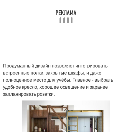
Продуманный дизайн позволяет интегрировать
встроенные полки, закрытые шкафы, и даже
полноценное место для учёбы. Главное - выбрать
удобное кресло, хорошее освещение и заранее
запланировать розетки.