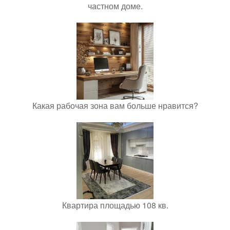
частном доме.
Какая рабочая зона вам больше нравится?
Квартира площадью 108 кв.