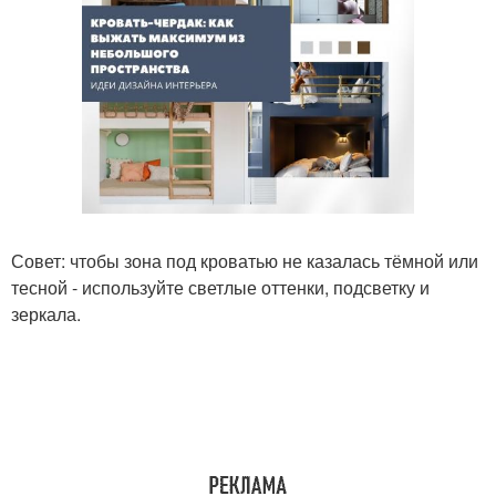
Совет: чтобы зона под кроватью не казалась тёмной или
тесной - используйте светлые оттенки, подсветку и
зеркала.