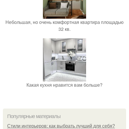
Небольшая, но очень комфортная квартира площадью
32 кв.
Какая кухня нравится вам больше?
Популярные материалы
Стили интерьеров: как выбрать лучший для себя?