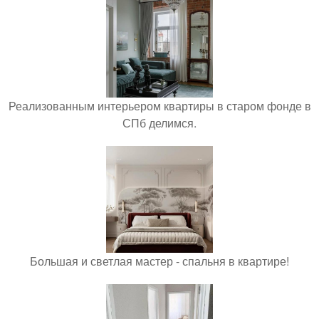
Реализованным интерьером квартиры в старом фонде в
СПб делимся.
Большая и светлая мастер - спальня в квартире!