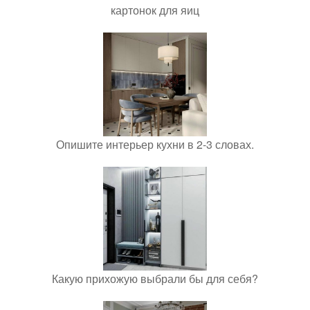
картонок для яиц
Опишите интерьер кухни в 2-3 словах.
Какую прихожую выбрали бы для себя?