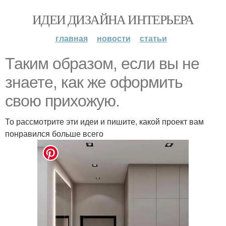
ИДЕИ ДИЗАЙНА ИНТЕРЬЕРА
главная
новости
статьи
Таким образом, если вы не
знаете, как же оформить
свою прихожую.
То рассмотрите эти идеи и пишите, какой проект вам
понравился больше всего