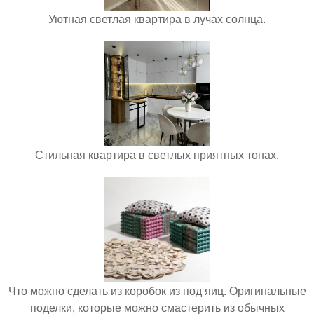
Уютная светлая квартира в лучах солнца.
Стильная квартира в светлых приятных тонах.
Что можно сделать из коробок из под яиц. Оригинальные
поделки, которые можно смастерить из обычных