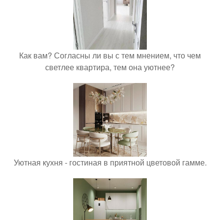
Как вам? Согласны ли вы с тем мнением, что чем
светлее квартира, тем она уютнее?
Уютная кухня - гостиная в приятной цветовой гамме.