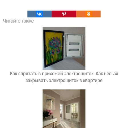
Читайте также
Как спрятать в прихожей электрощиток. Как нельзя
закрывать электрощиток в квартире