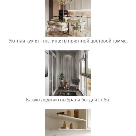
Уютная кухня - гостиная в приятной цветовой гамме.
Какую лоджию выбрали бы для себя: