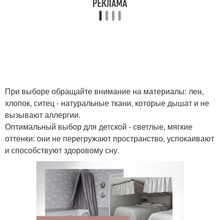
При выборе обращайте внимание на материалы: лен,
хлопок, ситец - натуральные ткани, которые дышат и не
вызывают аллергии.
Оптимальный выбор для детской - светлые, мягкие
оттенки: они не перегружают пространство, успокаивают
и способствуют здоровому сну.