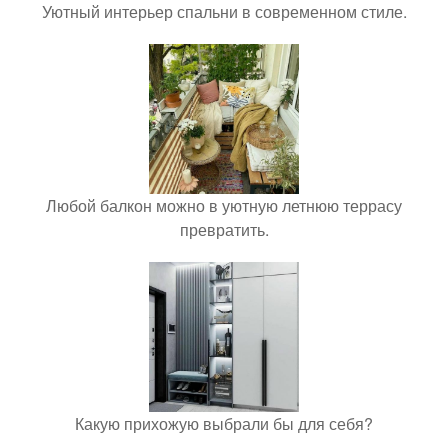
Уютный интерьер спальни в современном стиле.
Любой балкон можно в уютную летнюю террасу
превратить.
Какую прихожую выбрали бы для себя?