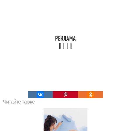
Читайте также