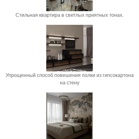
Стильная квартира в светлых приятных тонах.
Упрощенный способ повешения полки из гипсокартона
на стену