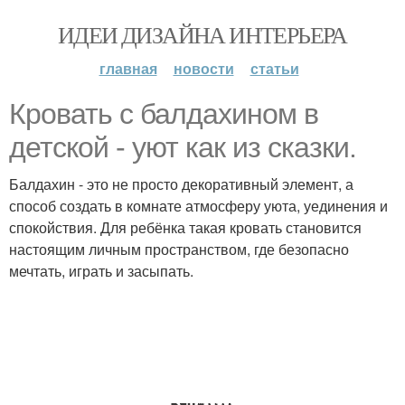
ИДЕИ ДИЗАЙНА ИНТЕРЬЕРА
главная
новости
статьи
Кровать с балдахином в
детской - уют как из сказки.
Балдахин - это не просто декоративный элемент, а
способ создать в комнате атмосферу уюта, уединения и
спокойствия. Для ребёнка такая кровать становится
настоящим личным пространством, где безопасно
мечтать, играть и засыпать.