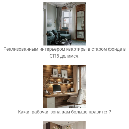
Реализованным интерьером квартиры в старом фонде в
СПб делимся.
Какая рабочая зона вам больше нравится?