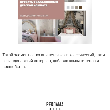
Такой элемент легко впишется как в классический, так и
в скандинавский интерьер, добавив комнате тепла и
волшебства.