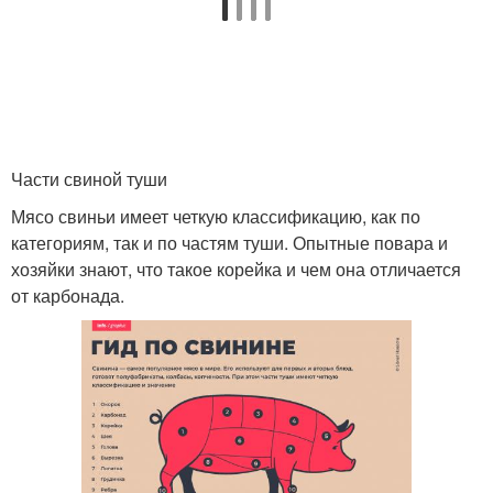
Части свиной туши
Мясо свиньи имеет четкую классификацию, как по
категориям, так и по частям туши. Опытные повара и
хозяйки знают, что такое корейка и чем она отличается
от карбонада.