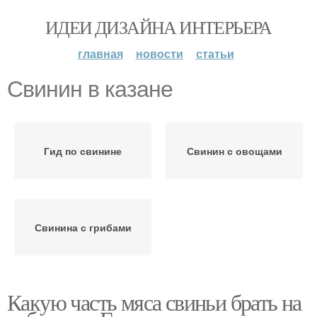
ИДЕИ ДИЗАЙНА ИНТЕРЬЕРА
главная
новости
статьи
Свинин в казане
Гид по свинине
Свинин с овощами
Свинина с грибами
Какую часть мяса свиньи брать на