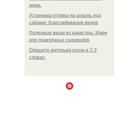
доме.
Установка отлива на цоколь под
сайдинг. Классификация видов
Полезные вещи из канистры. Идеи
для практичных садоводов
Опишите интерьер кухни в 2-3
словах.