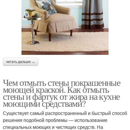
читать дальше →
Чем отмыть стены покрашенные
моющей краской. Как отмыть
стены и фартук от жира на кухне
моющими средствами?
Существует самый распространенный и быстрый способ
решения подобной проблемы — использование
специальных моющих и чистящих средств. На