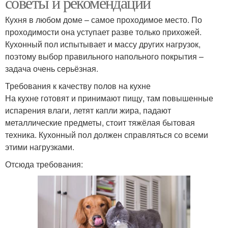
советы и рекомендации
Кухня в любом доме – самое проходимое место. По
проходимости она уступает разве только прихожей.
Кухонный пол испытывает и массу других нагрузок,
поэтому выбор правильного напольного покрытия –
задача очень серьёзная.
Требования к качеству полов на кухне
На кухне готовят и принимают пищу, там повышенные
испарения влаги, летят капли жира, падают
металлические предметы, стоит тяжёлая бытовая
техника. Кухонный пол должен справляться со всеми
этими нагрузками.
Отсюда требования: