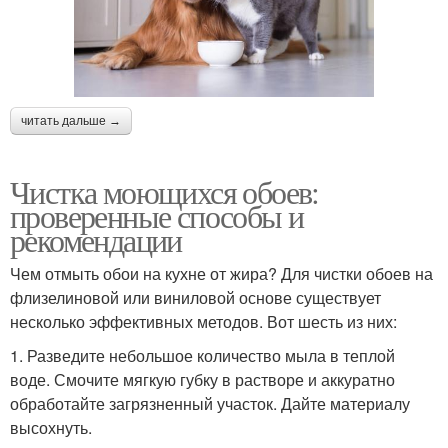
читать дальше →
Чистка моющихся обоев:
проверенные способы и
рекомендации
Чем отмыть обои на кухне от жира? Для чистки обоев на
флизелиновой или виниловой основе существует
несколько эффективных методов. Вот шесть из них:
1. Разведите небольшое количество мыла в теплой
воде. Смочите мягкую губку в растворе и аккуратно
обработайте загрязненный участок. Дайте материалу
высохнуть.