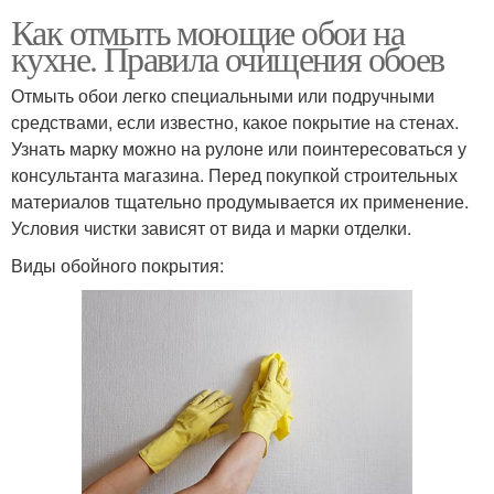
Как отмыть моющие обои на
кухне. Правила очищения обоев
Отмыть обои легко специальными или подручными
средствами, если известно, какое покрытие на стенах.
Узнать марку можно на рулоне или поинтересоваться у
консультанта магазина. Перед покупкой строительных
материалов тщательно продумывается их применение.
Условия чистки зависят от вида и марки отделки.
Виды обойного покрытия: