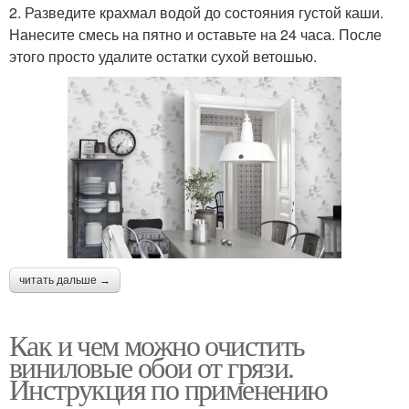
2. Разведите крахмал водой до состояния густой каши.
Нанесите смесь на пятно и оставьте на 24 часа. После
этого просто удалите остатки сухой ветошью.
читать дальше →
Как и чем можно очистить
виниловые обои от грязи.
Инструкция по применению