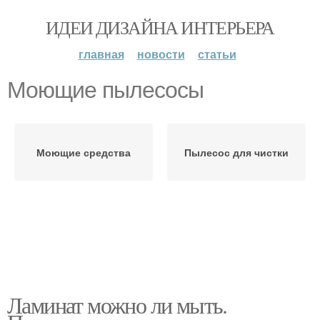
ИДЕИ ДИЗАЙНА ИНТЕРЬЕРА
главная
новости
статьи
Моющие пылесосы
Моющие средства
Пылесос для чистки
Ламинат можно ли мыть.