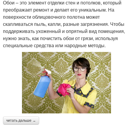
Обои – это элемент отделки стен и потолков, который
преображает ремонт и делает его уникальным. На
поверхности облицовочного полотна может
скапливаться пыль, капли, разные загрязнения. Чтобы
поддерживать ухоженный и опрятный вид помещения,
нужно знать, как почистить обои от грязи, используя
специальные средства или народные методы.
читать дальше →