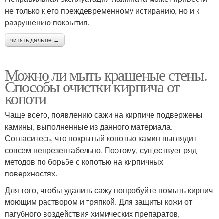
не только к его преждевременному истиранию, но и к
разрушению покрытия.
читать дальше →
Можно ли мыть крашеные стены.
Способы очистки кирпича от
копоти
Чаще всего, появлению сажи на кирпиче подвержены
камины, выполненные из данного материала.
Согласитесь, что покрытый копотью камин выглядит
совсем непрезентабельно. Поэтому, существует ряд
методов по борьбе с копотью на кирпичных
поверхностях.
Для того, чтобы удалить сажу попробуйте помыть кирпич
моющим раствором и тряпкой. Для защиты кожи от
пагубного воздействия химических препаратов,