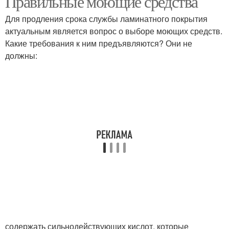
Правильные моющие средства
Для продления срока службы ламинатного покрытия
актуальным является вопрос о выборе моющих средств.
Какие требования к ним предъявляются? Они не
должны:
содержать сильнодействующих кислот, которые