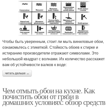
Чтобы быть уверенным, стоит ли мыть виниловые обои,
ознакомьтесь с этикеткой. Стойкость обоев к стирке и
истиранию производители отражают символами. Это
небольшой квадрат с волнами. Их количество расскажет
вам об устойчивости валков к воде:
читать дальше →
Чем отмыть обои на кухне. Как
почистить обои от грязи в
домашних условиях: обзор средств