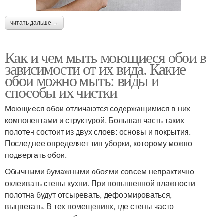
читать дальше →
Как и чем мыть моющиеся обои в
зависимости от их вида. Какие
обои можно мыть: виды и
способы их чистки
Моющиеся обои отличаются содержащимися в них
компонентами и структурой. Большая часть таких
полотен состоит из двух слоев: основы и покрытия.
Последнее определяет тип уборки, которому можно
подвергать обои.
Обычными бумажными обоями совсем непрактично
оклеивать стены кухни. При повышенной влажности
полотна будут отсыревать, деформироваться,
выцветать. В тех помещениях, где стены часто