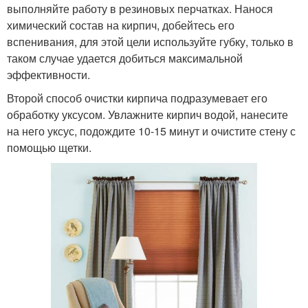
выполняйте работу в резиновых перчатках. Нанося
химический состав на кирпич, добейтесь его
вспенивания, для этой цели используйте губку, только в
таком случае удается добиться максимальной
эффективности.
Второй способ очистки кирпича подразумевает его
обработку уксусом. Увлажните кирпич водой, нанесите
на него уксус, подождите 10-15 минут и очистите стену с
помощью щетки.