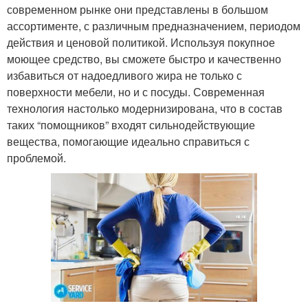
современном рынке они представлены в большом
ассортименте, с различным предназначением, периодом
действия и ценовой политикой. Используя покупное
моющее средство, вы сможете быстро и качественно
избавиться от надоедливого жира не только с
поверхности мебели, но и с посуды. Современная
технология настолько модернизирована, что в состав
таких “помощников” входят сильнодействующие
вещества, помогающие идеально справиться с
проблемой.