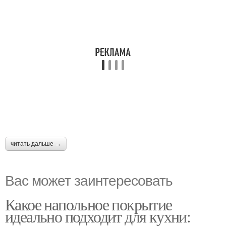
читать дальше →
Вас может заинтересовать
Какое напольное покрытие
идеально подходит для кухни: