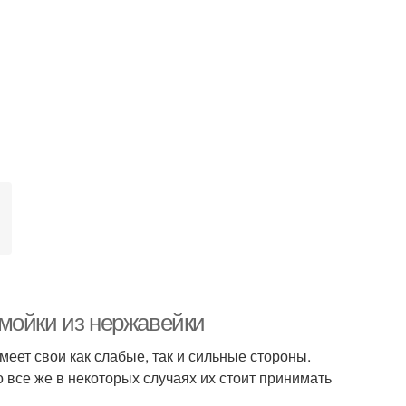
мойки из нержавейки
меет свои как слабые, так и сильные стороны.
 все же в некоторых случаях их стоит принимать