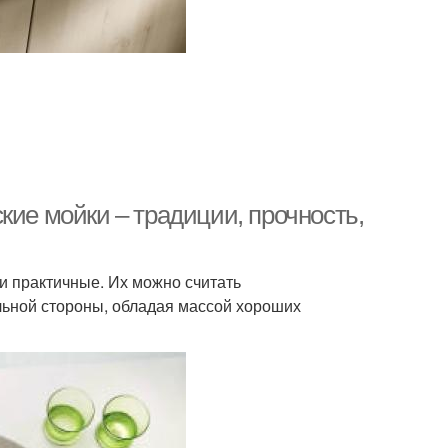
кие мойки – традиции, прочность,
и практичные. Их можно считать
ьной стороны, обладая массой хороших