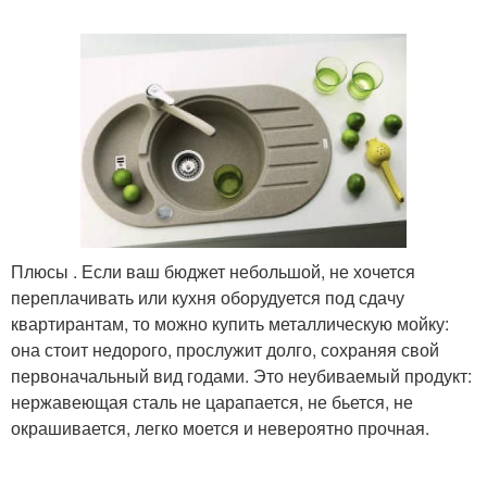
Плюсы . Если ваш бюджет небольшой, не хочется
переплачивать или кухня оборудуется под сдачу
квартирантам, то можно купить металлическую мойку:
она стоит недорого, прослужит долго, сохраняя свой
первоначальный вид годами. Это неубиваемый продукт:
нержавеющая сталь не царапается, не бьется, не
окрашивается, легко моется и невероятно прочная.