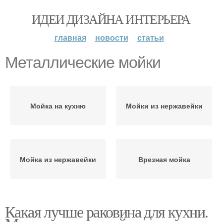
ИДЕИ ДИЗАЙНА ИНТЕРЬЕРА
главная
новости
статьи
Металлические мойки
Мойка на кухню
Мойки из нержавейки
Мойка из нержавейки
Врезная мойка
Какая лучше раковина для кухни.