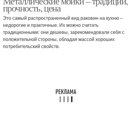
Металлические мойки – традиции,
прочность, цена
Это самый распространенный вид раковин на кухню –
недорогие и практичные. Их можно считать
традиционными: они дешевы, зарекомендовали себя с
положительной стороны, обладая массой хороших
потребительский свойств.