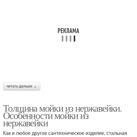
читать дальше →
Толщина мойки из нержавейки.
Особенности мойки из
нержавейки
Как и любое другое сантехническое изделие, стальная