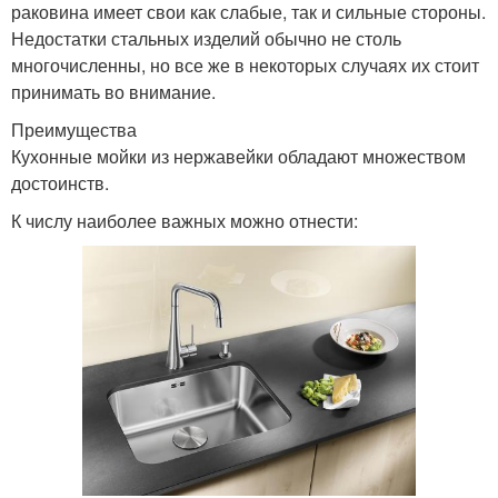
раковина имеет свои как слабые, так и сильные стороны.
Недостатки стальных изделий обычно не столь
многочисленны, но все же в некоторых случаях их стоит
принимать во внимание.
Преимущества
Кухонные мойки из нержавейки обладают множеством
достоинств.
К числу наиболее важных можно отнести: