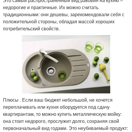
Это самый распространенный вид раковин на кухню –
недорогие и практичные. Их можно считать
традиционными: они дешевы, зарекомендовали себя с
положительной стороны, обладая массой хороших
потребительский свойств.
Плюсы . Если ваш бюджет небольшой, не хочется
переплачивать или кухня оборудуется под сдачу
квартирантам, то можно купить металлическую мойку:
она стоит недорого, прослужит долго, сохраняя свой
первоначальный вид годами. Это неубиваемый продукт: