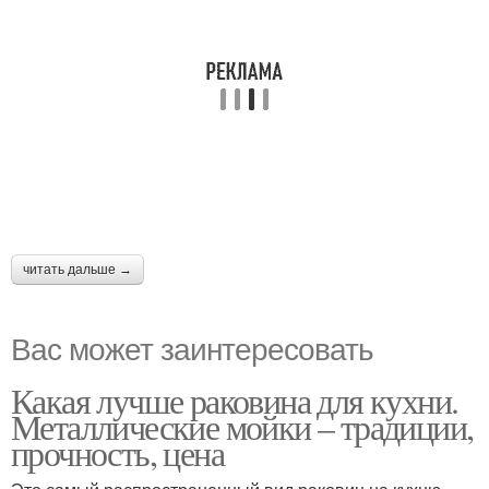
читать дальше →
Вас может заинтересовать
Какая лучше раковина для кухни.
Металлические мойки – традиции,
прочность, цена