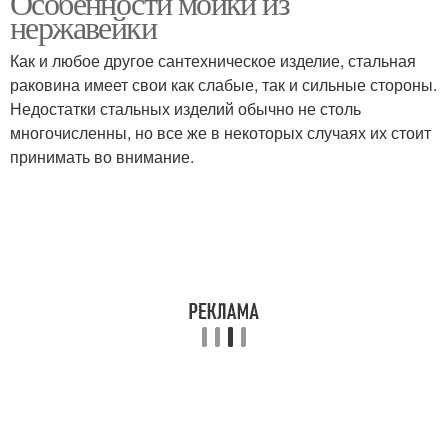
Особенности мойки из
нержавейки
Как и любое другое сантехническое изделие, стальная
раковина имеет свои как слабые, так и сильные стороны.
Недостатки стальных изделий обычно не столь
многочисленны, но все же в некоторых случаях их стоит
принимать во внимание.