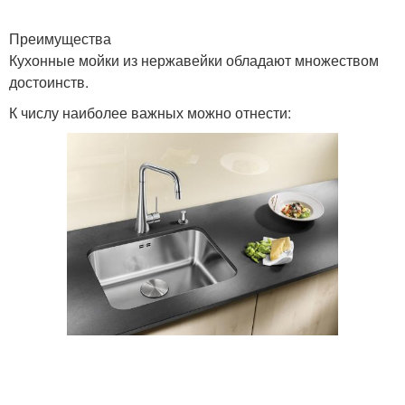
Преимущества
Кухонные мойки из нержавейки обладают множеством
достоинств.
К числу наиболее важных можно отнести: