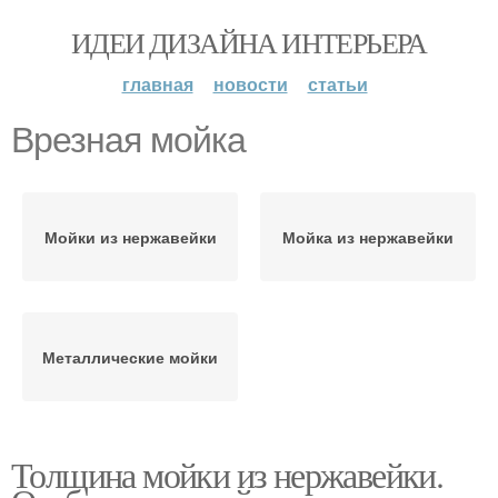
ИДЕИ ДИЗАЙНА ИНТЕРЬЕРА
главная
новости
статьи
Врезная мойка
Мойки из нержавейки
Мойка из нержавейки
Металлические мойки
Толщина мойки из нержавейки.