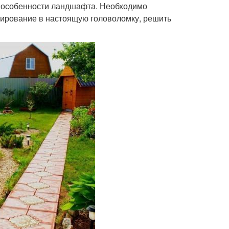
, особенности ландшафта. Необходимо
тирование в настоящую головоломку, решить