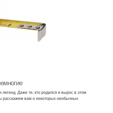
немногие
 легенд. Даже те, кто родился и вырос в этом
 мы расскажем вам о некоторых необычных