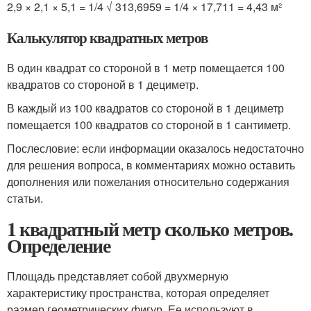
2,9 × 2,1 × 5,1 = 1/4 √ 313,6959 = 1/4 × 17,711 = 4,43 м²
Калькулятор квадратных метров
В один квадрат со стороной в 1 метр помещается 100
квадратов со стороной в 1 дециметр.
В каждый из 100 квадратов со стороной в 1 дециметр
помещается 100 квадратов со стороной в 1 сантиметр.
Послесловие: если информации оказалось недостаточно
для решения вопроса, в комментариях можно оставить
дополнения или пожелания относительно содержания
статьи.
1 квадратный метр сколько метров.
Определение
Площадь представляет собой двухмерную
характеристику пространства, которая определяет
размер геометрических фигур. Ее используют в