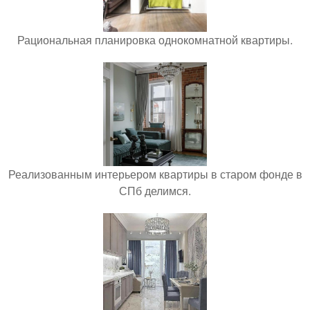
Рациональная планировка однокомнатной квартиры.
Реализованным интерьером квартиры в старом фонде в
СПб делимся.