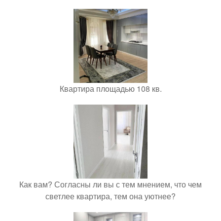
Квартира площадью 108 кв.
Как вам? Согласны ли вы с тем мнением, что чем
светлее квартира, тем она уютнее?