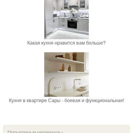
Какая кухня нравится вам больше?
Кухня в квартире Сары - боевая и функциональная!
Популярные материалы