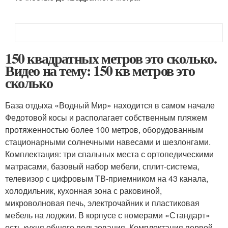
150 квадратных метров это сколько.
Видео на тему: 150 кв метров это
сколько
База отдыха «Водный Мир» находится в самом начале
Федотовой косы и располагает собственным пляжем
протяженностью более 100 метров, оборудованным
стационарными солнечными навесами и шезлонгами.
Комплектация: три спальных места с ортопедическими
матрасами, базовый набор мебели, сплит-система,
телевизор с цифровым ТВ-приемником на 43 канала,
холодильник, кухонная зона с раковиной,
микроволновая печь, электрочайник и пластиковая
мебель на лоджии. В корпусе с номерами «Стандарт»
есть кухня общего пользования. Комплектация первой