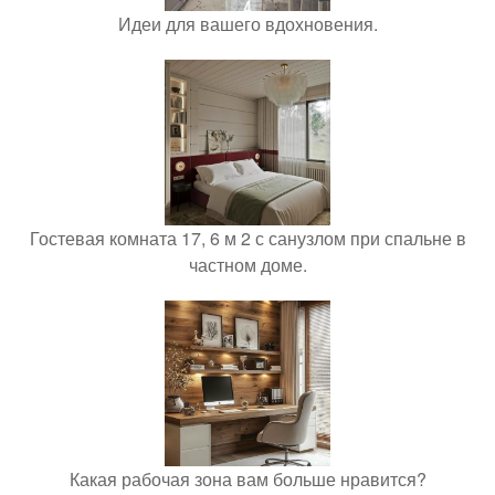
Идеи для вашего вдохновения.
Гостевая комната 17, 6 м 2 с санузлом при спальне в
частном доме.
Какая рабочая зона вам больше нравится?