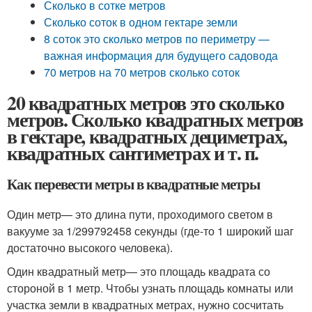
Сколько в сотке метров
Сколько соток в одном гектаре земли
8 соток это сколько метров по периметру —
важная информация для будущего садовода
70 метров на 70 метров сколько соток
20 квадратных метров это сколько
метров. Сколько квадратных метров
в гектаре, квадратных дециметрах,
квадратных сантиметрах и т. п.
Как перевести метры в квадратные метры
Один метр
— это длина пути, проходимого светом в
вакууме за 1/299792458 секунды (где-то 1 широкий шаг
достаточно высокого человека).
Один квадратный метр
— это площадь квадрата со
стороной в 1 метр. Чтобы узнать площадь комнаты или
участка земли в квадратных метрах, нужно сосчитать