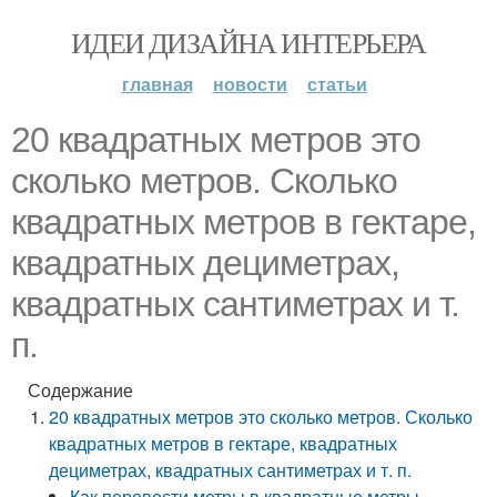
ИДЕИ ДИЗАЙНА ИНТЕРЬЕРА
главная
новости
статьи
20 квадратных метров это
сколько метров. Сколько
квадратных метров в гектаре,
квадратных дециметрах,
квадратных сантиметрах и т.
п.
Содержание
20 квадратных метров это сколько метров. Сколько
квадратных метров в гектаре, квадратных
дециметрах, квадратных сантиметрах и т. п.
Как перевести метры в квадратные метры