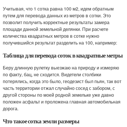
Учитывая, что 1 сотка равна 100 м2, идем обратным
путем для перевода данных из метров в сотки. Это
позволит получить корректные результаты замера
площади данной земельной делянки. При расчете
количества квадратных метров в сотке нужно
получившийся результат разделить на 100, например:
Таблица для перевода соток в квадратные метры
Беру длинную рулетку выезжаю на природу и измеряю
по факту, бац, не сходится. Видетели столбики
потерялись, когда это было, геодезист был пьян, так вот
часть территории отжал случайно сосед с забором, с
другой стороны по моей родной земельке уже давно
положен асфальт и проложена главная автомобильная
дорога.
Что такое сотка земли размеры