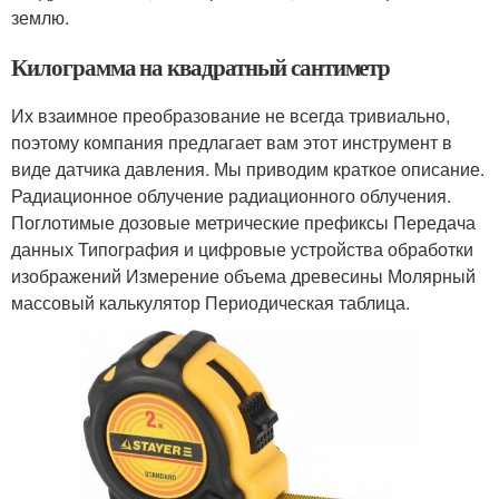
землю.
Килограмма на квадратный сантиметр
Их взаимное преобразование не всегда тривиально,
поэтому компания предлагает вам этот инструмент в
виде датчика давления. Мы приводим краткое описание.
Радиационное облучение радиационного облучения.
Поглотимые дозовые метрические префиксы Передача
данных Типография и цифровые устройства обработки
изображений Измерение объема древесины Молярный
массовый калькулятор Периодическая таблица.