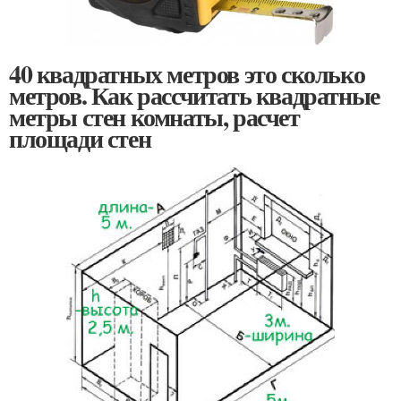
40 квадратных метров это сколько
метров. Как рассчитать квадратные
метры стен комнаты, расчет
площади стен