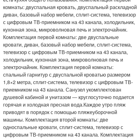
комнаты: двуспальная кровать, двуспальный раскладной
диван, базовый набор мебели, сплит-система, телевизор
с цифровым ТВ-приемником на 43 канала, холодильник,
кухонная зона, микроволновая печь и электрочайник.
Комплектация первой комнаты: две двуспальные
кровати, диван, базовый набор мебели, сплит-система,
телевизор с цифровым ТВ-приемником на 43 канала,
холодильник, кухонная зона, микроволновая печь и
электрочайник. Комплектация первой комнаты:
спальный гарнитур с двуспальной кроватью размером
1,8×2 метра, сплит-система, телевизор с цифровым ТВ-
приемником на 43 канала. Санузел укомплектован
душевой кабиной и унитазом ― круглосуточно подается
горячая и холодная пресная вода.Каждое утро пляж
приводят в порядок с помощью пляжеуборочной
машины. Комплектация второй комнаты: две
односпальные кровати, сплит-система, телевизор с
цифровым ТВ-приемником на 43 канала. Комплектация