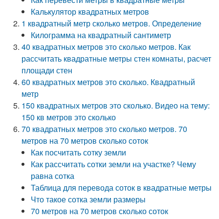
Калькулятор квадратных метров
1 квадратный метр сколько метров. Определение
Килограмма на квадратный сантиметр
40 квадратных метров это сколько метров. Как
рассчитать квадратные метры стен комнаты, расчет
площади стен
60 квадратных метров это сколько. Квадратный
метр
150 квадратных метров это сколько. Видео на тему:
150 кв метров это сколько
70 квадратных метров это сколько метров. 70
метров на 70 метров сколько соток
Как посчитать сотку земли
Как рассчитать сотки земли на участке? Чему
равна сотка
Таблица для перевода соток в квадратные метры
Что такое сотка земли размеры
70 метров на 70 метров сколько соток