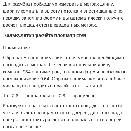
Для расчёта необходимо измерить в метрах длину,
ширину комнаты и высоту потолка и внести данные по
порядку заполнив форму и вы автоматически получите
расчет площади стен в квадратных метрах.
Калькулятор расчёта площади стен
Примечание:
Обращаем ваше внимание, что измерения необходимо
проводить в метрах. Т.е. если вы получили длину
комнаты 964 сантиметров, то в поля формы необходимо
ввести значение 9.64. Обратите внимание, что дробные
числа нужно вводить с точкой , а не с запятой!
Т.е. 2,6 — неправильно , 2.6 — правильно
Калькулятор рассчитывает только площадь стен , но без
учета и вычета площади окон и дверей, для этого надо
еще раз повторить расчеты на площадь окон и дверей
описанные выше.