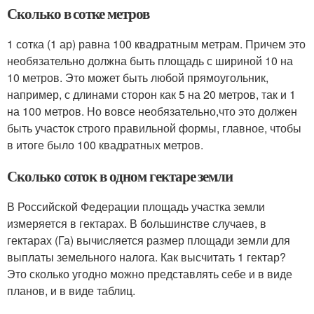
Сколько в сотке метров
1 сотка (1 ар) равна 100 квадратным метрам. Причем это
необязательно должна быть площадь с шириной 10 на
10 метров. Это может быть любой прямоугольник,
например, с длинами сторон как 5 на 20 метров, так и 1
на 100 метров. Но вовсе необязательно,что это должен
быть участок строго правильной формы, главное, чтобы
в итоге было 100 квадратных метров.
Сколько соток в одном гектаре земли
В Российской Федерации площадь участка земли
измеряется в гектарах. В большинстве случаев, в
гектарах (Га) вычисляется размер площади земли для
выплаты земельного налога. Как высчитать 1 гектар?
Это сколько угодно можно представлять себе и в виде
планов, и в виде таблиц.