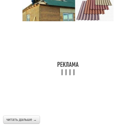
читать дальше →