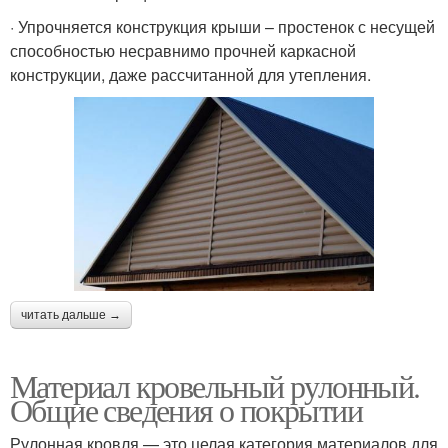
· Упрочняется конструкция крыши – простенок с несущей
способностью несравнимо прочней каркасной
конструкции, даже рассчитанной для утепления.
читать дальше →
Материал кровельный рулонный.
Общие сведения о покрытии
Рулонная кровля — это целая категория материалов для