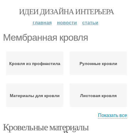
ИДЕИ ДИЗАЙНА ИНТЕРЬЕРА
главная
новости
статьи
Мембранная кровля
Кровля из профнастила
Рулонные кровли
Материалы для кровли
Листовая кровля
Показать все
Кровельные материалы
Фальцевая кровля
Мягкая кровля