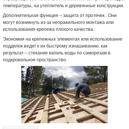
температуры, на утеплитель и деревянные конструкции.
Дополнительная функция – защита от протечек . Они
могут возникнуть из-за неправильного монтажа или
использования крепежа плохого качества.
Экономия на крепежных элементах или использование
подделок ведет к их быстрому изнашиванию, как
результат – стекание капель воды по саморезам в
подкровельное пространство.