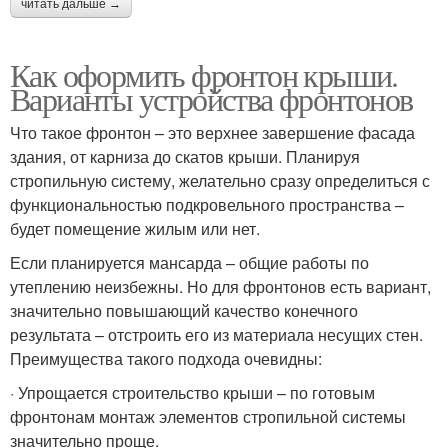
читать дальше →
Как оформить фронтон крыши.
Варианты устройства фронтонов
Что такое фронтон – это верхнее завершение фасада
здания, от карниза до скатов крыши. Планируя
стропильную систему, желательно сразу определиться с
функциональностью подкровельного пространства –
будет помещение жилым или нет.
Если планируется мансарда – общие работы по
утеплению неизбежны. Но для фронтонов есть вариант,
значительно повышающий качество конечного
результата – отстроить его из материала несущих стен.
Преимущества такого подхода очевидны:
· Упрощается строительство крыши – по готовым
фронтонам монтаж элементов стропильной системы
значительно проще.