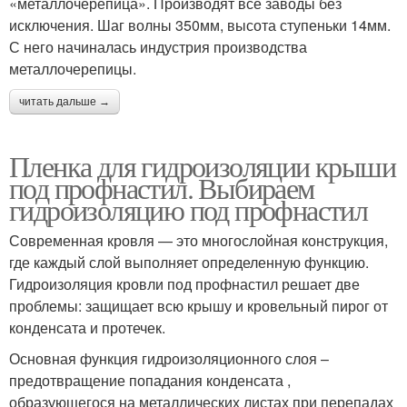
«металлочерепица». Производят все заводы без
исключения. Шаг волны 350мм, высота ступеньки 14мм.
С него начиналась индустрия производства
металлочерепицы.
читать дальше →
Пленка для гидроизоляции крыши
под профнастил. Выбираем
гидроизоляцию под профнастил
Современная кровля — это многослойная конструкция,
где каждый слой выполняет определенную функцию.
Гидроизоляция кровли под профнастил решает две
проблемы: защищает всю крышу и кровельный пирог от
конденсата и протечек.
Основная функция гидроизоляционного слоя –
предотвращение попадания конденсата ,
образующегося на металлических листах при перепадах