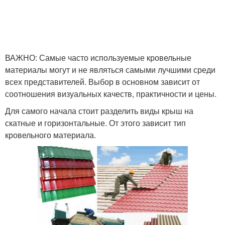
ВАЖНО: Самые часто используемые кровельные
материалы могут и не являться самыми лучшими среди
всех представителей. Выбор в основном зависит от
соотношения визуальных качеств, практичности и цены.
Для самого начала стоит разделить виды крыш на
скатные и горизонтальные. От этого зависит тип
кровельного материала.