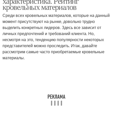
характеристика. Рейтинг
кровельных материалов
Среди всех кровельных материалов, которые на данный
момент присутствуют на рынке, довольно трудно
выделить конкретных лидеров. Здесь все зависит от
личных предпочтений и требований клиента. Но,
несмотря на это, тенденцию популярности некоторых
представителей можно проследить. Итак, давайте
рассмотрим самые часто приобретаемые кровельные
материалы.