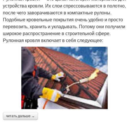
устройства кровли. Их слои спрессовываются в полотно,
после чего заворачиваются в компактные рулоны.
Подобные кровельные покрытия очень удобно и просто
перевозить, хранить и укладывать. Потому они получили
широкое распространение в строительной сфере.
Рулонная кровля включает в себя следующее:
читать дальше →