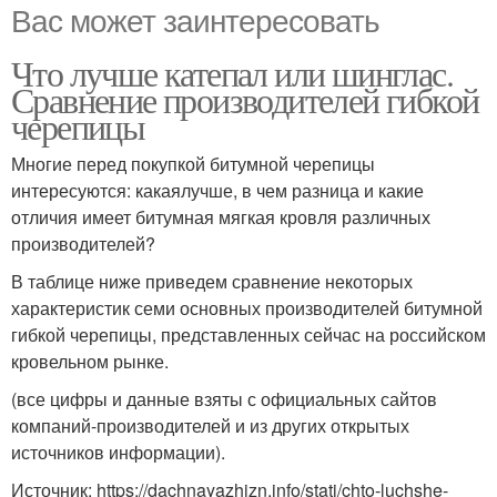
Вас может заинтересовать
Что лучше катепал или шинглас.
Сравнение производителей гибкой
черепицы
Многие перед покупкой битумной черепицы
интересуются: какаялучше, в чем разница и какие
отличия имеет битумная мягкая кровля различных
производителей?
В таблице ниже приведем сравнение некоторых
характеристик семи основных производителей битумной
гибкой черепицы, представленных сейчас на российском
кровельном рынке.
(все цифры и данные взяты с официальных сайтов
компаний-производителей и из других открытых
источников информации).
Источник: https://dachnayazhizn.info/stati/chto-luchshe-