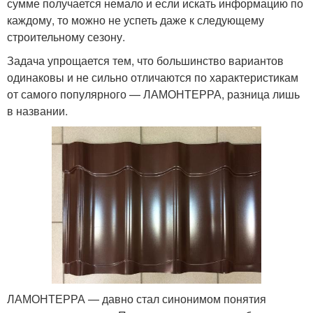
сумме получается немало и если искать информацию по
каждому, то можно не успеть даже к следующему
строительному сезону.
Задача упрощается тем, что большинство вариантов
одинаковы и не сильно отличаются по характеристикам
от самого популярного — ЛАМОНТЕРРА, разница лишь
в названии.
ЛАМОНТЕРРА — давно стал синонимом понятия