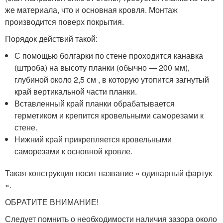
же материала, что и основная кровля. Монтаж
производится поверх покрытия.
Порядок действий такой:
С помощью болгарки по стене проходится канавка
(штроба) на высоту планки (обычно — 200 мм),
глубиной около 2,5 см , в которую утопится загнутый
край вертикальной части планки.
Вставленный край планки обрабатывается
герметиком и крепится кровельными саморезами к
стене.
Нижний край прикрепляется кровельными
саморезами к основной кровле.
Такая конструкция носит название « одинарный фартук
«.
ОБРАТИТЕ ВНИМАНИЕ!
Следует помнить о необходимости наличия зазора около