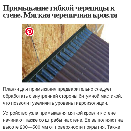
Примыкание гибкой черепицы к
стене. Мягкая черепичная кровля
Планки для примыкания предварительно следует
обработать с внутренней стороны битумной мастикой,
что позволит увеличить уровень гидроизоляции.
Устройство узла примыкания мягкой кровли к стене
начинают также со штрабы на стене. Ее выполняют на
высоте 200—500 мм от поверхности покрытия. Также