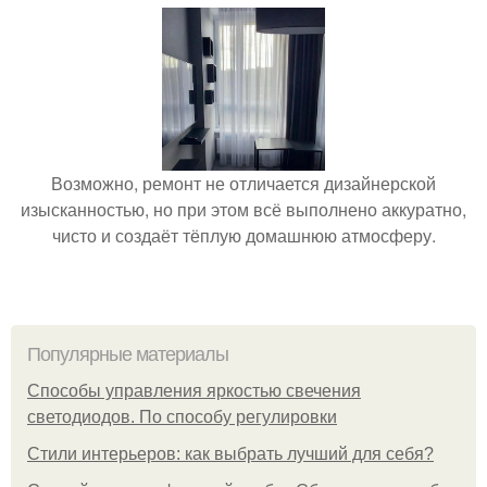
Возможно, ремонт не отличается дизайнерской
изысканностью, но при этом всё выполнено аккуратно,
чисто и создаёт тёплую домашнюю атмосферу.
Популярные материалы
Способы управления яркостью свечения
светодиодов. По способу регулировки
Стили интерьеров: как выбрать лучший для себя?