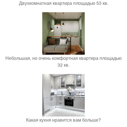
Двухкомнатная квартира площадью 53 кв.
Небольшая, но очень комфортная квартира площадью
32 кв.
Какая кухня нравится вам больше?