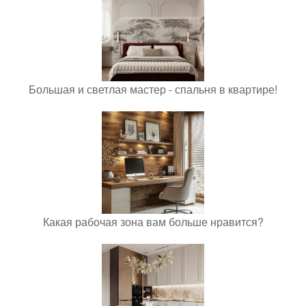
Большая и светлая мастер - спальня в квартире!
Какая рабочая зона вам больше нравится?