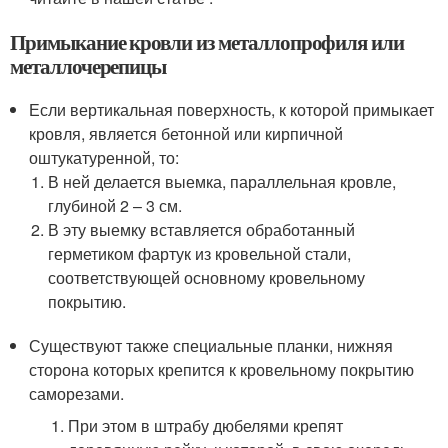
Примыкание кровли из металлопрофиля или
металлочерепицы
Если вертикальная поверхность, к которой примыкает
кровля, является бетонной или кирпичной
оштукатуренной, то:
В ней делается выемка, параллельная кровле,
глубиной 2 – 3 см.
В эту выемку вставляется обработанный
герметиком фартук из кровельной стали,
соответствующей основному кровельному
покрытию.
Существуют также специальные планки, нижняя
сторона которых крепится к кровельному покрытию
саморезами.
При этом в штрабу дюбелями крепят