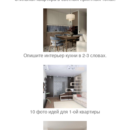
Опишите интерьер кухни в 2-3 словах.
10 фото идей для 1-ой квартиры