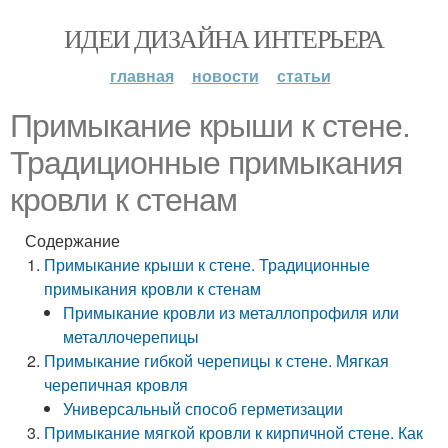
ИДЕИ ДИЗАЙНА ИНТЕРЬЕРА
главная
новости
статьи
Примыкание крыши к стене.
Традиционные примыкания
кровли к стенам
Содержание
Примыкание крыши к стене. Традиционные
примыкания кровли к стенам
Примыкание кровли из металлопрофиля или
металлочерепицы
Примыкание гибкой черепицы к стене. Мягкая
черепичная кровля
Универсальный способ герметизации
Примыкание мягкой кровли к кирпичной стене. Как