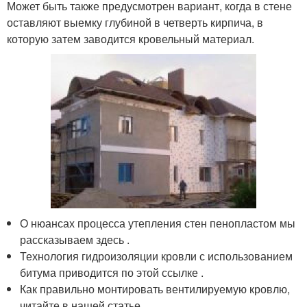
Может быть также предусмотрен вариант, когда в стене
оставляют выемку глубиной в четверть кирпича, в
которую затем заводится кровельный материал.
О нюансах процесса утепления стен пенопластом мы
рассказываем здесь .
Технология гидроизоляции кровли с использованием
битума приводится по этой ссылке .
Как правильно монтировать вентилируемую кровлю,
читайте в нашей статье .