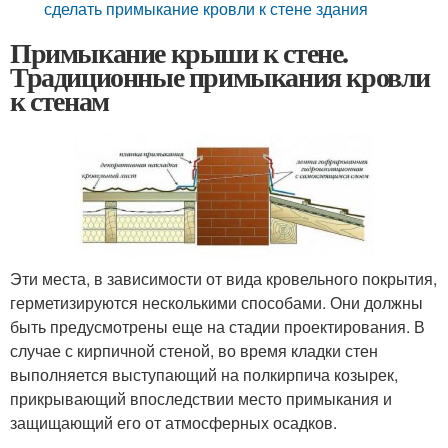
сделать примыкание кровли к стене здания
Примыкание крыши к стене.
Традиционные примыкания кровли
к стенам
Эти места, в зависимости от вида кровельного покрытия,
герметизируются несколькими способами. Они должны
быть предусмотрены еще на стадии проектирования. В
случае с кирпичной стеной, во время кладки стен
выполняется выступающий на полкирпича козырек,
прикрывающий впоследствии место примыкания и
защищающий его от атмосферных осадков.