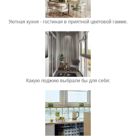
Уютная кухня - гостиная в приятной цветовой гамме.
Какую лоджию выбрали бы для себя: