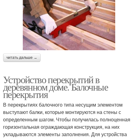
читать дальше →
Устройство перекрытий в
деревянном доме. Балочные
перекрытия
В перекрытиях балочного типа несущим элементом
выступают балки, которые монтируются на стены с
определенным шагом. Чтобы получилась полноценная
горизонтальная ограждающая конструкция, на них
укладываются элементы заполнения. Для устройства