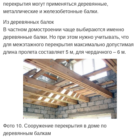
перекрытия могут применяться деревянные,
металлические и железобетонные балки.
Из деревянных балок
В частном домостроении чаще выбираются именно
деревянные балки. Но при этом нужно учитывать, что
для межэтажного перекрытия максимально допустимая
длина пролета составляет 5 м, для чердачного – 6 м.
Фото 10. Сооружение перекрытия в доме по
деревянным балкам