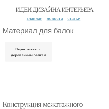
ИДЕИ ДИЗАЙНА ИНТЕРЬЕРА
главная
новости
статьи
Материал для балок
Перекрытие по
деревянным балкам
Конструкция межэтажного