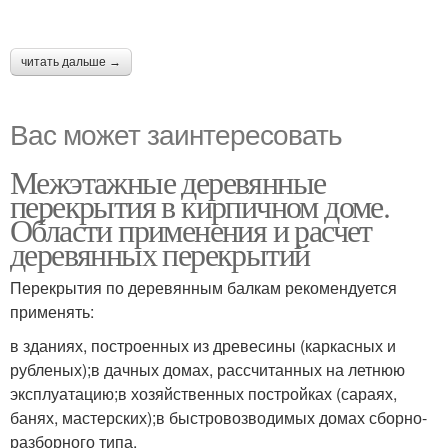
читать дальше →
Вас может заинтересовать
Межэтажные деревянные
перекрытия в кирпичном доме.
Области применения и расчет
деревянных перекрытий
Перекрытия по деревянным балкам рекомендуется
применять:
в зданиях, построенных из древесины (каркасных и
рубленых);в дачных домах, рассчитанных на летнюю
эксплуатацию;в хозяйственных постройках (сараях,
банях, мастерских);в быстровозводимых домах сборно-
разборного типа.