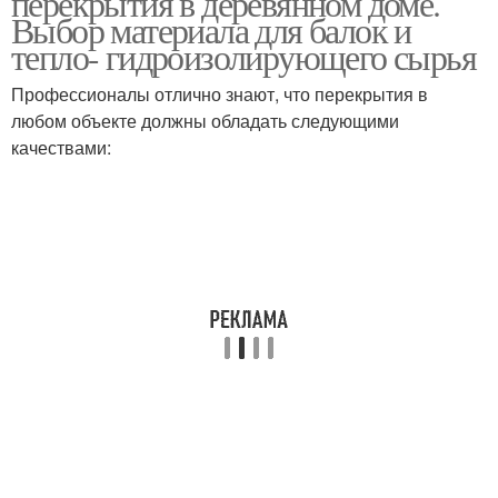
перекрытия в деревянном доме.
Выбор материала для балок и
тепло- гидроизолирующего сырья
Профессионалы отлично знают, что перекрытия в
любом объекте должны обладать следующими
качествами: