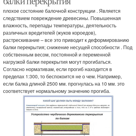
балки перекрытия
плохое состояние балочной конструкции . Является
следствием повреждение древесины. Повышенная
влажность, перепады температуры, деятельность
различных вредителей (жуков короедов),
растрескивание – все это приводит к деформированию
балки перекрытия; снижение несущей способности . Под
собственным весом, постоянной и переменной
нагрузкой балки перекрытия могут прогибаться.
Согласно нормативам, если прогиб находится в
пределах 1:300, то беспокоится не о чем. Например,
если балка длиной 2500 мм. прогнулась на 10 мм. это
соответствует нормальному значению прогиба.