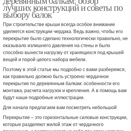
деревянным балкам: обзор
лучших конструкций и советы по
выбору балок
При строительстве крыши всегда особое внимание
уделяется конструкции чердака. Ведь важно, чтобы его
перекрытие было сделано технологически правильно, не
оказывало излишнего давления на стены и было
способно вынести нагрузку от хранящихся под крышей
вещей и порой целого набора мебели.
Поэтому в этой статье мы подробно с вами разберемся,
как правильно должно быть устроено чердачное
перекрытие по деревянным балкам: особенности его
монтажа, расчета нагрузок и крепления. А в помощь вам
будут наши подробные иллюстрации.
Для начала предлагаем вам посмотреть небольшой
Перекрытие – это горизонтальные силовые конструкции,
которые разделяют жилой этаж от чердачного