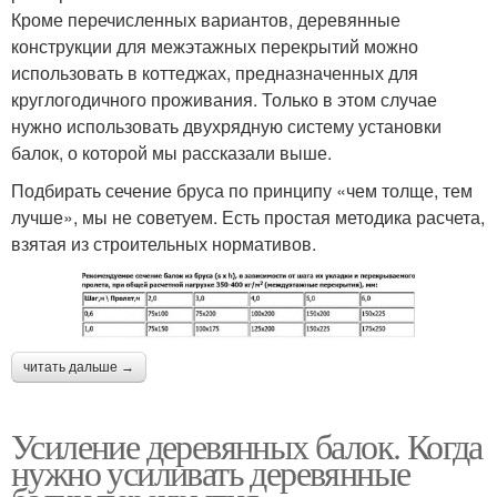
Кроме перечисленных вариантов, деревянные
конструкции для межэтажных перекрытий можно
использовать в коттеджах, предназначенных для
круглогодичного проживания. Только в этом случае
нужно использовать двухрядную систему установки
балок, о которой мы рассказали выше.
Подбирать сечение бруса по принципу «чем толще, тем
лучше», мы не советуем. Есть простая методика расчета,
взятая из строительных нормативов.
читать дальше →
Усиление деревянных балок. Когда
нужно усиливать деревянные