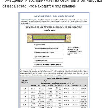
помещения, и воспринимает на себя при этом нагрузки
от веса всего, что находится под крышей.