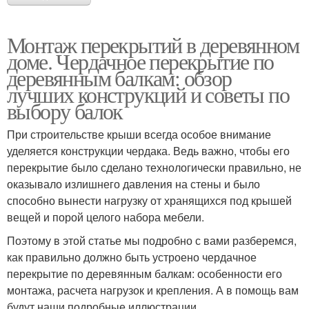
Монтаж перекрытий в деревянном
доме. Чердачное перекрытие по
деревянным балкам: обзор
лучших конструкций и советы по
выбору балок
При строительстве крыши всегда особое внимание
уделяется конструкции чердака. Ведь важно, чтобы его
перекрытие было сделано технологически правильно, не
оказывало излишнего давления на стены и было
способно вынести нагрузку от хранящихся под крышей
вещей и порой целого набора мебели.
Поэтому в этой статье мы подробно с вами разберемся,
как правильно должно быть устроено чердачное
перекрытие по деревянным балкам: особенности его
монтажа, расчета нагрузок и крепления. А в помощь вам
будут наши подробные иллюстрации.