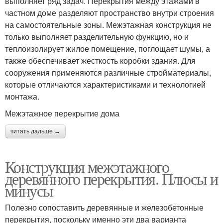
выполняет ряд задач. Перекрытия между этажами в
частном доме разделяют пространство внутри строения
на самостоятельные зоны. Межэтажная конструкция не
только выполняет разделительную функцию, но и
теплоизолирует жилое помещение, поглощает шумы, а
также обеспечивает жесткость коробки здания. Для
сооружения применяются различные стройматериалы,
которые отличаются характеристиками и технологией
монтажа.
Межэтажное перекрытие дома
читать дальше →
Конструкция межэтажного
деревянного перекрытия. Плюсы и
минусы
Полезно сопоставить деревянные и железобетонные
перекрытия, поскольку именно эти два варианта