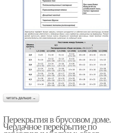
читать дальше →
Перекрытия в брусовом доме.
Чердачное перекрытие по