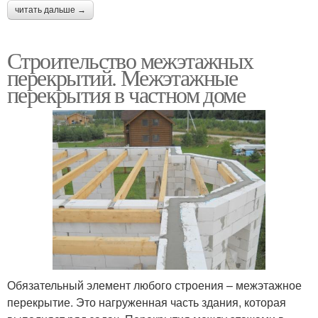
читать дальше →
Строительство межэтажных
перекрытий. Межэтажные
перекрытия в частном доме
Обязательный элемент любого строения – межэтажное
перекрытие. Это нагруженная часть здания, которая