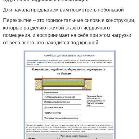
Для начала предлагаем вам посмотреть небольшой
Перекрытие – это горизонтальные силовые конструкции,
которые разделяют жилой этаж от чердачного
помещения, и воспринимает на себя при этом нагрузки
от веса всего, что находится под крышей.