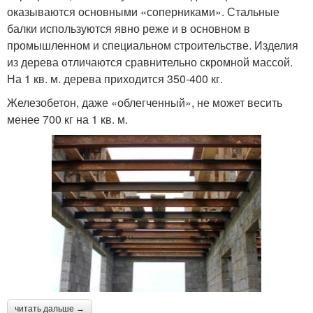
оказываются основными «соперниками». Стальные
балки используются явно реже и в основном в
промышленном и специальном строительстве. Изделия
из дерева отличаются сравнительно скромной массой.
На 1 кв. м. дерева приходится 350-400 кг.
Железобетон, даже «облегченный», не может весить
менее 700 кг на 1 кв. м.
читать дальше →