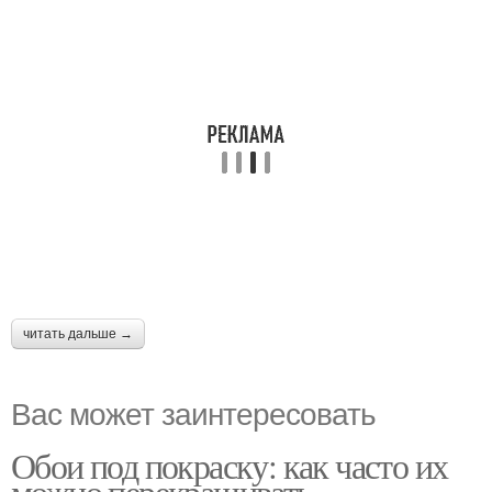
читать дальше →
Вас может заинтересовать
Обои под покраску: как часто их
можно перекрашивать