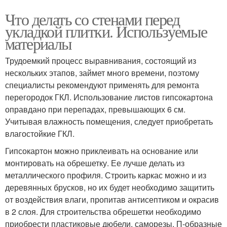
Что делать со стенами перед
укладкой плитки. Используемые
материалы
Трудоемкий процесс выравнивания, состоящий из
нескольких этапов, займет много времени, поэтому
специалисты рекомендуют применять для ремонта
перегородок ГКЛ. Использование листов гипсокартона
оправдано при перепадах, превышающих 6 см.
Учитывая влажность помещения, следует приобретать
влагостойкие ГКЛ.
Гипсокартон можно приклеивать на основание или
монтировать на обрешетку. Ее лучше делать из
металлического профиля. Строить каркас можно и из
деревянных брусков, но их будет необходимо защитить
от воздействия влаги, пропитав антисептиком и окрасив
в 2 слоя. Для строительства обрешетки необходимо
приобрести пластиковые дюбели, саморезы, П-образные