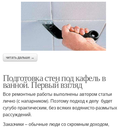
читать дальше →
Подготовка стен под кафель в
ванной. Первый взгляд
Все ремонтные работы выполнены автором статьи
лично (с напарником). Поэтому подход к делу будет
сугубо практическим, без всяких водянисто-размытых
рассуждений.
Заказчики – обычные люди со скромным доходом,