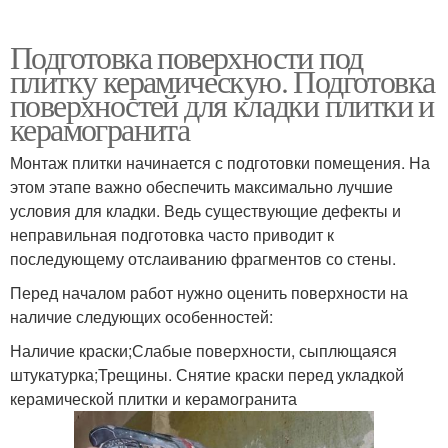
Подготовка поверхности под
плитку керамическую. Подготовка
поверхностей для кладки плитки и
керамогранита
Монтаж плитки начинается с подготовки помещения. На
этом этапе важно обеспечить максимально лучшие
условия для кладки. Ведь существующие дефекты и
неправильная подготовка часто приводит к
последующему отслаиванию фрагментов со стены.
Перед началом работ нужно оценить поверхности на
наличие следующих особенностей:
Наличие краски;Слабые поверхности, сыплющаяся
штукатурка;Трещины. Снятие краски перед укладкой
керамической плитки и керамогранита