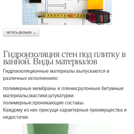
читать дальше →
Гидроизоляция стен под плитку в
ванной. Виды материалов
Гидроизоляционные материалы выпускаются в
различных исполнениях:
полимерные мембраны и пленки;рулонные битумные
материалы;мастики;штукатурки
полимерные;проникающие составы.
Каждому из них присущи характерные преимущества и
недостатки.