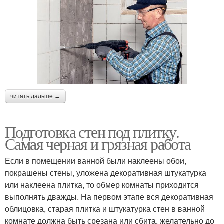
читать дальше →
Подготовка стен под плитку.
Самая черная и грязная работа
Если в помещении ванной были наклеены обои,
покрашены стены, уложена декоративная штукатурка
или наклеена плитка, то обмер комнаты приходится
выполнять дважды. На первом этапе вся декоративная
облицовка, старая плитка и штукатурка стен в ванной
комнате должна быть срезана или сбита, желательно до