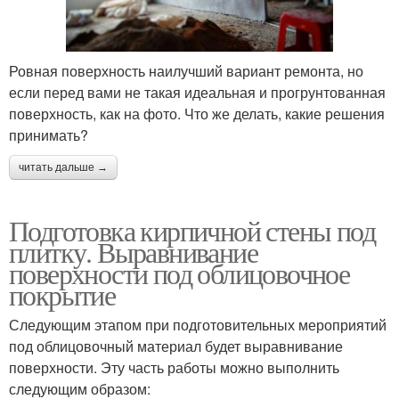
Ровная поверхность наилучший вариант ремонта, но
если перед вами не такая идеальная и прогрунтованная
поверхность, как на фото. Что же делать, какие решения
принимать?
читать дальше →
Подготовка кирпичной стены под
плитку. Выравнивание
поверхности под облицовочное
покрытие
Следующим этапом при подготовительных мероприятий
под облицовочный материал будет выравнивание
поверхности. Эту часть работы можно выполнить
следующим образом: