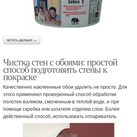
читать дальше →
Чистка стен с обоями: простой
способ подготовить стены к
покраске
Качественно наклеенные обои удалить не просто. Для
этого применяют проверенный способ обработки
полотен валиком, смоченным в теплой воде, и при
помощи скребка или шпателя отделяю слои. Более
действенный способ, использовать отпариватель.