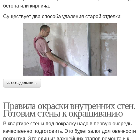
бетона или кирпича.
Существует два способа удаления старой отделки:
читать дальше →
Правила окраски внутренних стен.
Готовим стены к окрашиванию
В квартире стены под покраску надо в первую очередь
качественно подготовить. Это будет залог долговечности
покрытия. Это один из важнейших этапов ремонта и к