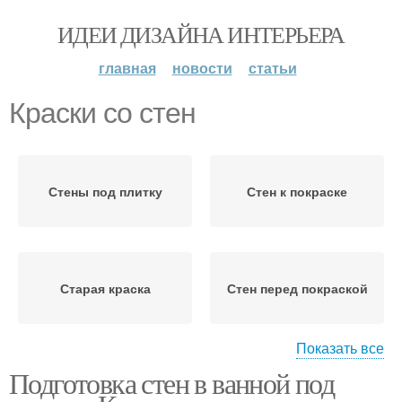
ИДЕИ ДИЗАЙНА ИНТЕРЬЕРА
главная
новости
статьи
Краски со стен
Стены под плитку
Стен к покраске
Старая краска
Стен перед покраской
Показать все
Подготовка стен в ванной под
Стен под плитку
Бетонные стены