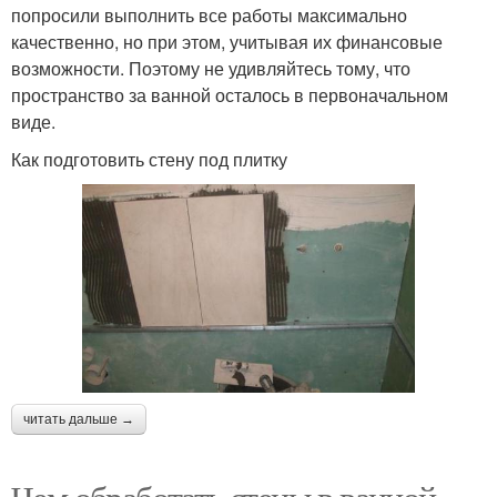
попросили выполнить все работы максимально
качественно, но при этом, учитывая их финансовые
возможности. Поэтому не удивляйтесь тому, что
пространство за ванной осталось в первоначальном
виде.
Как подготовить стену под плитку
читать дальше →