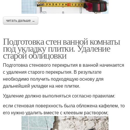
читать дальше →
Подготовка стен ванной комнаты
под укладку плитки. Удаление
старой облицовки
Подготовка стенового перекрытия в ванной начинается
с удаления старого перекрытия. В результате
необходимо получить подходящую основу для
дальнейшей укладки на нее плитки.
Удаление должно выполняться согласно правилам:
если стеновая поверхность была обложена кафелем, то
его нужно удалить вместе с клеевым раствором;