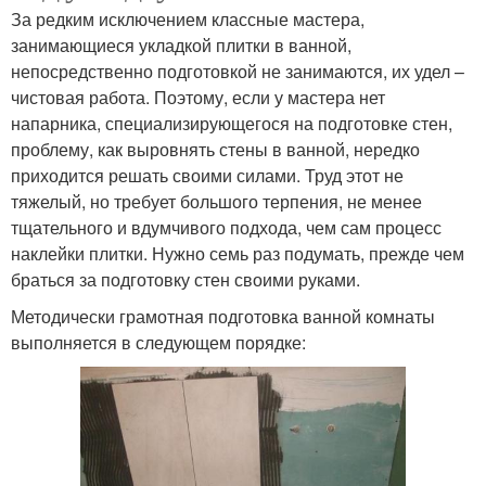
За редким исключением классные мастера,
занимающиеся укладкой плитки в ванной,
непосредственно подготовкой не занимаются, их удел –
чистовая работа. Поэтому, если у мастера нет
напарника, специализирующегося на подготовке стен,
проблему, как выровнять стены в ванной, нередко
приходится решать своими силами. Труд этот не
тяжелый, но требует большого терпения, не менее
тщательного и вдумчивого подхода, чем сам процесс
наклейки плитки. Нужно семь раз подумать, прежде чем
браться за подготовку стен своими руками.
Методически грамотная подготовка ванной комнаты
выполняется в следующем порядке: