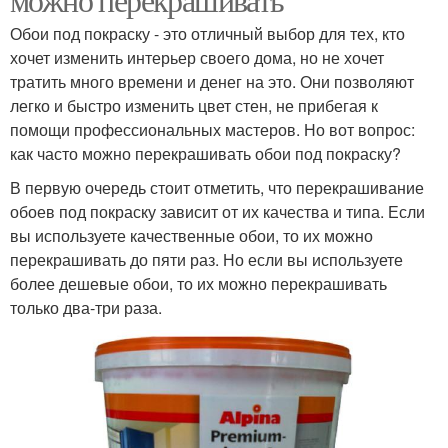
Обои под покраску - это отличный выбор для тех, кто
хочет изменить интерьер своего дома, но не хочет
тратить много времени и денег на это. Они позволяют
легко и быстро изменить цвет стен, не прибегая к
помощи профессиональных мастеров. Но вот вопрос:
как часто можно перекрашивать обои под покраску?
В первую очередь стоит отметить, что перекрашивание
обоев под покраску зависит от их качества и типа. Если
вы используете качественные обои, то их можно
перекрашивать до пяти раз. Но если вы используете
более дешевые обои, то их можно перекрашивать
только два-три раза.