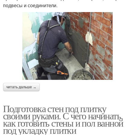
подвесы и соединители.
читать дальше →
Подготовка стен под плитку
своими руками. С чего начинать,
как готовить стены и пол ванной
под укладку плитки