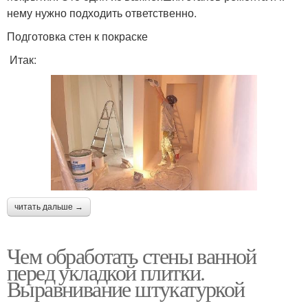
нему нужно подходить ответственно.
Подготовка стен к покраске
Итак:
читать дальше →
Чем обработать стены ванной
перед укладкой плитки.
Выравнивание штукатуркой