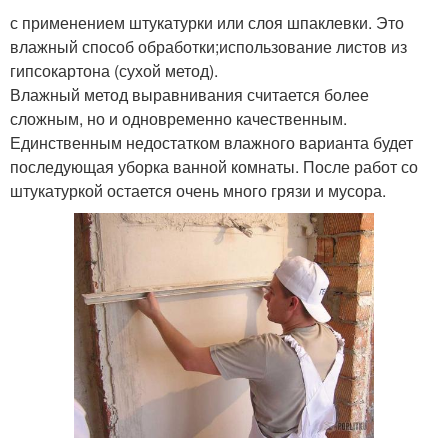
с применением штукатурки или слоя шпаклевки. Это
влажный способ обработки;использование листов из
гипсокартона (сухой метод).
Влажный метод выравнивания считается более
сложным, но и одновременно качественным.
Единственным недостатком влажного варианта будет
последующая уборка ванной комнаты. После работ со
штукатуркой остается очень много грязи и мусора.