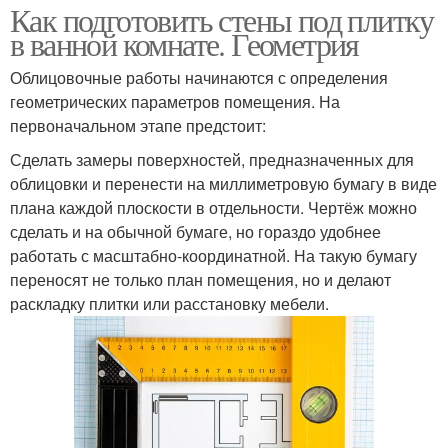
Как подготовить стены под плитку
в ванной комнате. Геометрия
Облицовочные работы начинаются с определения
геометрических параметров помещения. На
первоначальном этапе предстоит:
Сделать замеры поверхностей, предназначенных для
облицовки и перенести на миллиметровую бумагу в виде
плана каждой плоскости в отдельности. Чертёж можно
сделать и на обычной бумаге, но гораздо удобнее
работать с масштабно-координатной. На такую бумагу
переносят не только план помещения, но и делают
раскладку плитки или расстановку мебели.