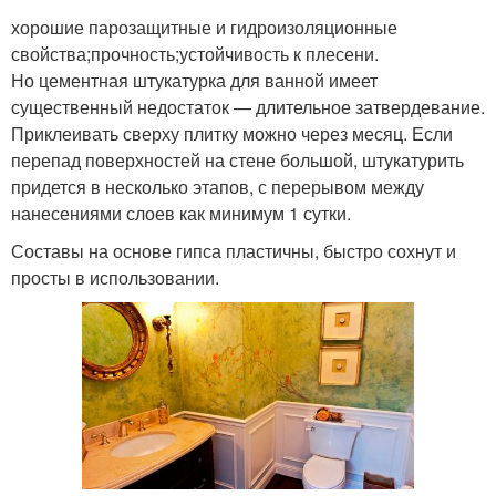
хорошие парозащитные и гидроизоляционные
свойства;прочность;устойчивость к плесени.
Но цементная штукатурка для ванной имеет
существенный недостаток — длительное затвердевание.
Приклеивать сверху плитку можно через месяц. Если
перепад поверхностей на стене большой, штукатурить
придется в несколько этапов, с перерывом между
нанесениями слоев как минимум 1 сутки.
Составы на основе гипса пластичны, быстро сохнут и
просты в использовании.