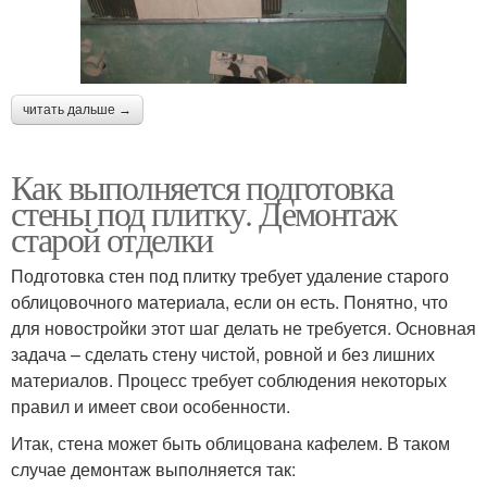
читать дальше →
Как выполняется подготовка
стены под плитку. Демонтаж
старой отделки
Подготовка стен под плитку требует удаление старого
облицовочного материала, если он есть. Понятно, что
для новостройки этот шаг делать не требуется. Основная
задача – сделать стену чистой, ровной и без лишних
материалов. Процесс требует соблюдения некоторых
правил и имеет свои особенности.
Итак, стена может быть облицована кафелем. В таком
случае демонтаж выполняется так: