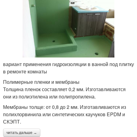
вариант применения гидроизоляции в ванной под плитку
в ремонте комнаты
Полимерные пленки и мембраны
Толщина пленок составляет 0,2 мм. Изготавливаются
они из полиэтилена или полипропилена.
Мембраны толще: от 0,8 до 2 мм. Изготавливаются из
полихлорвинила или синтетических каучуков EPDM и
СКЭПТ.
читать дальше →