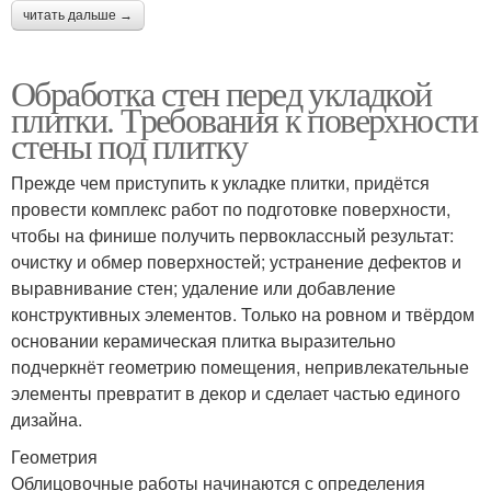
читать дальше →
Обработка стен перед укладкой
плитки. Требования к поверхности
стены под плитку
Прежде чем приступить к укладке плитки, придётся
провести комплекс работ по подготовке поверхности,
чтобы на финише получить первоклассный результат:
очистку и обмер поверхностей; устранение дефектов и
выравнивание стен; удаление или добавление
конструктивных элементов. Только на ровном и твёрдом
основании керамическая плитка выразительно
подчеркнёт геометрию помещения, непривлекательные
элементы превратит в декор и сделает частью единого
дизайна.
Геометрия
Облицовочные работы начинаются с определения