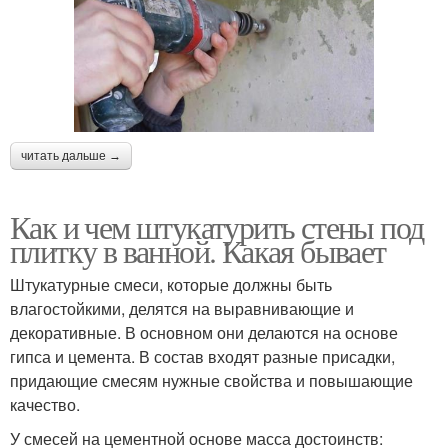
читать дальше →
Как и чем штукатурить стены под
плитку в ванной. Какая бывает
Штукатурные смеси, которые должны быть
влагостойкими, делятся на выравнивающие и
декоративные. В основном они делаются на основе
гипса и цемента. В состав входят разные присадки,
придающие смесям нужные свойства и повышающие
качество.
У смесей на цементной основе масса достоинств: