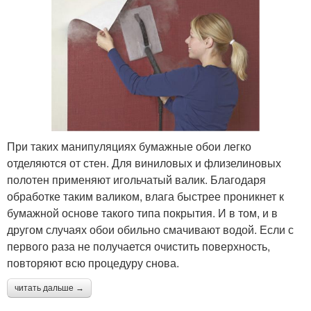
При таких манипуляциях бумажные обои легко
отделяются от стен. Для виниловых и флизелиновых
полотен применяют игольчатый валик. Благодаря
обработке таким валиком, влага быстрее проникнет к
бумажной основе такого типа покрытия. И в том, и в
другом случаях обои обильно смачивают водой. Если с
первого раза не получается очистить поверхность,
повторяют всю процедуру снова.
читать дальше →