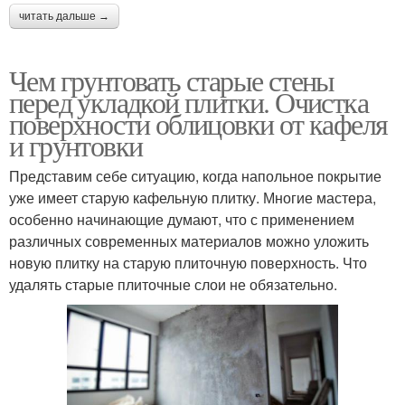
читать дальше →
Чем грунтовать старые стены
перед укладкой плитки. Очистка
поверхности облицовки от кафеля
и грунтовки
Представим себе ситуацию, когда напольное покрытие
уже имеет старую кафельную плитку. Многие мастера,
особенно начинающие думают, что с применением
различных современных материалов можно уложить
новую плитку на старую плиточную поверхность. Что
удалять старые плиточные слои не обязательно.