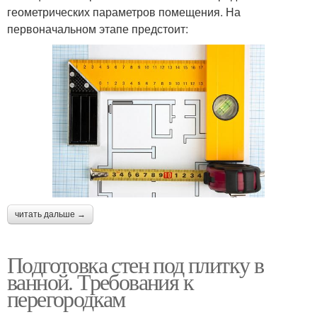
геометрических параметров помещения. На
первоначальном этапе предстоит:
читать дальше →
Подготовка стен под плитку в
ванной. Требования к
перегородкам