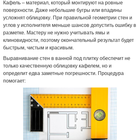
Кафель – материал, который монтируют на ровные
поверхности. Даже небольшие бугры или впадины
усложнят облицовку. При правильной геометрии стен и
углов у исполнителя меньше шансов допустить ошибку в
разметке. Мастеру не нужно учитывать ямы и
клиновидности, поэтому окончательный результат будет
быстрым, чистым и красивым.
Выравнивание стен в ванной под плитку обеспечит не
только качественную облицовку кафелем, но и
определит едва заметные погрешности. Процедура
помогает: