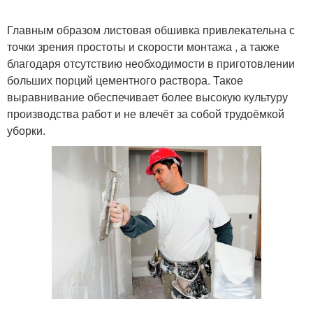
Главным образом листовая обшивка привлекательна с
точки зрения простоты и скорости монтажа , а также
благодаря отсутствию необходимости в приготовлении
больших порций цементного раствора. Такое
выравнивание обеспечивает более высокую культуру
производства работ и не влечёт за собой трудоёмкой
уборки.