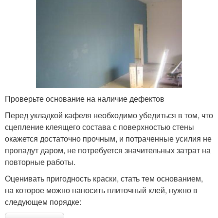
Проверьте основание на наличие дефектов
Перед укладкой кафеля необходимо убедиться в том, что
сцепление клеящего состава с поверхностью стены
окажется достаточно прочным, и потраченные усилия не
пропадут даром, не потребуется значительных затрат на
повторные работы.
Оценивать пригодность краски, стать тем основанием,
на которое можно наносить плиточный клей, нужно в
следующем порядке: