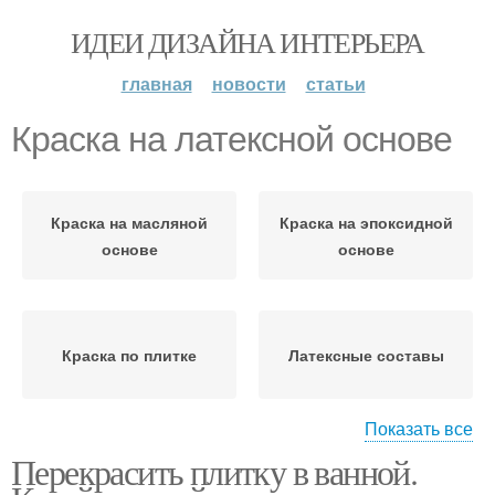
ИДЕИ ДИЗАЙНА ИНТЕРЬЕРА
главная
новости
статьи
Краска на латексной основе
Краска на масляной
Краска на эпоксидной
основе
основе
Краска по плитке
Латексные составы
Показать все
Перекрасить плитку в ванной.
Масляные краски