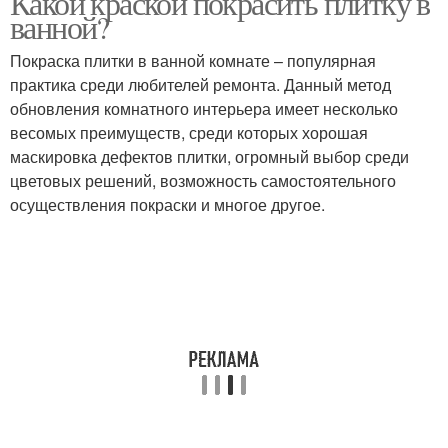
Какой краской покрасить плитку в
ванной?
Покраска плитки в ванной комнате – популярная
практика среди любителей ремонта. Данный метод
обновления комнатного интерьера имеет несколько
весомых преимуществ, среди которых хорошая
маскировка дефектов плитки, огромный выбор среди
цветовых решений, возможность самостоятельного
осуществления покраски и многое другое.