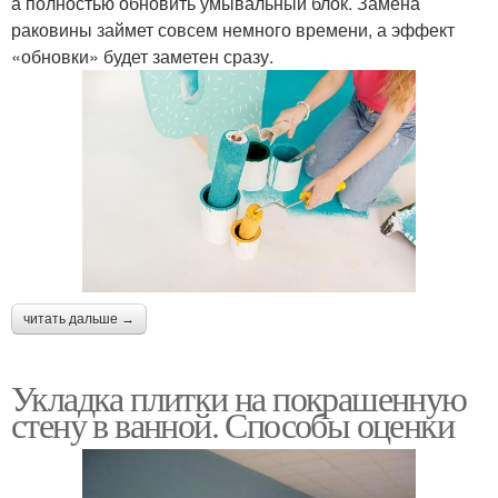
а полностью обновить умывальный блок. Замена
раковины займет совсем немного времени, а эффект
«обновки» будет заметен сразу.
читать дальше →
Укладка плитки на покрашенную
стену в ванной. Способы оценки