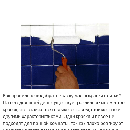
Как правильно подобрать краску для покраски плитки?
На сегодняшний день существует различное множество
красок, что отличаются своим составом, стоимостью и
другими характеристиками. Одни краски и вовсе не
подходят для ванной комнаты, так как плохо реагируют