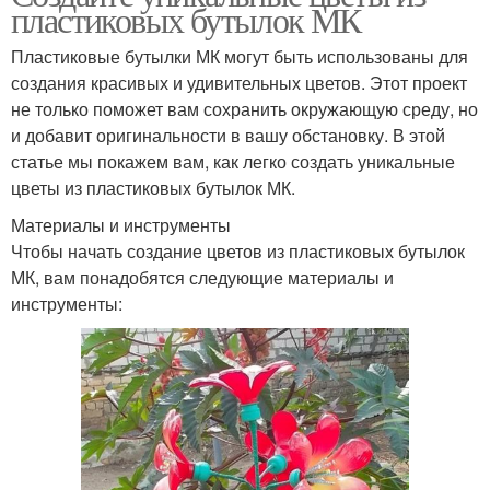
пластиковых бутылок МК
Пластиковые бутылки МК могут быть использованы для
создания красивых и удивительных цветов. Этот проект
не только поможет вам сохранить окружающую среду, но
и добавит оригинальности в вашу обстановку. В этой
статье мы покажем вам, как легко создать уникальные
цветы из пластиковых бутылок МК.
Материалы и инструменты
Чтобы начать создание цветов из пластиковых бутылок
МК, вам понадобятся следующие материалы и
инструменты: