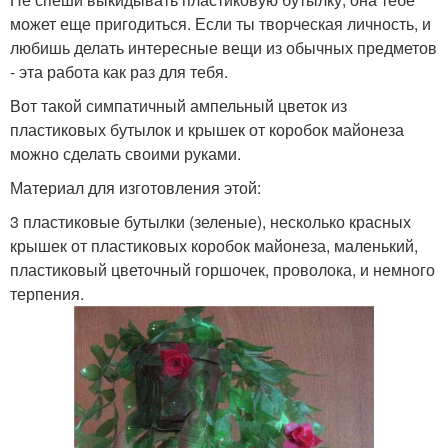
может еще пригодиться. Если ты творческая личность, и
любишь делать интересные вещи из обычных предметов
- эта работа как раз для тебя.
Вот такой симпатичный ампельный цветок из
пластиковых бутылок и крышек от коробок майонеза
можно сделать своими руками.
Материал для изготовления этой:
3 пластиковые бутылки (зеленые), несколько красных
крышек от пластиковых коробок майонеза, маленький,
пластиковый цветочный горшочек, проволока, и немного
терпения.