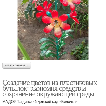
читать дальше →
Создание цветов из пластиковых
бутылок: экономия средств и
сохранение окружающей среды
МАДОУ Тэгдинский детский сад «Белочка»