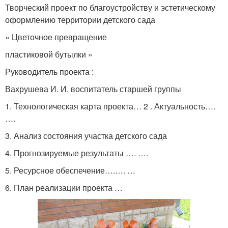
Творческий проект по благоустройству и эстетическому
оформлению территории детского сада
« Цветочное превращение
пластиковой бутылки »
Руководитель проекта :
Вахрушева И. И. воспитатель старшей группы
1. Технологическая карта проекта… 2 . Актуальность….
….
3. Анализ состояния участка детского сада
4. Прогнозируемые результаты …. ….
5. Ресурсное обеспечение….…. …
6. План реализации проекта …