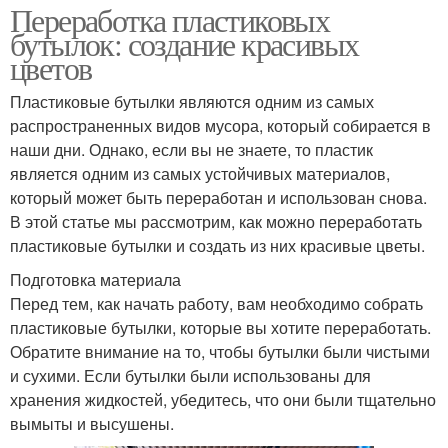
Переработка пластиковых
бутылок: создание красивых
цветов
Пластиковые бутылки являются одним из самых
распространенных видов мусора, который собирается в
наши дни. Однако, если вы не знаете, то пластик
является одним из самых устойчивых материалов,
который может быть переработан и использован снова.
В этой статье мы рассмотрим, как можно переработать
пластиковые бутылки и создать из них красивые цветы.
Подготовка материала
Перед тем, как начать работу, вам необходимо собрать
пластиковые бутылки, которые вы хотите переработать.
Обратите внимание на то, чтобы бутылки были чистыми
и сухими. Если бутылки были использованы для
хранения жидкостей, убедитесь, что они были тщательно
вымыты и высушены.