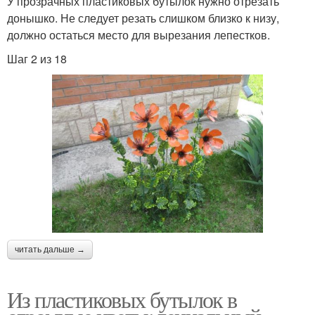
У прозрачных пластиковых бутылок нужно отрезать
донышко. Не следует резать слишком близко к низу,
должно остаться место для вырезания лепестков.
Шаг 2 из 18
читать дальше →
Из пластиковых бутылок в