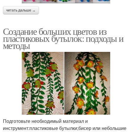
читать дальше →
Создание больших цветов из
пластиковых бутылок: подходы и
методы
Подготовьте необходимый материал и
инструмент:пластиковые бутылки;бисер или небольшие