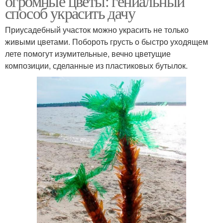
огромные цветы: гениальный
способ украсить дачу
Приусадебный участок можно украсить не только
живыми цветами. Побороть грусть о быстро уходящем
лете помогут изумительные, вечно цветущие
композиции, сделанные из пластиковых бутылок.