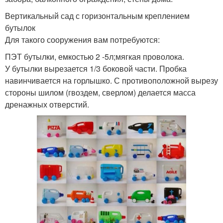
Вертикальный сад с горизонтальным креплением
бутылок
Для такого сооружения вам потребуются:
ПЭТ бутылки, емкостью 2 -5л;мягкая проволока.
У бутылки вырезается 1/3 боковой части. Пробка
навинчивается на горлышко. С противоположной вырезу
стороны шилом (гвоздем, сверлом) делается масса
дренажных отверстий.