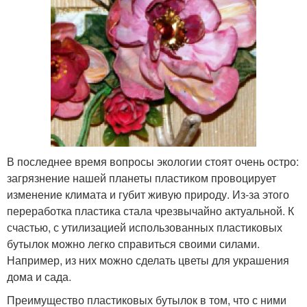
В последнее время вопросы экологии стоят очень остро:
загрязнение нашей планеты пластиком провоцирует
изменение климата и губит живую природу. Из-за этого
переработка пластика стала чрезвычайно актуальной. К
счастью, с утилизацией использованных пластиковых
бутылок можно легко справиться своими силами.
Например, из них можно сделать цветы для украшения
дома и сада.
Преимущество пластиковых бутылок в том, что с ними