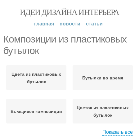
ИДЕИ ДИЗАЙНА ИНТЕРЬЕРА
главная
новости
статьи
Композиции из пластиковых
бутылок
Цвета из пластиковых
Бутылки во время
бутылок
Цветок из пластиковых
Вьющиеся композиции
бутылок
Показать все