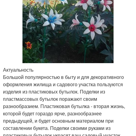
Актуальность
Большой популярностью в быту и для декоративного
оформления жилища и садового участка пользуются
изделия из пластиковых бутылок. Поделки из
пластмассовых бутылок поражают своим
разнообразием. Пластиковая бутылка - вторая жизнь,
которой будет гораздо ярче, разнообразнее
предыдущей, и будет основным материалом при
составлении букета. Поделки своими руками из
пластиковых бутылок украсят ваш садовый участок,