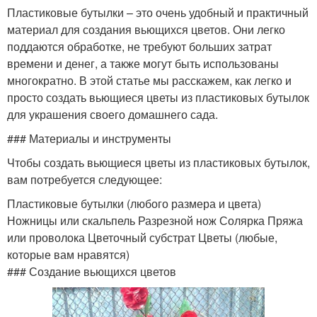
Пластиковые бутылки – это очень удобный и практичный
материал для создания вьющихся цветов. Они легко
поддаются обработке, не требуют больших затрат
времени и денег, а также могут быть использованы
многократно. В этой статье мы расскажем, как легко и
просто создать вьющиеся цветы из пластиковых бутылок
для украшения своего домашнего сада.
### Материалы и инструменты
Чтобы создать вьющиеся цветы из пластиковых бутылок,
вам потребуется следующее:
Пластиковые бутылки (любого размера и цвета)
Ножницы или скальпель Разрезной нож Солярка Пряжа
или проволока Цветочный субстрат Цветы (любые,
которые вам нравятся)
### Создание вьющихся цветов