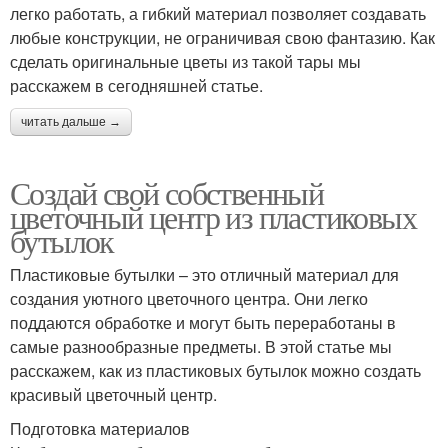
легко работать, а гибкий материал позволяет создавать
любые конструкции, не ограничивая свою фантазию. Как
сделать оригинальные цветы из такой тары мы
расскажем в сегодняшней статье.
читать дальше →
Создай свой собственный
цветочный центр из пластиковых
бутылок
Пластиковые бутылки – это отличный материал для
создания уютного цветочного центра. Они легко
поддаются обработке и могут быть переработаны в
самые разнообразные предметы. В этой статье мы
расскажем, как из пластиковых бутылок можно создать
красивый цветочный центр.
Подготовка материалов