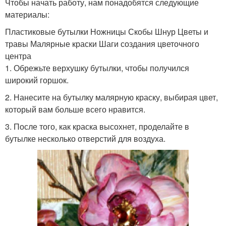
Чтобы начать работу, нам понадобятся следующие
материалы:
Пластиковые бутылки Ножницы Скобы Шнур Цветы и
травы Малярные краски Шаги создания цветочного
центра
1. Обрежьте верхушку бутылки, чтобы получился
широкий горшок.
2. Нанесите на бутылку малярную краску, выбирая цвет,
который вам больше всего нравится.
3. После того, как краска высохнет, проделайте в
бутылке несколько отверстий для воздуха.