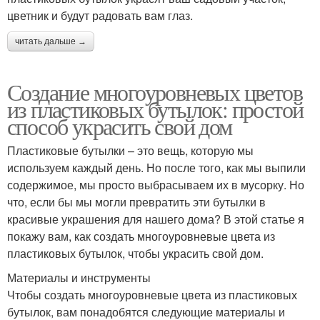
цветник и будут радовать вам глаз.
читать дальше →
Создание многоуровневых цветов
из пластиковых бутылок: простой
способ украсить свой дом
Пластиковые бутылки – это вещь, которую мы
используем каждый день. Но после того, как мы выпили
содержимое, мы просто выбрасываем их в мусорку. Но
что, если бы мы могли превратить эти бутылки в
красивые украшения для нашего дома? В этой статье я
покажу вам, как создать многоуровневые цвета из
пластиковых бутылок, чтобы украсить свой дом.
Материалы и инструменты
Чтобы создать многоуровневые цвета из пластиковых
бутылок, вам понадобятся следующие материалы и