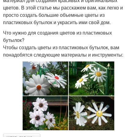
материал для создания красивых и оригинальных
цветов. В этой статье мы расскажем вам, как легко и
просто создать большие объемные цветы из
пластиковых бутылок и украсить ими свой дом.
Что нужно для создания цветов из пластиковых
бутылок?
Чтобы создать цветы из пластиковых бутылок, вам
понадобятся следующие материалы и инструменты: