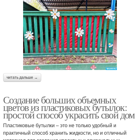
читать дальше →
Создание больших объемных
цветов из пластиковых бутылок:
простой способ украсить свой дом
Пластиковые бутылки – это не только удобный и
практичный способ хранить жидкости, но и отличный