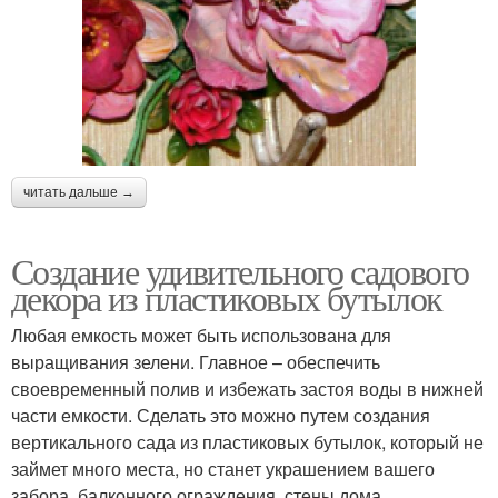
читать дальше →
Создание удивительного садового
декора из пластиковых бутылок
Любая емкость может быть использована для
выращивания зелени. Главное – обеспечить
своевременный полив и избежать застоя воды в нижней
части емкости. Сделать это можно путем создания
вертикального сада из пластиковых бутылок, который не
займет много места, но станет украшением вашего
забора, балконного ограждения, стены дома.