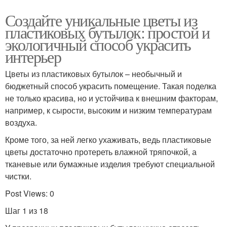
Создайте уникальные цветы из
пластиковых бутылок: простой и
экологичный способ украсить
интерьер
Цветы из пластиковых бутылок – необычный и
бюджетный способ украсить помещение. Такая поделка
не только красива, но и устойчива к внешним факторам,
например, к сырости, высоким и низким температурам
воздуха.
Кроме того, за ней легко ухаживать, ведь пластиковые
цветы достаточно протереть влажной тряпочкой, а
тканевые или бумажные изделия требуют специальной
чистки.
Post Views: 0
Шаг 1 из 18