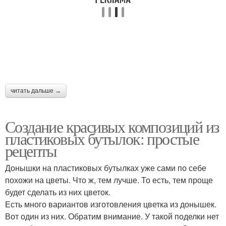
читать дальше →
Создание красивых композиций из
пластиковых бутылок: простые
рецепты
Донышки на пластиковых бутылках уже сами по себе
похожи на цветы. Что ж, тем лучше. То есть, тем проще
будет сделать из них цветок.
Есть много вариантов изготовления цветка из донышек.
Вот один из них. Обратим внимание. У такой поделки нет