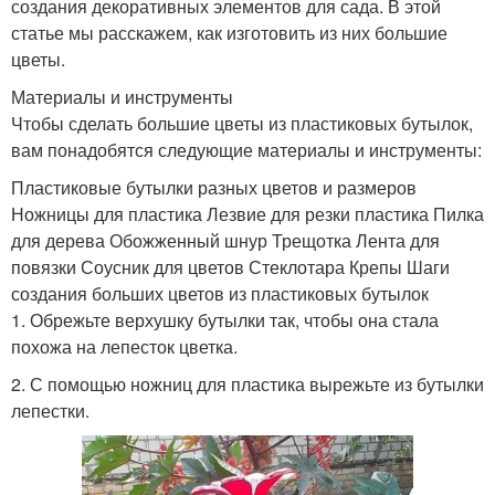
создания декоративных элементов для сада. В этой
статье мы расскажем, как изготовить из них большие
цветы.
Материалы и инструменты
Чтобы сделать большие цветы из пластиковых бутылок,
вам понадобятся следующие материалы и инструменты:
Пластиковые бутылки разных цветов и размеров
Ножницы для пластика Лезвие для резки пластика Пилка
для дерева Обожженный шнур Трещотка Лента для
повязки Соусник для цветов Стеклотара Крепы Шаги
создания больших цветов из пластиковых бутылок
1. Обрежьте верхушку бутылки так, чтобы она стала
похожа на лепесток цветка.
2. С помощью ножниц для пластика вырежьте из бутылки
лепестки.