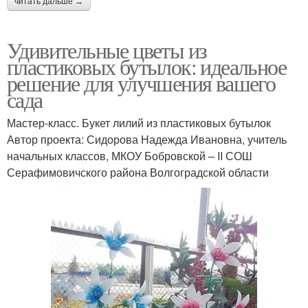
читать дальше →
Удивительные цветы из
пластиковых бутылок: идеальное
решение для улучшения вашего
сада
Мастер-класс. Букет лилий из пластиковых бутылок
Автор проекта: Сидорова Надежда Ивановна, учитель
начальных классов, МКОУ Бобровской – ΙΙ СОШ
Серафимовичского района Волгоградской области