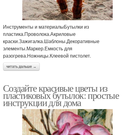
Инструменты и материалыБутылки из
пластика.Проволока.Акриловые
краски.Зажигалка.Шаблоны.Декоративные
элементы.Маркер.Емкость для
разогрева.Ножницы.Клеевой пистолет.
читать дальше →
Создайте красивые цветы из
пластиковых бутылок: простые
инструкции для дома