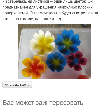
ни стебелька, ни листиков – один лишь цветок. Он
предназначен для украшения каких-либо плоских
поверхностей. Он замечательно будет смотреться на
столе, на комоде, на полке и т. д.
читать дальше →
Вас может заинтересовать