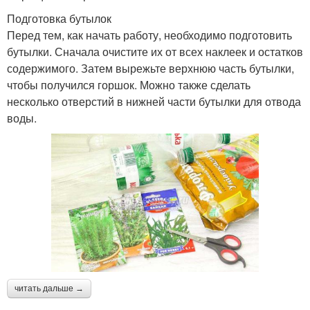
Подготовка бутылок
Перед тем, как начать работу, необходимо подготовить
бутылки. Сначала очистите их от всех наклеек и остатков
содержимого. Затем вырежьте верхнюю часть бутылки,
чтобы получился горшок. Можно также сделать
несколько отверстий в нижней части бутылки для отвода
воды.
читать дальше →