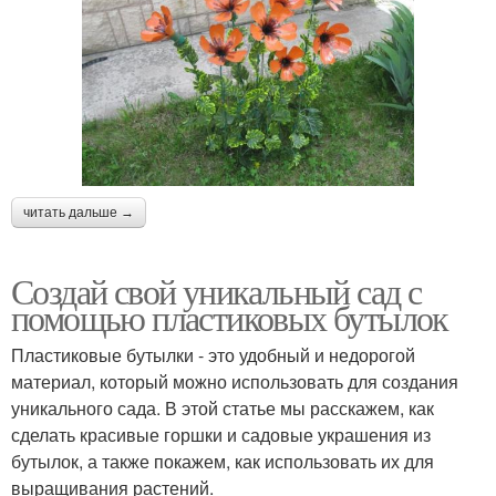
читать дальше →
Создай свой уникальный сад с
помощью пластиковых бутылок
Пластиковые бутылки - это удобный и недорогой
материал, который можно использовать для создания
уникального сада. В этой статье мы расскажем, как
сделать красивые горшки и садовые украшения из
бутылок, а также покажем, как использовать их для
выращивания растений.