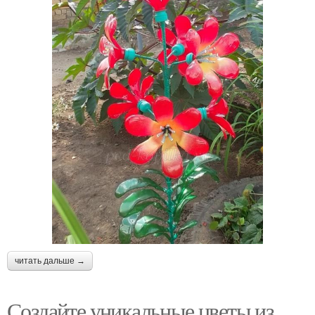
читать дальше →
Создайте уникальные цветы из