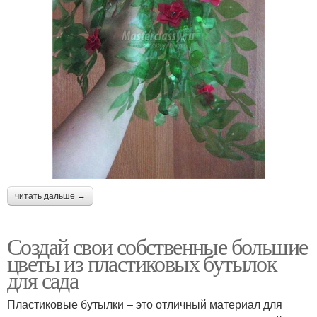
читать дальше →
Создай свои собственные большие
цветы из пластиковых бутылок
для сада
Пластиковые бутылки – это отличный материал для