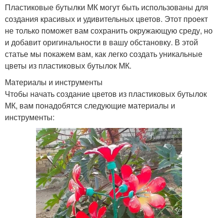
Пластиковые бутылки МК могут быть использованы для
создания красивых и удивительных цветов. Этот проект
не только поможет вам сохранить окружающую среду, но
и добавит оригинальности в вашу обстановку. В этой
статье мы покажем вам, как легко создать уникальные
цветы из пластиковых бутылок МК.
Материалы и инструменты
Чтобы начать создание цветов из пластиковых бутылок
МК, вам понадобятся следующие материалы и
инструменты: