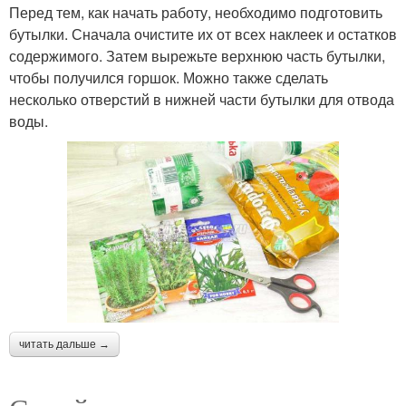
Перед тем, как начать работу, необходимо подготовить
бутылки. Сначала очистите их от всех наклеек и остатков
содержимого. Затем вырежьте верхнюю часть бутылки,
чтобы получился горшок. Можно также сделать
несколько отверстий в нижней части бутылки для отвода
воды.
читать дальше →