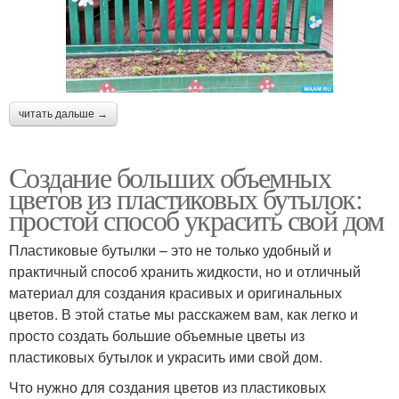
читать дальше →
Создание больших объемных
цветов из пластиковых бутылок:
простой способ украсить свой дом
Пластиковые бутылки – это не только удобный и
практичный способ хранить жидкости, но и отличный
материал для создания красивых и оригинальных
цветов. В этой статье мы расскажем вам, как легко и
просто создать большие объемные цветы из
пластиковых бутылок и украсить ими свой дом.
Что нужно для создания цветов из пластиковых