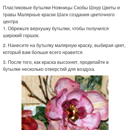
Пластиковые бутылки Ножницы Скобы Шнур Цветы и
травы Малярные краски Шаги создания цветочного
центра
1. Обрежьте верхушку бутылки, чтобы получился
широкий горшок.
2. Нанесите на бутылку малярную краску, выбирая цвет,
который вам больше всего нравится.
3. После того, как краска высохнет, проделайте в
бутылке несколько отверстий для воздуха.