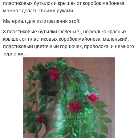
пластиковых бутылок и крышек от коробок майонеза
можно сделать своими руками.
Материал для изготовления этой:
3 пластиковые бутылки (зеленые), несколько красных
крышек от пластиковых коробок майонеза, маленький,
пластиковый цветочный горшочек, проволока, и немного
терпения.