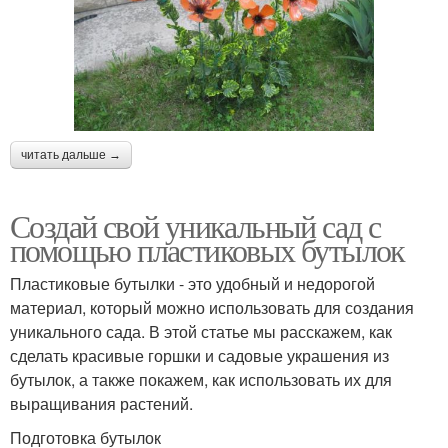
читать дальше →
Создай свой уникальный сад с
помощью пластиковых бутылок
Пластиковые бутылки - это удобный и недорогой
материал, который можно использовать для создания
уникального сада. В этой статье мы расскажем, как
сделать красивые горшки и садовые украшения из
бутылок, а также покажем, как использовать их для
выращивания растений.
Подготовка бутылок