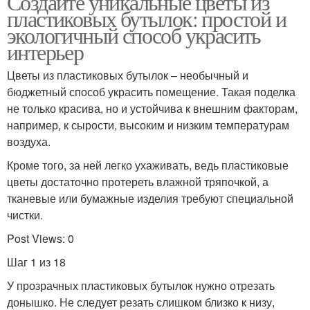
Создайте уникальные цветы из
пластиковых бутылок: простой и
экологичный способ украсить
интерьер
Цветы из пластиковых бутылок – необычный и
бюджетный способ украсить помещение. Такая поделка
не только красива, но и устойчива к внешним факторам,
например, к сырости, высоким и низким температурам
воздуха.
Кроме того, за ней легко ухаживать, ведь пластиковые
цветы достаточно протереть влажной тряпочкой, а
тканевые или бумажные изделия требуют специальной
чистки.
Post Views: 0
Шаг 1 из 18
У прозрачных пластиковых бутылок нужно отрезать
донышко. Не следует резать слишком близко к низу,