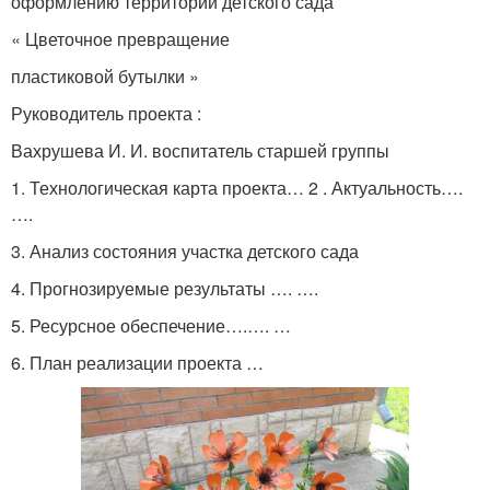
оформлению территории детского сада
« Цветочное превращение
пластиковой бутылки »
Руководитель проекта :
Вахрушева И. И. воспитатель старшей группы
1. Технологическая карта проекта… 2 . Актуальность….
….
3. Анализ состояния участка детского сада
4. Прогнозируемые результаты …. ….
5. Ресурсное обеспечение….…. …
6. План реализации проекта …