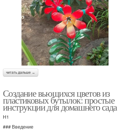
читать дальше →
Создание вьющихся цветов из
пластиковых бутылок: простые
инструкции для домашнего сада
H1
### Введение