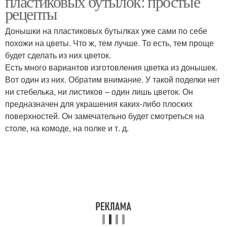
пластиковых бутылок: простые
рецепты
Донышки на пластиковых бутылках уже сами по себе
похожи на цветы. Что ж, тем лучше. То есть, тем проще
будет сделать из них цветок.
Есть много вариантов изготовления цветка из донышек.
Вот один из них. Обратим внимание. У такой поделки нет
ни стебелька, ни листиков – один лишь цветок. Он
предназначен для украшения каких-либо плоских
поверхностей. Он замечательно будет смотреться на
столе, на комоде, на полке и т. д.