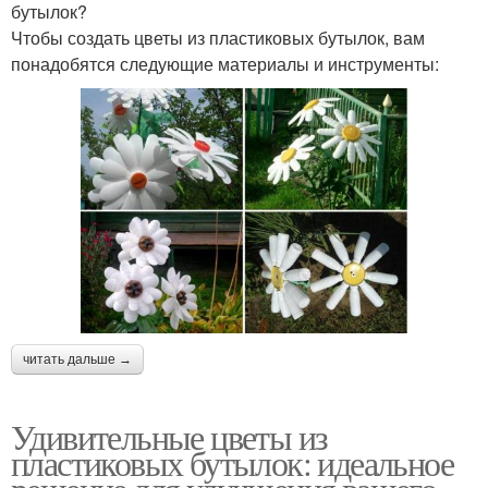
бутылок?
Чтобы создать цветы из пластиковых бутылок, вам
понадобятся следующие материалы и инструменты:
читать дальше →
Удивительные цветы из
пластиковых бутылок: идеальное