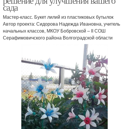
решение для улучшения вашего
сада
Мастер-класс. Букет лилий из пластиковых бутылок
Автор проекта: Сидорова Надежда Ивановна, учитель
начальных классов, МКОУ Бобровской – ΙΙ СОШ
Серафимовичского района Волгоградской области