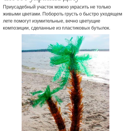
Приусадебный участок можно украсить не только
живыми цветами. Побороть грусть о быстро уходящем
лете помогут изумительные, вечно цветущие
композиции, сделанные из пластиковых бутылок.