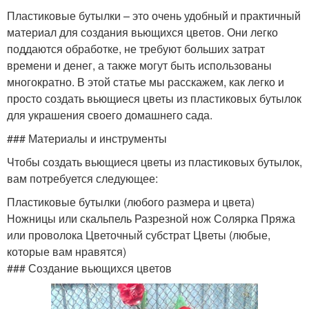
Пластиковые бутылки – это очень удобный и практичный
материал для создания вьющихся цветов. Они легко
поддаются обработке, не требуют больших затрат
времени и денег, а также могут быть использованы
многократно. В этой статье мы расскажем, как легко и
просто создать вьющиеся цветы из пластиковых бутылок
для украшения своего домашнего сада.
### Материалы и инструменты
Чтобы создать вьющиеся цветы из пластиковых бутылок,
вам потребуется следующее:
Пластиковые бутылки (любого размера и цвета)
Ножницы или скальпель Разрезной нож Солярка Пряжа
или проволока Цветочный субстрат Цветы (любые,
которые вам нравятся)
### Создание вьющихся цветов