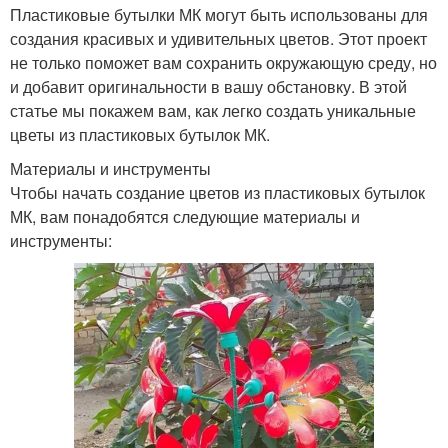
Пластиковые бутылки МК могут быть использованы для
создания красивых и удивительных цветов. Этот проект
не только поможет вам сохранить окружающую среду, но
и добавит оригинальности в вашу обстановку. В этой
статье мы покажем вам, как легко создать уникальные
цветы из пластиковых бутылок МК.
Материалы и инструменты
Чтобы начать создание цветов из пластиковых бутылок
МК, вам понадобятся следующие материалы и
инструменты: