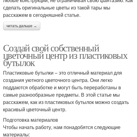
любые конструкции, не ограничивая свою фантазию. Как
сделать оригинальные цветы из такой тары мы
расскажем в сегодняшней статье.
читать дальше →
Создай свой собственный
цветочный центр из пластиковых
бутылок
Пластиковые бутылки – это отличный материал для
создания уютного цветочного центра. Они легко
поддаются обработке и могут быть переработаны в
самые разнообразные предметы. В этой статье мы
расскажем, как из пластиковых бутылок можно создать
красивый цветочный центр.
Подготовка материалов
Чтобы начать работу, нам понадобятся следующие
материалы: