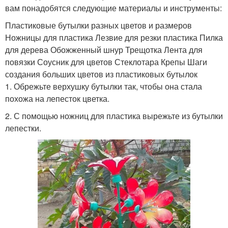
вам понадобятся следующие материалы и инструменты:
Пластиковые бутылки разных цветов и размеров
Ножницы для пластика Лезвие для резки пластика Пилка
для дерева Обожженный шнур Трещотка Лента для
повязки Соусник для цветов Стеклотара Крепы Шаги
создания больших цветов из пластиковых бутылок
1. Обрежьте верхушку бутылки так, чтобы она стала
похожа на лепесток цветка.
2. С помощью ножниц для пластика вырежьте из бутылки
лепестки.