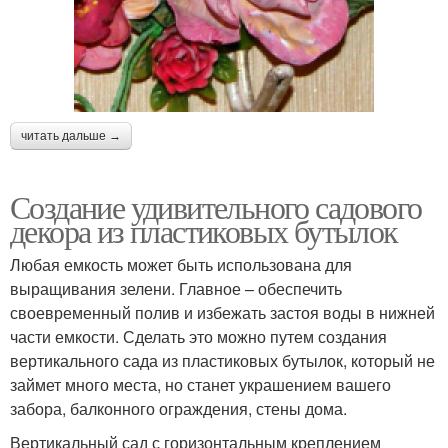
читать дальше →
Создание удивительного садового
декора из пластиковых бутылок
Любая емкость может быть использована для
выращивания зелени. Главное – обеспечить
своевременный полив и избежать застоя воды в нижней
части емкости. Сделать это можно путем создания
вертикального сада из пластиковых бутылок, который не
займет много места, но станет украшением вашего
забора, балконного ограждения, стены дома.
Вертикальный сад с горизонтальным креплением