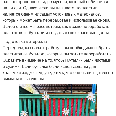
распространенных видов мусора, который собирается в
наши дни. Однако, если вы не знаете, то пластик
является одним из самых устойчивых материалов,
который может быть переработан и использован снова.
В этой статье мы рассмотрим, как можно переработать
пластиковые бутылки и создать из них красивые цветы.
Подготовка материала
Перед тем, как начать работу, вам необходимо собрать
пластиковые бутылки, которые вы хотите переработать.
Обратите внимание на то, чтобы бутылки были чистыми
и сухими. Если бутылки были использованы для
хранения жидкостей, убедитесь, что они были тщательно
вымыты и высушены.