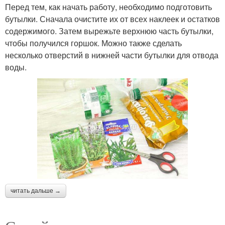
Перед тем, как начать работу, необходимо подготовить
бутылки. Сначала очистите их от всех наклеек и остатков
содержимого. Затем вырежьте верхнюю часть бутылки,
чтобы получился горшок. Можно также сделать
несколько отверстий в нижней части бутылки для отвода
воды.
читать дальше →