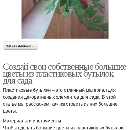
читать дальше →
Создай свои собственные большие
цветы из пластиковых бутылок
для сада
Пластиковые бутылки – это отличный материал для
создания декоративных элементов для сада. В этой
статье мы расскажем, как изготовить из них большие
цветы.
Материалы и инструменты
Чтобы сделать большие цветы из пластиковых бутылок,