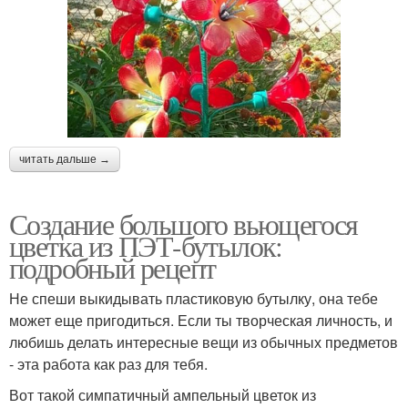
читать дальше →
Создание большого вьющегося
цветка из ПЭТ-бутылок:
подробный рецепт
Не спеши выкидывать пластиковую бутылку, она тебе
может еще пригодиться. Если ты творческая личность, и
любишь делать интересные вещи из обычных предметов
- эта работа как раз для тебя.
Вот такой симпатичный ампельный цветок из