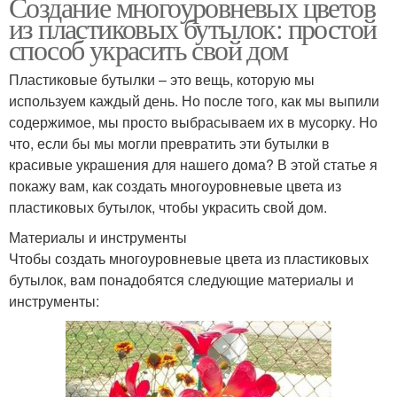
Создание многоуровневых цветов
из пластиковых бутылок: простой
способ украсить свой дом
Пластиковые бутылки – это вещь, которую мы
используем каждый день. Но после того, как мы выпили
содержимое, мы просто выбрасываем их в мусорку. Но
что, если бы мы могли превратить эти бутылки в
красивые украшения для нашего дома? В этой статье я
покажу вам, как создать многоуровневые цвета из
пластиковых бутылок, чтобы украсить свой дом.
Материалы и инструменты
Чтобы создать многоуровневые цвета из пластиковых
бутылок, вам понадобятся следующие материалы и
инструменты: