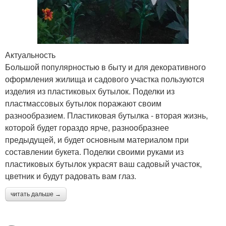
Актуальность
Большой популярностью в быту и для декоративного
оформления жилища и садового участка пользуются
изделия из пластиковых бутылок. Поделки из
пластмассовых бутылок поражают своим
разнообразием. Пластиковая бутылка - вторая жизнь,
которой будет гораздо ярче, разнообразнее
предыдущей, и будет основным материалом при
составлении букета. Поделки своими руками из
пластиковых бутылок украсят ваш садовый участок,
цветник и будут радовать вам глаз.
читать дальше →