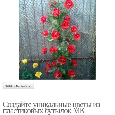
читать дальше →
Создайте уникальные цветы из
пластиковых бутылок МК