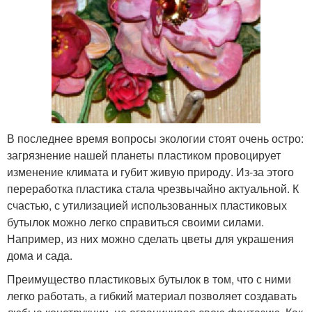
В последнее время вопросы экологии стоят очень остро:
загрязнение нашей планеты пластиком провоцирует
изменение климата и губит живую природу. Из-за этого
переработка пластика стала чрезвычайно актуальной. К
счастью, с утилизацией использованных пластиковых
бутылок можно легко справиться своими силами.
Например, из них можно сделать цветы для украшения
дома и сада.
Преимущество пластиковых бутылок в том, что с ними
легко работать, а гибкий материал позволяет создавать