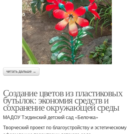
читать дальше →
Создание цветов из пластиковых
бутылок: экономия средств и
сохранение окружающей среды
МАДОУ Тэгдинский детский сад «Белочка»
Творческий проект по благоустройству и эстетическому