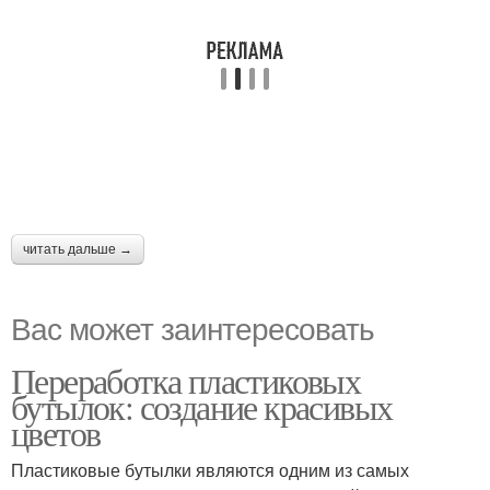
читать дальше →
Вас может заинтересовать
Переработка пластиковых
бутылок: создание красивых
цветов
Пластиковые бутылки являются одним из самых