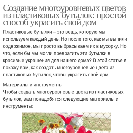
Создание многоуровневых цветов
из пластиковых бутылок: простой
способ украсить свой дом
Пластиковые бутылки – это вещь, которую мы
используем каждый день. Но после того, как мы выпили
содержимое, мы просто выбрасываем их в мусорку. Но
что, если бы мы могли превратить эти бутылки в
красивые украшения для нашего дома? В этой статье я
покажу вам, как создать многоуровневые цвета из
пластиковых бутылок, чтобы украсить свой дом.
Материалы и инструменты
Чтобы создать многоуровневые цвета из пластиковых
бутылок, вам понадобятся следующие материалы и
инструменты: