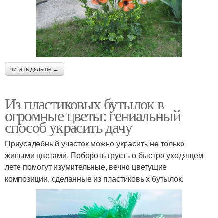
читать дальше →
Из пластиковых бутылок в
огромные цветы: гениальный
способ украсить дачу
Приусадебный участок можно украсить не только
живыми цветами. Побороть грусть о быстро уходящем
лете помогут изумительные, вечно цветущие
композиции, сделанные из пластиковых бутылок.