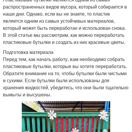
распространенных видов мусора, который собирается в
наши дни. Однако, если вы не знаете, то пластик
является одним из самых устойчивых материалов,
который может быть переработан и использован снова.
В этой статье мы рассмотрим, как можно переработать
пластиковые бутылки и создать из них красивые цветы.
Подготовка материала
Перед тем, как начать работу, вам необходимо собрать
пластиковые бутылки, которые вы хотите переработать.
Обратите внимание на то, чтобы бутылки были чистыми
и сухими. Если бутылки были использованы для
хранения жидкостей, убедитесь, что они были тщательно
вымыты и высушены.