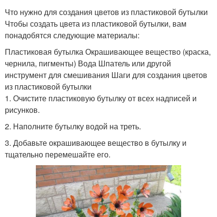
Что нужно для создания цветов из пластиковой бутылки
Чтобы создать цвета из пластиковой бутылки, вам
понадобятся следующие материалы:
Пластиковая бутылка Окрашивающее вещество (краска,
чернила, пигменты) Вода Шпатель или другой
инструмент для смешивания Шаги для создания цветов
из пластиковой бутылки
1. Очистите пластиковую бутылку от всех надписей и
рисунков.
2. Наполните бутылку водой на треть.
3. Добавьте окрашивающее вещество в бутылку и
тщательно перемешайте его.