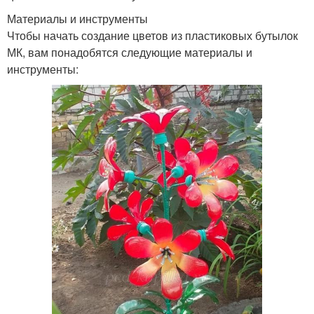
Материалы и инструменты
Чтобы начать создание цветов из пластиковых бутылок
МК, вам понадобятся следующие материалы и
инструменты: