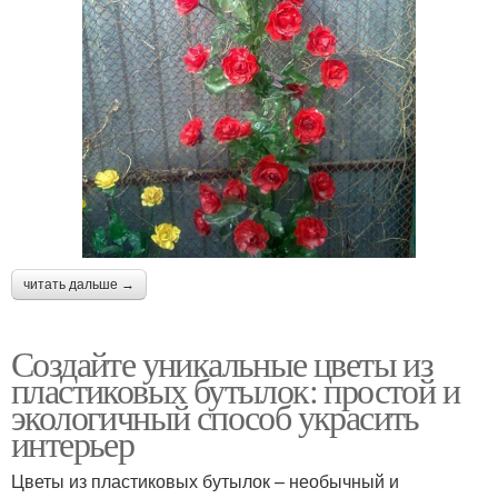
читать дальше →
Создайте уникальные цветы из
пластиковых бутылок: простой и
экологичный способ украсить
интерьер
Цветы из пластиковых бутылок – необычный и