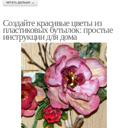
читать дальше →
Создайте красивые цветы из
пластиковых бутылок: простые
инструкции для дома