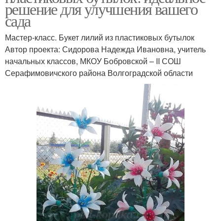
решение для улучшения вашего
сада
Мастер-класс. Букет лилий из пластиковых бутылок
Автор проекта: Сидорова Надежда Ивановна, учитель
начальных классов, МКОУ Бобровской – ΙΙ СОШ
Серафимовичского района Волгоградской области