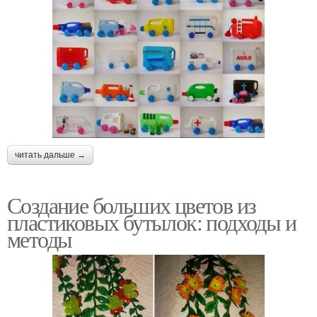
читать дальше →
Создание больших цветов из
пластиковых бутылок: подходы и
методы