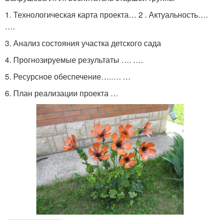
1. Технологическая карта проекта… 2 . Актуальность….
….
3. Анализ состояния участка детского сада
4. Прогнозируемые результаты …. ….
5. Ресурсное обеспечение….…. …
6. План реализации проекта …