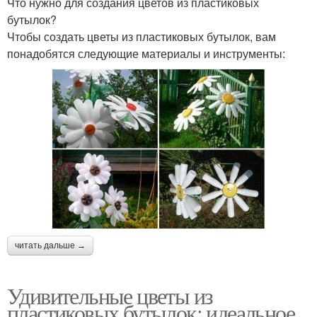
Что нужно для создания цветов из пластиковых
бутылок?
Чтобы создать цветы из пластиковых бутылок, вам
понадобятся следующие материалы и инструменты:
читать дальше →
Удивительные цветы из
пластиковых бутылок: идеальное