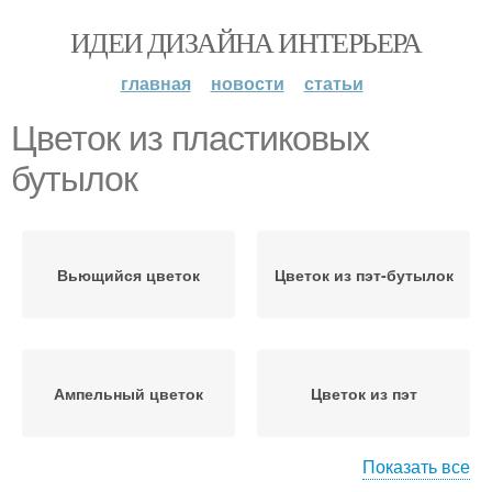
ИДЕИ ДИЗАЙНА ИНТЕРЬЕРА
главная
новости
статьи
Цветок из пластиковых
бутылок
Вьющийся цветок
Цветок из пэт-бутылок
Ампельный цветок
Цветок из пэт
Показать все