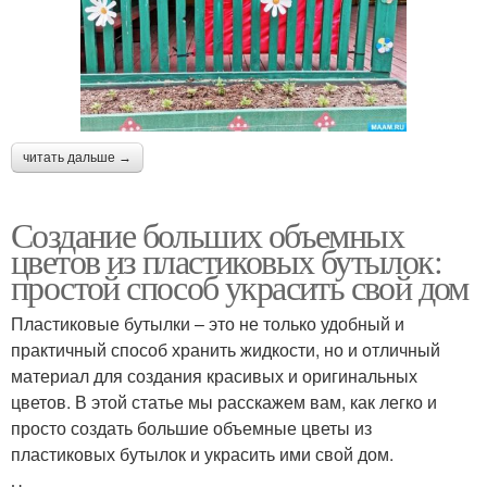
читать дальше →
Создание больших объемных
цветов из пластиковых бутылок:
простой способ украсить свой дом
Пластиковые бутылки – это не только удобный и
практичный способ хранить жидкости, но и отличный
материал для создания красивых и оригинальных
цветов. В этой статье мы расскажем вам, как легко и
просто создать большие объемные цветы из
пластиковых бутылок и украсить ими свой дом.