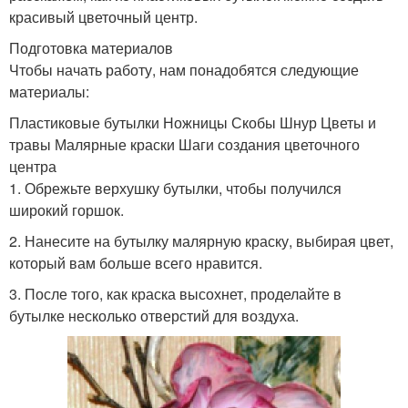
красивый цветочный центр.
Подготовка материалов
Чтобы начать работу, нам понадобятся следующие
материалы:
Пластиковые бутылки Ножницы Скобы Шнур Цветы и
травы Малярные краски Шаги создания цветочного
центра
1. Обрежьте верхушку бутылки, чтобы получился
широкий горшок.
2. Нанесите на бутылку малярную краску, выбирая цвет,
который вам больше всего нравится.
3. После того, как краска высохнет, проделайте в
бутылке несколько отверстий для воздуха.