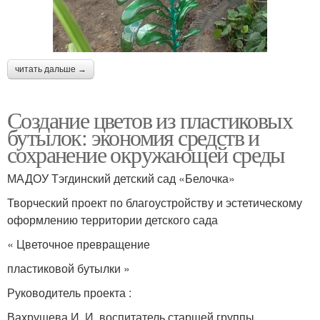
читать дальше →
Создание цветов из пластиковых
бутылок: экономия средств и
сохранение окружающей среды
МАДОУ Тэгдинский детский сад «Белочка»
Творческий проект по благоустройству и эстетическому
оформлению территории детского сада
« Цветочное превращение
пластиковой бутылки »
Руководитель проекта :
Вахрушева И. И. воспитатель старшей группы