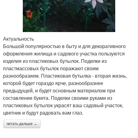
Актуальность
Большой популярностью в быту и для декоративного
оформления жилища и садового участка пользуются
изделия из пластиковых бутылок. Поделки из
пластмассовых бутылок поражают своим
разнообразием. Пластиковая бутылка - вторая жизнь,
которой будет гораздо ярче, разнообразнее
предыдущей, и будет основным материалом при
составлении букета. Поделки своими руками из
пластиковых бутылок украсят ваш садовый участок,
цветник и будут радовать вам глаз.
читать дальше →