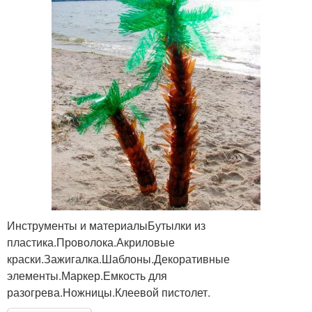
Инструменты и материалыБутылки из
пластика.Проволока.Акриловые
краски.Зажигалка.Шаблоны.Декоративные
элементы.Маркер.Емкость для
разогрева.Ножницы.Клеевой пистолет.