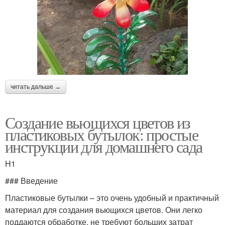
читать дальше →
Создание вьющихся цветов из
пластиковых бутылок: простые
инструкции для домашнего сада
H1
### Введение
Пластиковые бутылки – это очень удобный и практичный
материал для создания вьющихся цветов. Они легко
поддаются обработке, не требуют больших затрат