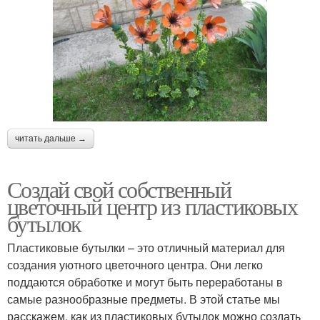
читать дальше →
Создай свой собственный
цветочный центр из пластиковых
бутылок
Пластиковые бутылки – это отличный материал для
создания уютного цветочного центра. Они легко
поддаются обработке и могут быть переработаны в
самые разнообразные предметы. В этой статье мы
расскажем, как из пластиковых бутылок можно создать