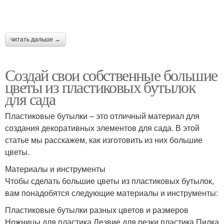
читать дальше →
Создай свои собственные большие
цветы из пластиковых бутылок
для сада
Пластиковые бутылки – это отличный материал для
создания декоративных элементов для сада. В этой
статье мы расскажем, как изготовить из них большие
цветы.
Материалы и инструменты
Чтобы сделать большие цветы из пластиковых бутылок,
вам понадобятся следующие материалы и инструменты:
Пластиковые бутылки разных цветов и размеров
Ножницы для пластика Лезвие для резки пластика Пилка