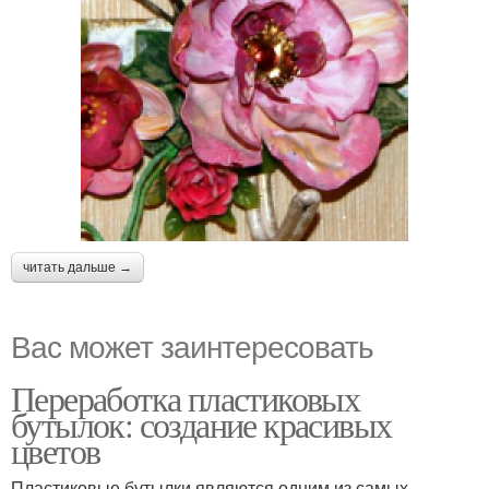
читать дальше →
Вас может заинтересовать
Переработка пластиковых
бутылок: создание красивых
цветов
Пластиковые бутылки являются одним из самых