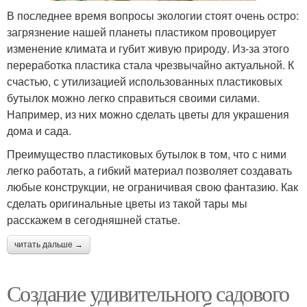
В последнее время вопросы экологии стоят очень остро:
загрязнение нашей планеты пластиком провоцирует
изменение климата и губит живую природу. Из-за этого
переработка пластика стала чрезвычайно актуальной. К
счастью, с утилизацией использованных пластиковых
бутылок можно легко справиться своими силами.
Например, из них можно сделать цветы для украшения
дома и сада.
Преимущество пластиковых бутылок в том, что с ними
легко работать, а гибкий материал позволяет создавать
любые конструкции, не ограничивая свою фантазию. Как
сделать оригинальные цветы из такой тары мы
расскажем в сегодняшней статье.
читать дальше →
Создание удивительного садового