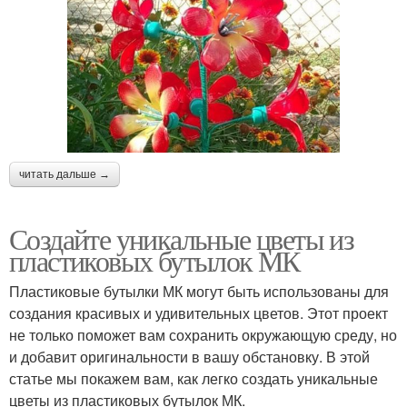
читать дальше →
Создайте уникальные цветы из
пластиковых бутылок МК
Пластиковые бутылки МК могут быть использованы для
создания красивых и удивительных цветов. Этот проект
не только поможет вам сохранить окружающую среду, но
и добавит оригинальности в вашу обстановку. В этой
статье мы покажем вам, как легко создать уникальные
цветы из пластиковых бутылок МК.