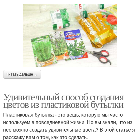
читать дальше →
Удивительный способ создания
цветов из пластиковой бутылки
Пластиковая бутылка - это вещь, которую мы часто
используем в повседневной жизни. Но вы знали, что из
нее можно создать удивительные цвета? В этой статье я
расскажу вам о том, как это сделать.