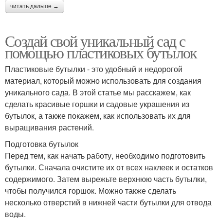
читать дальше →
Создай свой уникальный сад с
помощью пластиковых бутылок
Пластиковые бутылки - это удобный и недорогой
материал, который можно использовать для создания
уникального сада. В этой статье мы расскажем, как
сделать красивые горшки и садовые украшения из
бутылок, а также покажем, как использовать их для
выращивания растений.
Подготовка бутылок
Перед тем, как начать работу, необходимо подготовить
бутылки. Сначала очистите их от всех наклеек и остатков
содержимого. Затем вырежьте верхнюю часть бутылки,
чтобы получился горшок. Можно также сделать
несколько отверстий в нижней части бутылки для отвода
воды.