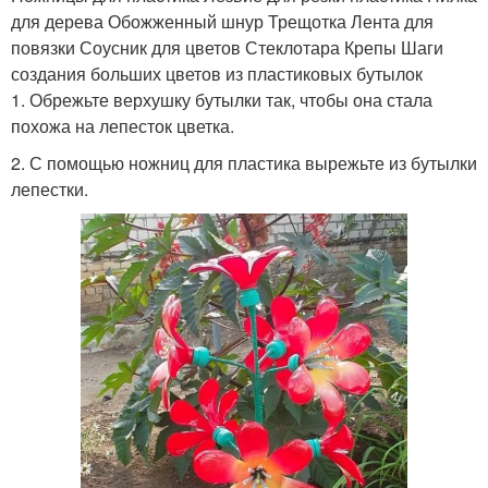
для дерева Обожженный шнур Трещотка Лента для
повязки Соусник для цветов Стеклотара Крепы Шаги
создания больших цветов из пластиковых бутылок
1. Обрежьте верхушку бутылки так, чтобы она стала
похожа на лепесток цветка.
2. С помощью ножниц для пластика вырежьте из бутылки
лепестки.