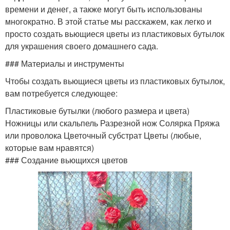
времени и денег, а также могут быть использованы
многократно. В этой статье мы расскажем, как легко и
просто создать вьющиеся цветы из пластиковых бутылок
для украшения своего домашнего сада.
### Материалы и инструменты
Чтобы создать вьющиеся цветы из пластиковых бутылок,
вам потребуется следующее:
Пластиковые бутылки (любого размера и цвета)
Ножницы или скальпель Разрезной нож Солярка Пряжа
или проволока Цветочный субстрат Цветы (любые,
которые вам нравятся)
### Создание вьющихся цветов