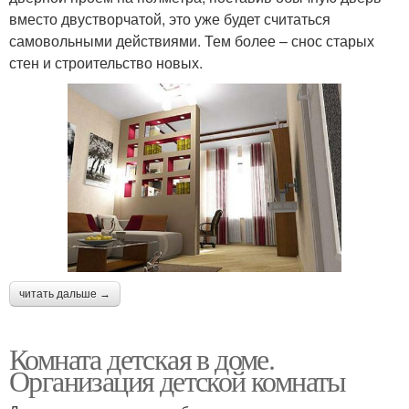
вместо двустворчатой, это уже будет считаться
самовольными действиями. Тем более – снос старых
стен и строительство новых.
читать дальше →
Комната детская в доме.
Организация детской комнаты