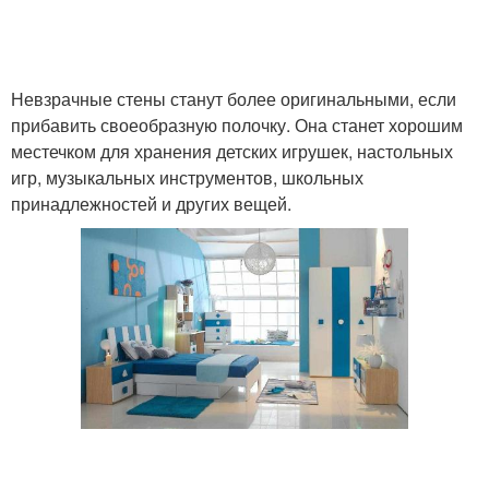
Невзрачные стены станут более оригинальными, если
прибавить своеобразную полочку. Она станет хорошим
местечком для хранения детских игрушек, настольных
игр, музыкальных инструментов, школьных
принадлежностей и других вещей.