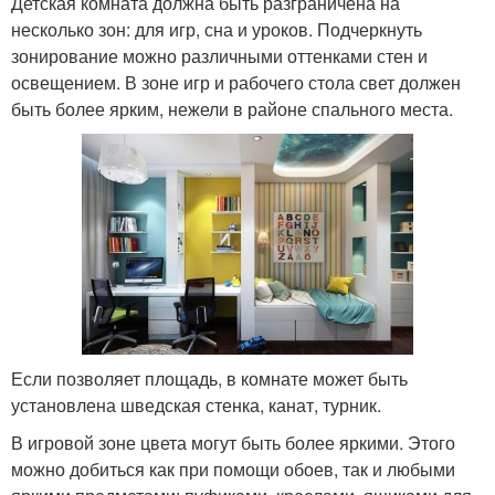
Детская комната должна быть разграничена на
несколько зон: для игр, сна и уроков. Подчеркнуть
зонирование можно различными оттенками стен и
освещением. В зоне игр и рабочего стола свет должен
быть более ярким, нежели в районе спального места.
Если позволяет площадь, в комнате может быть
установлена шведская стенка, канат, турник.
В игровой зоне цвета могут быть более яркими. Этого
можно добиться как при помощи обоев, так и любыми