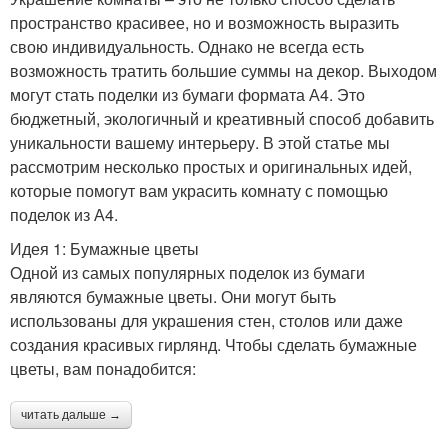
пространство красивее, но и возможность выразить
свою индивидуальность. Однако не всегда есть
возможность тратить большие суммы на декор. Выходом
могут стать поделки из бумаги формата А4. Это
бюджетный, экологичный и креативный способ добавить
уникальности вашему интерьеру. В этой статье мы
рассмотрим несколько простых и оригинальных идей,
которые помогут вам украсить комнату с помощью
поделок из А4.
Идея 1: Бумажные цветы
Одной из самых популярных поделок из бумаги
являются бумажные цветы. Они могут быть
использованы для украшения стен, столов или даже
создания красивых гирлянд. Чтобы сделать бумажные
цветы, вам понадобится:
читать дальше →