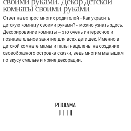
своими руками. Декор детской
комнаты своими руками
Ответ на вопрос многих родителей «Как украсить
детскую комнату своими руками?» можно узнать здесь.
Декорирование комнаты – это очень интересное и
познавательное занятие для всех детишек. Именно в
детской комнате мамы и папы нацелены на создание
своеобразного островка сказки, ведь многим малышам
по вкусу смелые и яркие декорации.