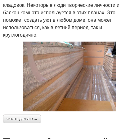
кладовок. Некоторые люди творческие личности и
балкон комната используется в этих планах. Это
поможет создать уют в любом доме, она может
использоваться, как в летний период, так и
круглогодично.
читать дальше →