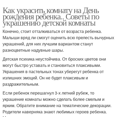
Как украсить комнату на День
рождения ребенка.. Советы по
украшению детской комнаты
Конечно, стоит отталкиваться от возраста ребенка.
Малыши вряд ли смогут оценить всю прелесть вычурных
украшений, для них лучшим вариантом станут
разноцветные надувные шары.
Детская психика неустойчива. От броских цветов они
могут быстро уставать и становиться плаксивыми.
Украшения в пастельных тонах уберегут ребенка от
излишних эмоций. Он не будет плаксивым и
раздражительным.
Если ребенок перешагнул 3-х летний рубеж, то
украшение комнаты можно сделать более смелым и
ярким. Обратите внимание на тематические декорации.
Родители наверняка знают любимых героев ребенка.