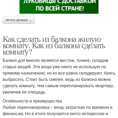
читать дальше →
Как сделать из балкона жилую
комнату. Как из балкона сделать
комнату?
Балкон для многих является местом, точнее, складом
старых вещей. Эти вещи уже никто не использует по
прямому назначению, но их все равно складируют, боясь
выбросить. Стоит быть смелее, ведь из балкона можно
сделать комнату, тем самым перепланировать квартиру,
увеличив ее площадь.
Особенности и преимущества
Любая перепланировка – вещь затратная по времени и
финансам. Но в итоге получается нечто интересное и