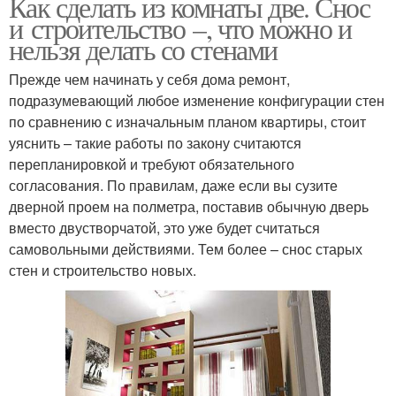
Как сделать из комнаты две. Снос
и строительство –, что можно и
нельзя делать со стенами
Прежде чем начинать у себя дома ремонт,
подразумевающий любое изменение конфигурации стен
по сравнению с изначальным планом квартиры, стоит
уяснить – такие работы по закону считаются
перепланировкой и требуют обязательного
согласования. По правилам, даже если вы сузите
дверной проем на полметра, поставив обычную дверь
вместо двустворчатой, это уже будет считаться
самовольными действиями. Тем более – снос старых
стен и строительство новых.