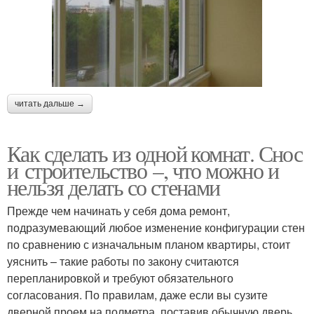
читать дальше →
Как сделать из одной комнат. Снос
и строительство –, что можно и
нельзя делать со стенами
Прежде чем начинать у себя дома ремонт,
подразумевающий любое изменение конфигурации стен
по сравнению с изначальным планом квартиры, стоит
уяснить – такие работы по закону считаются
перепланировкой и требуют обязательного
согласования. По правилам, даже если вы сузите
дверной проем на полметра, поставив обычную дверь