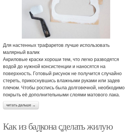
Для настенных трафаретов лучше использовать
малярный валик
Акриловые краски хороши тем, что легко разводятся
водой до нужной консистенции и наносятся на
поверхность. Готовый рисунок не получится случайно
стереть, прикоснувшись влажными руками или задев
плечом. Чтобы роспись была долговечной, необходимо
покрыть её дополнительными слоями матового лака.
читать дальше →
Как из балкона сделать жилую