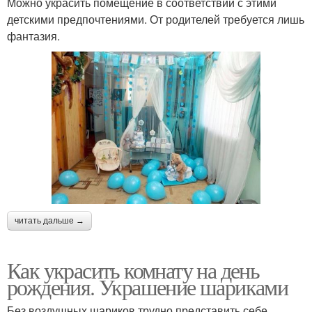
Можно украсить помещение в соответствии с этими
детскими предпочтениями. От родителей требуется лишь
фантазия.
читать дальше →
Как украсить комнату на день
рождения. Украшение шариками
Без воздушных шариков трудно представить себе