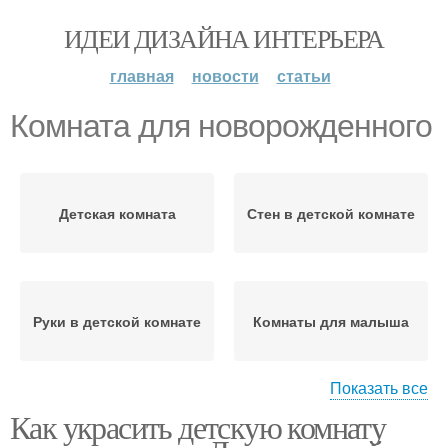
ИДЕИ ДИЗАЙНА ИНТЕРЬЕРА
главная
новости
статьи
Комната для новорожденного
Детская комната
Стен в детской комнате
Руки в детской комнате
Комнаты для малыша
Показать все
Как украсить детскую комнату
Комнаты для
новорожденного