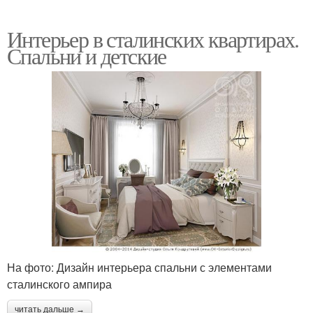
Интерьер в сталинских квартирах.
Спальни и детские
На фото: Дизайн интерьера спальни с элементами
сталинского ампира
читать дальше →