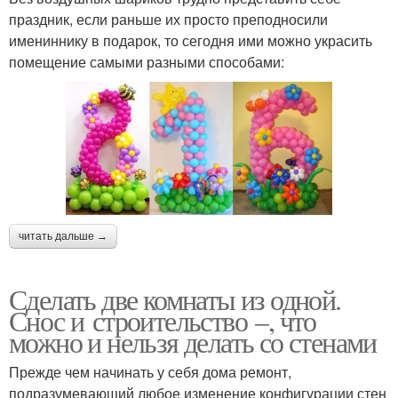
праздник, если раньше их просто преподносили
имениннику в подарок, то сегодня ими можно украсить
помещение самыми разными способами:
читать дальше →
Сделать две комнаты из одной.
Снос и строительство –, что
можно и нельзя делать со стенами
Прежде чем начинать у себя дома ремонт,
подразумевающий любое изменение конфигурации стен