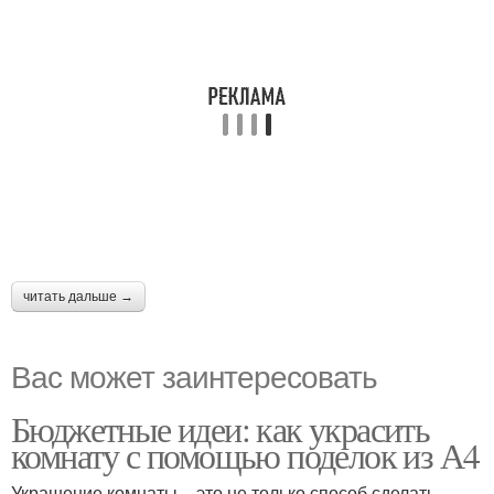
читать дальше →
Вас может заинтересовать
Бюджетные идеи: как украсить
комнату с помощью поделок из А4
Украшение комнаты – это не только способ сделать