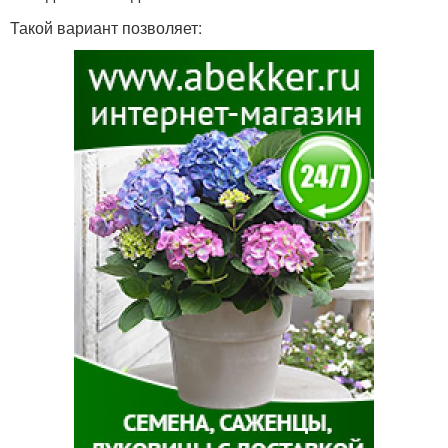
Такой вариант позволяет: