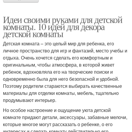
Идеи своими руками для детской
комнаты. 10 идей для декора
детской комнаты
Детская комната – это целый мир для ребенка, его
личное пространство для игр и фантазий, место учебы и
отдыха. Очень хочется сделать его комфортным и
оригинальным, чтобы атмосфера, в которой живет
ребенок, вдохновляла его на творческие поиски и
одновременно была для него безопасной и удобной.
Поэтому родители стараются выбирать качественные
материалы для отделки комнаты, мебель, тщательно
продумывают интерьер.
Но особое настроение и ощущение уюта детской
комнате придают детали, аксессуары, забавные мелочи,
которые многое могут рассказать о ребенке, о его
интересах и сделать комнату действительно его