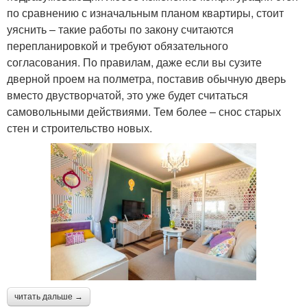
по сравнению с изначальным планом квартиры, стоит
уяснить – такие работы по закону считаются
перепланировкой и требуют обязательного
согласования. По правилам, даже если вы сузите
дверной проем на полметра, поставив обычную дверь
вместо двустворчатой, это уже будет считаться
самовольными действиями. Тем более – снос старых
стен и строительство новых.
читать дальше →