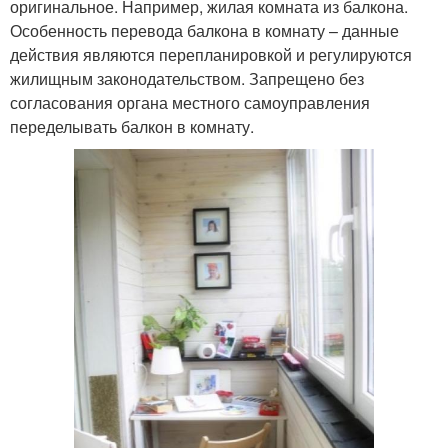
оригинальное. Например, жилая комната из балкона.
Особенность перевода балкона в комнату – данные
действия являются перепланировкой и регулируются
жилищным законодательством. Запрещено без
согласования органа местного самоуправления
переделывать балкон в комнату.