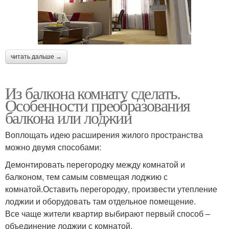
читать дальше →
Из балкона комнату сделать.
Особенности преобразования
балкона или лоджии
Воплощать идею расширения жилого пространства
можно двумя способами:
Демонтировать перегородку между комнатой и
балконом, тем самым совмещая лоджию с
комнатой.Оставить перегородку, произвести утепление
лоджии и оборудовать там отдельное помещение.
Все чаще жители квартир выбирают первый способ –
объединение лоджии с комнатой.