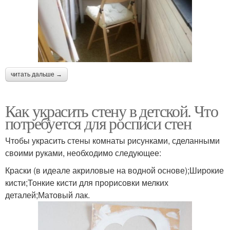
читать дальше →
Как украсить стену в детской. Что
потребуется для росписи стен
Чтобы украсить стены комнаты рисунками, сделанными
своими руками, необходимо следующее:
Краски (в идеале акриловые на водной основе);Широкие
кисти;Тонкие кисти для прорисовки мелких
деталей;Матовый лак.