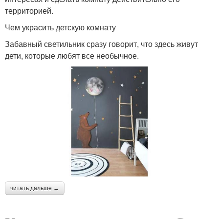
территорией.
Чем украсить детскую комнату
Забавный светильник сразу говорит, что здесь живут
дети, которые любят все необычное.
читать дальше →