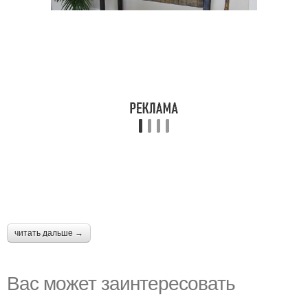
читать дальше →
Вас может заинтересовать