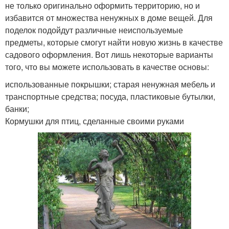
не только оригинально оформить территорию, но и
избавится от множества ненужных в доме вещей. Для
поделок подойдут различные неиспользуемые
предметы, которые смогут найти новую жизнь в качестве
садового оформления. Вот лишь некоторые варианты
того, что вы можете использовать в качестве основы:
использованные покрышки; старая ненужная мебель и
транспортные средства; посуда, пластиковые бутылки,
банки;
Кормушки для птиц, сделанные своими руками