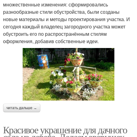
множественные изменения: сформировались
разнообразные стили обустройства, были созданы
новые материалы и методы проектирования участка. И
сегодня каждый владелец загородного участка может
обустроить его по распространённым стилям
оформления, добавив собственные идеи.
читать дальше →
Красивое украшение для дачного
сада из дерева. Делаем зверушек