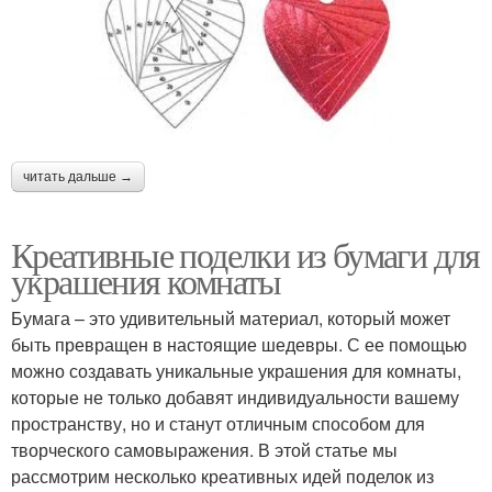
читать дальше →
Креативные поделки из бумаги для
украшения комнаты
Бумага – это удивительный материал, который может
быть превращен в настоящие шедевры. С ее помощью
можно создавать уникальные украшения для комнаты,
которые не только добавят индивидуальности вашему
пространству, но и станут отличным способом для
творческого самовыражения. В этой статье мы
рассмотрим несколько креативных идей поделок из