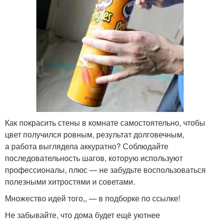
Как покрасить стены в комнате самостоятельно, чтобы
цвет получился ровным, результат долговечным,
а работа выглядела аккуратно? Соблюдайте
последовательность шагов, которую используют
профессионалы, плюс — не забудьте воспользоваться
полезными хитростями и советами.
Множество идей того,, — в подборке по ссылке!
Не забывайте, что дома будет ещё уютнее