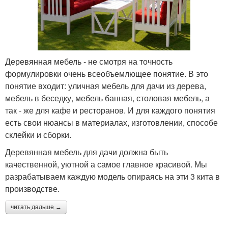
Деревянная мебель - не смотря на точность
формулировки очень всеобъемлющее понятие. В это
понятие входит: уличная мебель для дачи из дерева,
мебель в беседку, мебель банная, столовая мебель, а
так - же для кафе и ресторанов. И для каждого понятия
есть свои нюансы в материалах, изготовлении, способе
склейки и сборки.
Деревянная мебель для дачи должна быть
качественной, уютной а самое главное красивой. Мы
разрабатываем каждую модель опираясь на эти 3 кита в
производстве.
читать дальше →