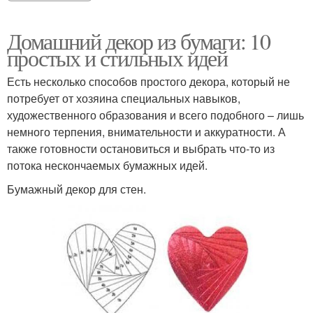
Домашний декор из бумаги: 10
простых и стильных идей
Есть несколько способов простого декора, который не
потребует от хозяина специальных навыков,
художественного образования и всего подобного – лишь
немного терпения, внимательности и аккуратности. А
также готовности остановиться и выбрать что-то из
потока нескончаемых бумажных идей.
Бумажный декор для стен.