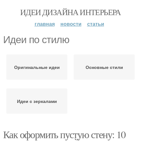
ИДЕИ ДИЗАЙНА ИНТЕРЬЕРА
главная
новости
статьи
Идеи по стилю
Оригинальные идеи
Основные стили
Идеи с зеркалами
Как оформить пустую стену: 10