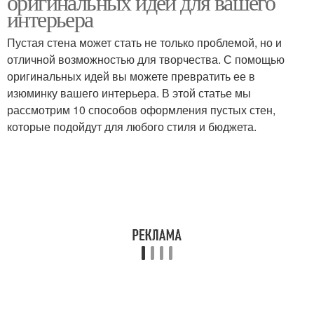
оригинальных идей для вашего
интерьера
Пустая стена может стать не только проблемой, но и
отличной возможностью для творчества. С помощью
оригинальных идей вы можете превратить ее в
изюминку вашего интерьера. В этой статье мы
рассмотрим 10 способов оформления пустых стен,
которые подойдут для любого стиля и бюджета.