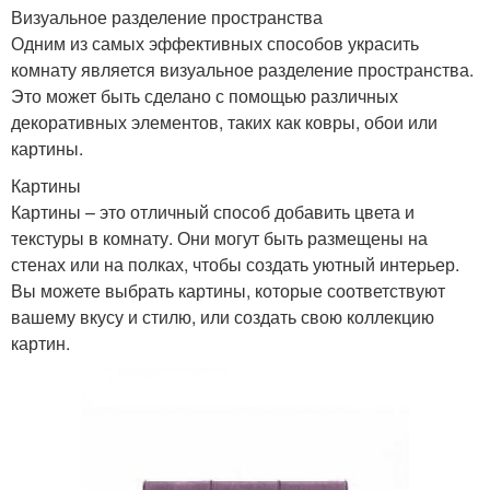
Визуальное разделение пространства
Одним из самых эффективных способов украсить
комнату является визуальное разделение пространства.
Это может быть сделано с помощью различных
декоративных элементов, таких как ковры, обои или
картины.
Картины
Картины – это отличный способ добавить цвета и
текстуры в комнату. Они могут быть размещены на
стенах или на полках, чтобы создать уютный интерьер.
Вы можете выбрать картины, которые соответствуют
вашему вкусу и стилю, или создать свою коллекцию
картин.