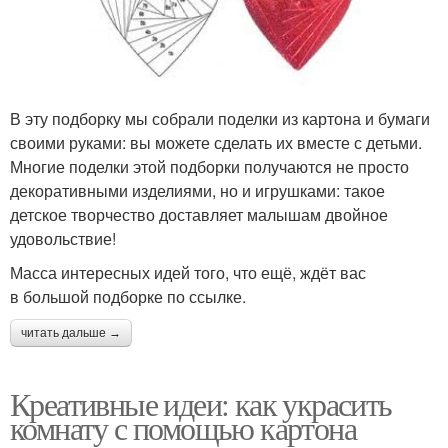
В эту подборку мы собрали поделки из картона и бумаги
своими руками: вы можете сделать их вместе с детьми.
Многие поделки этой подборки получаются не просто
декоративными изделиями, но и игрушками: такое
детское творчество доставляет малышам двойное
удовольствие!
Масса интересных идей того, что ещё, ждёт вас
в большой подборке по ссылке.
читать дальше →
Креативные идеи: как украсить
комнату с помощью картона