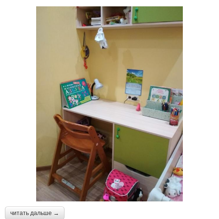
читать дальше →