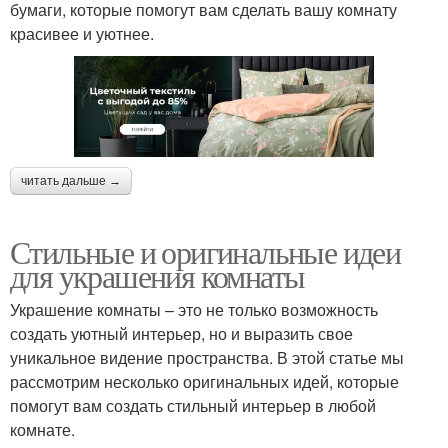
бумаги, которые помогут вам сделать вашу комнату
красивее и уютнее.
читать дальше →
Стильные и оригинальные идеи
для украшения комнаты
Украшение комнаты – это не только возможность
создать уютный интерьер, но и выразить свое
уникальное видение пространства. В этой статье мы
рассмотрим несколько оригинальных идей, которые
помогут вам создать стильный интерьер в любой
комнате.