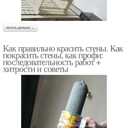
читать дальше →
Как правильно красить стены. Как
покрасить стены, как профи:
последовательность работ +
хитрости и советы