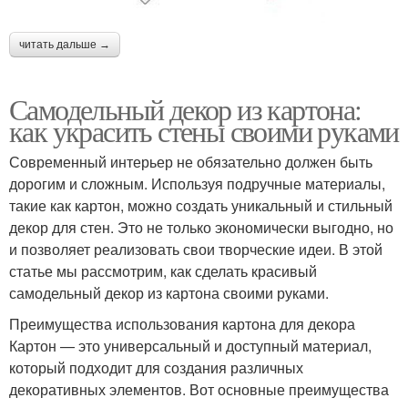
читать дальше →
Самодельный декор из картона:
как украсить стены своими руками
Современный интерьер не обязательно должен быть
дорогим и сложным. Используя подручные материалы,
такие как картон, можно создать уникальный и стильный
декор для стен. Это не только экономически выгодно, но
и позволяет реализовать свои творческие идеи. В этой
статье мы рассмотрим, как сделать красивый
самодельный декор из картона своими руками.
Преимущества использования картона для декора
Картон — это универсальный и доступный материал,
который подходит для создания различных
декоративных элементов. Вот основные преимущества