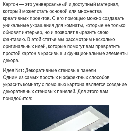
Картон — это универсальный и доступный материал,
который может стать основой для множества
креативных проектов. С его помощью можно создавать
уникальные украшения для комнаты, которые не только
обновят интерьер, но и позволят выразить свою
фантазию. В этой статье мы рассмотрим несколько
оригинальных идей, которые помогут вам превратить
простой картон в красивые и функциональные элементы
декора.
Идея №1: Декоративные стеновые панели
Одним из самых простых и эффектных способов
украсить комнату с помощью картона является создание
декоративных стеновых панелей. Для этого вам
понадобится: