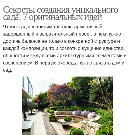
Секреты создания уникального
сада: 7 оригинальных идей
Чтобы сад воспринимался как гармоничный,
завершенный и выразительный проект, в нем нужно
достичь баланса не только в конкретной структуре и
каждой композиции, то и создать ощущение единства,
общности между всеми архитектурными элементами и
озеленением. В первую очередь, нужно связать дом и
сад.