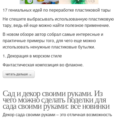
17 гениальных идей по переработке пластиковой тары
Не спешите выбрасывать использованную пластиковую
тару, ведь ей еще можно найти полезное применение.
В новом обзоре автор собрал самые интересные и
практичные примеры того, для чего еще можно
использовать ненужные пластиковые бутылки.
1. Декорация в морском стиле
Фантастическая композиция во флаконе.
читать дальше →
Сад и декор своими руками. Из
чего можно сделать поделки для
сада своими руками: все новинки
Декор сада своими руками – это отличная возможность