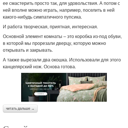
ее смастерить просто так, для удовольствия. А потом с
ней вполне можно играть, например, поселить в ней
какого-нибудь симпатичного пупсика.
И работа творческая, приятная, интересная.
Основной элемент комнаты – это коробка из-под обуви,
в которой мы прорезали дверцу, которую можно
открывать и закрывать.
А также вырезали два окошка. Использовали для этого
канцелярский нож. Основа готова.
читать дальше →