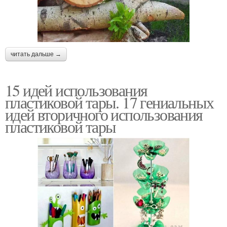
читать дальше →
15 идей использования
пластиковой тары. 17 гениальных
идей вторичного использования
пластиковой тары