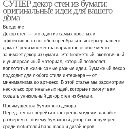
СУПЕР декор стен из бумаги:
оригинальные идеи для вашего
дома
Введение
Декор стен — это один из самых простых и
эффективных способов преобразить интерьер вашего
дома. Среди множества вариантов особое место
занимает декор из бумаги. Это бюджетный, экологичный
и универсальный материал, который позволяет
воплотить в жизнь самые разные идеи. Бумажный декор
подходит для любого стиля интерьера — от
минимализма до арт-деко. В этой статье мы рассмотрим
несколько оригинальных идей, которые помогут вам
создать уникальный декор стен из бумаги.
Преимущества бумажного декора
Перед тем как перейти к конкретным идеям, давайте
разберемся, почему бумажный декор так популярен
среди любителей hand made и дизайнеров.