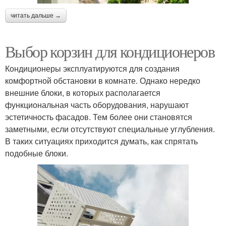
читать дальше →
Выбор корзин для кондиционеров
Кондиционеры эксплуатируются для создания
комфортной обстановки в комнате. Однако нередко
внешние блоки, в которых располагается
функциональная часть оборудования, нарушают
эстетичность фасадов. Тем более они становятся
заметными, если отсутствуют специальные углубления.
В таких ситуациях приходится думать, как спрятать
подобные блоки.