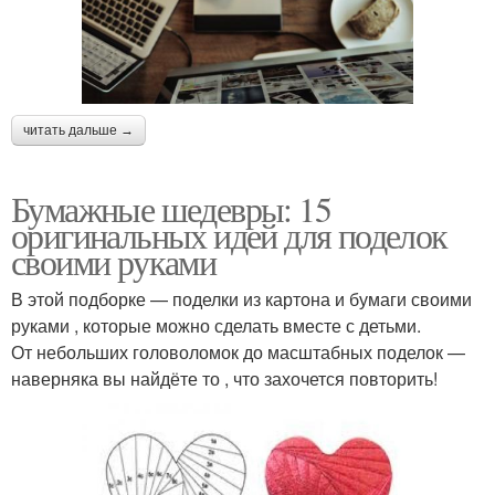
читать дальше →
Бумажные шедевры: 15
оригинальных идей для поделок
своими руками
В этой подборке — поделки из картона и бумаги своими
руками , которые можно сделать вместе с детьми.
От небольших головоломок до масштабных поделок —
наверняка вы найдёте то , что захочется повторить!