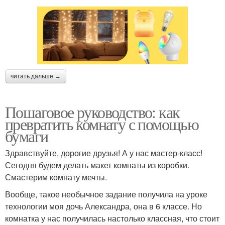
читать дальше →
Пошаговое руководство: как
превратить комнату с помощью
бумаги
Здравствуйте, дорогие друзья! А у нас мастер-класс!
Сегодня будем делать макет комнаты из коробки.
Смастерим комнату мечты.
Вообще, такое необычное задание получила на уроке
технологии моя дочь Александра, она в 6 классе. Но
комнатка у нас получилась настолько классная, что стоит