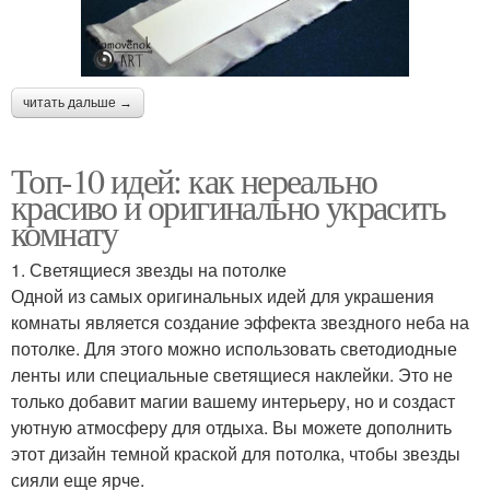
читать дальше →
Топ-10 идей: как нереально
красиво и оригинально украсить
комнату
1. Светящиеся звезды на потолке
Одной из самых оригинальных идей для украшения
комнаты является создание эффекта звездного неба на
потолке. Для этого можно использовать светодиодные
ленты или специальные светящиеся наклейки. Это не
только добавит магии вашему интерьеру, но и создаст
уютную атмосферу для отдыха. Вы можете дополнить
этот дизайн темной краской для потолка, чтобы звезды
сияли еще ярче.