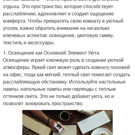
отдыха. Это пространство, которое способствует
расслаблению, вдохновляет и создает ощущение
комфорта. Чтобы превратить свою комнату в уютный
уголок, важно обратить внимание на несколько
ключевых аспектов: освещение, цветовую гамму,
текстиль и аксессуары.
1. Освещение как Основной Элемент Уюта
Освещение играет ключевую роль в создании уютной
атмосферы. Яркий свет может сделать комнату похожей
на офис, тогда как мягкий, теплый свет помогает создать
расслабляющую обстановку. Используйте настольные
лампы, напольные лампы или гирлянды с теплым
оттенком света. Это не только добавит уюта, но и
позволит зонировать пространство.