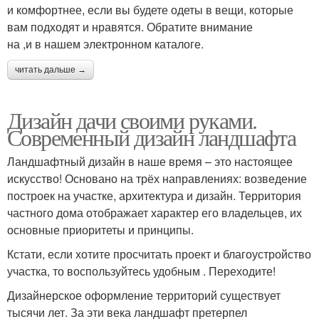
и комфортнее, если вы будете одеты в вещи, которые
вам подходят и нравятся. Обратите внимание
на ,и в нашем электронном каталоге.
читать дальше →
Дизайн дачи своими руками.
Современный дизайн ландшафта
Ландшафтный дизайн в наше время – это настоящее
искусство! Основано на трёх направлениях: возведение
построек на участке, архитектура и дизайн. Территория
частного дома отображает характер его владельцев, их
основные приоритеты и принципы.
Кстати, если хотите просчитать проект и благоустройство
участка, то воспользуйтесь удобным . Переходите!
Дизайнерское оформление территорий существует
тысячи лет. За эти века ландшафт претерпел