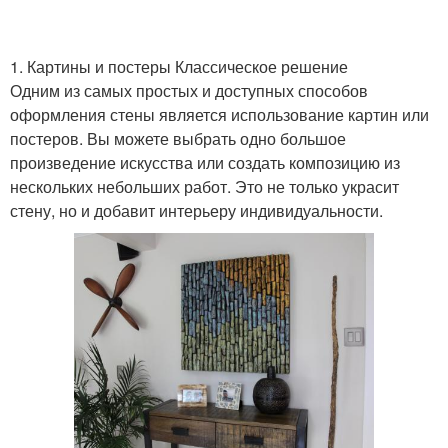
1. Картины и постеры Классическое решение
Одним из самых простых и доступных способов
оформления стены является использование картин или
постеров. Вы можете выбрать одно большое
произведение искусства или создать композицию из
нескольких небольших работ. Это не только украсит
стену, но и добавит интерьеру индивидуальности.