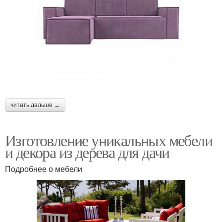
читать дальше →
Изготовление уникальных мебели
и декора из дерева для дачи
Подробнее о мебели