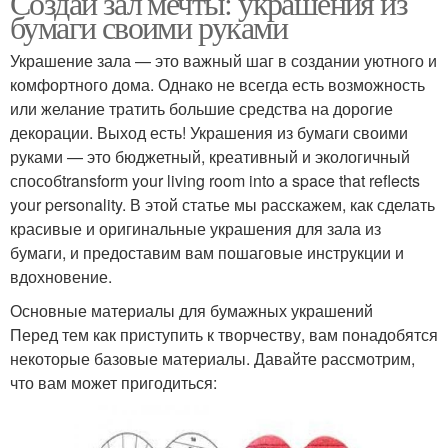
Создай зал мечты: украшения из
бумаги своими руками
Украшение зала — это важный шаг в создании уютного и
комфортного дома. Однако не всегда есть возможность
или желание тратить большие средства на дорогие
декорации. Выход есть! Украшения из бумаги своими
руками — это бюджетный, креативный и экологичный
способtransform your living room into a space that reflects
your personality. В этой статье мы расскажем, как сделать
красивые и оригинальные украшения для зала из
бумаги, и предоставим вам пошаговые инструкции и
вдохновение.
Основные материалы для бумажных украшений
Перед тем как приступить к творчеству, вам понадобятся
некоторые базовые материалы. Давайте рассмотрим,
что вам может пригодиться: