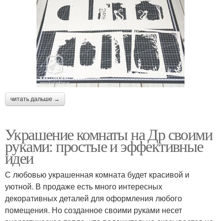
читать дальше →
Украшение комнаты на Др своими
руками: простые и эффективные
идеи
С любовью украшенная комната будет красивой и
уютной. В продаже есть много интересных
декоративных деталей для оформления любого
помещения. Но созданное своими руками несет