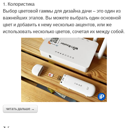
1. Колористика
Выбор цветовой гаммы для дизайна дачи – это один из
важнейших этапов. Вы можете выбрать один основной
цвет и добавить к нему несколько акцентов, или же
использовать несколько цветов, сочетая их между собой.
читать дальше →