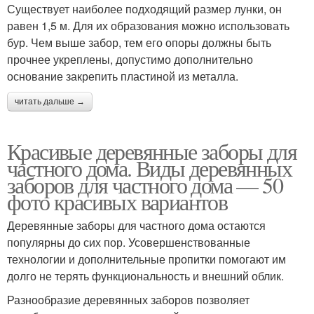
Существует наиболее подходящий размер лунки, он
равен 1,5 м. Для их образования можно использовать
бур. Чем выше забор, тем его опоры должны быть
прочнее укреплены, допустимо дополнительно
основание закрепить пластиной из металла.
читать дальше →
Красивые деревянные заборы для
частного дома. Виды деревянных
заборов для частного дома — 50
фото красивых вариантов
Деревянные заборы для частного дома остаются
популярны до сих пор. Усовершенствованные
технологии и дополнительные пропитки помогают им
долго не терять функциональность и внешний облик.
Разнообразие деревянных заборов позволяет