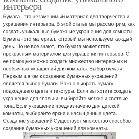
интерьера
Бумага - это незаменимый материал для творчества и
украшения интерьера. В этой статье мы рассмотрим, как
создать уникальные бумажные украшения для комнаты.
Бумага - это материал, который мы используем каждый
день. Но не все знают, что бумага может стать
прекрасным материалом для украшения интерьера. С
ее помощью можно создать множество интересных и
необычных украшений для комнаты. Выбор бумаги
Первым шагом к созданию бумажных украшений
является выбор бумаги. Важно выбрать бумагу
подходящего цвета и текстуры. Если вы хотите создать
украшение для спальни, выбирайте мягкие и светлые
тона. Если украшение предназначено для детской
комнаты, выбирайте яркие и насыщенные цвета.
Создание украшений Существует множество способов
создания бумажных украшений для комнаты.