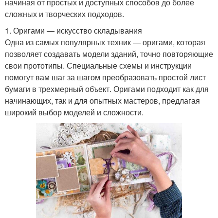
начиная от простых и доступных способов до более
сложных и творческих подходов.
1. Оригами — искусство складывания
Одна из самых популярных техник — оригами, которая
позволяет создавать модели зданий, точно повторяющие
свои прототипы. Специальные схемы и инструкции
помогут вам шаг за шагом преобразовать простой лист
бумаги в трехмерный объект. Оригами подходит как для
начинающих, так и для опытных мастеров, предлагая
широкий выбор моделей и сложности.