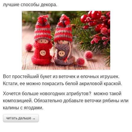
лучшие способы декора.
Вот простейший букет из веточек и елочных игрушек.
Кстати, ее можно покрасить белой акриловой краской.
Хочется больше новогодних атрибутов? можно такой
композицией. Обязательно добавьте веточки рябины или
калины с ягодами.
читать дальше →