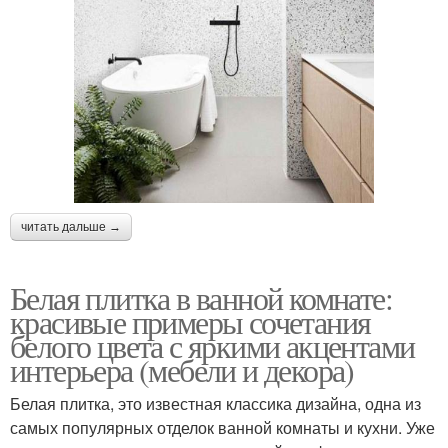
читать дальше →
Белая плитка в ванной комнате:
красивые примеры сочетания
белого цвета с яркими акцентами
интерьера (мебели и декора)
Белая плитка, это известная классика дизайна, одна из
самых популярных отделок ванной комнаты и кухни. Уже