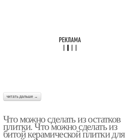
читать дальше →
Что можно сделать из остатков
плитки. Что можно сделать из
битой керамической плитки для