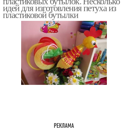
пластиковых бутылок. Несколько
идей для изготовления петуха из
пластиковой бутылки