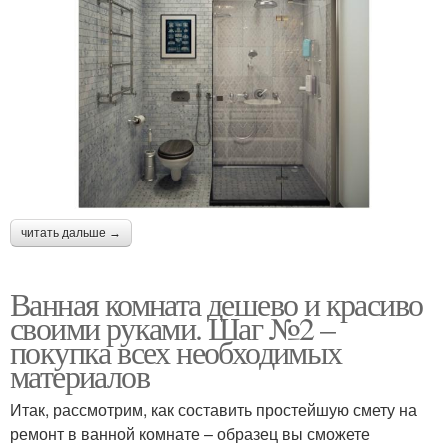
читать дальше →
Ванная комната дешево и красиво
своими руками. Шаг №2 –
покупка всех необходимых
материалов
Итак, рассмотрим, как составить простейшую смету на
ремонт в ванной комнате – образец вы сможете