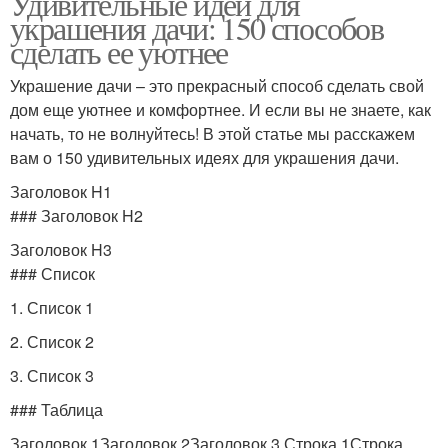
Удивительные идеи для
украшения дачи: 150 способов
сделать ее уютнее
Украшение дачи – это прекрасный способ сделать свой
дом еще уютнее и комфортнее. И если вы не знаете, как
начать, то не волнуйтесь! В этой статье мы расскажем
вам о 150 удивительных идеях для украшения дачи.
Заголовок H1
### Заголовок H2
Заголовок H3
### Список
1. Список 1
2. Список 2
3. Список 3
### Таблица
Заголовок 1Заголовок 2Заголовок 3 Строка 1Строка