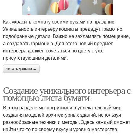
Как украсить комнату своими руками на праздник
Уникальность интерьеру комнаты предадут грамотно
подобранные детали. Важно не захламлять помещение,
а создавать гармонию. Для этого новый предмет
интерьера должен сочетаться по цвету с уже
присутствующими деталями.
читать дальше →
Создание уникального интерьера с
помощью листа бумаги
В этом разделе мы погрузимся в увлекательный мир
создания моделей архитектурных зданий, используя
разнообразные техники и методы. Здесь каждый сможет
найти что-то по своему вкусу и уровню мастерства,