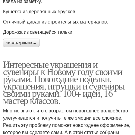
взяла на заметку.
Кушетка из деревянных брусков
Отличный диван из строительных материалов.
Дорожка из светящейся гальки
читать дальше →
Интересные украшения и
сувениры к Новому году своими
руками. Новогодние поделки,
украшения, игрушки и сувениры
своими руками. 100+ идей, 16
мастер классов.
Многие знают, что с возрастом новогоднее волшебство
улетучивается и получить те же эмоции все сложнее.
Решить эту проблему поможет новогоднее оформление,
которое вы сделаете сами. А в этой статье собраны