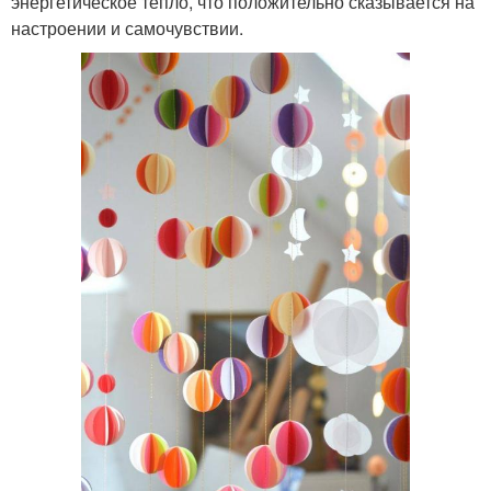
энергетическое тепло, что положительно сказывается на
настроении и самочувствии.