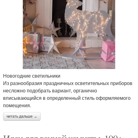
Новогодние светильники
Из разнообразия праздничных осветительных приборов
несложно подобрать вариант, органично
вписывающийся в определенный стиль оформляемого
помещения.
читать дальше →