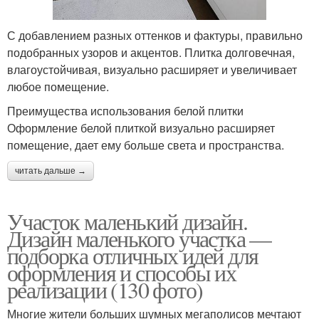
С добавлением разных оттенков и фактуры, правильно
подобранных узоров и акцентов. Плитка долговечная,
влагоустойчивая, визуально расширяет и увеличивает
любое помещение.
Преимущества использования белой плитки
Оформление белой плиткой визуально расширяет
помещение, дает ему больше света и пространства.
читать дальше →
Участок маленький дизайн.
Дизайн маленького участка —
подборка отличных идей для
оформления и способы их
реализации (130 фото)
Многие жители больших шумных мегаполисов мечтают