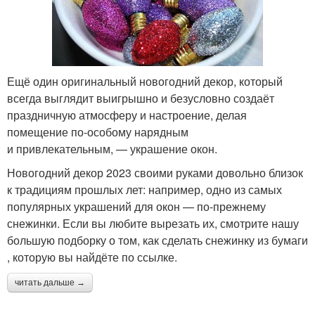
Ещё один оригинальный новогодний декор, который
всегда выглядит выигрышно и безусловно создаёт
праздничную атмосферу и настроение, делая
помещение по‑особому нарядным
и привлекательным, — украшение окон.
Новогодний декор 2023 своими руками довольно близок
к традициям прошлых лет: например, одно из самых
популярных украшений для окон — по‑прежнему
снежинки. Если вы любите вырезать их, смотрите нашу
большую подборку о том, как сделать снежинку из бумаги
, которую вы найдёте по ссылке.
читать дальше →