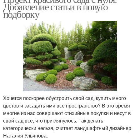
Добавление статьи в новую
подборку
Хочется поскорее обустроить свой сад, купить много
цветов и засадить ими все пространство? В это время
многие из нас совершают стихийные покупки и несут в
свой сад все, что приглянулось. Так делать
категорически нельзя, считает ландшафтный дизайнер
Наталия Ульянова.