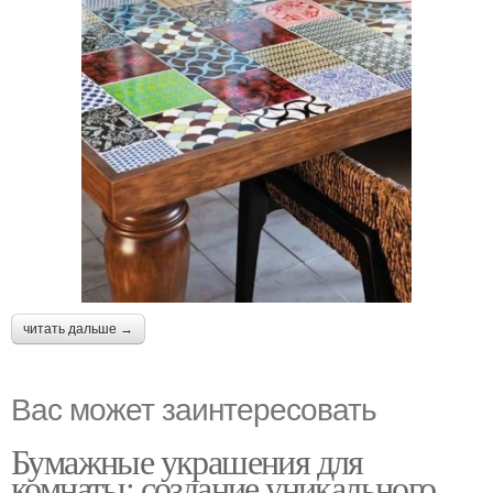
читать дальше →
Вас может заинтересовать
Бумажные украшения для
комнаты: создание уникального