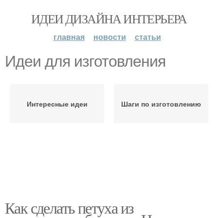
ИДЕИ ДИЗАЙНА ИНТЕРЬЕРА
главная
новости
статьи
Идеи для изготовления
Интересные идеи
Шаги по изготовлению
Как сделать петуха из