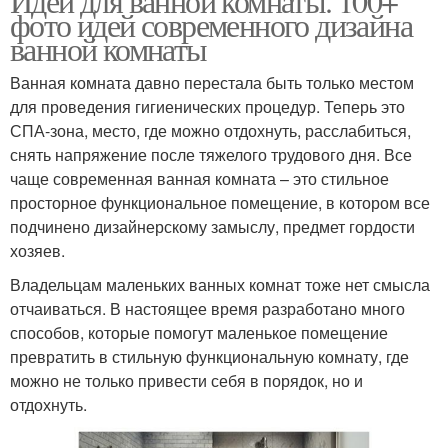
Идеи для ванной комнаты. 100+
фото идей современного дизайна
ванной комнаты
Ванная комната давно перестала быть только местом
для проведения гигиенических процедур. Теперь это
СПА-зона, место, где можно отдохнуть, расслабиться,
снять напряжение после тяжелого трудового дня. Все
чаще современная ванная комната – это стильное
просторное функциональное помещение, в котором все
подчинено дизайнерскому замыслу, предмет гордости
хозяев.
Владельцам маленьких ванных комнат тоже нет смысла
отчаиваться. В настоящее время разработано много
способов, которые помогут маленькое помещение
превратить в стильную функциональную комнату, где
можно не только привести себя в порядок, но и
отдохнуть.