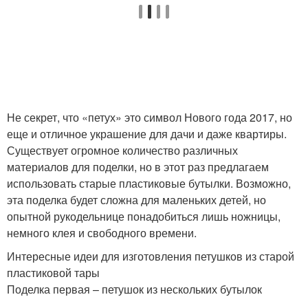
Не секрет, что «петух» это символ Нового года 2017, но
еще и отличное украшение для дачи и даже квартиры.
Существует огромное количество различных
материалов для поделки, но в этот раз предлагаем
использовать старые пластиковые бутылки. Возможно,
эта поделка будет сложна для маленьких детей, но
опытной рукодельнице понадобиться лишь ножницы,
немного клея и свободного времени.
Интересные идеи для изготовления петушков из старой
пластиковой тары
Поделка первая – петушок из нескольких бутылок