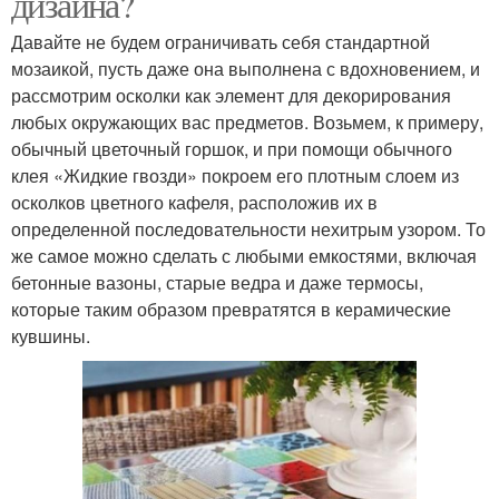
дизайна?
Давайте не будем ограничивать себя стандартной
мозаикой, пусть даже она выполнена с вдохновением, и
рассмотрим осколки как элемент для декорирования
любых окружающих вас предметов. Возьмем, к примеру,
обычный цветочный горшок, и при помощи обычного
клея «Жидкие гвозди» покроем его плотным слоем из
осколков цветного кафеля, расположив их в
определенной последовательности нехитрым узором. То
же самое можно сделать с любыми емкостями, включая
бетонные вазоны, старые ведра и даже термосы,
которые таким образом превратятся в керамические
кувшины.