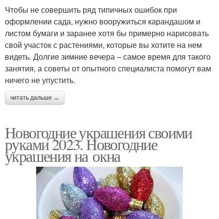
Чтобы не совершить ряд типичных ошибок при
оформлении сада, нужно вооружиться карандашом и
листом бумаги и заранее хотя бы примерно нарисовать
свой участок с растениями, которые вы хотите на нем
видеть. Долгие зимние вечера – самое время для такого
занятия, а советы от опытного специалиста помогут вам
ничего не упустить.
читать дальше →
Новогодние украшения своими
руками 2023. Новогодние
украшения на окна