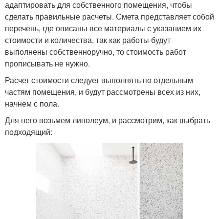
адаптировать для собственного помещения, чтобы
сделать правильные расчеты. Смета представляет собой
перечень, где описаны все материалы с указанием их
стоимости и количества, так как работы будут
выполнены собственноручно, то стоимость работ
прописывать не нужно.
Расчет стоимости следует выполнять по отдельным
частям помещения, и будут рассмотрены всех из них,
начнем с пола.
Для него возьмем линолеум, и рассмотрим, как выбрать
подходящий: