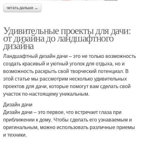
читать дальше →
Удивительные проекты для дачи:
от дизайна до ландшафтного
дизайна
Ландшафтный дизайн дачи – это не только возможность
создать красивый и уютный уголок для отдыха, но и
возможность раскрыть свой творческий потенциал. В
этой статье мы рассмотрим несколько удивительных
проектов для дачи, которые помогут вам сделать свой
участок по-настоящему уникальным.
Дизайн дачи
Дизайн дачи – это первое, что встречает глаза при
приближении к дому. Чтобы сделать его узнаваемым и
оригинальным, можно использовать различные приемы
и техники.