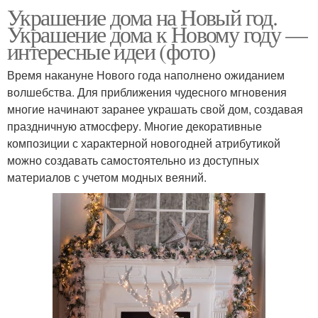
Украшение дома на Новый год.
Украшение дома к Новому году —
интересные идеи (фото)
Время накануне Нового года наполнено ожиданием
волшебства. Для приближения чудесного мгновения
многие начинают заранее украшать свой дом, создавая
праздничную атмосферу. Многие декоративные
композиции с характерной новогодней атрибутикой
можно создавать самостоятельно из доступных
материалов с учетом модных веяний.