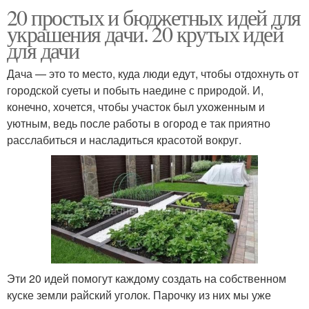
20 простых и бюджетных идей для
украшения дачи. 20 крутых идей
для дачи
Дача — это то место, куда люди едут, чтобы отдохнуть от
городской суеты и побыть наедине с природой. И,
конечно, хочется, чтобы участок был ухоженным и
уютным, ведь после работы в огород е так приятно
расслабиться и насладиться красотой вокруг.
Эти 20 идей помогут каждому создать на собственном
куске земли райский уголок. Парочку из них мы уже