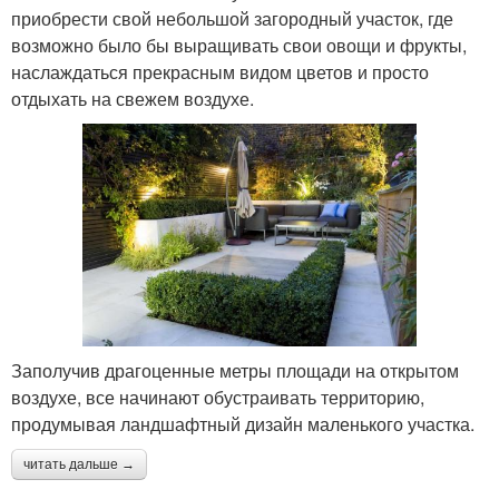
приобрести свой небольшой загородный участок, где
возможно было бы выращивать свои овощи и фрукты,
наслаждаться прекрасным видом цветов и просто
отдыхать на свежем воздухе.
Заполучив драгоценные метры площади на открытом
воздухе, все начинают обустраивать территорию,
продумывая ландшафтный дизайн маленького участка.
читать дальше →