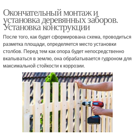
Окончательный монтаж и
установка деревянных заборов.
Установка конструкции
После того, как будет сформирована схема, проводиться
разметка площади, определяется место установки
столбов. Перед тем как опора будет непосредственно
вкапываться в землю, она обрабатывается гудроном для
максимальной стойкости к коррозии.