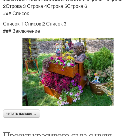
2Строка 3 Строка 4Строка 5Строка 6
### Список
Список 1 Список 2 Список 3
### Заключение
читать дальше →
Проект красивого сада с нуля.