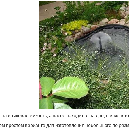
 пластиковая емкость, а насос находится на дне, прямо в то
ом простом варианте для изготовления небольшого по ра