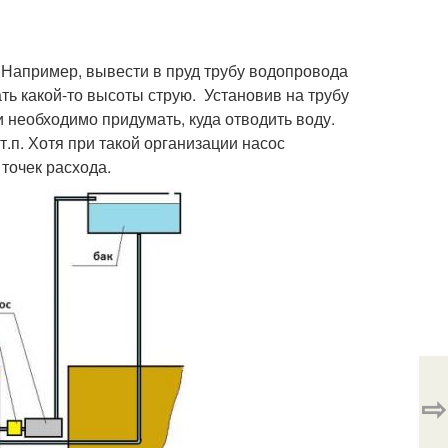
 Например, вывести в пруд трубу водопровода
ь какой-то высоты струю. Установив на трубу
 необходимо придумать, куда отводить воду.
т.п. Хотя при такой организации насос
 точек расхода.
⇨