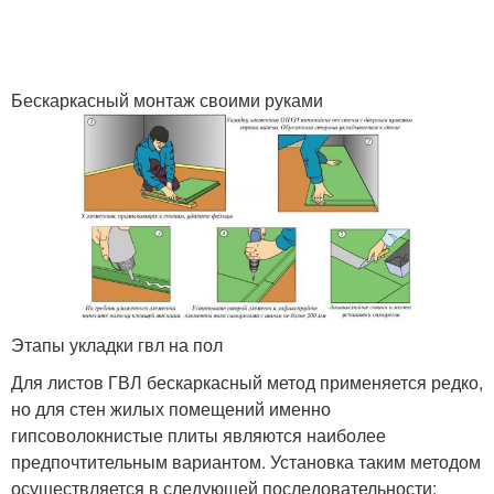
Бескаркасный монтаж своими руками
Этапы укладки гвл на пол
Для листов ГВЛ бескаркасный метод применяется редко,
но для стен жилых помещений именно
гипсоволокнистые плиты являются наиболее
предпочтительным вариантом. Установка таким методом
осуществляется в следующей последовательности: