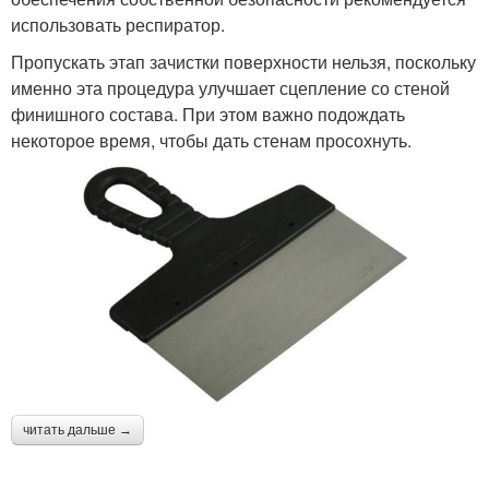
использовать респиратор.
Пропускать этап зачистки поверхности нельзя, поскольку
именно эта процедура улучшает сцепление со стеной
финишного состава. При этом важно подождать
некоторое время, чтобы дать стенам просохнуть.
читать дальше →