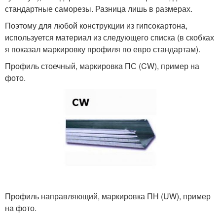
стандартные саморезы. Разница лишь в размерах.
Поэтому для любой конструкции из гипсокартона,
используется материал из следующего списка (в скобках
я показал маркировку профиля по евро стандартам).
Профиль стоечный, маркировка ПС (CW), пример на
фото.
Профиль направляющий, маркировка ПН (UW), пример
на фото.