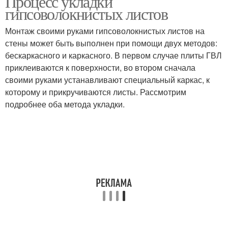
Процесс укладки
гипсоволокнистых листов
Монтаж своими руками гипсоволокнистых листов на
стены может быть выполнен при помощи двух методов:
бескаркасного и каркасного. В первом случае плиты ГВЛ
приклеиваются к поверхности, во втором сначала
своими руками устанавливают специальный каркас, к
которому и прикручиваются листы. Рассмотрим
подробнее оба метода укладки.