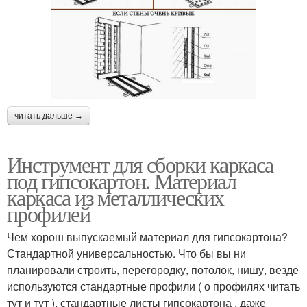
читать дальше →
Инструмент для сборки каркаса
под гипсокартон. Материал
каркаса из металлических
профилей
Чем хорош выпускаемый материал для гипсокартона?
Стандартной универсальностью. Что бы вы ни
планировали строить, перегородку, потолок, нишу, везде
используются стандартные профили ( о профилях читать
тут и тут ), стандартные листы гипсокартона , даже