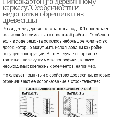
Гипсокартон по деревянному
каркасу. Особенности и
недостатки обрешетки из
древесины
Возведение деревянного каркаса под ГКЛ привлекает
невысокой стоимостью и простотой работы. Особенно
если в ходе ремонта осталось небольшое количество
досок, которые могут быть использованы как рейки
несущей конструкции. В этом случае не придется
тратиться на закупку металлопрофиля, а также
необходимых крепежных элементов, например.
Но следует помнить и о свойствах древесины, которые
ограничивают ее использование в строительстве: