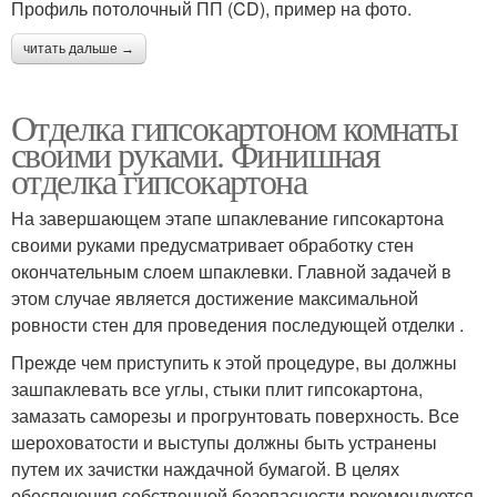
Профиль потолочный ПП (CD), пример на фото.
читать дальше →
Отделка гипсокартоном комнаты
своими руками. Финишная
отделка гипсокартона
На завершающем этапе шпаклевание гипсокартона
своими руками предусматривает обработку стен
окончательным слоем шпаклевки. Главной задачей в
этом случае является достижение максимальной
ровности стен для проведения последующей отделки .
Прежде чем приступить к этой процедуре, вы должны
зашпаклевать все углы, стыки плит гипсокартона,
замазать саморезы и прогрунтовать поверхность. Все
шероховатости и выступы должны быть устранены
путем их зачистки наждачной бумагой. В целях
обеспечения собственной безопасности рекомендуется