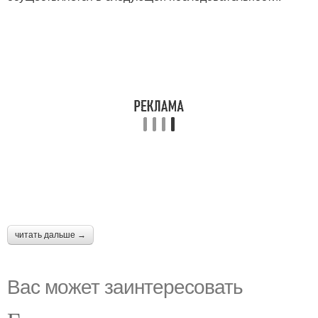
читать дальше →
Вас может заинтересовать