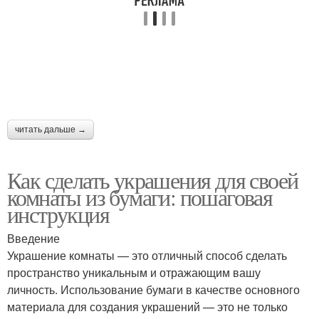
читать дальше →
Как сделать украшения для своей
комнаты из бумаги: пошаговая
инструкция
Введение
Украшение комнаты — это отличный способ сделать
пространство уникальным и отражающим вашу
личность. Использование бумаги в качестве основного
материала для создания украшений — это не только