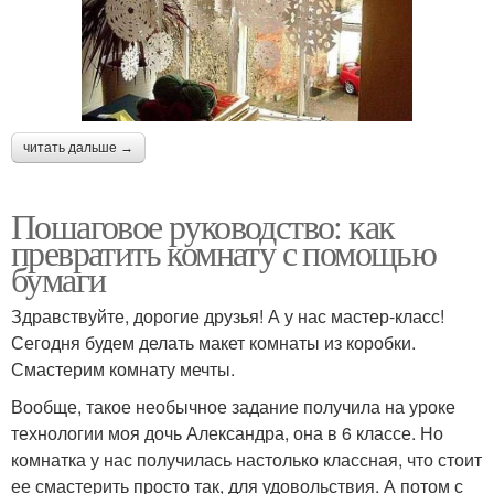
читать дальше →
Пошаговое руководство: как
превратить комнату с помощью
бумаги
Здравствуйте, дорогие друзья! А у нас мастер-класс!
Сегодня будем делать макет комнаты из коробки.
Смастерим комнату мечты.
Вообще, такое необычное задание получила на уроке
технологии моя дочь Александра, она в 6 классе. Но
комнатка у нас получилась настолько классная, что стоит
ее смастерить просто так, для удовольствия. А потом с