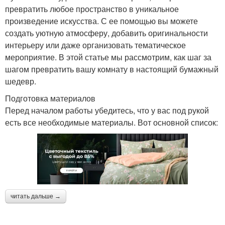
превратить любое пространство в уникальное
произведение искусства. С ее помощью вы можете
создать уютную атмосферу, добавить оригинальности
интерьеру или даже организовать тематическое
мероприятие. В этой статье мы рассмотрим, как шаг за
шагом превратить вашу комнату в настоящий бумажный
шедевр.
Подготовка материалов
Перед началом работы убедитесь, что у вас под рукой
есть все необходимые материалы. Вот основной список:
читать дальше →