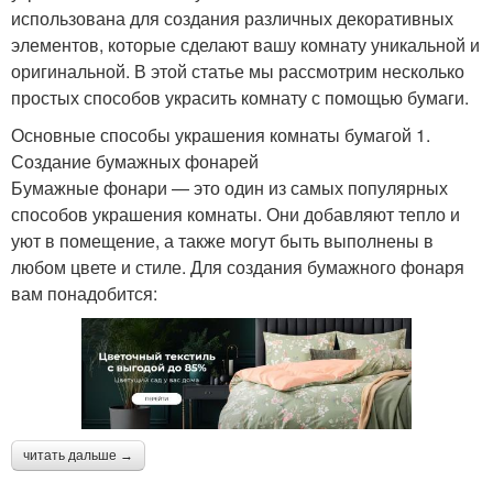
использована для создания различных декоративных
элементов, которые сделают вашу комнату уникальной и
оригинальной. В этой статье мы рассмотрим несколько
простых способов украсить комнату с помощью бумаги.
Основные способы украшения комнаты бумагой 1.
Создание бумажных фонарей
Бумажные фонари — это один из самых популярных
способов украшения комнаты. Они добавляют тепло и
уют в помещение, а также могут быть выполнены в
любом цвете и стиле. Для создания бумажного фонаря
вам понадобится:
читать дальше →