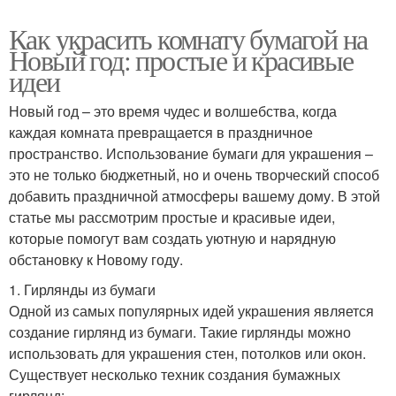
Как украсить комнату бумагой на
Новый год: простые и красивые
идеи
Новый год – это время чудес и волшебства, когда
каждая комната превращается в праздничное
пространство. Использование бумаги для украшения –
это не только бюджетный, но и очень творческий способ
добавить праздничной атмосферы вашему дому. В этой
статье мы рассмотрим простые и красивые идеи,
которые помогут вам создать уютную и нарядную
обстановку к Новому году.
1. Гирлянды из бумаги
Одной из самых популярных идей украшения является
создание гирлянд из бумаги. Такие гирлянды можно
использовать для украшения стен, потолков или окон.
Существует несколько техник создания бумажных
гирлянд: