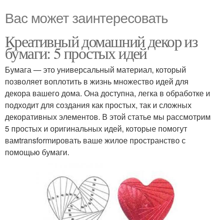
Вас может заинтересовать
Креативный домашний декор из
бумаги: 5 простых идей
Бумага — это универсальный материал, который
позволяет воплотить в жизнь множество идей для
декора вашего дома. Она доступна, легка в обработке и
подходит для создания как простых, так и сложных
декоративных элементов. В этой статье мы рассмотрим
5 простых и оригинальных идей, которые помогут
вамtransformировать ваше жилое пространство с
помощью бумаги.