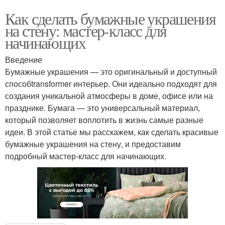
Как сделать бумажные украшения
на стену: мастер-класс для
начинающих
Введение
Бумажные украшения — это оригинальный и доступный
способtransformer интерьер. Они идеально подходят для
создания уникальной атмосферы в доме, офисе или на
празднике. Бумага — это универсальный материал,
который позволяет воплотить в жизнь самые разные
идеи. В этой статье мы расскажем, как сделать красивые
бумажные украшения на стену, и предоставим
подробный мастер-класс для начинающих.