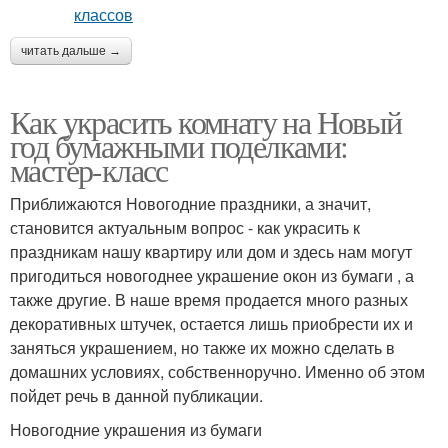
читать дальше →
Как украсить комнату на Новый
год бумажными поделками:
мастер-класс
Приближаются Новогодние праздники, а значит,
становится актуальным вопрос - как украсить к
праздникам нашу квартиру или дом и здесь нам могут
пригодиться новогоднее украшение окон из бумаги , а
также другие. В наше время продается много разных
декоративных штучек, остается лишь приобрести их и
заняться украшением, но также их можно сделать в
домашних условиях, собственноручно. Именно об этом
пойдет речь в данной публикации.
Новогодние украшения из бумаги