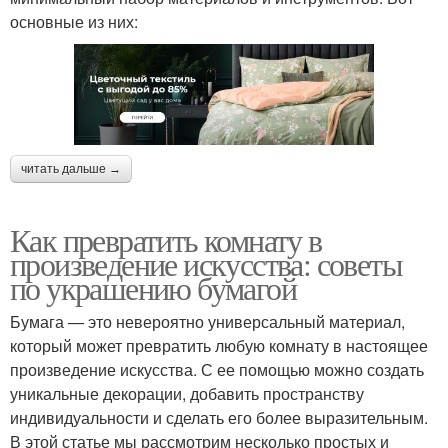
основные из них:
читать дальше →
Как превратить комнату в
произведение искусства: советы
по украшению бумагой
Бумага — это невероятно универсальный материал,
который может превратить любую комнату в настоящее
произведение искусства. С ее помощью можно создать
уникальные декорации, добавить пространству
индивидуальности и сделать его более выразительным.
В этой статье мы рассмотрим несколько простых и