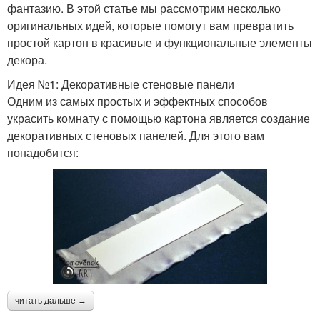
фантазию. В этой статье мы рассмотрим несколько
оригинальных идей, которые помогут вам превратить
простой картон в красивые и функциональные элементы
декора.
Идея №1: Декоративные стеновые панели
Одним из самых простых и эффектных способов
украсить комнату с помощью картона является создание
декоративных стеновых панелей. Для этого вам
понадобится:
читать дальше →