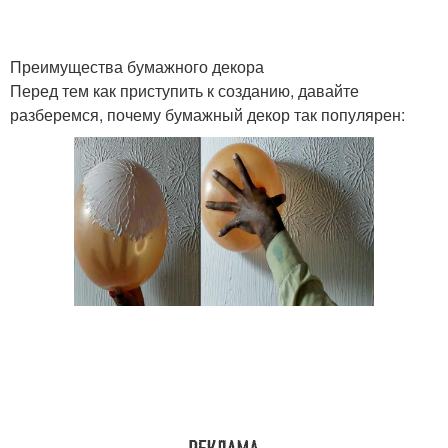
Преимущества бумажного декора
Перед тем как приступить к созданию, давайте
разберемся, почему бумажный декор так популярен: