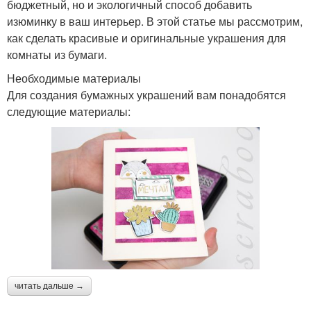
бюджетный, но и экологичный способ добавить
изюминку в ваш интерьер. В этой статье мы рассмотрим,
как сделать красивые и оригинальные украшения для
комнаты из бумаги.
Необходимые материалы
Для создания бумажных украшений вам понадобятся
следующие материалы:
читать дальше →