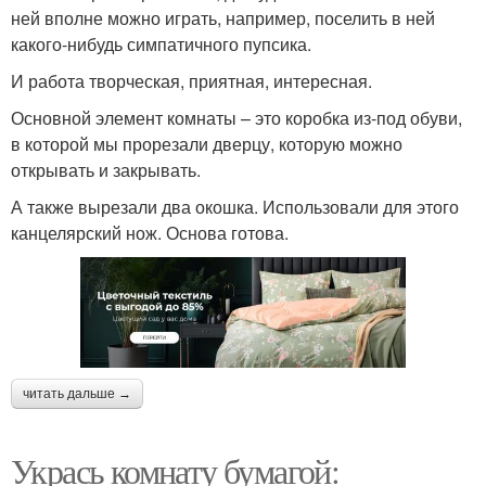
ней вполне можно играть, например, поселить в ней
какого-нибудь симпатичного пупсика.
И работа творческая, приятная, интересная.
Основной элемент комнаты – это коробка из-под обуви,
в которой мы прорезали дверцу, которую можно
открывать и закрывать.
А также вырезали два окошка. Использовали для этого
канцелярский нож. Основа готова.
читать дальше →
Укрась комнату бумагой: