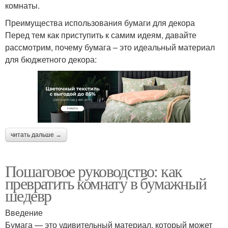
комнаты.
Преимущества использования бумаги для декора
Перед тем как приступить к самим идеям, давайте
рассмотрим, почему бумага – это идеальный материал
для бюджетного декора:
читать дальше →
Пошаговое руководство: как
превратить комнату в бумажный
шедевр
Введение
Бумага — это удивительный материал, который может