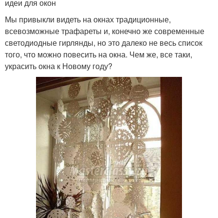
идеи для окон
Мы привыкли видеть на окнах традиционные,
всевозможные трафареты и, конечно же современные
светодиодные гирлянды, но это далеко не весь список
того, что можно повесить на окна. Чем же, все таки,
украсить окна к Новому году?