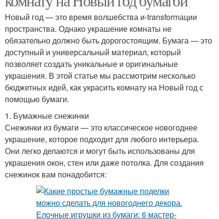
комнату на Новый год бумагой
Новый год — это время волшебства и-transformации
пространства. Однако украшение комнаты не
обязательно должно быть дорогостоящим. Бумага — это
доступный и универсальный материал, который
позволяет создать уникальные и оригинальные
украшения. В этой статье мы рассмотрим несколько
бюджетных идей, как украсить комнату на Новый год с
помощью бумаги.
1. Бумажные снежинки
Снежинки из бумаги — это классическое новогоднее
украшение, которое подходит для любого интерьера.
Они легко делаются и могут быть использованы для
украшения окон, стен или даже потолка. Для создания
снежинок вам понадобится: