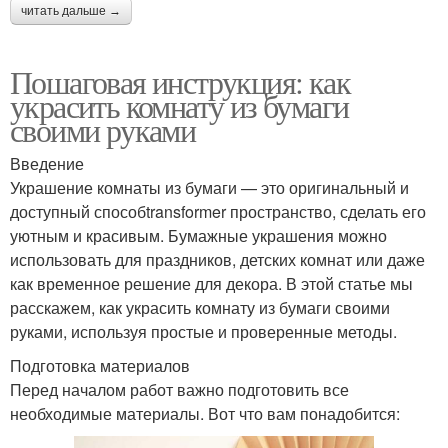
читать дальше →
Пошаговая инструкция: как
украсить комнату из бумаги
своими руками
Введение
Украшение комнаты из бумаги — это оригинальный и
доступный способtransformer пространство, сделать его
уютным и красивым. Бумажные украшения можно
использовать для праздников, детских комнат или даже
как временное решение для декора. В этой статье мы
расскажем, как украсить комнату из бумаги своими
руками, используя простые и проверенные методы.
Подготовка материалов
Перед началом работ важно подготовить все
необходимые материалы. Вот что вам понадобится: