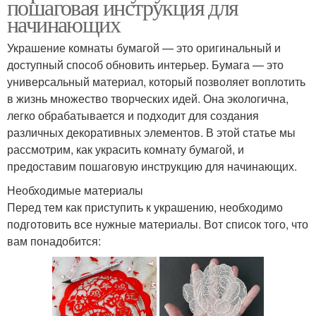
пошаговая инструкция для
начинающих
Украшение комнаты бумагой — это оригинальный и
доступный способ обновить интерьер. Бумага — это
универсальный материал, который позволяет воплотить
в жизнь множество творческих идей. Она экологична,
легко обрабатывается и подходит для создания
различных декоративных элементов. В этой статье мы
рассмотрим, как украсить комнату бумагой, и
предоставим пошаговую инструкцию для начинающих.
Необходимые материалы
Перед тем как приступить к украшению, необходимо
подготовить все нужные материалы. Вот список того, что
вам понадобится: