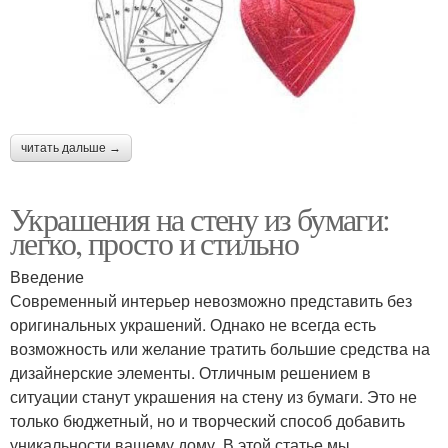
читать дальше →
Украшения на стену из бумаги:
легко, просто и стильно
Введение
Современный интерьер невозможно представить без
оригинальных украшений. Однако не всегда есть
возможность или желание тратить большие средства на
дизайнерские элементы. Отличным решением в
ситуации станут украшения на стену из бумаги. Это не
только бюджетный, но и творческий способ добавить
уникальности вашему дому. В этой статье мы