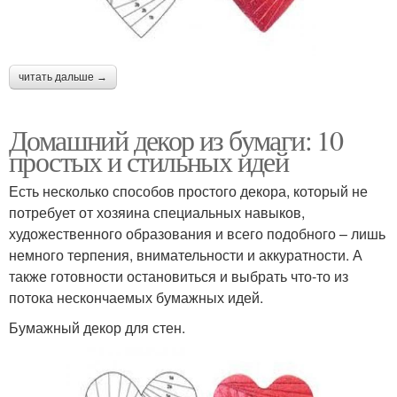
читать дальше →
Домашний декор из бумаги: 10
простых и стильных идей
Есть несколько способов простого декора, который не
потребует от хозяина специальных навыков,
художественного образования и всего подобного – лишь
немного терпения, внимательности и аккуратности. А
также готовности остановиться и выбрать что-то из
потока нескончаемых бумажных идей.
Бумажный декор для стен.