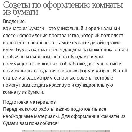
Советы по оформлению комнаты
из бумаги
Введение
Комната из бумаги – это уникальный и оригинальный
способ оформления пространства, который позволяет
воплотить в реальность самые смелые дизайнерские
идеи. Бумага как материал для декора может показаться
необычным выбором, но она обладает рядом
преимуществ: легкостью в обработке, доступностью и
возможностью создания сложных форм и узоров. В этой
статье мы рассмотрим основные советы, которые
помогут вам создать красивую и функциональную
комнату из бумаги.
Подготовка материалов
Перед началом работы важно подготовить все
необходимые материалы. Для оформления комнаты из
бумаги вам понадобится: