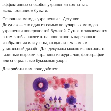
эффективных способов украшения комнаты с
использованием бумаги.
Основные методы украшения 1. Декупаж
Декупаж — это один из самых популярных методов
украшения поверхностей бумагой. Суть его заключается
в том, чтобы наклеить на поверхность нарезанные
изображения или узоры, создавая тем самым
уникальный дизайн. Для декупажа можно использовать
газетные вырезки, страницы из журналов, фотографии
или специальные бумажные узоры.
Для работы вам понадобится: