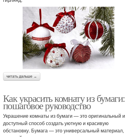
читать дальше →
Как украсить комнату из бумаги:
пошаговое руководство
Украшение комнаты из бумаги — это оригинальный и
доступный способ создать уютную и красивую
обстановку. Бумага — это универсальный материал,