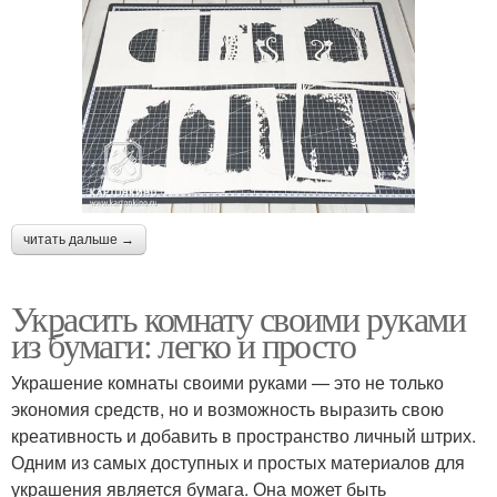
читать дальше →
Украсить комнату своими руками
из бумаги: легко и просто
Украшение комнаты своими руками — это не только
экономия средств, но и возможность выразить свою
креативность и добавить в пространство личный штрих.
Одним из самых доступных и простых материалов для
украшения является бумага. Она может быть