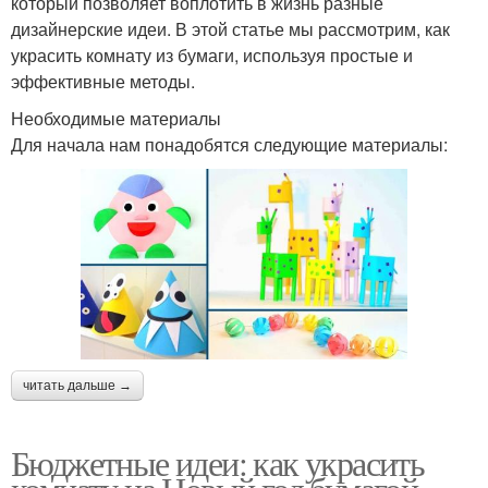
который позволяет воплотить в жизнь разные
дизайнерские идеи. В этой статье мы рассмотрим, как
украсить комнату из бумаги, используя простые и
эффективные методы.
Необходимые материалы
Для начала нам понадобятся следующие материалы:
читать дальше →
Бюджетные идеи: как украсить