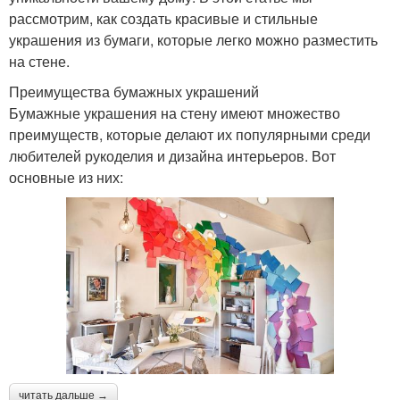
рассмотрим, как создать красивые и стильные
украшения из бумаги, которые легко можно разместить
на стене.
Преимущества бумажных украшений
Бумажные украшения на стену имеют множество
преимуществ, которые делают их популярными среди
любителей рукоделия и дизайна интерьеров. Вот
основные из них:
читать дальше →