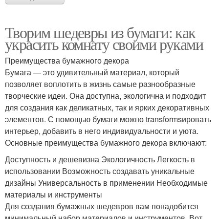
Творим шедевры из бумаги: как
украсить комнату своими руками
Преимущества бумажного декора
Бумага — это удивительный материал, который
позволяет воплотить в жизнь самые разнообразные
творческие идеи. Она доступна, экологична и подходит
для создания как деликатных, так и ярких декоративных
элементов. С помощью бумаги можно transformsировать
интерьер, добавить в него индивидуальности и уюта.
Основные преимущества бумажного декора включают:
Доступность и дешевизна Экологичность Легкость в
использовании Возможность создавать уникальные
дизайны Универсальность в применении Необходимые
материалы и инструменты
Для создания бумажных шедевров вам понадобится
минимальный набор материалов и инструментов. Вот