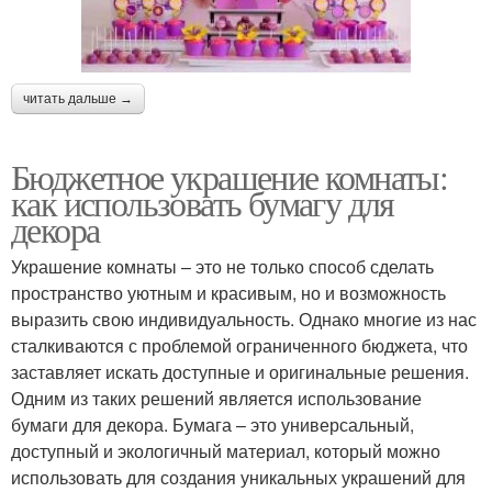
читать дальше →
Бюджетное украшение комнаты:
как использовать бумагу для
декора
Украшение комнаты – это не только способ сделать
пространство уютным и красивым, но и возможность
выразить свою индивидуальность. Однако многие из нас
сталкиваются с проблемой ограниченного бюджета, что
заставляет искать доступные и оригинальные решения.
Одним из таких решений является использование
бумаги для декора. Бумага – это универсальный,
доступный и экологичный материал, который можно
использовать для создания уникальных украшений для