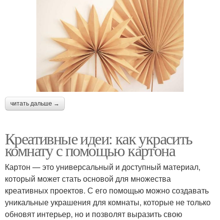
читать дальше →
Креативные идеи: как украсить
комнату с помощью картона
Картон — это универсальный и доступный материал,
который может стать основой для множества
креативных проектов. С его помощью можно создавать
уникальные украшения для комнаты, которые не только
обновят интерьер, но и позволят выразить свою