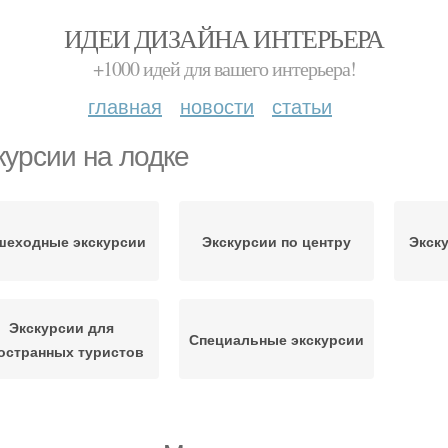
ИДЕИ ДИЗАЙНА ИНТЕРЬЕРА
+1000 идей для вашего интерьера!
главная
новости
статьи
курсии на лодке
шеходные экскурсии
Экскурсии по центру
Экск
Экскурсии для
Специальные экскурсии
остранных туристов