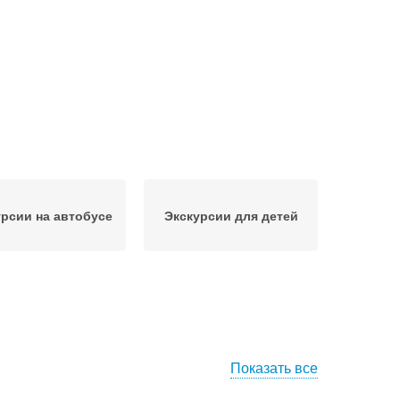
урсии на автобусе
Экскурсии для детей
Показать все