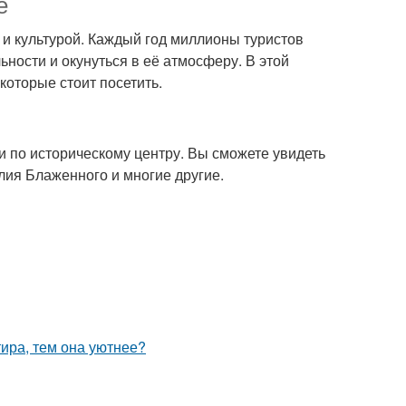
е
 и культурой. Каждый год миллионы туристов
ьности и окунуться в её атмосферу. В этой
которые стоит посетить.
 по историческому центру. Вы сможете увидеть
лия Блаженного и многие другие.
тира, тем она уютнее?