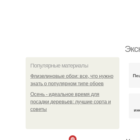
Экс
Популярные материалы
Пе
Флизелиновые обои: все, что нужно
знать о популярном типе обоев
Осень - идеальное время для
посадки деревьев: лучшие сорта и
советы
ин