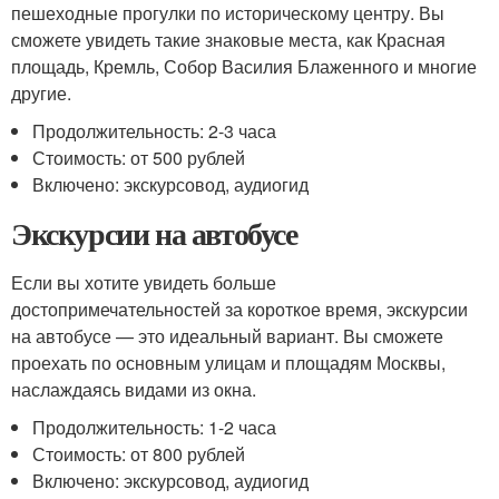
пешеходные прогулки по историческому центру. Вы
сможете увидеть такие знаковые места, как Красная
площадь, Кремль, Собор Василия Блаженного и многие
другие.
Продолжительность: 2-3 часа
Стоимость: от 500 рублей
Включено: экскурсовод, аудиогид
Экскурсии на автобусе
Если вы хотите увидеть больше
достопримечательностей за короткое время, экскурсии
на автобусе — это идеальный вариант. Вы сможете
проехать по основным улицам и площадям Москвы,
наслаждаясь видами из окна.
Продолжительность: 1-2 часа
Стоимость: от 800 рублей
Включено: экскурсовод, аудиогид