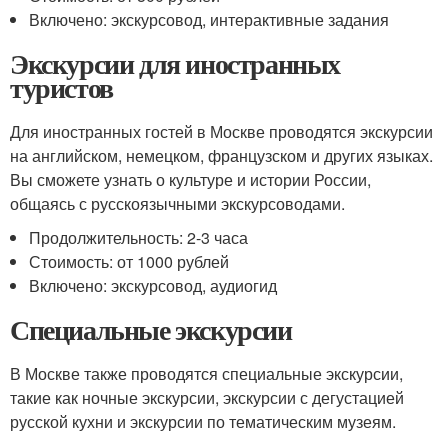
Включено: экскурсовод, интерактивные задания
Экскурсии для иностранных
туристов
Для иностранных гостей в Москве проводятся экскурсии
на английском, немецком, французском и других языках.
Вы сможете узнать о культуре и истории России,
общаясь с русскоязычными экскурсоводами.
Продолжительность: 2-3 часа
Стоимость: от 1000 рублей
Включено: экскурсовод, аудиогид
Специальные экскурсии
В Москве также проводятся специальные экскурсии,
такие как ночные экскурсии, экскурсии с дегустацией
русской кухни и экскурсии по тематическим музеям.