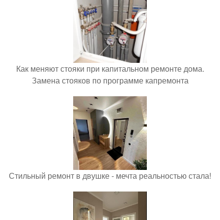
Как меняют стояки при капитальном ремонте дома.
Замена стояков по программе капремонта
Стильный ремонт в двушке - мечта реальностью стала!