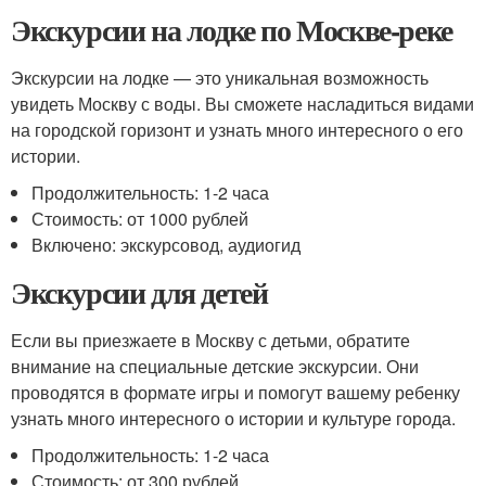
Экскурсии на лодке по Москве-реке
Экскурсии на лодке — это уникальная возможность
увидеть Москву с воды. Вы сможете насладиться видами
на городской горизонт и узнать много интересного о его
истории.
Продолжительность: 1-2 часа
Стоимость: от 1000 рублей
Включено: экскурсовод, аудиогид
Экскурсии для детей
Если вы приезжаете в Москву с детьми, обратите
внимание на специальные детские экскурсии. Они
проводятся в формате игры и помогут вашему ребенку
узнать много интересного о истории и культуре города.
Продолжительность: 1-2 часа
Стоимость: от 300 рублей