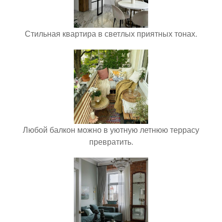
Стильная квартира в светлых приятных тонах.
Любой балкон можно в уютную летнюю террасу
превратить.