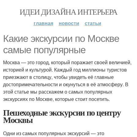
ИДЕИ ДИЗАЙНА ИНТЕРЬЕРА
главная
новости
статьи
Какие экскурсии по Москве
самые популярные
Москва — это город, который поражает своей величией,
историей и культурой. Каждый год миллионы туристов
приезжают в столицу, чтобы увидеть её главные
достопримечательности и окунуться в её атмосферу. В
этой статье мы расскажем о самых популярных
экскурсиях по Москве, которые стоит посетить.
Пешеходные экскурсии по центру
Москвы
Одни из самых популярных экскурсий — это