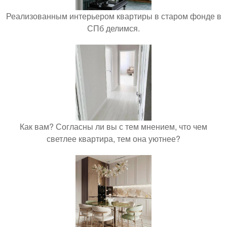
Реализованным интерьером квартиры в старом фонде в
СПб делимся.
Как вам? Согласны ли вы с тем мнением, что чем
светлее квартира, тем она уютнее?