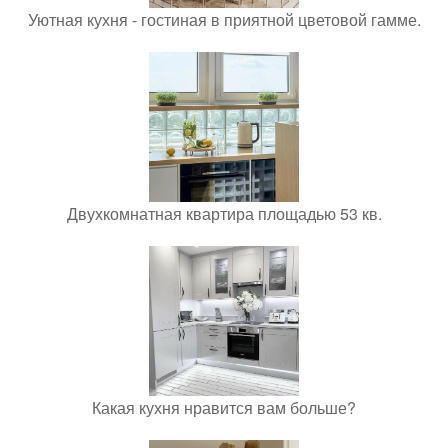
Уютная кухня - гостиная в приятной цветовой гамме.
Двухкомнатная квартира площадью 53 кв.
Какая кухня нравится вам больше?