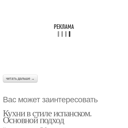
читать дальше →
Вас может заинтересовать
Кухни в стиле испанском.
Основной подход