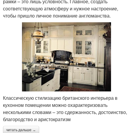
рамки – это лишь условность. Главное, создать
соответствующую атмосферу и нужное настроение,
чтобы пришло личное понимание англоманства.
Классическую стилизацию британского интерьера в
кухонном помещении можно охарактеризовать
несколькими словами – это сдержанность, достоинство,
благородство и аристократизм
читать дальше →