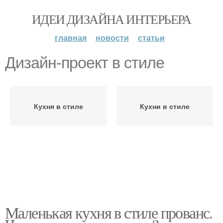
ИДЕИ ДИЗАЙНА ИНТЕРЬЕРА
главная
новости
статьи
Дизайн-проект в стиле
Кухня в стиле
Кухни в стиле
Маленькая кухня в стиле прованс.