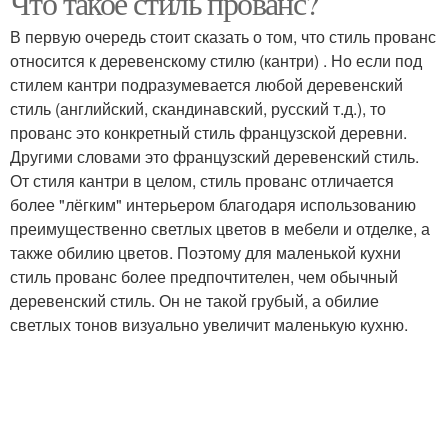
Что такое стиль прованс?
В первую очередь стоит сказать о том, что стиль прованс
относится к деревенскому стилю (кантри) . Но если под
стилем кантри подразумевается любой деревенский
стиль (английский, скандинавский, русский т.д.), то
прованс это конкретный стиль французской деревни.
Другими словами это французский деревенский стиль.
От стиля кантри в целом, стиль прованс отличается
более "лёгким" интерьером благодаря использованию
преимущественно светлых цветов в мебели и отделке, а
также обилию цветов. Поэтому для маленькой кухни
стиль прованс более предпочтителен, чем обычный
деревенский стиль. Он не такой грубый, а обилие
светлых тонов визуально увеличит маленькую кухню.