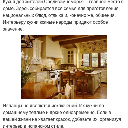
Кухня для жителей Средиземноморья ─ главное место в
доме. Здесь собирается вся семья для приготовления
национальных блюд, отдыха и, конечно же, общения.
Интерьеру кухни южные народы придают особое
значение.
Испанцы не являются исключений. Их кухни по-
домашнему тёплые и яркие одновременно. Если в
вашей жизни не хватает красок, добавьте их, организуя
интерьер в испанском стиле.