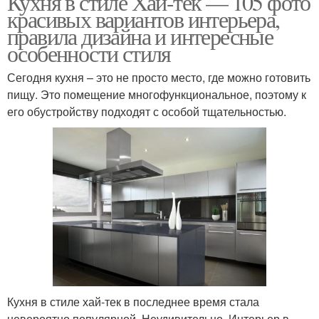
Кухня в стиле Хай-тек — 105 фото
красивых вариантов интерьера,
правила дизайна и интересные
особенности стиля
Сегодня кухня – это не просто место, где можно готовить
пищу. Это помещение многофункциональное, поэтому к
его обустройству подходят с особой тщательностью.
Кухня в стиле хай-тек в последнее время стала
невероятно популярной. Неудивительно. Интерьер в