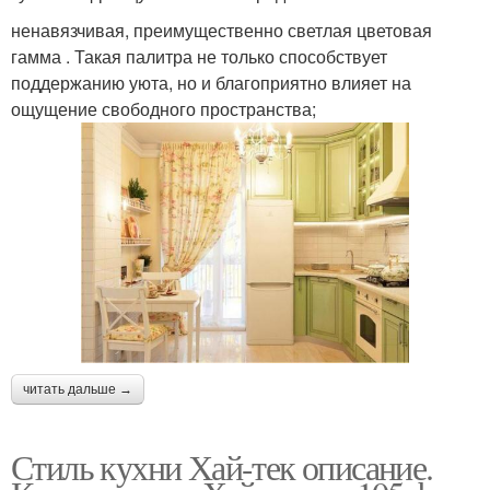
ненавязчивая, преимущественно светлая цветовая
гамма . Такая палитра не только способствует
поддержанию уюта, но и благоприятно влияет на
ощущение свободного пространства;
читать дальше →
Стиль кухни Хай-тек описание.