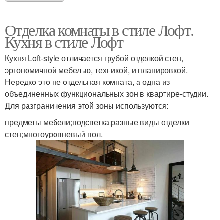
Отделка комнаты в стиле Лофт.
Кухня в стиле Лофт
Кухня Loft-style отличается грубой отделкой стен,
эргономичной мебелью, техникой, и планировкой.
Нередко это не отдельная комната, а одна из
объединенных функциональных зон в квартире-студии.
Для разграничения этой зоны используются:
предметы мебели;подсветка;разные виды отделки
стен;многоуровневый пол.