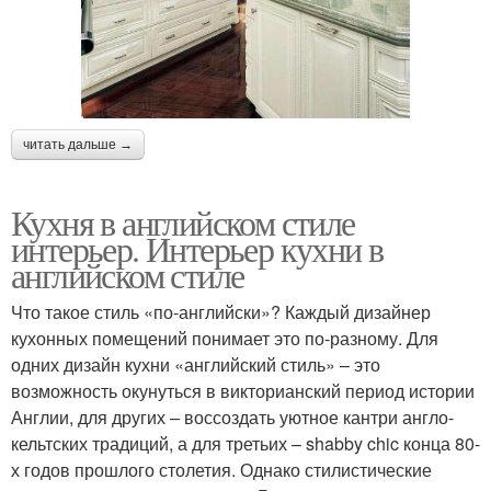
читать дальше →
Кухня в английском стиле
интерьер. Интерьер кухни в
английском стиле
Что такое стиль «по-английски»? Каждый дизайнер
кухонных помещений понимает это по-разному. Для
одних дизайн кухни «английский стиль» – это
возможность окунуться в викторианский период истории
Англии, для других – воссоздать уютное кантри англо-
кельтских традиций, а для третьих – shabby chic конца 80-
х годов прошлого столетия. Однако стилистические