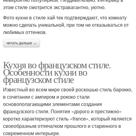
этом стиле смотрится экстравагантно, уютно.
Фото кухни в стиле хай тек подтверждают, что комнату
можно сделать уникальной, при том не отказываться от
любимых оттенков.
читать дальше →
Кухня во французском стиле.
Особенности кухни во
французском стиле
Известный во всем мире своей роскошью стиль барокко,
в сочетании с ампиром и рококо стали
основополагающими элементами создания
французского стиля. Понятия «дорого и престижно»
коротко характеризуют стиль «france», который является
своеобразным отпечатком прошлого и старинного в
современном интерьере.