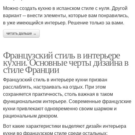
Можно создать кухню в испанском стиле с нуля. Другой
вариант ─ внести элементы, которые вам понравились,
в уже имеющийся интерьер. Решение только за вами.
читать дальше →
Французский стиль в интерьере
кухни. Основные черты дизайна в
стиле Франции
Французский стиль в интерьере кухни призван
расслаблять, настраивать на отдых. При этом
сохраняется практичность, столь важная в таком
функциональном интерьере. Современные французские
кухни привлекают одновременно своим шармом и
рациональным декором.
Вот какие характеристики выделяют дизайн интерьера
кухни во французском стиле среди остальных: