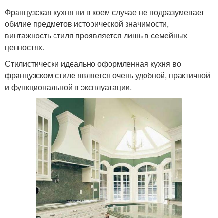
Французская кухня ни в коем случае не подразумевает
обилие предметов исторической значимости,
винтажность стиля проявляется лишь в семейных
ценностях.
Стилистически идеально оформленная кухня во
французском стиле является очень удобной, практичной
и функциональной в эксплуатации.