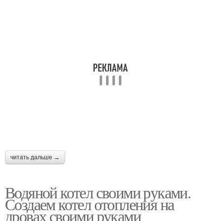
читать дальше →
Водяной котел своими руками.
Создаем котел отопления на
дровах своими руками