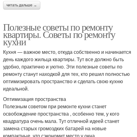
читать дальше →
Полезные советы по ремонту
квартиры. Советы по ремонту
кухни
Кухня — важное место, откуда собственно и начинается
день каждого жильца квартиры. Тут все должно быть
удобно, практично и уютно. Эти полезные советы по
ремонту станут находкой для тех, кто решил полностью
оптимизировать пространство и сделать свою кухню
идеальной.
Оптимизация пространства
Полезным советом при ремонте кухни станет
освобождение пространства , особенно тем, у кого
квадратура очень мала. Тут отличной идеей станет
замена старых громоздких батарей на новые
компактные, что сэкономит место у окна.