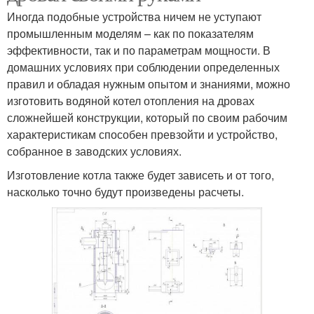
Иногда подобные устройства ничем не уступают
промышленным моделям – как по показателям
эффективности, так и по параметрам мощности. В
домашних условиях при соблюдении определенных
правил и обладая нужным опытом и знаниями, можно
изготовить водяной котел отопления на дровах
сложнейшей конструкции, который по своим рабочим
характеристикам способен превзойти и устройство,
собранное в заводских условиях.
Изготовление котла также будет зависеть и от того,
насколько точно будут произведены расчеты.