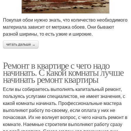
Покупая обои нужно знать, что количество необходимого
материала зависит от метража обоев. Они бывают
разной ширины, то есть узкие и широкие.
читать дальше →
Ремонт в квартире с чего надо
начинать. С какой комнаты лучше
начинать ремонт квартиры
Если вы собираетесь выполнять капитальный ремонт,
пользуясь услугами специалистов, не имеет значения, с
какой комнаты начинать. Профессиональные мастера
выполняют работу по-своему, если оплата у них не
почасовая. Их не волнует вопрос, с чего начать ремонт в
комнате. Наемные строители выполняют работу сразу