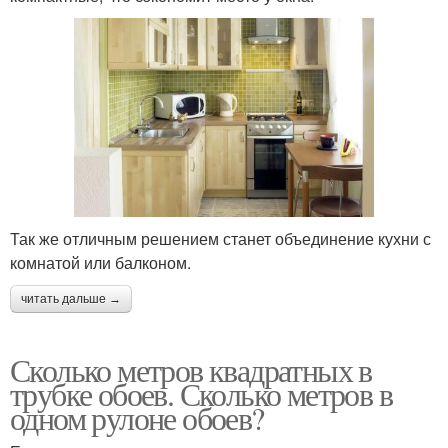
Так же отличным решением станет объединение кухни с
комнатой или балконом.
читать дальше →
Сколько метров квадратных в
трубке обоев. Сколько метров в
одном рулоне обоев?