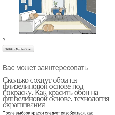
2
читать дальше →
Вас может заинтересовать
Сколько сохнут обои на
флизелиновой основе под
покраску. Как красить обои на
флизелиновой основе, технология
окрашивания
После выбора краски следует разобраться, как