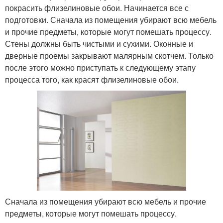
покрасить флизелиновые обои. Начинается все с
подготовки. Сначала из помещения убирают всю мебель
и прочие предметы, которые могут помешать процессу.
Стены должны быть чистыми и сухими. Оконные и
дверные проемы закрывают малярным скотчем. Только
после этого можно приступать к следующему этапу
процесса того, как красят флизелиновые обои.
Сначала из помещения убирают всю мебель и прочие
предметы, которые могут помешать процессу.