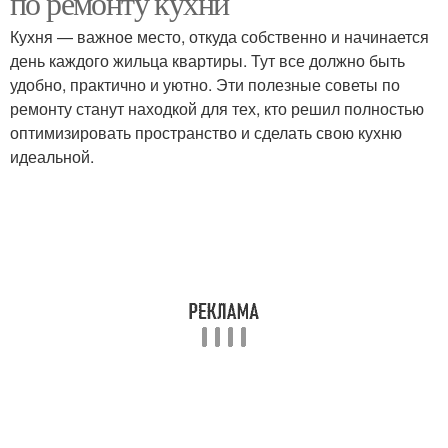
по ремонту кухни
Кухня — важное место, откуда собственно и начинается
день каждого жильца квартиры. Тут все должно быть
удобно, практично и уютно. Эти полезные советы по
ремонту станут находкой для тех, кто решил полностью
оптимизировать пространство и сделать свою кухню
идеальной.