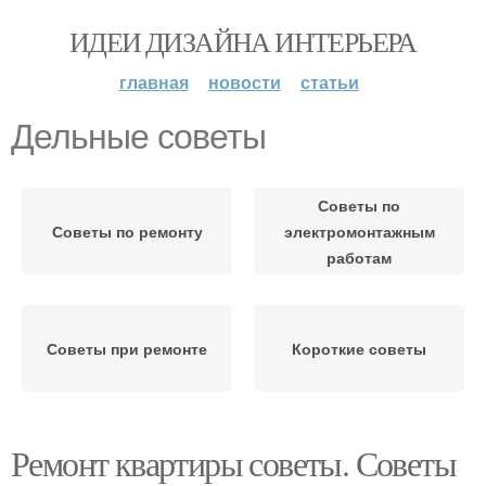
ИДЕИ ДИЗАЙНА ИНТЕРЬЕРА
главная
новости
статьи
Дельные советы
Советы по
Советы по ремонту
электромонтажным
работам
Советы при ремонте
Короткие советы
Ремонт квартиры советы. Советы