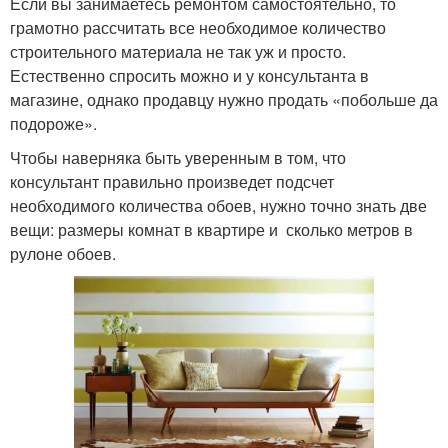
Если вы занимаетесь ремонтом самостоятельно, то
грамотно рассчитать все необходимое количество
строительного материала не так уж и просто.
Естественно спросить можно и у консультанта в
магазине, однако продавцу нужно продать «побольше да
подороже».
Чтобы наверняка быть уверенным в том, что
консультант правильно произведет подсчет
необходимого количества обоев, нужно точно знать две
вещи: размеры комнат в квартире и сколько метров в
рулоне обоев.