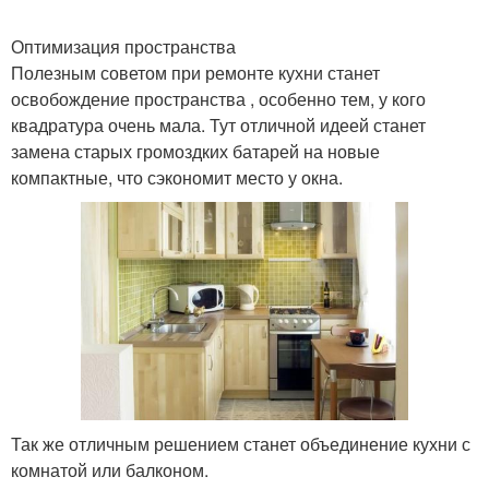
Оптимизация пространства
Полезным советом при ремонте кухни станет
освобождение пространства , особенно тем, у кого
квадратура очень мала. Тут отличной идеей станет
замена старых громоздких батарей на новые
компактные, что сэкономит место у окна.
Так же отличным решением станет объединение кухни с
комнатой или балконом.