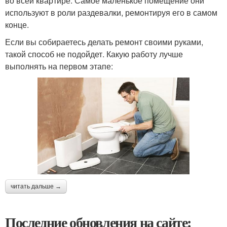
во всей квартире. Самое маленькое помещение они
используют в роли раздевалки, ремонтируя его в самом
конце.
Если вы собираетесь делать ремонт своими руками,
такой способ не подойдет. Какую работу лучше
выполнять на первом этапе:
читать дальше →
Последние обновления на сайте: