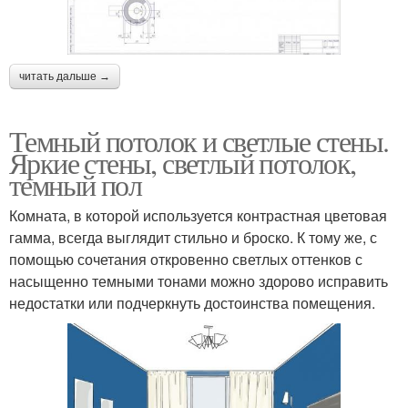
читать дальше →
Темный потолок и светлые стены.
Яркие стены, светлый потолок,
темный пол
Комната, в которой используется контрастная цветовая
гамма, всегда выглядит стильно и броско. К тому же, с
помощью сочетания откровенно светлых оттенков с
насыщенно темными тонами можно здорово исправить
недостатки или подчеркнуть достоинства помещения.