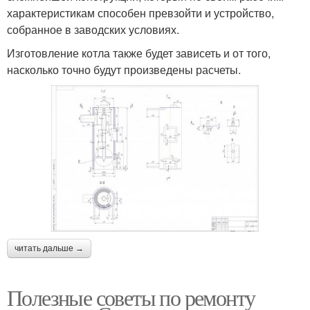
характеристикам способен превзойти и устройство,
собранное в заводских условиях.
Изготовление котла также будет зависеть и от того,
насколько точно будут произведены расчеты.
читать дальше →
Полезные советы по ремонту