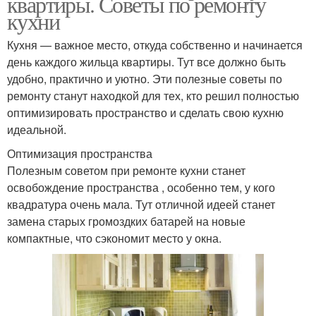
квартиры. Советы по ремонту
кухни
Кухня — важное место, откуда собственно и начинается
день каждого жильца квартиры. Тут все должно быть
удобно, практично и уютно. Эти полезные советы по
ремонту станут находкой для тех, кто решил полностью
оптимизировать пространство и сделать свою кухню
идеальной.
Оптимизация пространства
Полезным советом при ремонте кухни станет
освобождение пространства , особенно тем, у кого
квадратура очень мала. Тут отличной идеей станет
замена старых громоздких батарей на новые
компактные, что сэкономит место у окна.