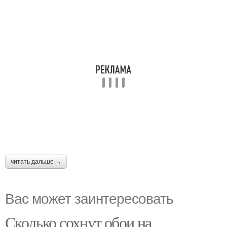
читать дальше →
Вас может заинтересовать
Сколько сохнут обои на