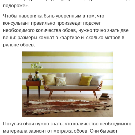
подороже».
Чтобы наверняка быть уверенным в том, что
консультант правильно произведет подсчет
необходимого количества обоев, нужно точно знать две
вещи: размеры комнат в квартире и сколько метров в
рулоне обоев.
Покупая обои нужно знать, что количество необходимого
материала зависит от метража обоев. Они бывают