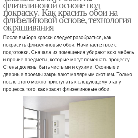
флизелиновой основе под
покраску. Как красить обои на
флизелиновой основе, технология
окрашивания
После выбора краски следует разобраться, как
покрасить флизелиновые обои. Начинается все с
подготовки. Сначала из помещения убирают всю мебель
и прочие предметы, которые могут помешать процессу.
Стены должны быть чистыми и сухими. Оконные и
дверные проемы закрывают малярным скотчем. Только
после этого можно приступать к следующему этапу
процесса того, как красят флизелиновые обои.