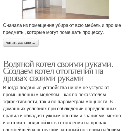
Сначала из помещения убирают всю мебель и прочие
предметы, которые могут помешать процессу.
читать дальше →
Водяной котел своими руками.
Создаем котел отопления на
дровах своими руками
Иногда подобные устройства ничем не уступают
промышленным моделям – как по показателям
эффективности, так и по параметрам мощности. В
домашних условиях при соблюдении определенных
правил и обладая нужным опытом и знаниями, можно
изготовить водяной котел отопления на дровах
сложнейшей конструкции, который по своим рабочим