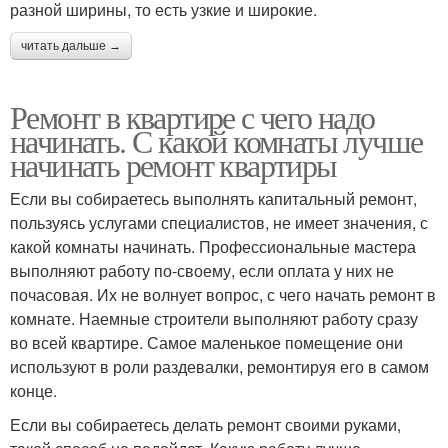
разной ширины, то есть узкие и широкие.
читать дальше →
Ремонт в квартире с чего надо
начинать. С какой комнаты лучше
начинать ремонт квартиры
Если вы собираетесь выполнять капитальный ремонт,
пользуясь услугами специалистов, не имеет значения, с
какой комнаты начинать. Профессиональные мастера
выполняют работу по-своему, если оплата у них не
почасовая. Их не волнует вопрос, с чего начать ремонт в
комнате. Наемные строители выполняют работу сразу
во всей квартире. Самое маленькое помещение они
используют в роли раздевалки, ремонтируя его в самом
конце.
Если вы собираетесь делать ремонт своими руками,