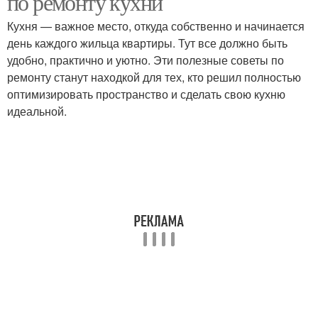
по ремонту кухни
Кухня — важное место, откуда собственно и начинается
день каждого жильца квартиры. Тут все должно быть
удобно, практично и уютно. Эти полезные советы по
ремонту станут находкой для тех, кто решил полностью
оптимизировать пространство и сделать свою кухню
идеальной.