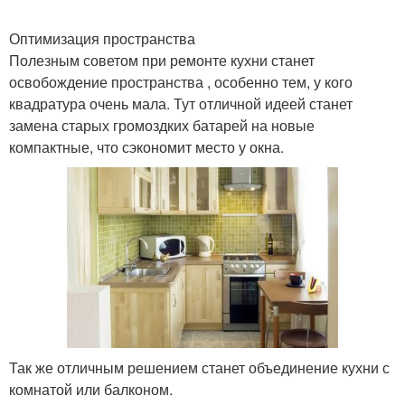
Оптимизация пространства
Полезным советом при ремонте кухни станет
освобождение пространства , особенно тем, у кого
квадратура очень мала. Тут отличной идеей станет
замена старых громоздких батарей на новые
компактные, что сэкономит место у окна.
Так же отличным решением станет объединение кухни с
комнатой или балконом.