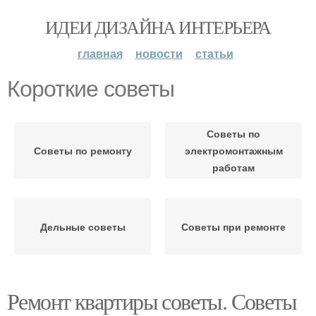
ИДЕИ ДИЗАЙНА ИНТЕРЬЕРА
главная
новости
статьи
Короткие советы
Советы по
Советы по ремонту
электромонтажным
работам
Дельные советы
Советы при ремонте
Ремонт квартиры советы. Советы