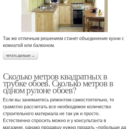
Так же отличным решением станет объединение кухни с
комнатой или балконом.
читать дальше →
Сколько метров квадратных в
трубке обоев. Сколько метров в
одном рулоне обоев?
Если вы занимаетесь ремонтом самостоятельно, то
грамотно рассчитать все необходимое количество
строительного материала не так уж и просто.
Естественно спросить можно и у консультанта в
магазине, однако продавцу нужно продать «побольше да