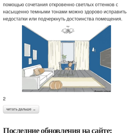
помощью сочетания откровенно светлых оттенков с
насыщенно темными тонами можно здорово исправить
недостатки или подчеркнуть достоинства помещения.
2
читать дальше →
Последние обновления на сайте: