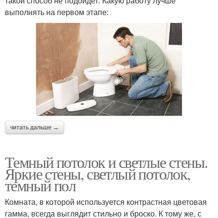
такой способ не подойдет. Какую работу лучше
выполнять на первом этапе:
читать дальше →
Темный потолок и светлые стены.
Яркие стены, светлый потолок,
темный пол
Комната, в которой используется контрастная цветовая
гамма, всегда выглядит стильно и броско. К тому же, с