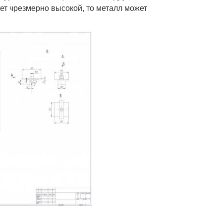
ет чрезмерно высокой, то металл может